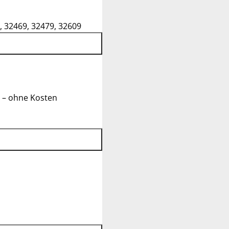
, 32469, 32479, 32609
 – ohne Kosten