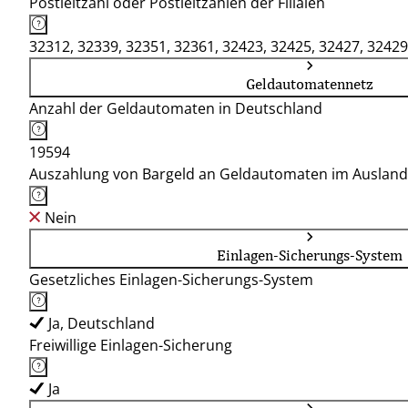
Postleitzahl oder Postleitzahlen der Filialen
32312, 32339, 32351, 32361, 32423, 32425, 32427, 32429
Geldautomatennetz
Anzahl der Geldautomaten in Deutschland
19594
Auszahlung von Bargeld an Geldautomaten im Ausland
Nein
Einlagen-Sicherungs-System
Gesetzliches Einlagen-Sicherungs-System
Ja, Deutschland
Freiwillige Einlagen-Sicherung
Ja