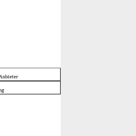
Anbieter
ng