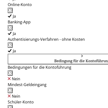
Online-Konto
Ja
Banking-App
Ja
Authentisierungs-Verfahren - ohne Kosten
Ja
Bedingung für die Kontoführun
Bedingungen für die Kontoführung
Nein
Mindest-Geldeingang
Nein
Schüler-Konto