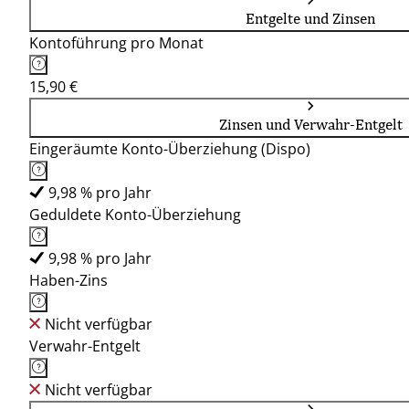
Entgelte und Zinsen
Kontoführung pro Monat
15,90 €
Zinsen und Verwahr-Entgelt
Eingeräumte Konto-Überziehung (Dispo)
9,98 % pro Jahr
Geduldete Konto-Überziehung
9,98 % pro Jahr
Haben-Zins
Nicht verfügbar
Verwahr-Entgelt
Nicht verfügbar