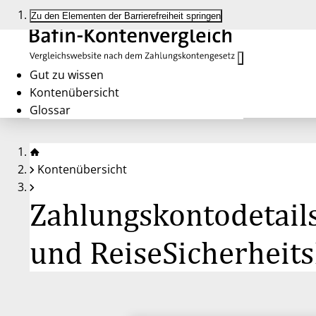
Zu den Elementen der Barrierefreiheit springen
Gut zu wissen
Kontenübersicht
Glossar
Kontenübersicht
Zahlungskontodetail
und ReiseSicherheit