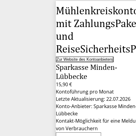
Mühlenkreiskont
mit ZahlungsPake
und
ReiseSicherheits
Zur Website des Kontoanbieters
Sparkasse Minden-
Lübbecke
15,90 €
Kontoführung pro Monat
Letzte Aktualisierung: 22.07.2026
Konto-Anbieter: Sparkasse Minden
Lübbecke
Kontakt-Möglichkeit für eine Meld
von Verbrauchern