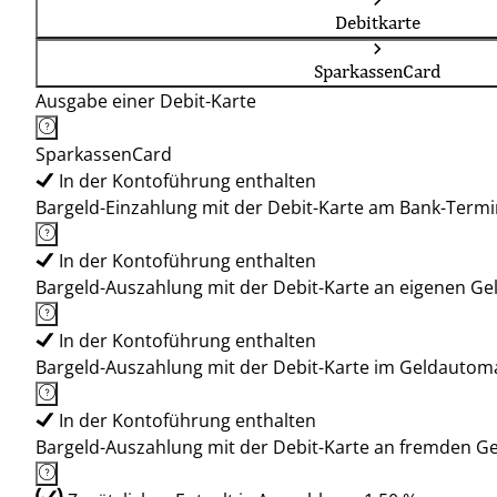
Debitkarte
SparkassenCard
Ausgabe einer Debit-Karte
SparkassenCard
In der Kontoführung enthalten
Bargeld-Einzahlung mit der Debit-Karte am Bank-Termi
In der Kontoführung enthalten
Bargeld-Auszahlung mit der Debit-Karte an eigenen G
In der Kontoführung enthalten
Bargeld-Auszahlung mit der Debit-Karte im Geldauto
In der Kontoführung enthalten
Bargeld-Auszahlung mit der Debit-Karte an fremden 