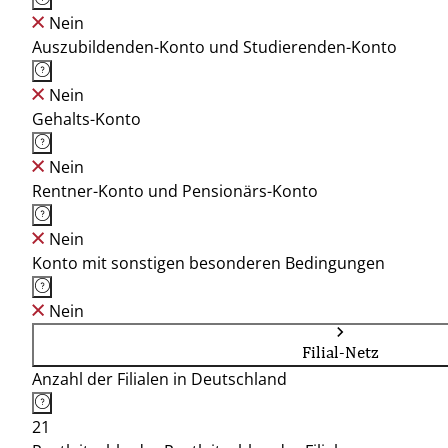
Nein
Auszubildenden-Konto und Studierenden-Konto
Nein
Gehalts-Konto
Nein
Rentner-Konto und Pensionärs-Konto
Nein
Konto mit sonstigen besonderen Bedingungen
Nein
Filial-Netz
Anzahl der Filialen in Deutschland
21