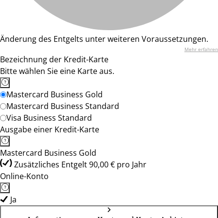
Änderung des Entgelts unter weiteren Voraussetzungen.
Mehr erfahren
Bezeichnung der Kredit-Karte
Bitte wählen Sie eine Karte aus.
Mastercard Business Gold
Mastercard Business Standard
Visa Business Standard
Ausgabe einer Kredit-Karte
Mastercard Business Gold
Zusätzliches Entgelt 90,00 € pro Jahr
Online-Konto
Ja