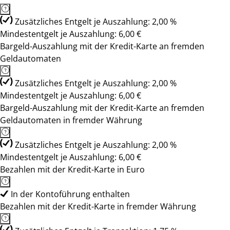
Zusätzliches Entgelt je Auszahlung: 2,00 %
Mindestentgelt je Auszahlung: 6,00 €
Bargeld-Auszahlung mit der Kredit-Karte an fremden
Geldautomaten
Zusätzliches Entgelt je Auszahlung: 2,00 %
Mindestentgelt je Auszahlung: 6,00 €
Bargeld-Auszahlung mit der Kredit-Karte an fremden
Geldautomaten in fremder Währung
Zusätzliches Entgelt je Auszahlung: 2,00 %
Mindestentgelt je Auszahlung: 6,00 €
Bezahlen mit der Kredit-Karte in Euro
In der Kontoführung enthalten
Bezahlen mit der Kredit-Karte in fremder Währung