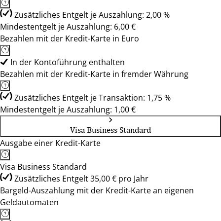
Zusätzliches Entgelt je Auszahlung: 2,00 %
Mindestentgelt je Auszahlung: 6,00 €
Bezahlen mit der Kredit-Karte in Euro
In der Kontoführung enthalten
Bezahlen mit der Kredit-Karte in fremder Währung
Zusätzliches Entgelt je Transaktion: 1,75 %
Mindestentgelt je Auszahlung: 1,00 €
Visa Business Standard
Ausgabe einer Kredit-Karte
Visa Business Standard
Zusätzliches Entgelt 35,00 € pro Jahr
Bargeld-Auszahlung mit der Kredit-Karte an eigenen
Geldautomaten