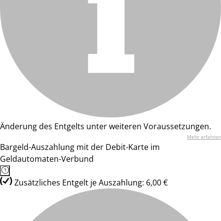
Änderung des Entgelts unter weiteren Voraussetzungen.
Mehr erfahren
Bargeld-Auszahlung mit der Debit-Karte im
Geldautomaten-Verbund
Zusätzliches Entgelt je Auszahlung: 6,00 €