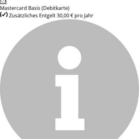
Mastercard Basis (Debitkarte)
Zusätzliches Entgelt 30,00 € pro Jahr