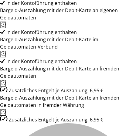
In der Kontoführung enthalten
Bargeld-Auszahlung mit der Debit-Karte an eigenen
Geldautomaten
In der Kontoführung enthalten
Bargeld-Auszahlung mit der Debit-Karte im
Geldautomaten-Verbund
In der Kontoführung enthalten
Bargeld-Auszahlung mit der Debit-Karte an fremden
Geldautomaten
Zusätzliches Entgelt je Auszahlung: 6,95 €
Bargeld-Auszahlung mit der Debit-Karte an fremden
Geldautomaten in fremder Währung
Zusätzliches Entgelt je Auszahlung: 6,95 €