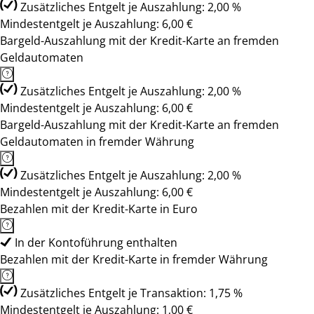
Zusätzliches Entgelt je Auszahlung: 2,00 %
Mindestentgelt je Auszahlung: 6,00 €
Bargeld-Auszahlung mit der Kredit-Karte an fremden
Geldautomaten
Zusätzliches Entgelt je Auszahlung: 2,00 %
Mindestentgelt je Auszahlung: 6,00 €
Bargeld-Auszahlung mit der Kredit-Karte an fremden
Geldautomaten in fremder Währung
Zusätzliches Entgelt je Auszahlung: 2,00 %
Mindestentgelt je Auszahlung: 6,00 €
Bezahlen mit der Kredit-Karte in Euro
In der Kontoführung enthalten
Bezahlen mit der Kredit-Karte in fremder Währung
Zusätzliches Entgelt je Transaktion: 1,75 %
Mindestentgelt je Auszahlung: 1,00 €