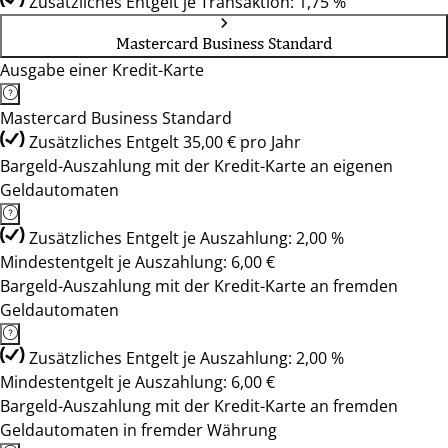
Zusätzliches Entgelt je Transaktion: 1,75 %
Mastercard Business Standard
Ausgabe einer Kredit-Karte
Mastercard Business Standard
Zusätzliches Entgelt 35,00 € pro Jahr
Bargeld-Auszahlung mit der Kredit-Karte an eigenen
Geldautomaten
Zusätzliches Entgelt je Auszahlung: 2,00 %
Mindestentgelt je Auszahlung: 6,00 €
Bargeld-Auszahlung mit der Kredit-Karte an fremden
Geldautomaten
Zusätzliches Entgelt je Auszahlung: 2,00 %
Mindestentgelt je Auszahlung: 6,00 €
Bargeld-Auszahlung mit der Kredit-Karte an fremden
Geldautomaten in fremder Währung