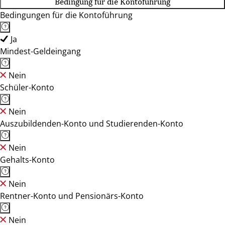
Bedingung für die Kontoführung
Bedingungen für die Kontoführung
Ja
Mindest-Geldeingang
Nein
Schüler-Konto
Nein
Auszubildenden-Konto und Studierenden-Konto
Nein
Gehalts-Konto
Nein
Rentner-Konto und Pensionärs-Konto
Nein