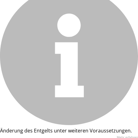
Änderung des Entgelts unter weiteren Voraussetzungen.
Mehr erfahren