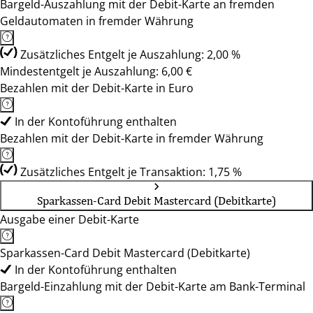
Bargeld-Auszahlung mit der Debit-Karte an fremden
Geldautomaten in fremder Währung
Zusätzliches Entgelt je Auszahlung: 2,00 %
Mindestentgelt je Auszahlung: 6,00 €
Bezahlen mit der Debit-Karte in Euro
In der Kontoführung enthalten
Bezahlen mit der Debit-Karte in fremder Währung
Zusätzliches Entgelt je Transaktion: 1,75 %
Sparkassen-Card Debit Mastercard (Debitkarte)
Ausgabe einer Debit-Karte
Sparkassen-Card Debit Mastercard (Debitkarte)
In der Kontoführung enthalten
Bargeld-Einzahlung mit der Debit-Karte am Bank-Terminal