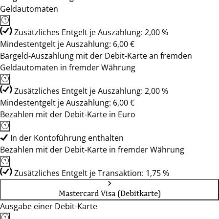
Geldautomaten
Zusätzliches Entgelt je Auszahlung: 2,00 %
Mindestentgelt je Auszahlung: 6,00 €
Bargeld-Auszahlung mit der Debit-Karte an fremden
Geldautomaten in fremder Währung
Zusätzliches Entgelt je Auszahlung: 2,00 %
Mindestentgelt je Auszahlung: 6,00 €
Bezahlen mit der Debit-Karte in Euro
In der Kontoführung enthalten
Bezahlen mit der Debit-Karte in fremder Währung
Zusätzliches Entgelt je Transaktion: 1,75 %
Mastercard Visa (Debitkarte)
Ausgabe einer Debit-Karte