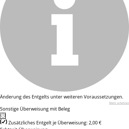
Änderung des Entgelts unter weiteren Voraussetzungen.
Mehr erfahren
Sonstige Überweisung mit Beleg
Zusätzliches Entgelt je Überweisung: 2,00 €