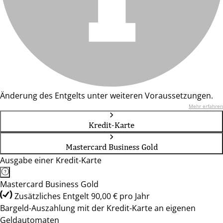
Änderung des Entgelts unter weiteren Voraussetzungen.
Mehr erfahren
Kredit-Karte
Mastercard Business Gold
Ausgabe einer Kredit-Karte
Mastercard Business Gold
Zusätzliches Entgelt 90,00 € pro Jahr
Bargeld-Auszahlung mit der Kredit-Karte an eigenen
Geldautomaten