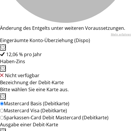
Änderung des Entgelts unter weiteren Voraussetzungen.
Mehr erfahren
Eingeräumte Konto-Überziehung (Dispo)
12,06 % pro Jahr
Haben-Zins
Nicht verfügbar
Bezeichnung der Debit-Karte
Bitte wählen Sie eine Karte aus.
Mastercard Basis (Debitkarte)
Mastercard Visa (Debitkarte)
Sparkassen-Card Debit Mastercard (Debitkarte)
Ausgabe einer Debit-Karte