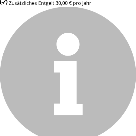
Zusätzliches Entgelt 30,00 € pro Jahr