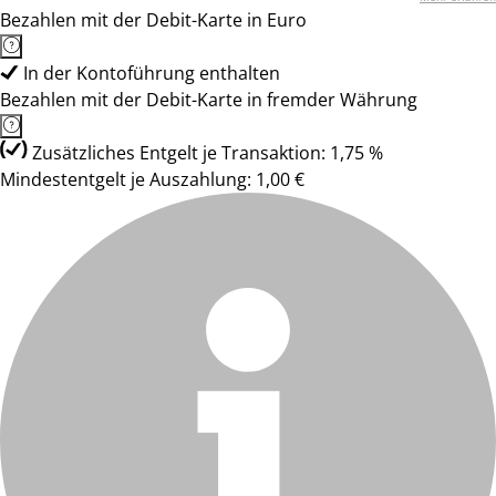
Bezahlen mit der Debit-Karte in Euro
In der Kontoführung enthalten
Bezahlen mit der Debit-Karte in fremder Währung
Zusätzliches Entgelt je Transaktion: 1,75 %
Mindestentgelt je Auszahlung: 1,00 €