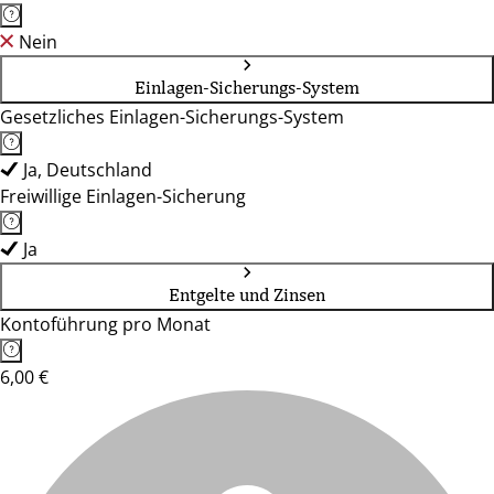
Nein
Einlagen-Sicherungs-System
Gesetzliches Einlagen-Sicherungs-System
Ja, Deutschland
Freiwillige Einlagen-Sicherung
Ja
Entgelte und Zinsen
Kontoführung pro Monat
6,00 €