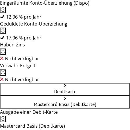
Eingeräumte Konto-Überziehung (Dispo)
12,06 % pro Jahr
Geduldete Konto-Überziehung
17,06 % pro Jahr
Haben-Zins
Nicht verfügbar
Verwahr-Entgelt
Nicht verfügbar
Debitkarte
Mastercard Basis (Debitkarte)
Ausgabe einer Debit-Karte
Mastercard Basis (Debitkarte)