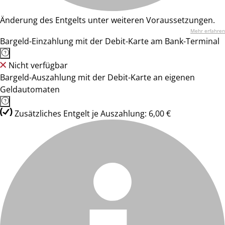
Änderung des Entgelts unter weiteren Voraussetzungen.
Mehr erfahren
Bargeld-Einzahlung mit der Debit-Karte am Bank-Terminal
Nicht verfügbar
Bargeld-Auszahlung mit der Debit-Karte an eigenen
Geldautomaten
Zusätzliches Entgelt je Auszahlung: 6,00 €