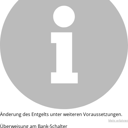
Änderung des Entgelts unter weiteren Voraussetzungen.
Mehr erfahren
Überweisung am Bank-Schalter