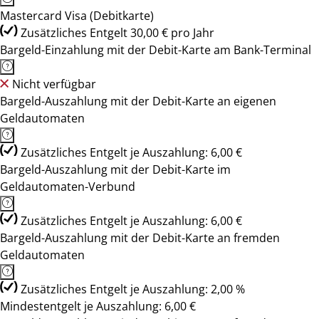
Mastercard Visa (Debitkarte)
Zusätzliches Entgelt 30,00 € pro Jahr
Bargeld-Einzahlung mit der Debit-Karte am Bank-Terminal
Nicht verfügbar
Bargeld-Auszahlung mit der Debit-Karte an eigenen
Geldautomaten
Zusätzliches Entgelt je Auszahlung: 6,00 €
Bargeld-Auszahlung mit der Debit-Karte im
Geldautomaten-Verbund
Zusätzliches Entgelt je Auszahlung: 6,00 €
Bargeld-Auszahlung mit der Debit-Karte an fremden
Geldautomaten
Zusätzliches Entgelt je Auszahlung: 2,00 %
Mindestentgelt je Auszahlung: 6,00 €