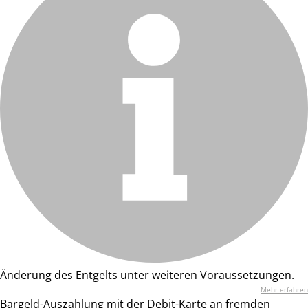
Änderung des Entgelts unter weiteren Voraussetzungen.
Mehr erfahren
Bargeld-Auszahlung mit der Debit-Karte an fremden