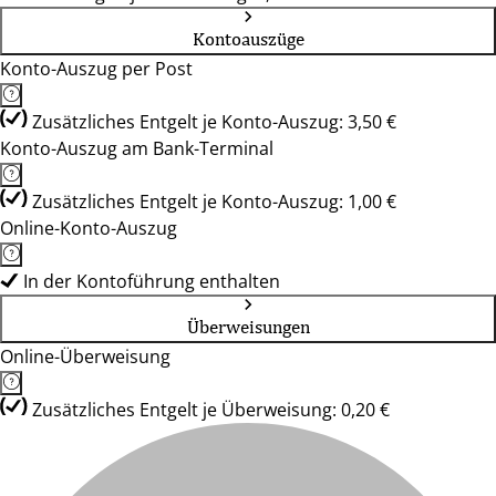
Kontoauszüge
Konto-Auszug per Post
Zusätzliches Entgelt je Konto-Auszug: 3,50 €
Konto-Auszug am Bank-Terminal
Zusätzliches Entgelt je Konto-Auszug: 1,00 €
Online-Konto-Auszug
In der Kontoführung enthalten
Überweisungen
Online-Überweisung
Zusätzliches Entgelt je Überweisung: 0,20 €