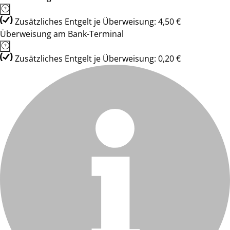
Zusätzliches Entgelt je Überweisung: 4,50 €
Überweisung am Bank-Terminal
Zusätzliches Entgelt je Überweisung: 0,20 €