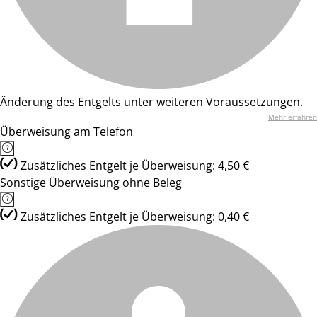
Änderung des Entgelts unter weiteren Voraussetzungen.
Mehr erfahren
Überweisung am Telefon
Zusätzliches Entgelt je Überweisung: 4,50 €
Sonstige Überweisung ohne Beleg
Zusätzliches Entgelt je Überweisung: 0,40 €