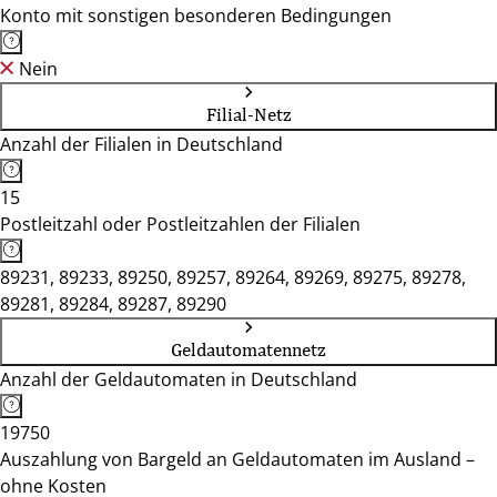
Konto mit sonstigen besonderen Bedingungen
Nein
Filial-Netz
Anzahl der Filialen in Deutschland
15
Postleitzahl oder Postleitzahlen der Filialen
89231, 89233, 89250, 89257, 89264, 89269, 89275, 89278,
89281, 89284, 89287, 89290
Geldautomatennetz
Anzahl der Geldautomaten in Deutschland
19750
Auszahlung von Bargeld an Geldautomaten im Ausland –
ohne Kosten