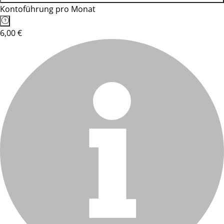
Kontoführung pro Monat
6,00 €