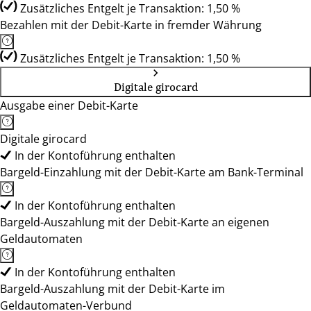
Zusätzliches Entgelt je Transaktion: 1,50 %
Bezahlen mit der Debit-Karte in fremder Währung
Zusätzliches Entgelt je Transaktion: 1,50 %
Digitale girocard
Ausgabe einer Debit-Karte
Digitale girocard
In der Kontoführung enthalten
Bargeld-Einzahlung mit der Debit-Karte am Bank-Terminal
In der Kontoführung enthalten
Bargeld-Auszahlung mit der Debit-Karte an eigenen
Geldautomaten
In der Kontoführung enthalten
Bargeld-Auszahlung mit der Debit-Karte im
Geldautomaten-Verbund