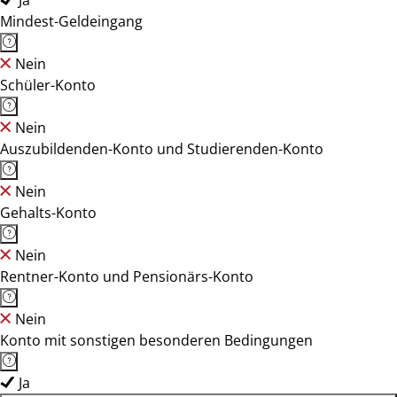
Ja
Mindest-Geldeingang
Nein
Schüler-Konto
Nein
Auszubildenden-Konto und Studierenden-Konto
Nein
Gehalts-Konto
Nein
Rentner-Konto und Pensionärs-Konto
Nein
Konto mit sonstigen besonderen Bedingungen
Ja