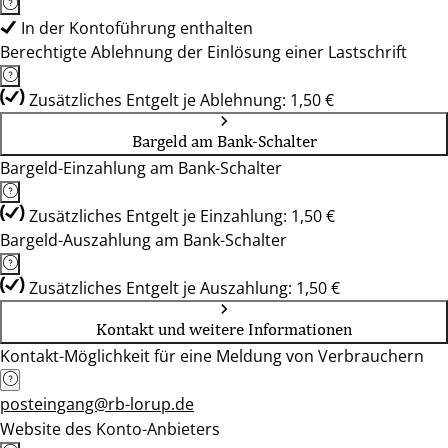
In der Kontoführung enthalten
Berechtigte Ablehnung der Einlösung einer Lastschrift
Zusätzliches Entgelt je Ablehnung: 1,50 €
Bargeld am Bank-Schalter
Bargeld-Einzahlung am Bank-Schalter
Zusätzliches Entgelt je Einzahlung: 1,50 €
Bargeld-Auszahlung am Bank-Schalter
Zusätzliches Entgelt je Auszahlung: 1,50 €
Kontakt und weitere Informationen
Kontakt-Möglichkeit für eine Meldung von Verbrauchern
posteingang@rb-lorup.de
Website des Konto-Anbieters