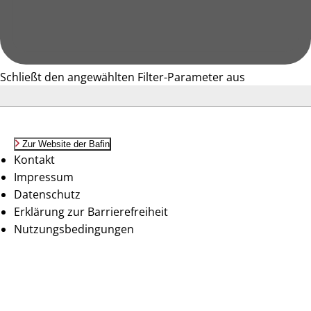
Schließt den angewählten Filter-Parameter aus
Zur Website der Bafin
Kontakt
Impressum
Datenschutz
Erklärung zur Barrierefreiheit
Nutzungsbedingungen