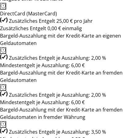
DirectCard (MasterCard)
Zusätzliches Entgelt 25,00 € pro Jahr
Zusätzliches Entgelt 0,00 € einmalig
Bargeld-Auszahlung mit der Kredit-Karte an eigenen
Geldautomaten
Zusätzliches Entgelt je Auszahlung: 2,00 %
Mindestentgelt je Auszahlung: 6,00 €
Bargeld-Auszahlung mit der Kredit-Karte an fremden
Geldautomaten
Zusätzliches Entgelt je Auszahlung: 2,00 %
Mindestentgelt je Auszahlung: 6,00 €
Bargeld-Auszahlung mit der Kredit-Karte an fremden
Geldautomaten in fremder Währung
Zusätzliches Entgelt je Auszahlung: 3,50 %