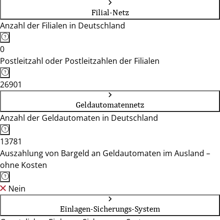
Filial-Netz
Anzahl der Filialen in Deutschland
0
Postleitzahl oder Postleitzahlen der Filialen
26901
Geldautomatennetz
Anzahl der Geldautomaten in Deutschland
13781
Auszahlung von Bargeld an Geldautomaten im Ausland –
ohne Kosten
Nein
Einlagen-Sicherungs-System