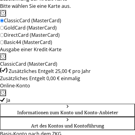
Bitte wählen Sie eine Karte aus.
ClassicCard (MasterCard)
GoldCard (MasterCard)
DirectCard (MasterCard)
Basic44 (MasterCard)
Ausgabe einer Kredit-Karte
ClassicCard (MasterCard)
Zusätzliches Entgelt 25,00 € pro Jahr
Zusätzliches Entgelt 0,00 € einmalig
Online-Konto
Ja
Informationen zum Konto und Konto-Anbieter
Art des Kontos und Kontoführung
Basis-Konto nach dem ZKG