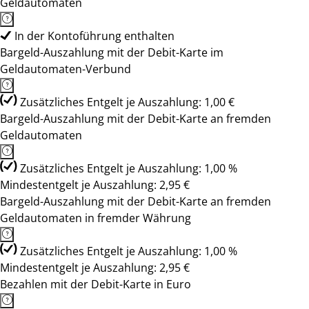
Geldautomaten
In der Kontoführung enthalten
Bargeld-Auszahlung mit der Debit-Karte im
Geldautomaten-Verbund
Zusätzliches Entgelt je Auszahlung: 1,00 €
Bargeld-Auszahlung mit der Debit-Karte an fremden
Geldautomaten
Zusätzliches Entgelt je Auszahlung: 1,00 %
Mindestentgelt je Auszahlung: 2,95 €
Bargeld-Auszahlung mit der Debit-Karte an fremden
Geldautomaten in fremder Währung
Zusätzliches Entgelt je Auszahlung: 1,00 %
Mindestentgelt je Auszahlung: 2,95 €
Bezahlen mit der Debit-Karte in Euro