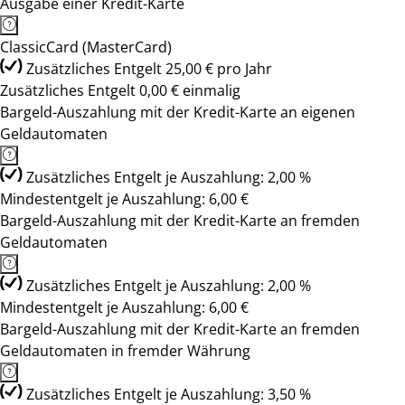
Ausgabe einer Kredit-Karte
ClassicCard (MasterCard)
Zusätzliches Entgelt 25,00 € pro Jahr
Zusätzliches Entgelt 0,00 € einmalig
Bargeld-Auszahlung mit der Kredit-Karte an eigenen
Geldautomaten
Zusätzliches Entgelt je Auszahlung: 2,00 %
Mindestentgelt je Auszahlung: 6,00 €
Bargeld-Auszahlung mit der Kredit-Karte an fremden
Geldautomaten
Zusätzliches Entgelt je Auszahlung: 2,00 %
Mindestentgelt je Auszahlung: 6,00 €
Bargeld-Auszahlung mit der Kredit-Karte an fremden
Geldautomaten in fremder Währung
Zusätzliches Entgelt je Auszahlung: 3,50 %