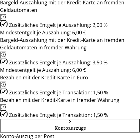
Bargeld-Auszahlung mit der Kredit-Karte an fremden
Geldautomaten
Zusätzliches Entgelt je Auszahlung: 2,00 %
Mindestentgelt je Auszahlung: 6,00 €
Bargeld-Auszahlung mit der Kredit-Karte an fremden
Geldautomaten in fremder Währung
Zusätzliches Entgelt je Auszahlung: 3,50 %
Mindestentgelt je Auszahlung: 6,00 €
Bezahlen mit der Kredit-Karte in Euro
Zusätzliches Entgelt je Transaktion: 1,50 %
Bezahlen mit der Kredit-Karte in fremder Währung
Zusätzliches Entgelt je Transaktion: 1,50 %
Kontoauszüge
Konto-Auszug per Post