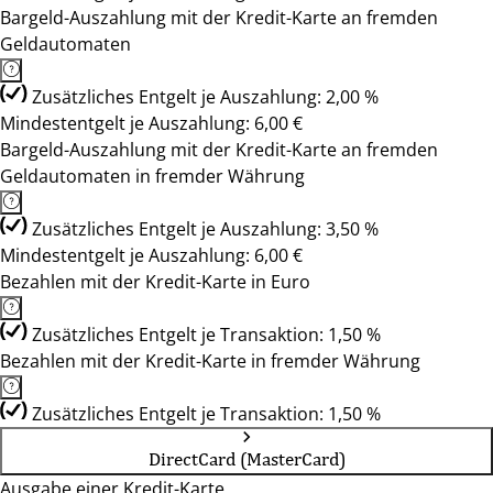
Bargeld-Auszahlung mit der Kredit-Karte an fremden
Geldautomaten
Zusätzliches Entgelt je Auszahlung: 2,00 %
Mindestentgelt je Auszahlung: 6,00 €
Bargeld-Auszahlung mit der Kredit-Karte an fremden
Geldautomaten in fremder Währung
Zusätzliches Entgelt je Auszahlung: 3,50 %
Mindestentgelt je Auszahlung: 6,00 €
Bezahlen mit der Kredit-Karte in Euro
Zusätzliches Entgelt je Transaktion: 1,50 %
Bezahlen mit der Kredit-Karte in fremder Währung
Zusätzliches Entgelt je Transaktion: 1,50 %
DirectCard (MasterCard)
Ausgabe einer Kredit-Karte