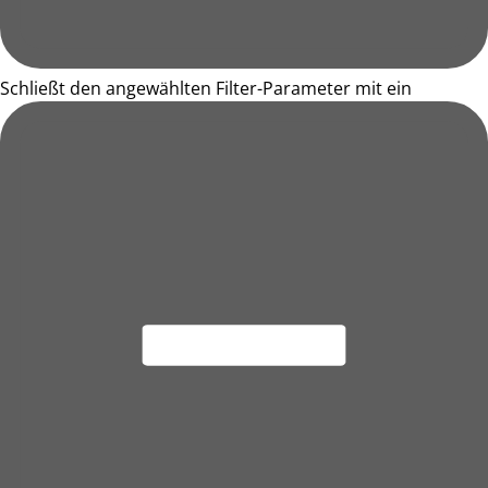
Schließt den angewählten Filter-Parameter mit ein