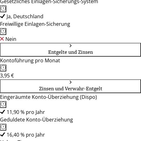
Gesetzliches Einlagen-Sicherungs-System
Ja, Deutschland
Freiwillige Einlagen-Sicherung
Nein
Entgelte und Zinsen
Kontoführung pro Monat
3,95 €
Zinsen und Verwahr-Entgelt
Eingeräumte Konto-Überziehung (Dispo)
11,90 % pro Jahr
Geduldete Konto-Überziehung
16,40 % pro Jahr