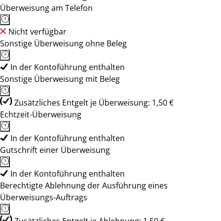
Überweisung am Telefon
Nicht verfügbar
Sonstige Überweisung ohne Beleg
In der Kontoführung enthalten
Sonstige Überweisung mit Beleg
Zusätzliches Entgelt je Überweisung: 1,50 €
Echtzeit-Überweisung
In der Kontoführung enthalten
Gutschrift einer Überweisung
In der Kontoführung enthalten
Berechtigte Ablehnung der Ausführung eines
Überweisungs-Auftrags