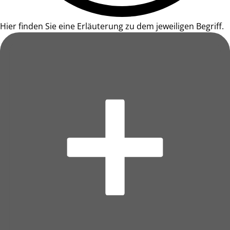
Hier finden Sie eine Erläuterung zu dem jeweiligen Begriff.