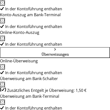
In der Kontoführung enthalten
Konto-Auszug am Bank-Terminal
In der Kontoführung enthalten
Online-Konto-Auszug
In der Kontoführung enthalten
Überweisungen
Online-Überweisung
In der Kontoführung enthalten
Überweisung am Bank-Schalter
Zusätzliches Entgelt je Überweisung: 1,50 €
Überweisung am Bank-Terminal
In der Kontoführung enthalten