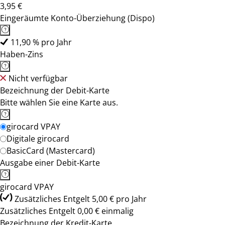
3,95 €
Eingeräumte Konto-Überziehung (Dispo)
11,90 % pro Jahr
Haben-Zins
Nicht verfügbar
Bezeichnung der Debit-Karte
Bitte wählen Sie eine Karte aus.
girocard VPAY
Digitale girocard
BasicCard (Mastercard)
Ausgabe einer Debit-Karte
girocard VPAY
Zusätzliches Entgelt 5,00 € pro Jahr
Zusätzliches Entgelt 0,00 € einmalig
Bezeichnung der Kredit-Karte