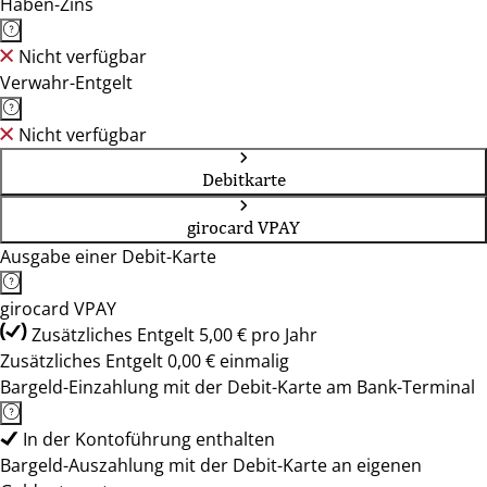
Haben-Zins
Nicht verfügbar
Verwahr-Entgelt
Nicht verfügbar
Debitkarte
girocard VPAY
Ausgabe einer Debit-Karte
girocard VPAY
Zusätzliches Entgelt 5,00 € pro Jahr
Zusätzliches Entgelt 0,00 € einmalig
Bargeld-Einzahlung mit der Debit-Karte am Bank-Terminal
In der Kontoführung enthalten
Bargeld-Auszahlung mit der Debit-Karte an eigenen