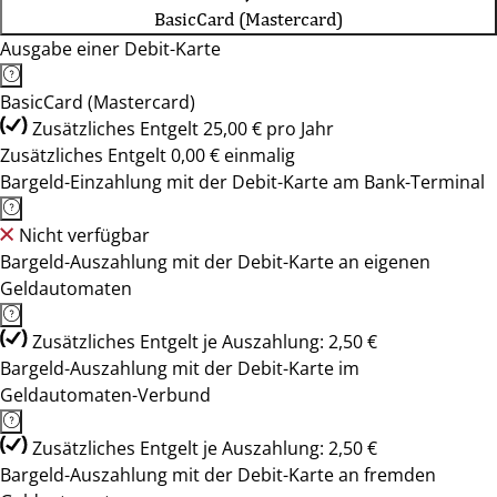
BasicCard (Mastercard)
Ausgabe einer Debit-Karte
BasicCard (Mastercard)
Zusätzliches Entgelt 25,00 € pro Jahr
Zusätzliches Entgelt 0,00 € einmalig
Bargeld-Einzahlung mit der Debit-Karte am Bank-Terminal
Nicht verfügbar
Bargeld-Auszahlung mit der Debit-Karte an eigenen
Geldautomaten
Zusätzliches Entgelt je Auszahlung: 2,50 €
Bargeld-Auszahlung mit der Debit-Karte im
Geldautomaten-Verbund
Zusätzliches Entgelt je Auszahlung: 2,50 €
Bargeld-Auszahlung mit der Debit-Karte an fremden