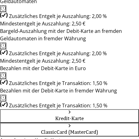
Geldautomaten
Zusätzliches Entgelt je Auszahlung: 2,00 %
Mindestentgelt je Auszahlung: 2,50 €
Bargeld-Auszahlung mit der Debit-Karte an fremden
Geldautomaten in fremder Währung
Zusätzliches Entgelt je Auszahlung: 2,00 %
Mindestentgelt je Auszahlung: 2,50 €
Bezahlen mit der Debit-Karte in Euro
Zusätzliches Entgelt je Transaktion: 1,50 %
Bezahlen mit der Debit-Karte in fremder Währung
Zusätzliches Entgelt je Transaktion: 1,50 %
Kredit-Karte
ClassicCard (MasterCard)