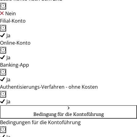
Nein
Filial-Konto
Ja
Online-Konto
Ja
Banking-App
Ja
Authentisierungs-Verfahren - ohne Kosten
Ja
Bedingung für die Kontoführung
Bedingungen für die Kontoführung