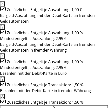
Zusätzliches Entgelt je Auszahlung: 1,00 €
Bargeld-Auszahlung mit der Debit-Karte an fremden
Geldautomaten
Zusätzliches Entgelt je Auszahlung: 1,00 %
Mindestentgelt je Auszahlung: 2,95 €
Bargeld-Auszahlung mit der Debit-Karte an fremden
Geldautomaten in fremder Währung
Zusätzliches Entgelt je Auszahlung: 1,00 %
Mindestentgelt je Auszahlung: 2,95 €
Bezahlen mit der Debit-Karte in Euro
Zusätzliches Entgelt je Transaktion: 1,50 %
Bezahlen mit der Debit-Karte in fremder Währung
Zusätzliches Entgelt je Transaktion: 1,50 %