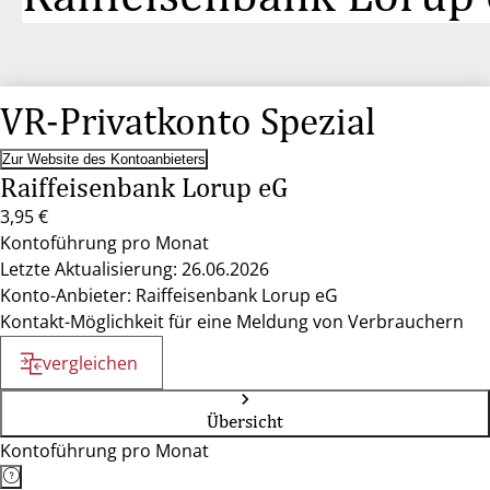
VR-Privatkonto Spezial
Zur Website des Kontoanbieters
Raiffeisenbank Lorup eG
3,95 €
Kontoführung pro Monat
Letzte Aktualisierung: 26.06.2026
Konto-Anbieter: Raiffeisenbank Lorup eG
Kontakt-Möglichkeit für eine Meldung von Verbrauchern
vergleichen
Übersicht
Kontoführung pro Monat