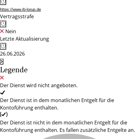
https://www.rb-lorup.de
Vertragsstrafe
Nein
Letzte Aktualisierung
26.06.2026
Legende
Der Dienst wird nicht angeboten.
Der Dienst ist in dem monatlichen Entgelt für die
Kontoführung enthalten.
Der Dienst ist nicht in dem monatlichen Entgelt für die
Kontoführung enthalten. Es fallen zusätzliche Entgelte an.