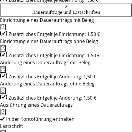
Zusätzliches Entgelt je Ablehnung: 1,50 €
Daueraufträge und Lastschriften
Einrichtung eines Dauerauftrags mit Beleg
Zusätzliches Entgelt je Einrichtung: 1,50 €
Einrichtung eines Dauerauftrags ohne Beleg
Zusätzliches Entgelt je Einrichtung: 1,50 €
Änderung eines Dauerauftrags mit Beleg
Zusätzliches Entgelt je Änderung: 1,50 €
Änderung eines Dauerauftrags ohne Beleg
Zusätzliches Entgelt je Änderung: 1,50 €
Ausführung eines Dauerauftrags
In der Kontoführung enthalten
Lastschrift