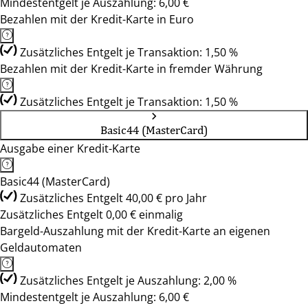
Mindestentgelt je Auszahlung: 6,00 €
Bezahlen mit der Kredit-Karte in Euro
Zusätzliches Entgelt je Transaktion: 1,50 %
Bezahlen mit der Kredit-Karte in fremder Währung
Zusätzliches Entgelt je Transaktion: 1,50 %
Basic44 (MasterCard)
Ausgabe einer Kredit-Karte
Basic44 (MasterCard)
Zusätzliches Entgelt 40,00 € pro Jahr
Zusätzliches Entgelt 0,00 € einmalig
Bargeld-Auszahlung mit der Kredit-Karte an eigenen
Geldautomaten
Zusätzliches Entgelt je Auszahlung: 2,00 %
Mindestentgelt je Auszahlung: 6,00 €