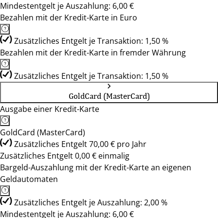
Mindestentgelt je Auszahlung: 6,00 €
Bezahlen mit der Kredit-Karte in Euro
Zusätzliches Entgelt je Transaktion: 1,50 %
Bezahlen mit der Kredit-Karte in fremder Währung
Zusätzliches Entgelt je Transaktion: 1,50 %
GoldCard (MasterCard)
Ausgabe einer Kredit-Karte
GoldCard (MasterCard)
Zusätzliches Entgelt 70,00 € pro Jahr
Zusätzliches Entgelt 0,00 € einmalig
Bargeld-Auszahlung mit der Kredit-Karte an eigenen
Geldautomaten
Zusätzliches Entgelt je Auszahlung: 2,00 %
Mindestentgelt je Auszahlung: 6,00 €