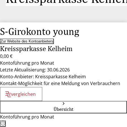
S-Girokonto young
Zur Website des Kontoanbieters
Kreissparkasse Kelheim
0,00 €
Kontoführung pro Monat
Letzte Aktualisierung: 30.06.2026
Konto-Anbieter: Kreissparkasse Kelheim
Kontakt-Möglichkeit für eine Meldung von Verbrauchern
vergleichen
Übersicht
Kontoführung pro Monat