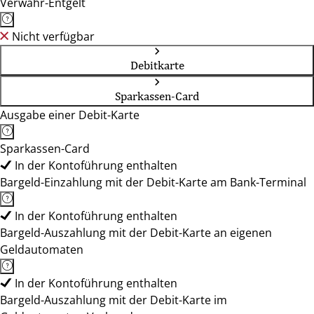
Verwahr-Entgelt
Nicht verfügbar
Debitkarte
Sparkassen-Card
Ausgabe einer Debit-Karte
Sparkassen-Card
In der Kontoführung enthalten
Bargeld-Einzahlung mit der Debit-Karte am Bank-Terminal
In der Kontoführung enthalten
Bargeld-Auszahlung mit der Debit-Karte an eigenen
Geldautomaten
In der Kontoführung enthalten
Bargeld-Auszahlung mit der Debit-Karte im