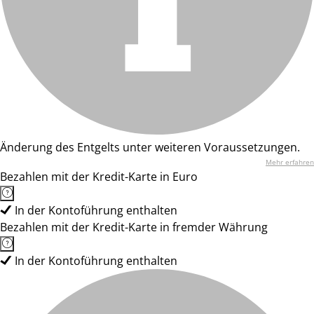
Änderung des Entgelts unter weiteren Voraussetzungen.
Mehr erfahren
Bezahlen mit der Kredit-Karte in Euro
In der Kontoführung enthalten
Bezahlen mit der Kredit-Karte in fremder Währung
In der Kontoführung enthalten