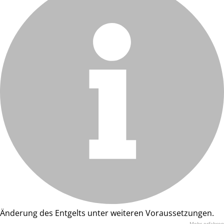
Änderung des Entgelts unter weiteren Voraussetzungen.
Mehr erfahren