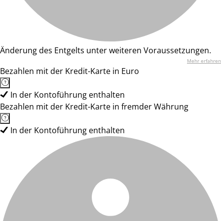
Änderung des Entgelts unter weiteren Voraussetzungen.
Mehr erfahren
Bezahlen mit der Kredit-Karte in Euro
In der Kontoführung enthalten
Bezahlen mit der Kredit-Karte in fremder Währung
In der Kontoführung enthalten