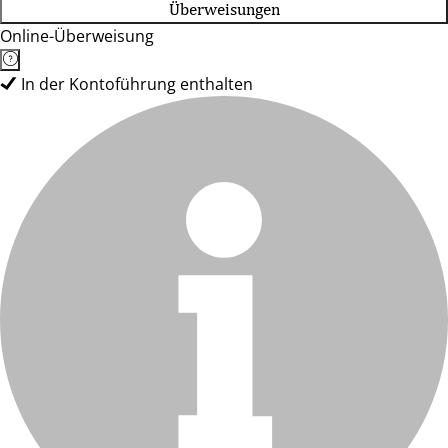
Überweisungen
Online-Überweisung
In der Kontoführung enthalten