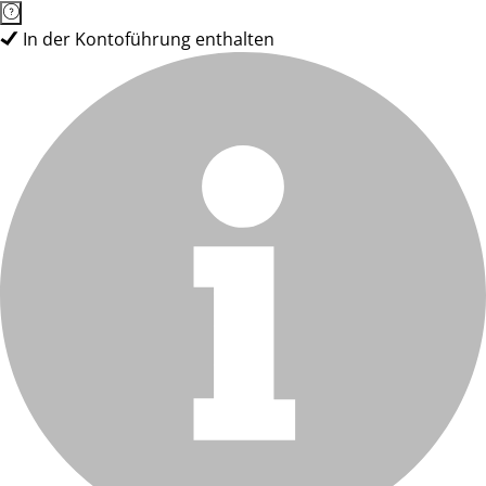
In der Kontoführung enthalten