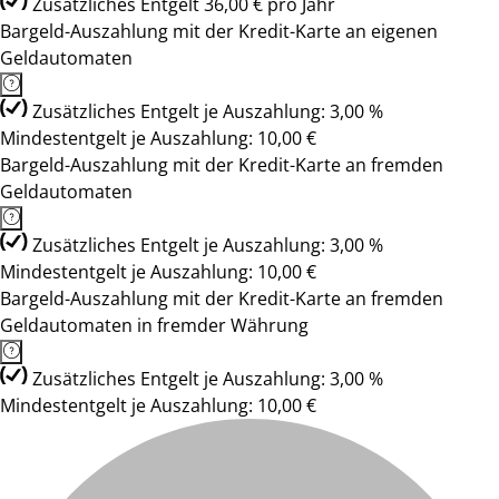
Zusätzliches Entgelt 36,00 € pro Jahr
Bargeld-Auszahlung mit der Kredit-Karte an eigenen
Geldautomaten
Zusätzliches Entgelt je Auszahlung: 3,00 %
Mindestentgelt je Auszahlung: 10,00 €
Bargeld-Auszahlung mit der Kredit-Karte an fremden
Geldautomaten
Zusätzliches Entgelt je Auszahlung: 3,00 %
Mindestentgelt je Auszahlung: 10,00 €
Bargeld-Auszahlung mit der Kredit-Karte an fremden
Geldautomaten in fremder Währung
Zusätzliches Entgelt je Auszahlung: 3,00 %
Mindestentgelt je Auszahlung: 10,00 €