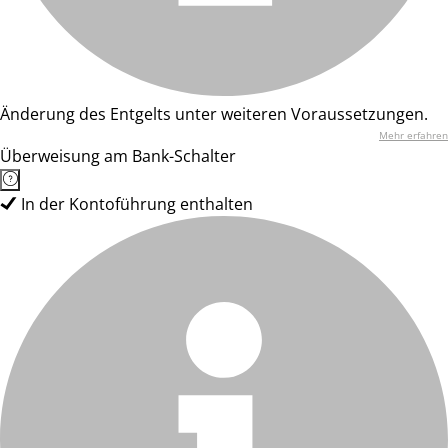
Änderung des Entgelts unter weiteren Voraussetzungen.
Mehr erfahren
Überweisung am Bank-Schalter
In der Kontoführung enthalten