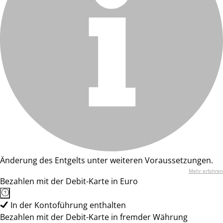
Änderung des Entgelts unter weiteren Voraussetzungen.
Mehr erfahren
Bezahlen mit der Debit-Karte in Euro
In der Kontoführung enthalten
Bezahlen mit der Debit-Karte in fremder Währung