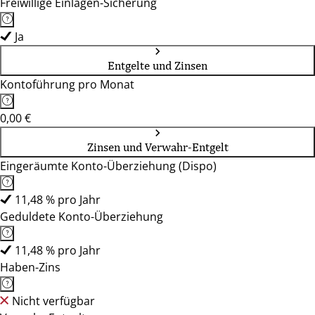
Freiwillige Einlagen-Sicherung
Ja
Entgelte und Zinsen
Kontoführung pro Monat
0,00 €
Zinsen und Verwahr-Entgelt
Eingeräumte Konto-Überziehung (Dispo)
11,48 % pro Jahr
Geduldete Konto-Überziehung
11,48 % pro Jahr
Haben-Zins
Nicht verfügbar