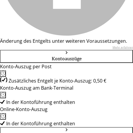
Änderung des Entgelts unter weiteren Voraussetzungen.
Mehr erfahren
Kontoauszüge
Konto-Auszug per Post
Zusätzliches Entgelt je Konto-Auszug: 0,50 €
Konto-Auszug am Bank-Terminal
In der Kontoführung enthalten
Online-Konto-Auszug
In der Kontoführung enthalten