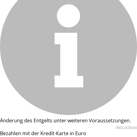
Änderung des Entgelts unter weiteren Voraussetzungen.
Mehr erfahren
Bezahlen mit der Kredit-Karte in Euro