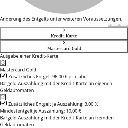
Änderung des Entgelts unter weiteren Voraussetzungen.
Mehr erfahren
Kredit-Karte
Mastercard Gold
Ausgabe einer Kredit-Karte
Mastercard Gold
Zusätzliches Entgelt 96,00 € pro Jahr
Bargeld-Auszahlung mit der Kredit-Karte an eigenen
Geldautomaten
Zusätzliches Entgelt je Auszahlung: 3,00 %
Mindestentgelt je Auszahlung: 10,00 €
Bargeld-Auszahlung mit der Kredit-Karte an fremden
Geldautomaten