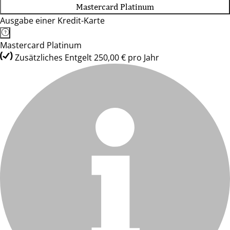
Mastercard Platinum
Ausgabe einer Kredit-Karte
Mastercard Platinum
Zusätzliches Entgelt 250,00 € pro Jahr