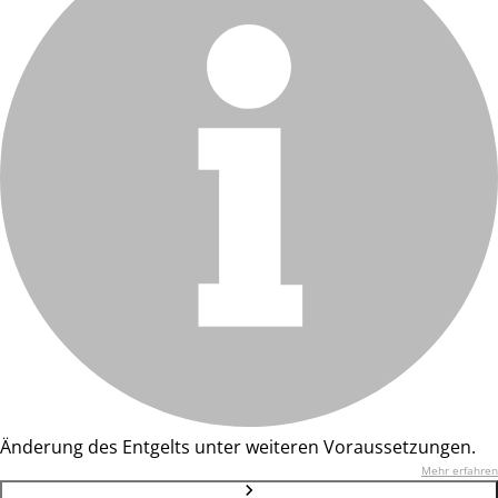
Änderung des Entgelts unter weiteren Voraussetzungen.
Mehr erfahren