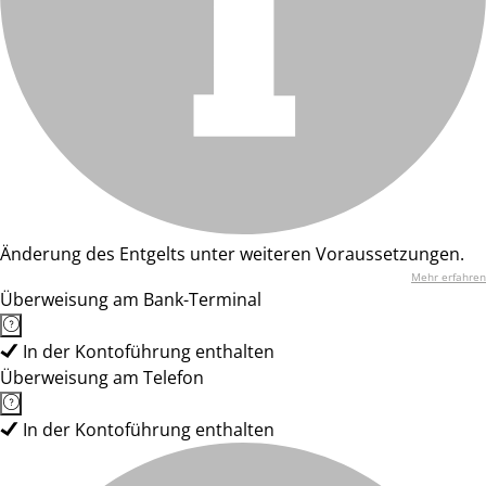
Änderung des Entgelts unter weiteren Voraussetzungen.
Mehr erfahren
Überweisung am Bank-Terminal
In der Kontoführung enthalten
Überweisung am Telefon
In der Kontoführung enthalten