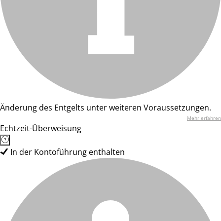
Änderung des Entgelts unter weiteren Voraussetzungen.
Mehr erfahren
Echtzeit-Überweisung
In der Kontoführung enthalten