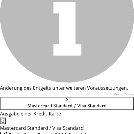
Änderung des Entgelts unter weiteren Voraussetzungen.
Mehr erfahren
Mastercard Standard / Visa Standard
Ausgabe einer Kredit-Karte
Mastercard Standard / Visa Standard