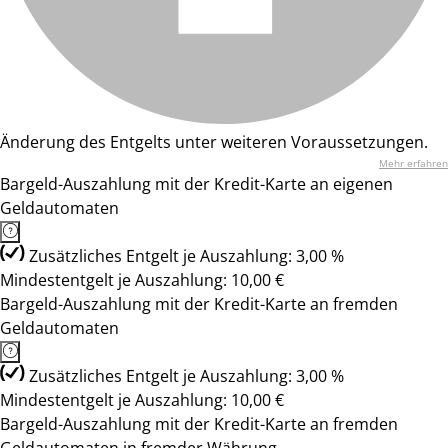
Änderung des Entgelts unter weiteren Voraussetzungen.
Mehr erfahren
Bargeld-Auszahlung mit der Kredit-Karte an eigenen
Geldautomaten
Zusätzliches Entgelt je Auszahlung: 3,00 %
Mindestentgelt je Auszahlung: 10,00 €
Bargeld-Auszahlung mit der Kredit-Karte an fremden
Geldautomaten
Zusätzliches Entgelt je Auszahlung: 3,00 %
Mindestentgelt je Auszahlung: 10,00 €
Bargeld-Auszahlung mit der Kredit-Karte an fremden