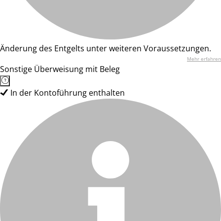
Änderung des Entgelts unter weiteren Voraussetzungen.
Mehr erfahren
Sonstige Überweisung mit Beleg
In der Kontoführung enthalten