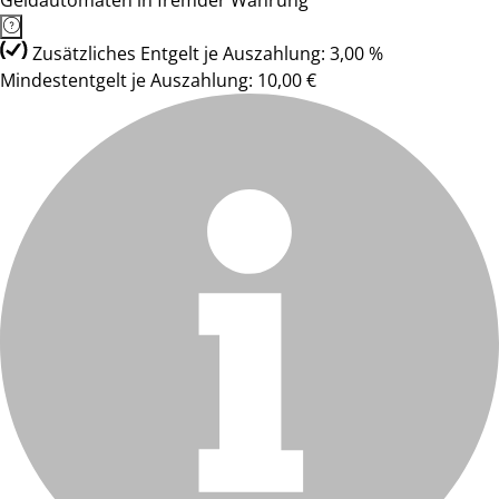
Geldautomaten in fremder Währung
Zusätzliches Entgelt je Auszahlung: 3,00 %
Mindestentgelt je Auszahlung: 10,00 €