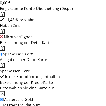
0,00 €
Eingeräumte Konto-Überziehung (Dispo)
11,48 % pro Jahr
Haben-Zins
Nicht verfügbar
Bezeichnung der Debit-Karte
Sparkassen-Card
Ausgabe einer Debit-Karte
Sparkassen-Card
In der Kontoführung enthalten
Bezeichnung der Kredit-Karte
Bitte wählen Sie eine Karte aus.
Mastercard Gold
Mastercard Platinum