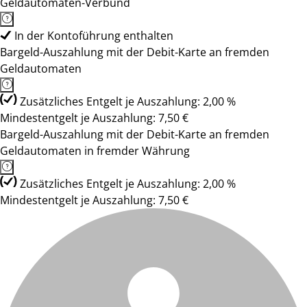
Geldautomaten-Verbund
In der Kontoführung enthalten
Bargeld-Auszahlung mit der Debit-Karte an fremden
Geldautomaten
Zusätzliches Entgelt je Auszahlung: 2,00 %
Mindestentgelt je Auszahlung: 7,50 €
Bargeld-Auszahlung mit der Debit-Karte an fremden
Geldautomaten in fremder Währung
Zusätzliches Entgelt je Auszahlung: 2,00 %
Mindestentgelt je Auszahlung: 7,50 €