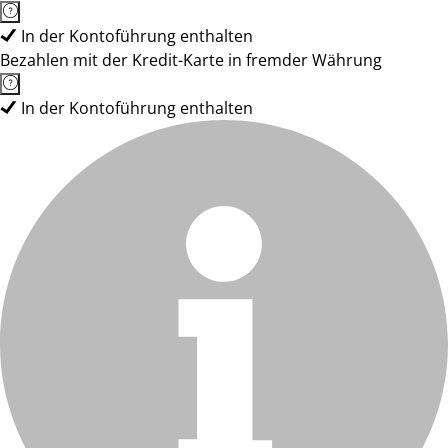
In der Kontoführung enthalten
Bezahlen mit der Kredit-Karte in fremder Währung
In der Kontoführung enthalten