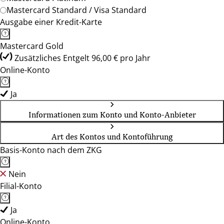
Mastercard Standard / Visa Standard
Ausgabe einer Kredit-Karte
Mastercard Gold
Zusätzliches Entgelt 96,00 € pro Jahr
Online-Konto
Ja
Informationen zum Konto und Konto-Anbieter
Art des Kontos und Kontoführung
Basis-Konto nach dem ZKG
Nein
Filial-Konto
Ja
Online-Konto