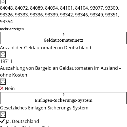
84048, 84072, 84089, 84094, 84101, 84104, 93077, 93309,
93326, 93333, 93336, 93339, 93342, 93346, 93349, 93351,
93354
mehr anzeigen
Geldautomatennetz
Anzahl der Geldautomaten in Deutschland
19711
Auszahlung von Bargeld an Geldautomaten im Ausland –
ohne Kosten
Nein
Einlagen-Sicherungs-System
Gesetzliches Einlagen-Sicherungs-System
Ja, Deutschland