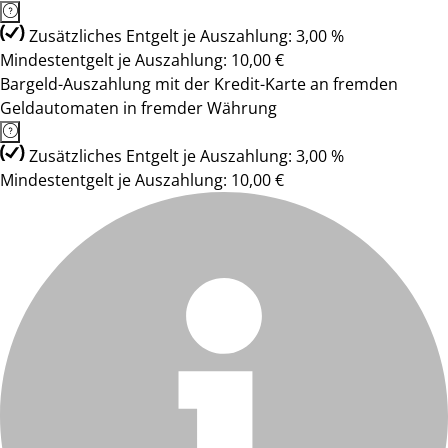
Zusätzliches Entgelt je Auszahlung: 3,00 %
Mindestentgelt je Auszahlung: 10,00 €
Bargeld-Auszahlung mit der Kredit-Karte an fremden
Geldautomaten in fremder Währung
Zusätzliches Entgelt je Auszahlung: 3,00 %
Mindestentgelt je Auszahlung: 10,00 €