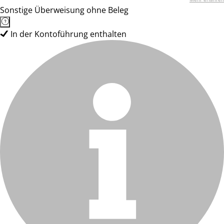
Sonstige Überweisung ohne Beleg
In der Kontoführung enthalten