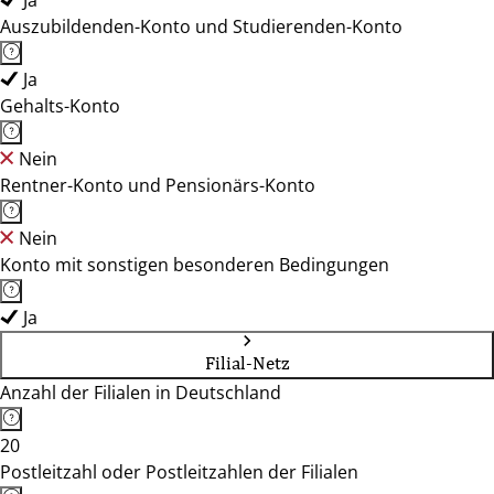
Ja
Auszubildenden-Konto und Studierenden-Konto
Ja
Gehalts-Konto
Nein
Rentner-Konto und Pensionärs-Konto
Nein
Konto mit sonstigen besonderen Bedingungen
Ja
Filial-Netz
Anzahl der Filialen in Deutschland
20
Postleitzahl oder Postleitzahlen der Filialen