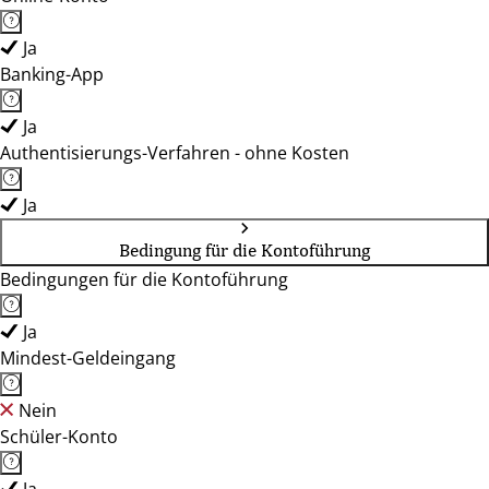
Ja
Banking-App
Ja
Authentisierungs-Verfahren - ohne Kosten
Ja
Bedingung für die Kontoführung
Bedingungen für die Kontoführung
Ja
Mindest-Geldeingang
Nein
Schüler-Konto