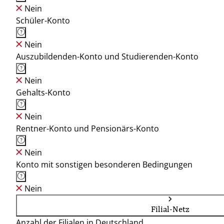
Nein
Schüler-Konto
Nein
Auszubildenden-Konto und Studierenden-Konto
Nein
Gehalts-Konto
Nein
Rentner-Konto und Pensionärs-Konto
Nein
Konto mit sonstigen besonderen Bedingungen
Nein
Filial-Netz
Anzahl der Filialen in Deutschland