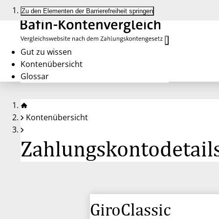
Zu den Elementen der Barrierefreiheit springen
Gut zu wissen
Kontenübersicht
Glossar
Kontenübersicht
Zahlungskontodetails
GiroClassic