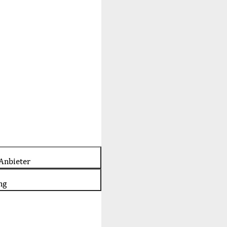
Anbieter
ng