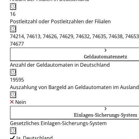
16
Postleitzahl oder Postleitzahlen der Filialen
74214, 74613, 74626, 74629, 74632, 74635, 74638, 74653
74677
Geldautomatennetz
Anzahl der Geldautomaten in Deutschland
19595
Auszahlung von Bargeld an Geldautomaten im Ausland
Nein
Einlagen-Sicherungs-System
Gesetzliches Einlagen-Sicherungs-System
Ja, Deutschland