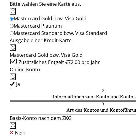
Bitte wählen Sie eine Karte aus.
Mastercard Gold bzw. Visa Gold
Mastercard Platinum
Mastercard Standard bzw. Visa Standard
Ausgabe einer Kredit-Karte
Mastercard Gold bzw. Visa Gold
Zusätzliches Entgelt €72.00 pro Jahr
Online-Konto
Ja
Informationen zum Konto und Konto-
Art des Kontos und Kontoführu
Basis-Konto nach dem ZKG
Nein