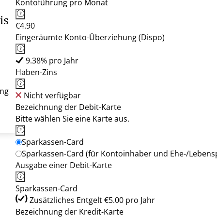
Kontoführung pro Monat
is
€4.90
Eingeräumte Konto-Überziehung (Dispo)
9.38% pro Jahr
Haben-Zins
ung
Nicht verfügbar
Bezeichnung der Debit-Karte
Bitte wählen Sie eine Karte aus.
Sparkassen-Card
Sparkassen-Card (für Kontoinhaber und Ehe-/Lebens
Ausgabe einer Debit-Karte
Sparkassen-Card
Zusätzliches Entgelt €5.00 pro Jahr
Bezeichnung der Kredit-Karte