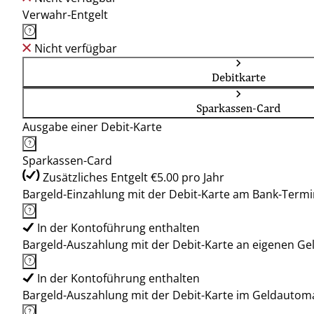
Verwahr-Entgelt
Nicht verfügbar
Debitkarte
Sparkassen-Card
Ausgabe einer Debit-Karte
Sparkassen-Card
Zusätzliches Entgelt €5.00 pro Jahr
Bargeld-Einzahlung mit der Debit-Karte am Bank-Termi
In der Kontoführung enthalten
Bargeld-Auszahlung mit der Debit-Karte an eigenen G
In der Kontoführung enthalten
Bargeld-Auszahlung mit der Debit-Karte im Geldauto