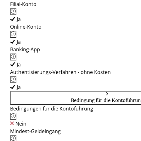
Filial-Konto
Ja
Online-Konto
Ja
Banking-App
Ja
Authentisierungs-Verfahren - ohne Kosten
Ja
Bedingung für die Kontoführun
Bedingungen für die Kontoführung
Nein
Mindest-Geldeingang