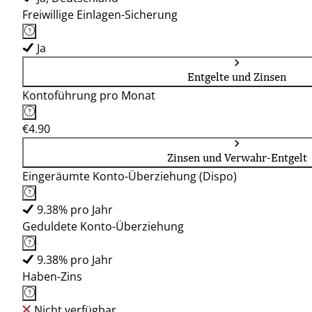
Freiwillige Einlagen-Sicherung
Ja
Entgelte und Zinsen
Kontoführung pro Monat
€4.90
Zinsen und Verwahr-Entgelt
Eingeräumte Konto-Überziehung (Dispo)
9.38% pro Jahr
Geduldete Konto-Überziehung
9.38% pro Jahr
Haben-Zins
Nicht verfügbar