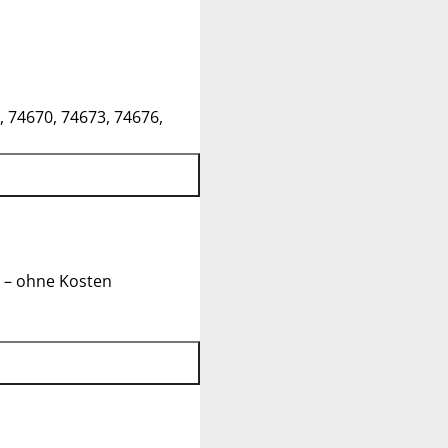
, 74670, 74673, 74676,
 – ohne Kosten