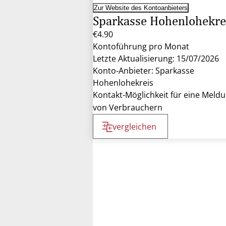
Zur Website des Kontoanbieters
Sparkasse Hohenlohekre
€4.90
Kontoführung pro Monat
Letzte Aktualisierung: 15/07/2026
Konto-Anbieter: Sparkasse
Hohenlohekreis
Kontakt-Möglichkeit für eine Meld
von Verbrauchern
vergleichen