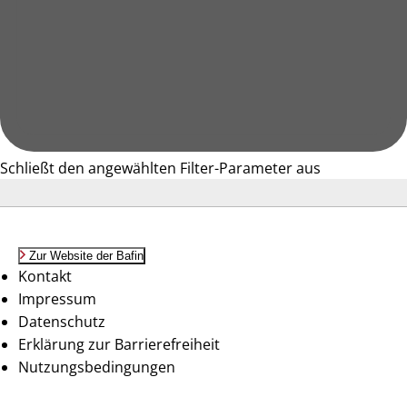
Schließt den angewählten Filter-Parameter aus
Zur Website der Bafin
Kontakt
Impressum
Datenschutz
Erklärung zur Barrierefreiheit
Nutzungsbedingungen