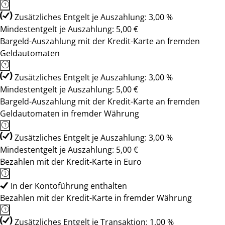
Zusätzliches Entgelt je Auszahlung: 3,00 %
Mindestentgelt je Auszahlung: 5,00 €
Bargeld-Auszahlung mit der Kredit-Karte an fremden
Geldautomaten
Zusätzliches Entgelt je Auszahlung: 3,00 %
Mindestentgelt je Auszahlung: 5,00 €
Bargeld-Auszahlung mit der Kredit-Karte an fremden
Geldautomaten in fremder Währung
Zusätzliches Entgelt je Auszahlung: 3,00 %
Mindestentgelt je Auszahlung: 5,00 €
Bezahlen mit der Kredit-Karte in Euro
In der Kontoführung enthalten
Bezahlen mit der Kredit-Karte in fremder Währung
Zusätzliches Entgelt je Transaktion: 1,00 %