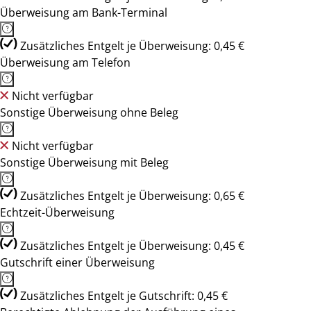
Überweisung am Bank-Terminal
Zusätzliches Entgelt je Überweisung: 0,45 €
Überweisung am Telefon
Nicht verfügbar
Sonstige Überweisung ohne Beleg
Nicht verfügbar
Sonstige Überweisung mit Beleg
Zusätzliches Entgelt je Überweisung: 0,65 €
Echtzeit-Überweisung
Zusätzliches Entgelt je Überweisung: 0,45 €
Gutschrift einer Überweisung
Zusätzliches Entgelt je Gutschrift: 0,45 €