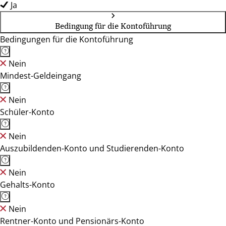
Ja
Bedingung für die Kontoführung
Bedingungen für die Kontoführung
Nein
Mindest-Geldeingang
Nein
Schüler-Konto
Nein
Auszubildenden-Konto und Studierenden-Konto
Nein
Gehalts-Konto
Nein
Rentner-Konto und Pensionärs-Konto