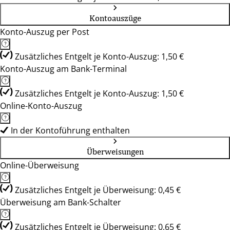
Kontoauszüge
Konto-Auszug per Post
Zusätzliches Entgelt je Konto-Auszug: 1,50 €
Konto-Auszug am Bank-Terminal
Zusätzliches Entgelt je Konto-Auszug: 1,50 €
Online-Konto-Auszug
In der Kontoführung enthalten
Überweisungen
Online-Überweisung
Zusätzliches Entgelt je Überweisung: 0,45 €
Überweisung am Bank-Schalter
Zusätzliches Entgelt je Überweisung: 0,65 €