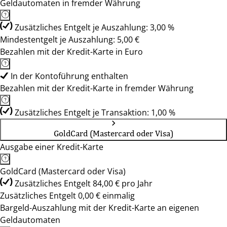
Geldautomaten in fremder Währung
Zusätzliches Entgelt je Auszahlung: 3,00 %
Mindestentgelt je Auszahlung: 5,00 €
Bezahlen mit der Kredit-Karte in Euro
In der Kontoführung enthalten
Bezahlen mit der Kredit-Karte in fremder Währung
Zusätzliches Entgelt je Transaktion: 1,00 %
GoldCard (Mastercard oder Visa)
Ausgabe einer Kredit-Karte
GoldCard (Mastercard oder Visa)
Zusätzliches Entgelt 84,00 € pro Jahr
Zusätzliches Entgelt 0,00 € einmalig
Bargeld-Auszahlung mit der Kredit-Karte an eigenen
Geldautomaten