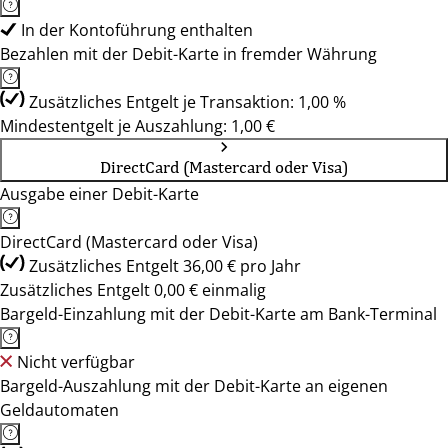
In der Kontoführung enthalten
Bezahlen mit der Debit-Karte in fremder Währung
Zusätzliches Entgelt je Transaktion: 1,00 %
Mindestentgelt je Auszahlung: 1,00 €
DirectCard (Mastercard oder Visa)
Ausgabe einer Debit-Karte
DirectCard (Mastercard oder Visa)
Zusätzliches Entgelt 36,00 € pro Jahr
Zusätzliches Entgelt 0,00 € einmalig
Bargeld-Einzahlung mit der Debit-Karte am Bank-Terminal
Nicht verfügbar
Bargeld-Auszahlung mit der Debit-Karte an eigenen
Geldautomaten