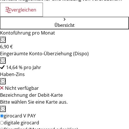
vergleichen
Übersicht
Kontoführung pro Monat
6,90 €
Eingeräumte Konto-Überziehung (Dispo)
14,64 % pro Jahr
Haben-Zins
Nicht verfügbar
Bezeichnung der Debit-Karte
Bitte wählen Sie eine Karte aus.
girocard V PAY
digitale girocard