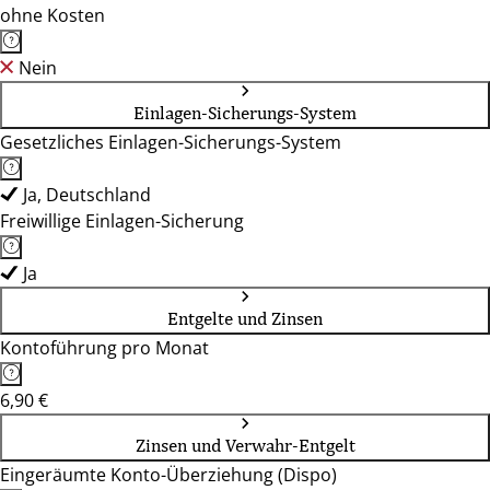
ohne Kosten
Nein
Einlagen-Sicherungs-System
Gesetzliches Einlagen-Sicherungs-System
Ja, Deutschland
Freiwillige Einlagen-Sicherung
Ja
Entgelte und Zinsen
Kontoführung pro Monat
6,90 €
Zinsen und Verwahr-Entgelt
Eingeräumte Konto-Überziehung (Dispo)