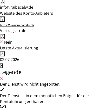
info@raibacalw.de
Website des Konto-Anbieters
https://www.raibacalw.de
Vertragsstrafe
Nein
Letzte Aktualisierung
02.07.2026
Legende
Der Dienst wird nicht angeboten.
Der Dienst ist in dem monatlichen Entgelt für die
Kontoführung enthalten.