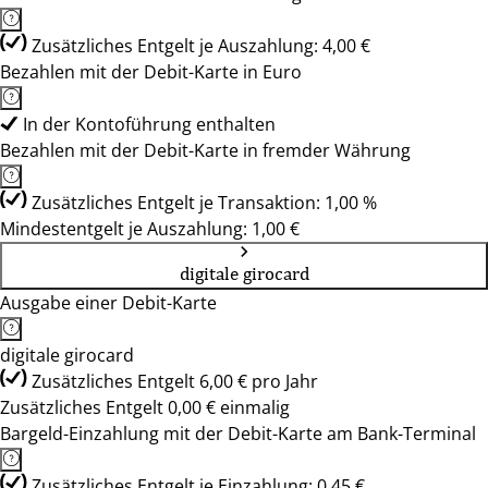
Zusätzliches Entgelt je Auszahlung: 4,00 €
Bezahlen mit der Debit-Karte in Euro
In der Kontoführung enthalten
Bezahlen mit der Debit-Karte in fremder Währung
Zusätzliches Entgelt je Transaktion: 1,00 %
Mindestentgelt je Auszahlung: 1,00 €
digitale girocard
Ausgabe einer Debit-Karte
digitale girocard
Zusätzliches Entgelt 6,00 € pro Jahr
Zusätzliches Entgelt 0,00 € einmalig
Bargeld-Einzahlung mit der Debit-Karte am Bank-Terminal
Zusätzliches Entgelt je Einzahlung: 0,45 €