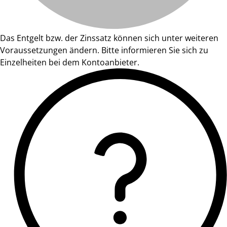
Das Entgelt bzw. der Zinssatz können sich unter weiteren
Voraussetzungen ändern. Bitte informieren Sie sich zu
Einzelheiten bei dem Kontoanbieter.