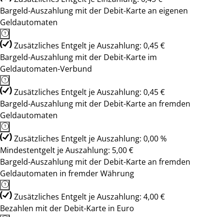
Bargeld-Auszahlung mit der Debit-Karte an eigenen
Geldautomaten
Zusätzliches Entgelt je Auszahlung: 0,45 €
Bargeld-Auszahlung mit der Debit-Karte im
Geldautomaten-Verbund
Zusätzliches Entgelt je Auszahlung: 0,45 €
Bargeld-Auszahlung mit der Debit-Karte an fremden
Geldautomaten
Zusätzliches Entgelt je Auszahlung: 0,00 %
Mindestentgelt je Auszahlung: 5,00 €
Bargeld-Auszahlung mit der Debit-Karte an fremden
Geldautomaten in fremder Währung
Zusätzliches Entgelt je Auszahlung: 4,00 €
Bezahlen mit der Debit-Karte in Euro