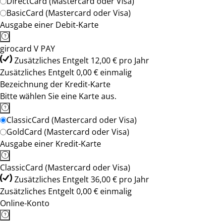
DirectCard (Mastercard oder Visa)
BasicCard (Mastercard oder Visa)
Ausgabe einer Debit-Karte
girocard V PAY
Zusätzliches Entgelt 12,00 € pro Jahr
Zusätzliches Entgelt 0,00 € einmalig
Bezeichnung der Kredit-Karte
Bitte wählen Sie eine Karte aus.
ClassicCard (Mastercard oder Visa)
GoldCard (Mastercard oder Visa)
Ausgabe einer Kredit-Karte
ClassicCard (Mastercard oder Visa)
Zusätzliches Entgelt 36,00 € pro Jahr
Zusätzliches Entgelt 0,00 € einmalig
Online-Konto