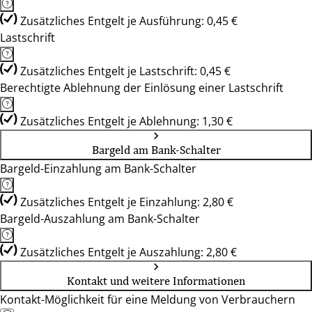
Zusätzliches Entgelt je Ausführung: 0,45 €
Lastschrift
Zusätzliches Entgelt je Lastschrift: 0,45 €
Berechtigte Ablehnung der Einlösung einer Lastschrift
Zusätzliches Entgelt je Ablehnung: 1,30 €
Bargeld am Bank-Schalter
Bargeld-Einzahlung am Bank-Schalter
Zusätzliches Entgelt je Einzahlung: 2,80 €
Bargeld-Auszahlung am Bank-Schalter
Zusätzliches Entgelt je Auszahlung: 2,80 €
Kontakt und weitere Informationen
Kontakt-Möglichkeit für eine Meldung von Verbrauchern