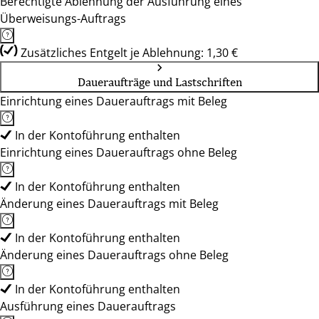
Berechtigte Ablehnung der Ausführung eines
Überweisungs-Auftrags
Zusätzliches Entgelt je Ablehnung: 1,30 €
Daueraufträge und Lastschriften
Einrichtung eines Dauerauftrags mit Beleg
In der Kontoführung enthalten
Einrichtung eines Dauerauftrags ohne Beleg
In der Kontoführung enthalten
Änderung eines Dauerauftrags mit Beleg
In der Kontoführung enthalten
Änderung eines Dauerauftrags ohne Beleg
In der Kontoführung enthalten
Ausführung eines Dauerauftrags