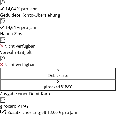
14,64 % pro Jahr
Geduldete Konto-Überziehung
14,64 % pro Jahr
Haben-Zins
Nicht verfügbar
Verwahr-Entgelt
Nicht verfügbar
Debitkarte
girocard V PAY
Ausgabe einer Debit-Karte
girocard V PAY
Zusätzliches Entgelt 12,00 € pro Jahr