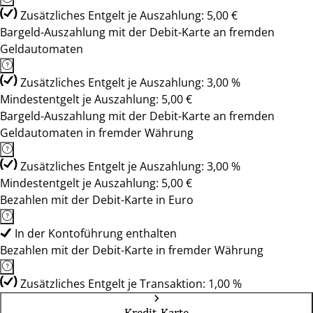
Zusätzliches Entgelt je Auszahlung: 5,00 €
Bargeld-Auszahlung mit der Debit-Karte an fremden
Geldautomaten
Zusätzliches Entgelt je Auszahlung: 3,00 %
Mindestentgelt je Auszahlung: 5,00 €
Bargeld-Auszahlung mit der Debit-Karte an fremden
Geldautomaten in fremder Währung
Zusätzliches Entgelt je Auszahlung: 3,00 %
Mindestentgelt je Auszahlung: 5,00 €
Bezahlen mit der Debit-Karte in Euro
In der Kontoführung enthalten
Bezahlen mit der Debit-Karte in fremder Währung
Zusätzliches Entgelt je Transaktion: 1,00 %
Kredit-Karte