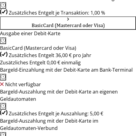
Zusätzliches Entgelt je Transaktion: 1,00 %
BasicCard (Mastercard oder Visa)
Ausgabe einer Debit-Karte
BasicCard (Mastercard oder Visa)
Zusätzliches Entgelt 36,00 € pro Jahr
Zusätzliches Entgelt 0,00 € einmalig
Bargeld-Einzahlung mit der Debit-Karte am Bank-Terminal
Nicht verfügbar
Bargeld-Auszahlung mit der Debit-Karte an eigenen
Geldautomaten
Zusätzliches Entgelt je Auszahlung: 5,00 €
Bargeld-Auszahlung mit der Debit-Karte im
Geldautomaten-Verbund