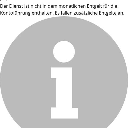
Der Dienst ist nicht in dem monatlichen Entgelt für die
Kontoführung enthalten. Es fallen zusätzliche Entgelte an.