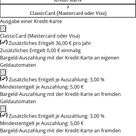
ClassicCard (Mastercard oder Visa)
Ausgabe einer Kredit-Karte
ClassicCard (Mastercard oder Visa)
Zusätzliches Entgelt 36,00 € pro Jahr
Zusätzliches Entgelt 0,00 € einmalig
Bargeld-Auszahlung mit der Kredit-Karte an eigenen
Geldautomaten
Zusätzliches Entgelt je Auszahlung: 3,00 %
Mindestentgelt je Auszahlung: 5,00 €
Bargeld-Auszahlung mit der Kredit-Karte an fremden
Geldautomaten
Zusätzliches Entgelt je Auszahlung: 3,00 %
Mindestentgelt je Auszahlung: 5,00 €
Bargeld-Auszahlung mit der Kredit-Karte an fremden