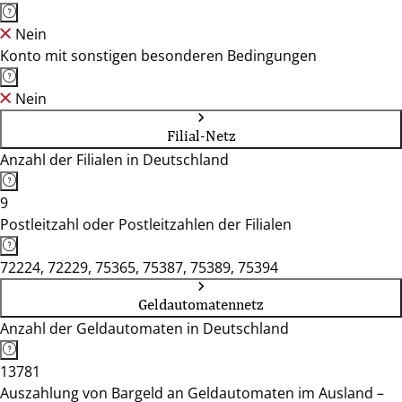
Nein
Konto mit sonstigen besonderen Bedingungen
Nein
Filial-Netz
Anzahl der Filialen in Deutschland
9
Postleitzahl oder Postleitzahlen der Filialen
72224, 72229, 75365, 75387, 75389, 75394
Geldautomatennetz
Anzahl der Geldautomaten in Deutschland
13781
Auszahlung von Bargeld an Geldautomaten im Ausland –