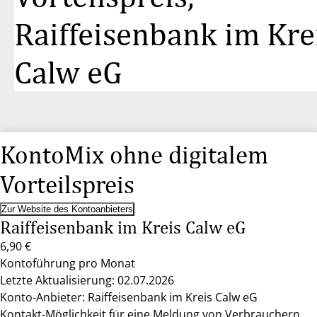
Raiffeisenbank im Kre
Calw eG
KontoMix ohne digitalem
Vorteilspreis
Zur Website des Kontoanbieters
Raiffeisenbank im Kreis Calw eG
6,90 €
Kontoführung pro Monat
Letzte Aktualisierung: 02.07.2026
Konto-Anbieter: Raiffeisenbank im Kreis Calw eG
Kontakt-Möglichkeit für eine Meldung von Verbrauchern