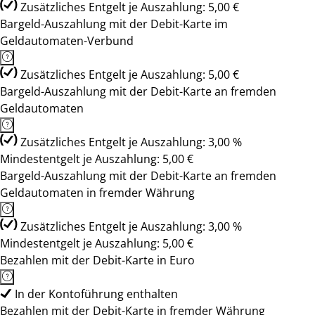
Zusätzliches Entgelt je Auszahlung: 5,00 €
Bargeld-Auszahlung mit der Debit-Karte im
Geldautomaten-Verbund
Zusätzliches Entgelt je Auszahlung: 5,00 €
Bargeld-Auszahlung mit der Debit-Karte an fremden
Geldautomaten
Zusätzliches Entgelt je Auszahlung: 3,00 %
Mindestentgelt je Auszahlung: 5,00 €
Bargeld-Auszahlung mit der Debit-Karte an fremden
Geldautomaten in fremder Währung
Zusätzliches Entgelt je Auszahlung: 3,00 %
Mindestentgelt je Auszahlung: 5,00 €
Bezahlen mit der Debit-Karte in Euro
In der Kontoführung enthalten
Bezahlen mit der Debit-Karte in fremder Währung