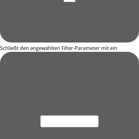
Schließt den angewählten Filter-Parameter mit ein