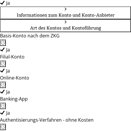
Ja
Informationen zum Konto und Konto-Anbieter
Art des Kontos und Kontoführung
Basis-Konto nach dem ZKG
Ja
Filial-Konto
Ja
Online-Konto
Ja
Banking-App
Ja
Authentisierungs-Verfahren - ohne Kosten