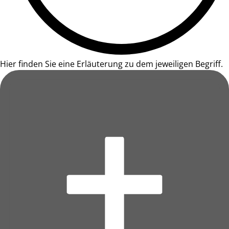
Hier finden Sie eine Erläuterung zu dem jeweiligen Begriff.