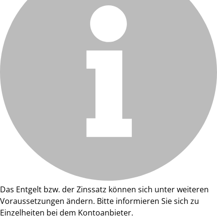
Das Entgelt bzw. der Zinssatz können sich unter weiteren
Voraussetzungen ändern. Bitte informieren Sie sich zu
Einzelheiten bei dem Kontoanbieter.