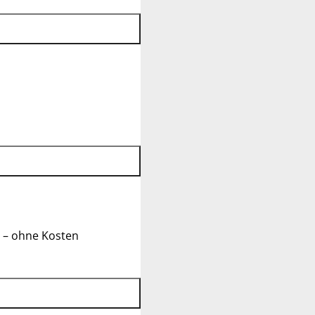
 – ohne Kosten