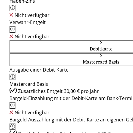
Haben-Zins
Nicht verfügbar
Verwahr-Entgelt
Nicht verfügbar
Debitkarte
Mastercard Basis
Ausgabe einer Debit-Karte
Mastercard Basis
Zusätzliches Entgelt 30,00 € pro Jahr
Bargeld-Einzahlung mit der Debit-Karte am Bank-Termi
Nicht verfügbar
Bargeld-Auszahlung mit der Debit-Karte an eigenen G