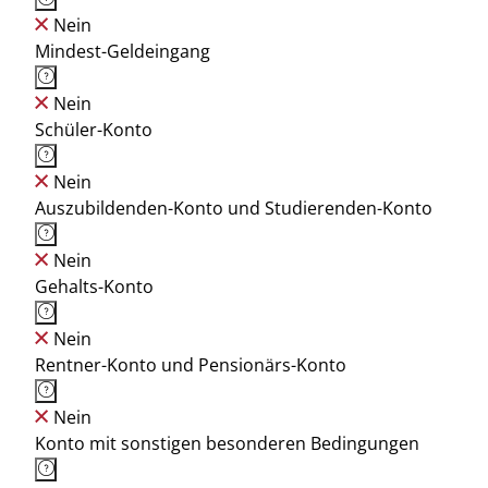
Nein
Mindest-Geldeingang
Nein
Schüler-Konto
Nein
Auszubildenden-Konto und Studierenden-Konto
Nein
Gehalts-Konto
Nein
Rentner-Konto und Pensionärs-Konto
Nein
Konto mit sonstigen besonderen Bedingungen