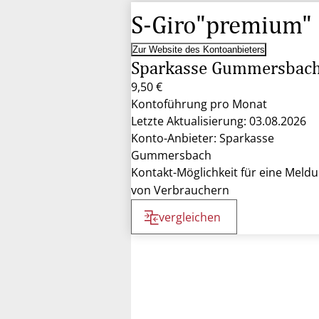
S-Giro"premium"
Zur Website des Kontoanbieters
Sparkasse Gummersbac
9,50 €
Kontoführung pro Monat
Letzte Aktualisierung: 03.08.2026
Konto-Anbieter: Sparkasse
Gummersbach
Kontakt-Möglichkeit für eine Meld
von Verbrauchern
vergleichen