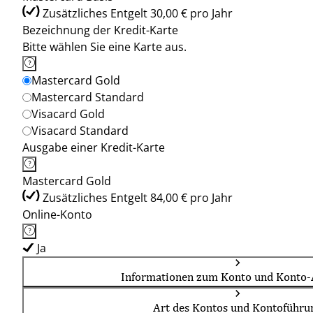
Zusätzliches Entgelt 30,00 € pro Jahr
Bezeichnung der Kredit-Karte
Bitte wählen Sie eine Karte aus.
Mastercard Gold
Mastercard Standard
Visacard Gold
Visacard Standard
Ausgabe einer Kredit-Karte
Mastercard Gold
Zusätzliches Entgelt 84,00 € pro Jahr
Online-Konto
Ja
Informationen zum Konto und Konto-
Art des Kontos und Kontoführu