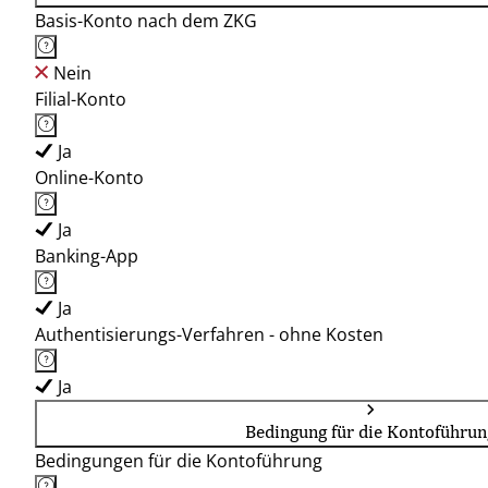
Basis-Konto nach dem ZKG
Nein
Filial-Konto
Ja
Online-Konto
Ja
Banking-App
Ja
Authentisierungs-Verfahren - ohne Kosten
Ja
Bedingung für die Kontoführun
Bedingungen für die Kontoführung