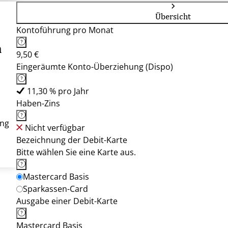
Übersicht
Kontoführung pro Monat
h
9,50 €
Eingeräumte Konto-Überziehung (Dispo)
11,30 % pro Jahr
Haben-Zins
ung
Nicht verfügbar
Bezeichnung der Debit-Karte
Bitte wählen Sie eine Karte aus.
Mastercard Basis
Sparkassen-Card
Ausgabe einer Debit-Karte
Mastercard Basis