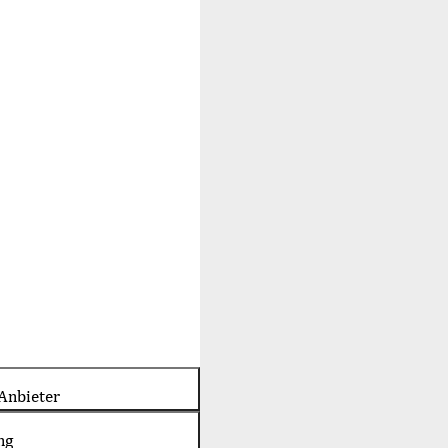
Anbieter
ng