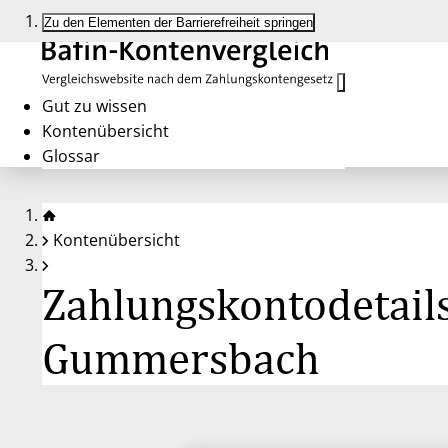
Zu den Elementen der Barrierefreiheit springen
Gut zu wissen
Kontenübersicht
Glossar
Kontenübersicht
Zahlungskontodetail
Gummersbach