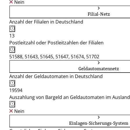
Nein
Filial-Netz
Anzahl der Filialen in Deutschland
13
Postleitzahl oder Postleitzahlen der Filialen
51588, 51643, 51645, 51647, 51674, 51702
Geldautomatennetz
Anzahl der Geldautomaten in Deutschland
19594
Auszahlung von Bargeld an Geldautomaten im Ausland
Nein
Einlagen-Sicherungs-System