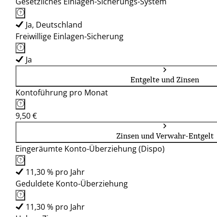
Gesetzliches Einlagen-Sicherungs-System
Ja, Deutschland
Freiwillige Einlagen-Sicherung
Ja
Entgelte und Zinsen
Kontoführung pro Monat
9,50 €
Zinsen und Verwahr-Entgelt
Eingeräumte Konto-Überziehung (Dispo)
11,30 % pro Jahr
Geduldete Konto-Überziehung
11,30 % pro Jahr