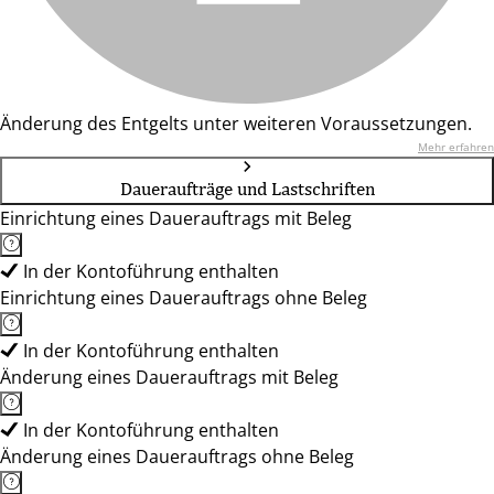
Änderung des Entgelts unter weiteren Voraussetzungen.
Mehr erfahren
Daueraufträge und Lastschriften
Einrichtung eines Dauerauftrags mit Beleg
In der Kontoführung enthalten
Einrichtung eines Dauerauftrags ohne Beleg
In der Kontoführung enthalten
Änderung eines Dauerauftrags mit Beleg
In der Kontoführung enthalten
Änderung eines Dauerauftrags ohne Beleg