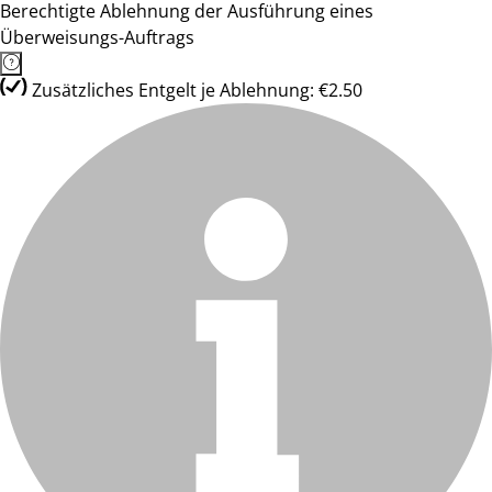
Berechtigte Ablehnung der Ausführung eines
Überweisungs-Auftrags
Zusätzliches Entgelt je Ablehnung: €2.50