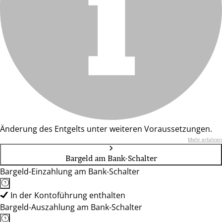
Änderung des Entgelts unter weiteren Voraussetzungen.
Mehr erfahren
Bargeld am Bank-Schalter
Bargeld-Einzahlung am Bank-Schalter
In der Kontoführung enthalten
Bargeld-Auszahlung am Bank-Schalter