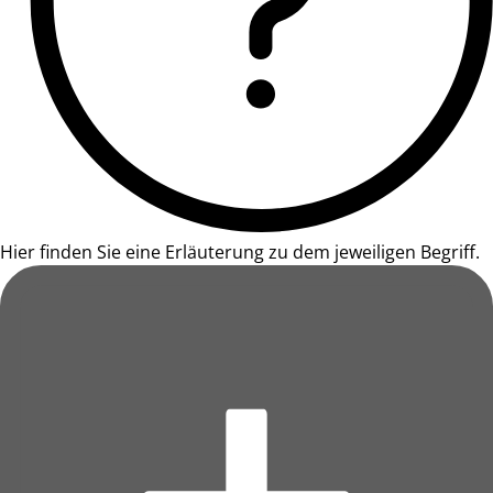
Hier finden Sie eine Erläuterung zu dem jeweiligen Begriff.