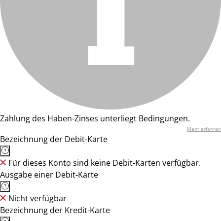
Zahlung des Haben-Zinses unterliegt Bedingungen.
Mehr erfahren
Bezeichnung der Debit-Karte
Für dieses Konto sind keine Debit-Karten verfügbar.
Ausgabe einer Debit-Karte
Nicht verfügbar
Bezeichnung der Kredit-Karte