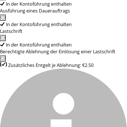
In der Kontoführung enthalten
Ausführung eines Dauerauftrags
In der Kontoführung enthalten
Lastschrift
In der Kontoführung enthalten
Berechtigte Ablehnung der Einlösung einer Lastschrift
Zusätzliches Entgelt je Ablehnung: €2.50