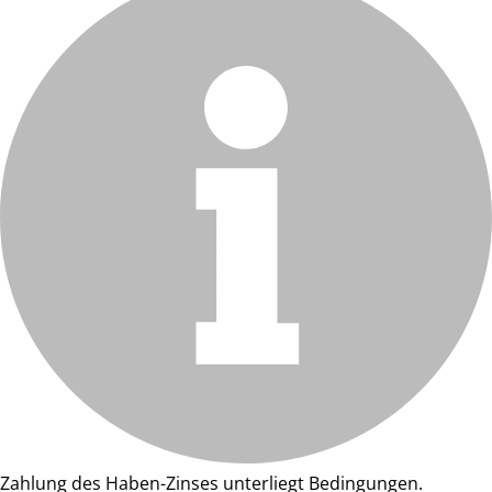
Zahlung des Haben-Zinses unterliegt Bedingungen.