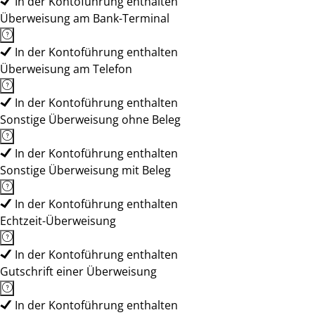
In der Kontoführung enthalten
Überweisung am Bank-Terminal
In der Kontoführung enthalten
Überweisung am Telefon
In der Kontoführung enthalten
Sonstige Überweisung ohne Beleg
In der Kontoführung enthalten
Sonstige Überweisung mit Beleg
In der Kontoführung enthalten
Echtzeit-Überweisung
In der Kontoführung enthalten
Gutschrift einer Überweisung
In der Kontoführung enthalten