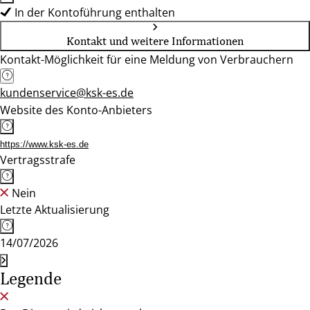
In der Kontoführung enthalten
Kontakt und weitere Informationen
Kontakt-Möglichkeit für eine Meldung von Verbrauchern
kundenservice@ksk-es.de
Website des Konto-Anbieters
https://www.ksk-es.de
Vertragsstrafe
Nein
Letzte Aktualisierung
14/07/2026
Legende