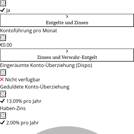
Ja
Entgelte und Zinsen
Kontoführung pro Monat
€0.00
Zinsen und Verwahr-Entgelt
Eingeräumte Konto-Überziehung (Dispo)
Nicht verfügbar
Geduldete Konto-Überziehung
13.09% pro Jahr
Haben-Zins
2.00% pro Jahr