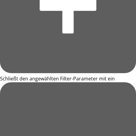
Schließt den angewählten Filter-Parameter mit ein