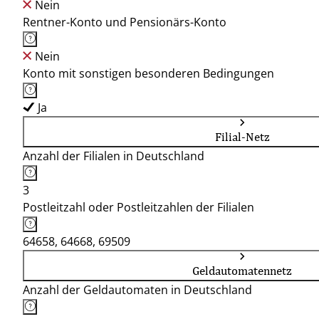
Nein
Rentner-Konto und Pensionärs-Konto
Nein
Konto mit sonstigen besonderen Bedingungen
Ja
Filial-Netz
Anzahl der Filialen in Deutschland
3
Postleitzahl oder Postleitzahlen der Filialen
64658, 64668, 69509
Geldautomatennetz
Anzahl der Geldautomaten in Deutschland