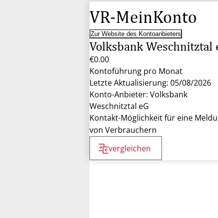
VR-MeinKonto
Zur Website des Kontoanbieters
Volksbank Weschnitztal 
€0.00
Kontoführung pro Monat
Letzte Aktualisierung: 05/08/2026
Konto-Anbieter: Volksbank
Weschnitztal eG
Kontakt-Möglichkeit für eine Meld
von Verbrauchern
vergleichen