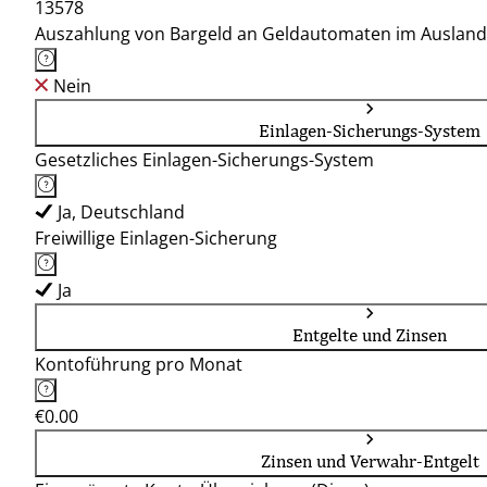
13578
Auszahlung von Bargeld an Geldautomaten im Ausland
Nein
Einlagen-Sicherungs-System
Gesetzliches Einlagen-Sicherungs-System
Ja, Deutschland
Freiwillige Einlagen-Sicherung
Ja
Entgelte und Zinsen
Kontoführung pro Monat
€0.00
Zinsen und Verwahr-Entgelt