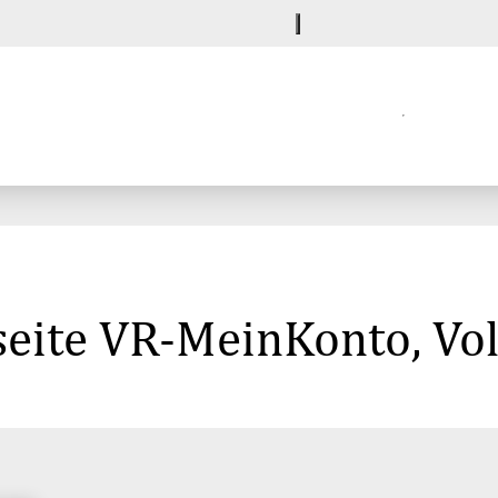
seite VR-MeinKonto, Vo