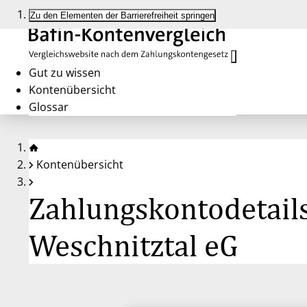
Zu den Elementen der Barrierefreiheit springen
Gut zu wissen
Kontenübersicht
Glossar
Kontenübersicht
Zahlungskontodetail
Weschnitztal eG