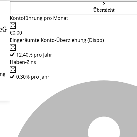
Übersicht
Kontoführung pro Monat
eG
€0.00
Eingeräumte Konto-Überziehung (Dispo)
12.40% pro Jahr
Haben-Zins
ung
0.30% pro Jahr