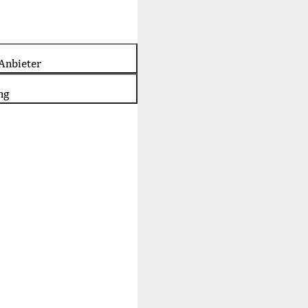
Anbieter
ng