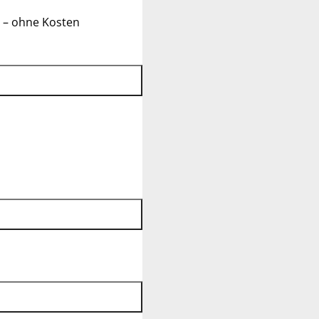
 – ohne Kosten