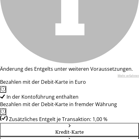
Änderung des Entgelts unter weiteren Voraussetzungen.
Mehr erfahren
Bezahlen mit der Debit-Karte in Euro
In der Kontoführung enthalten
Bezahlen mit der Debit-Karte in fremder Währung
Zusätzliches Entgelt je Transaktion: 1,00 %
Kredit-Karte