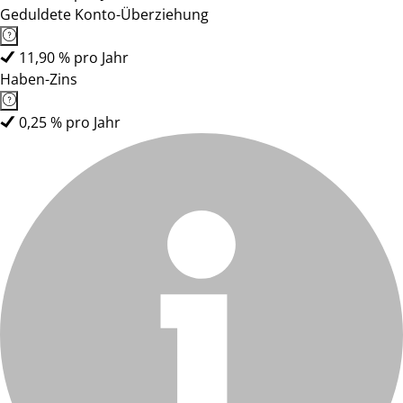
Geduldete Konto-Überziehung
11,90 % pro Jahr
Haben-Zins
0,25 % pro Jahr