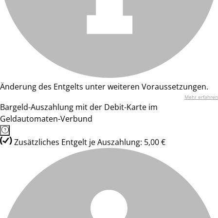
Änderung des Entgelts unter weiteren Voraussetzungen.
Mehr erfahren
Bargeld-Auszahlung mit der Debit-Karte im
Geldautomaten-Verbund
Zusätzliches Entgelt je Auszahlung: 5,00 €