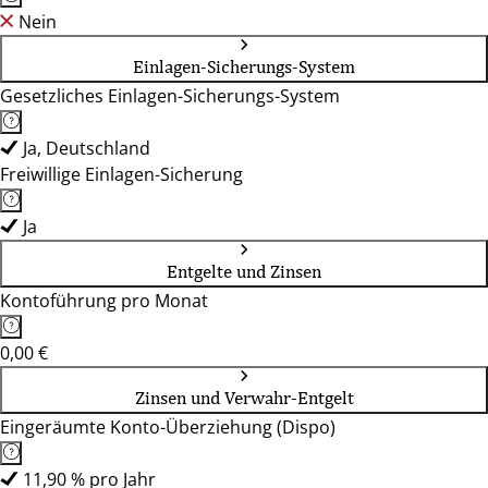
Nein
Einlagen-Sicherungs-System
Gesetzliches Einlagen-Sicherungs-System
Ja, Deutschland
Freiwillige Einlagen-Sicherung
Ja
Entgelte und Zinsen
Kontoführung pro Monat
0,00 €
Zinsen und Verwahr-Entgelt
Eingeräumte Konto-Überziehung (Dispo)
11,90 % pro Jahr