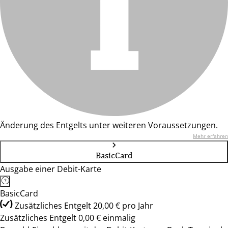
Änderung des Entgelts unter weiteren Voraussetzungen.
Mehr erfahren
BasicCard
Ausgabe einer Debit-Karte
BasicCard
Zusätzliches Entgelt 20,00 € pro Jahr
Zusätzliches Entgelt 0,00 € einmalig