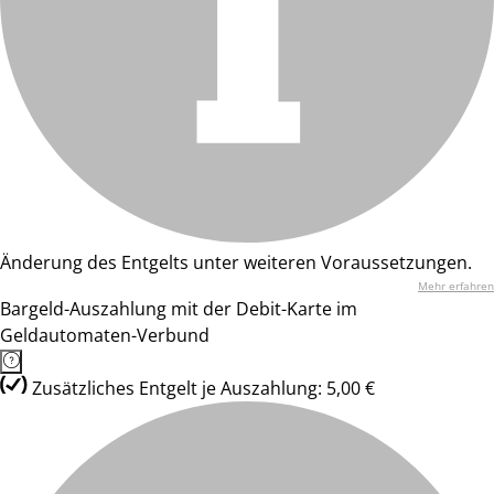
Änderung des Entgelts unter weiteren Voraussetzungen.
Mehr erfahren
Bargeld-Auszahlung mit der Debit-Karte im
Geldautomaten-Verbund
Zusätzliches Entgelt je Auszahlung: 5,00 €