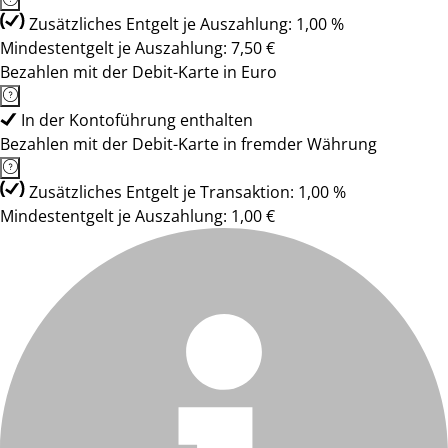
Zusätzliches Entgelt je Auszahlung: 1,00 %
Mindestentgelt je Auszahlung: 7,50 €
Bezahlen mit der Debit-Karte in Euro
In der Kontoführung enthalten
Bezahlen mit der Debit-Karte in fremder Währung
Zusätzliches Entgelt je Transaktion: 1,00 %
Mindestentgelt je Auszahlung: 1,00 €