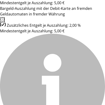
Mindestentgelt je Auszahlung: 5,00 €
Bargeld-Auszahlung mit der Debit-Karte an fremden
Geldautomaten in fremder Währung
Zusätzliches Entgelt je Auszahlung: 2,00 %
Mindestentgelt je Auszahlung: 5,00 €