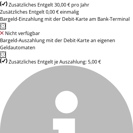
Zusätzliches Entgelt 30,00 € pro Jahr
Zusätzliches Entgelt 0,00 € einmalig
Bargeld-Einzahlung mit der Debit-Karte am Bank-Terminal
Nicht verfügbar
Bargeld-Auszahlung mit der Debit-Karte an eigenen
Geldautomaten
Zusätzliches Entgelt je Auszahlung: 5,00 €