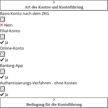
Art des Kontos und Kontoführung
Basis-Konto nach dem ZKG
Nein
Filial-Konto
Ja
Online-Konto
Ja
Banking-App
Ja
Authentisierungs-Verfahren - ohne Kosten
Ja
Bedingung für die Kontoführung