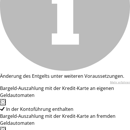
Änderung des Entgelts unter weiteren Voraussetzungen.
Mehr erfahren
Bargeld-Auszahlung mit der Kredit-Karte an eigenen
Geldautomaten
In der Kontoführung enthalten
Bargeld-Auszahlung mit der Kredit-Karte an fremden
Geldautomaten