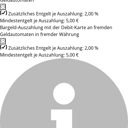
Geldautomaten
Zusätzliches Entgelt je Auszahlung: 2,00 %
Mindestentgelt je Auszahlung: 5,00 €
Bargeld-Auszahlung mit der Debit-Karte an fremden
Geldautomaten in fremder Währung
Zusätzliches Entgelt je Auszahlung: 2,00 %
Mindestentgelt je Auszahlung: 5,00 €