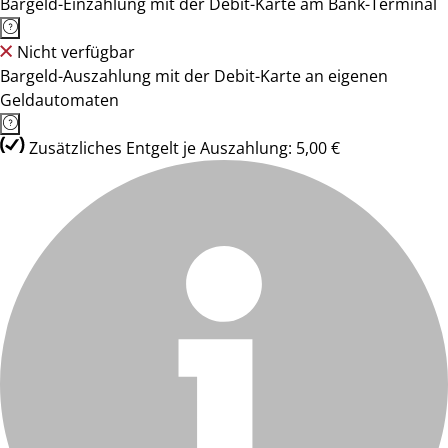
Bargeld-Einzahlung mit der Debit-Karte am Bank-Terminal
Nicht verfügbar
Bargeld-Auszahlung mit der Debit-Karte an eigenen
Geldautomaten
Zusätzliches Entgelt je Auszahlung: 5,00 €