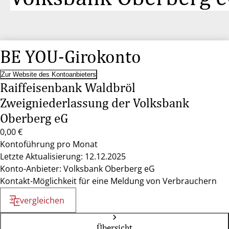
BE YOU-Girokonto
Zur Website des Kontoanbieters
Raiffeisenbank Waldbröl
Zweigniederlassung der Volksbank
Oberberg eG
0,00 €
Kontoführung pro Monat
Letzte Aktualisierung: 12.12.2025
Konto-Anbieter: Volksbank Oberberg eG
Kontakt-Möglichkeit für eine Meldung von Verbrauchern
vergleichen
Übersicht