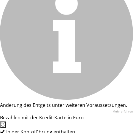
Änderung des Entgelts unter weiteren Voraussetzungen.
Mehr erfahren
Bezahlen mit der Kredit-Karte in Euro
In der Kontoführung enthalten