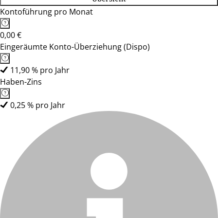
Kontoführung pro Monat
0,00 €
Eingeräumte Konto-Überziehung (Dispo)
11,90 % pro Jahr
Haben-Zins
0,25 % pro Jahr