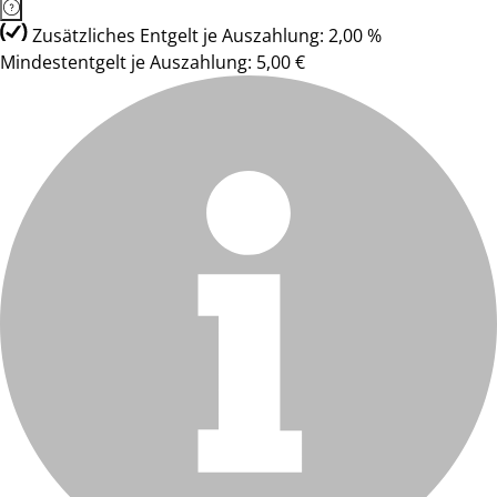
Zusätzliches Entgelt je Auszahlung: 2,00 %
Mindestentgelt je Auszahlung: 5,00 €