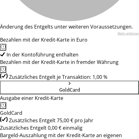
Änderung des Entgelts unter weiteren Voraussetzungen.
Mehr erfahren
Bezahlen mit der Kredit-Karte in Euro
In der Kontoführung enthalten
Bezahlen mit der Kredit-Karte in fremder Währung
Zusätzliches Entgelt je Transaktion: 1,00 %
GoldCard
Ausgabe einer Kredit-Karte
GoldCard
Zusätzliches Entgelt 75,00 € pro Jahr
Zusätzliches Entgelt 0,00 € einmalig
Bargeld-Auszahlung mit der Kredit-Karte an eigenen