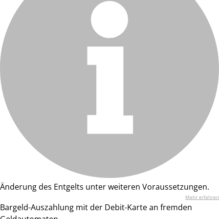
Änderung des Entgelts unter weiteren Voraussetzungen.
Mehr erfahren
Bargeld-Auszahlung mit der Debit-Karte an fremden