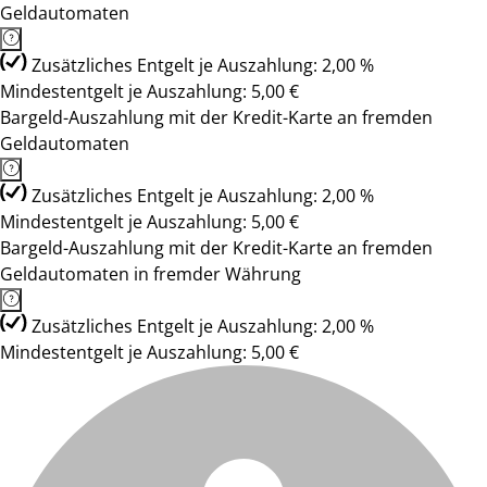
Geldautomaten
Zusätzliches Entgelt je Auszahlung: 2,00 %
Mindestentgelt je Auszahlung: 5,00 €
Bargeld-Auszahlung mit der Kredit-Karte an fremden
Geldautomaten
Zusätzliches Entgelt je Auszahlung: 2,00 %
Mindestentgelt je Auszahlung: 5,00 €
Bargeld-Auszahlung mit der Kredit-Karte an fremden
Geldautomaten in fremder Währung
Zusätzliches Entgelt je Auszahlung: 2,00 %
Mindestentgelt je Auszahlung: 5,00 €