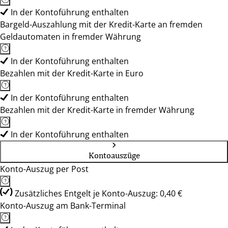
In der Kontoführung enthalten
Bargeld-Auszahlung mit der Kredit-Karte an fremden
Geldautomaten in fremder Währung
In der Kontoführung enthalten
Bezahlen mit der Kredit-Karte in Euro
In der Kontoführung enthalten
Bezahlen mit der Kredit-Karte in fremder Währung
In der Kontoführung enthalten
Kontoauszüge
Konto-Auszug per Post
Zusätzliches Entgelt je Konto-Auszug: 0,40 €
Konto-Auszug am Bank-Terminal