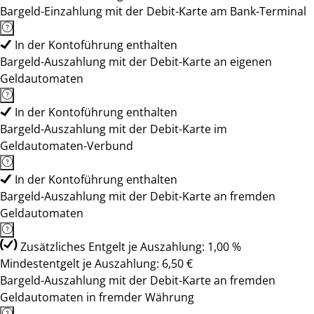
Bargeld-Einzahlung mit der Debit-Karte am Bank-Terminal
In der Kontoführung enthalten
Bargeld-Auszahlung mit der Debit-Karte an eigenen
Geldautomaten
In der Kontoführung enthalten
Bargeld-Auszahlung mit der Debit-Karte im
Geldautomaten-Verbund
In der Kontoführung enthalten
Bargeld-Auszahlung mit der Debit-Karte an fremden
Geldautomaten
Zusätzliches Entgelt je Auszahlung: 1,00 %
Mindestentgelt je Auszahlung: 6,50 €
Bargeld-Auszahlung mit der Debit-Karte an fremden
Geldautomaten in fremder Währung