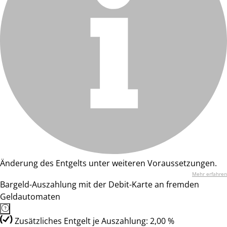
Änderung des Entgelts unter weiteren Voraussetzungen.
Mehr erfahren
Bargeld-Auszahlung mit der Debit-Karte an fremden
Geldautomaten
Zusätzliches Entgelt je Auszahlung: 2,00 %