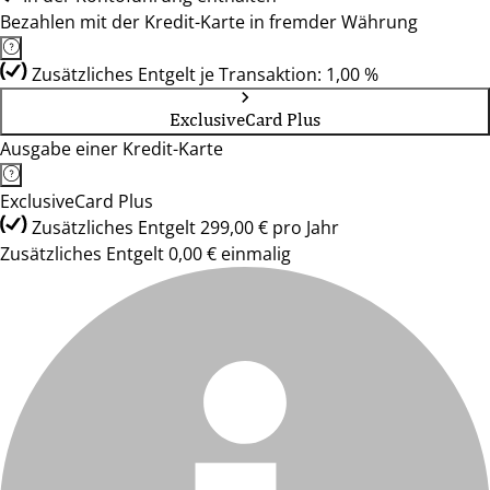
Bezahlen mit der Kredit-Karte in fremder Währung
Zusätzliches Entgelt je Transaktion: 1,00 %
ExclusiveCard Plus
Ausgabe einer Kredit-Karte
ExclusiveCard Plus
Zusätzliches Entgelt 299,00 € pro Jahr
Zusätzliches Entgelt 0,00 € einmalig