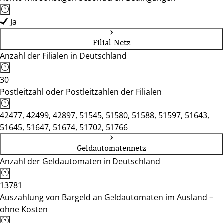
Ja
Filial-Netz
Anzahl der Filialen in Deutschland
30
Postleitzahl oder Postleitzahlen der Filialen
42477, 42499, 42897, 51545, 51580, 51588, 51597, 51643,
51645, 51647, 51674, 51702, 51766
Geldautomatennetz
Anzahl der Geldautomaten in Deutschland
13781
Auszahlung von Bargeld an Geldautomaten im Ausland –
ohne Kosten