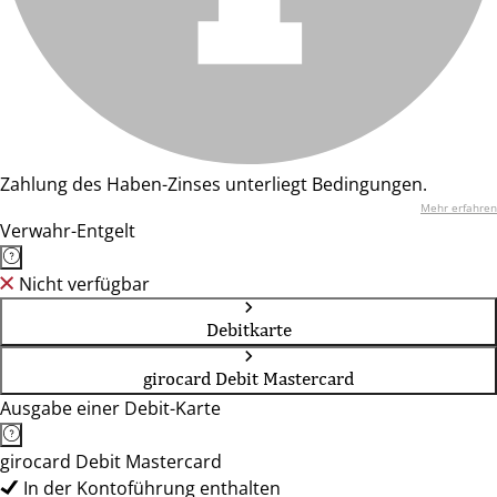
Zahlung des Haben-Zinses unterliegt Bedingungen.
Mehr erfahren
Verwahr-Entgelt
Nicht verfügbar
Debitkarte
girocard Debit Mastercard
Ausgabe einer Debit-Karte
girocard Debit Mastercard
In der Kontoführung enthalten