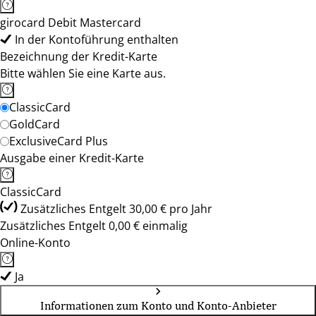
girocard Debit Mastercard
In der Kontoführung enthalten
Bezeichnung der Kredit-Karte
Bitte wählen Sie eine Karte aus.
ClassicCard
GoldCard
ExclusiveCard Plus
Ausgabe einer Kredit-Karte
ClassicCard
Zusätzliches Entgelt 30,00 € pro Jahr
Zusätzliches Entgelt 0,00 € einmalig
Online-Konto
Ja
Informationen zum Konto und Konto-Anbieter