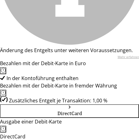
Änderung des Entgelts unter weiteren Voraussetzungen.
Mehr erfahren
Bezahlen mit der Debit-Karte in Euro
In der Kontoführung enthalten
Bezahlen mit der Debit-Karte in fremder Währung
Zusätzliches Entgelt je Transaktion: 1,00 %
DirectCard
Ausgabe einer Debit-Karte
DirectCard