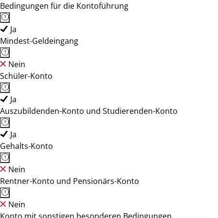
Bedingungen für die Kontoführung
Ja
Mindest-Geldeingang
Nein
Schüler-Konto
Ja
Auszubildenden-Konto und Studierenden-Konto
Ja
Gehalts-Konto
Nein
Rentner-Konto und Pensionärs-Konto
Nein
Konto mit sonstigen besonderen Bedingungen