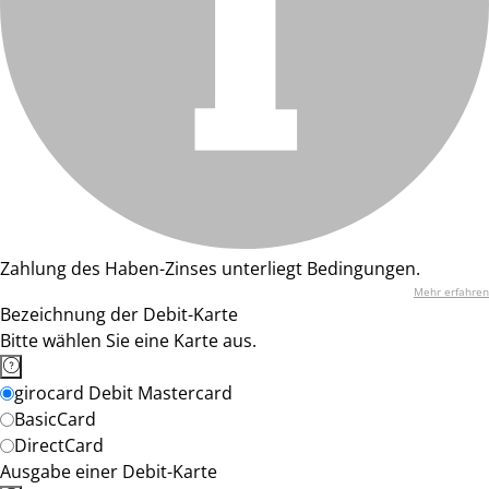
Zahlung des Haben-Zinses unterliegt Bedingungen.
Mehr erfahren
Bezeichnung der Debit-Karte
Bitte wählen Sie eine Karte aus.
girocard Debit Mastercard
BasicCard
DirectCard
Ausgabe einer Debit-Karte