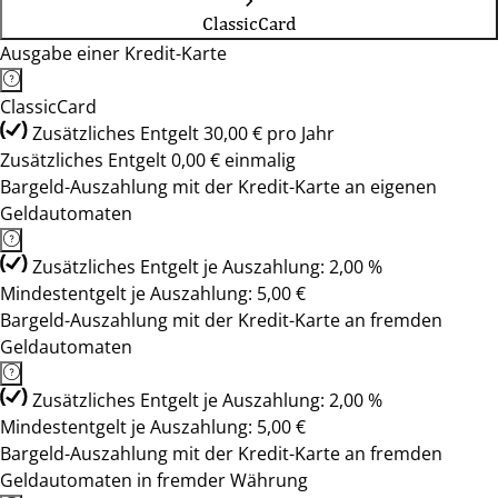
ClassicCard
Ausgabe einer Kredit-Karte
ClassicCard
Zusätzliches Entgelt 30,00 € pro Jahr
Zusätzliches Entgelt 0,00 € einmalig
Bargeld-Auszahlung mit der Kredit-Karte an eigenen
Geldautomaten
Zusätzliches Entgelt je Auszahlung: 2,00 %
Mindestentgelt je Auszahlung: 5,00 €
Bargeld-Auszahlung mit der Kredit-Karte an fremden
Geldautomaten
Zusätzliches Entgelt je Auszahlung: 2,00 %
Mindestentgelt je Auszahlung: 5,00 €
Bargeld-Auszahlung mit der Kredit-Karte an fremden
Geldautomaten in fremder Währung