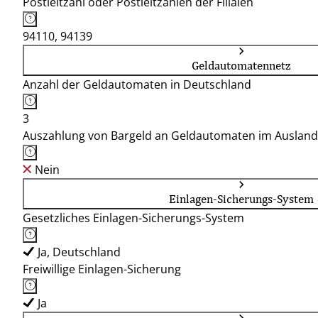
Postleitzahl oder Postleitzahlen der Filialen
94110, 94139
Geldautomatennetz
Anzahl der Geldautomaten in Deutschland
3
Auszahlung von Bargeld an Geldautomaten im Ausland
Nein
Einlagen-Sicherungs-System
Gesetzliches Einlagen-Sicherungs-System
Ja, Deutschland
Freiwillige Einlagen-Sicherung
Ja