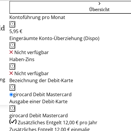
Übersicht
Kontoführung pro Monat
id
5,95 €
Eingeräumte Konto-Überziehung (Dispo)
Nicht verfügbar
Haben-Zins
Nicht verfügbar
ung
Bezeichnung der Debit-Karte
girocard Debit Mastercard
Ausgabe einer Debit-Karte
girocard Debit Mastercard
Zusätzliches Entgelt 12,00 € pro Jahr
Zusätzliches Entgelt 12,00 € einmalig