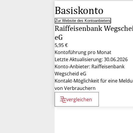
Basiskonto
Zur Website des Kontoanbieters
Raiffeisenbank Wegsche
eG
5,95 €
Kontoführung pro Monat
Letzte Aktualisierung: 30.06.2026
Konto-Anbieter: Raiffeisenbank
Wegscheid eG
Kontakt-Möglichkeit für eine Meld
von Verbrauchern
vergleichen