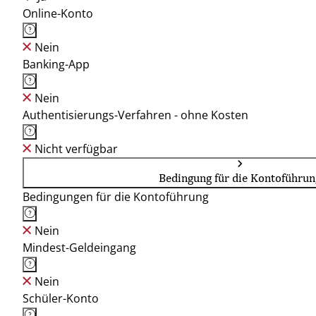
Online-Konto
Nein
Banking-App
Nein
Authentisierungs-Verfahren - ohne Kosten
Nicht verfügbar
Bedingung für die Kontoführun
Bedingungen für die Kontoführung
Nein
Mindest-Geldeingang
Nein
Schüler-Konto