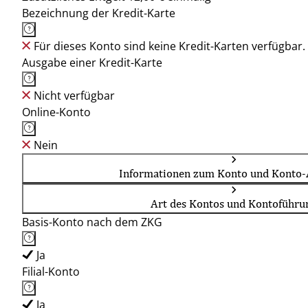
Bezeichnung der Kredit-Karte
Für dieses Konto sind keine Kredit-Karten verfügbar.
Ausgabe einer Kredit-Karte
Nicht verfügbar
Online-Konto
Nein
Informationen zum Konto und Konto-
Art des Kontos und Kontoführu
Basis-Konto nach dem ZKG
Ja
Filial-Konto
Ja