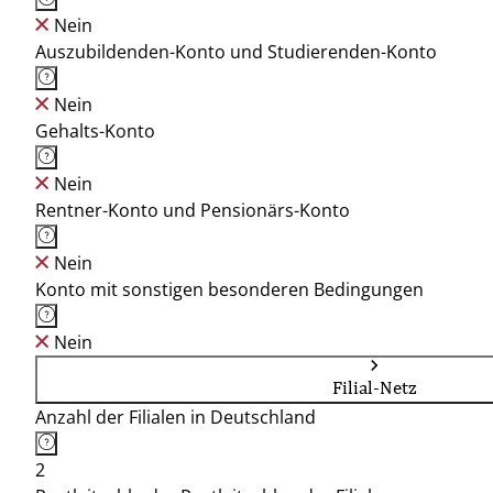
Nein
Auszubildenden-Konto und Studierenden-Konto
Nein
Gehalts-Konto
Nein
Rentner-Konto und Pensionärs-Konto
Nein
Konto mit sonstigen besonderen Bedingungen
Nein
Filial-Netz
Anzahl der Filialen in Deutschland
2