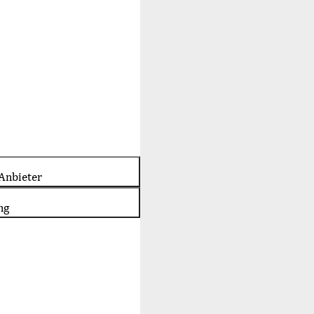
Anbieter
ng