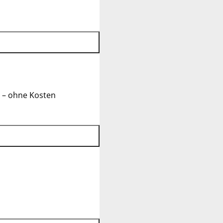
 – ohne Kosten