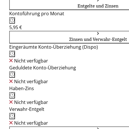
Entgelte und Zinsen
Kontoführung pro Monat
5,95 €
Zinsen und Verwahr-Entgelt
Eingeräumte Konto-Überziehung (Dispo)
Nicht verfügbar
Geduldete Konto-Überziehung
Nicht verfügbar
Haben-Zins
Nicht verfügbar
Verwahr-Entgelt
Nicht verfügbar