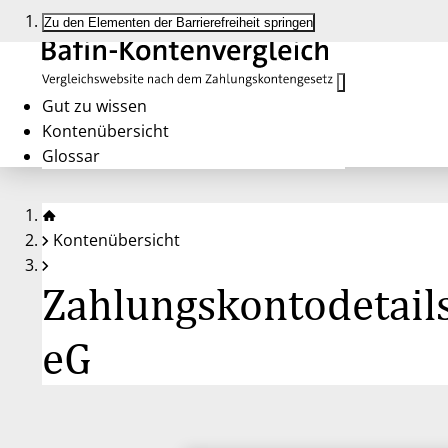
Zu den Elementen der Barrierefreiheit springen
Gut zu wissen
Kontenübersicht
Glossar
Kontenübersicht
Zahlungskontodetails
eG