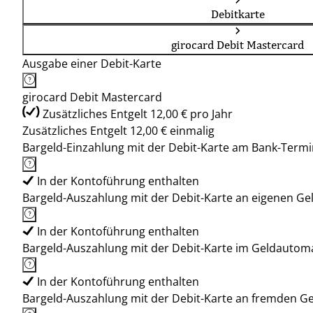
Debitkarte
girocard Debit Mastercard
Ausgabe einer Debit-Karte
girocard Debit Mastercard
Zusätzliches Entgelt 12,00 € pro Jahr
Zusätzliches Entgelt 12,00 € einmalig
Bargeld-Einzahlung mit der Debit-Karte am Bank-Termi
In der Kontoführung enthalten
Bargeld-Auszahlung mit der Debit-Karte an eigenen G
In der Kontoführung enthalten
Bargeld-Auszahlung mit der Debit-Karte im Geldauto
In der Kontoführung enthalten
Bargeld-Auszahlung mit der Debit-Karte an fremden 