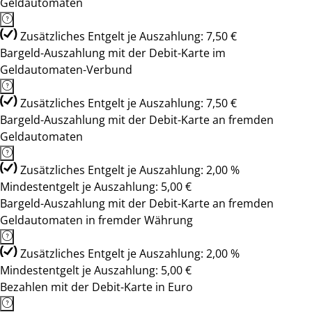
Geldautomaten
Zusätzliches Entgelt je Auszahlung: 7,50 €
Bargeld-Auszahlung mit der Debit-Karte im
Geldautomaten-Verbund
Zusätzliches Entgelt je Auszahlung: 7,50 €
Bargeld-Auszahlung mit der Debit-Karte an fremden
Geldautomaten
Zusätzliches Entgelt je Auszahlung: 2,00 %
Mindestentgelt je Auszahlung: 5,00 €
Bargeld-Auszahlung mit der Debit-Karte an fremden
Geldautomaten in fremder Währung
Zusätzliches Entgelt je Auszahlung: 2,00 %
Mindestentgelt je Auszahlung: 5,00 €
Bezahlen mit der Debit-Karte in Euro