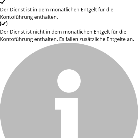
Der Dienst ist in dem monatlichen Entgelt für die
Kontoführung enthalten.
Der Dienst ist nicht in dem monatlichen Entgelt für die
Kontoführung enthalten. Es fallen zusätzliche Entgelte an.