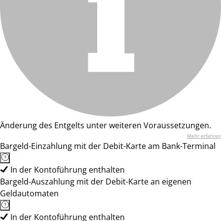
Änderung des Entgelts unter weiteren Voraussetzungen.
Mehr erfahren
Bargeld-Einzahlung mit der Debit-Karte am Bank-Terminal
In der Kontoführung enthalten
Bargeld-Auszahlung mit der Debit-Karte an eigenen
Geldautomaten
In der Kontoführung enthalten