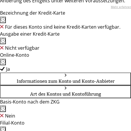
Änderung des Entgelts unter weiteren Voraussetzungen.
Mehr erfahren
Bezeichnung der Kredit-Karte
Für dieses Konto sind keine Kredit-Karten verfügbar.
Ausgabe einer Kredit-Karte
Nicht verfügbar
Online-Konto
Ja
Informationen zum Konto und Konto-Anbieter
Art des Kontos und Kontoführung
Basis-Konto nach dem ZKG
Nein
Filial-Konto