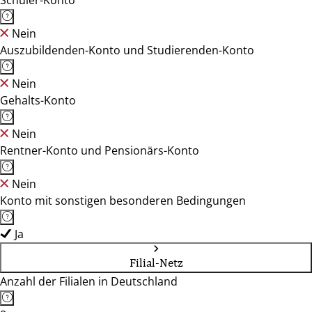
Schüler-Konto
Nein
Auszubildenden-Konto und Studierenden-Konto
Nein
Gehalts-Konto
Nein
Rentner-Konto und Pensionärs-Konto
Nein
Konto mit sonstigen besonderen Bedingungen
Ja
Filial-Netz
Anzahl der Filialen in Deutschland