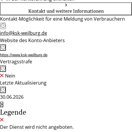
Kontakt und weitere Informationen
Kontakt-Möglichkeit für eine Meldung von Verbrauchern
info@ksk-weilburg.de
Website des Konto-Anbieters
https://www.ksk-weilburg.de
Vertragsstrafe
Nein
Letzte Aktualisierung
30.06.2026
Legende
Der Dienst wird nicht angeboten.