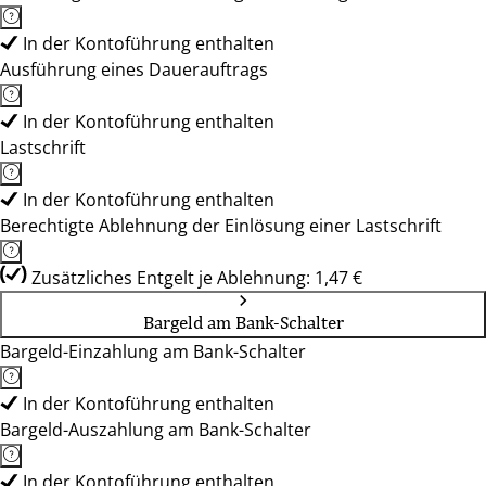
In der Kontoführung enthalten
Ausführung eines Dauerauftrags
In der Kontoführung enthalten
Lastschrift
In der Kontoführung enthalten
Berechtigte Ablehnung der Einlösung einer Lastschrift
Zusätzliches Entgelt je Ablehnung: 1,47 €
Bargeld am Bank-Schalter
Bargeld-Einzahlung am Bank-Schalter
In der Kontoführung enthalten
Bargeld-Auszahlung am Bank-Schalter
In der Kontoführung enthalten