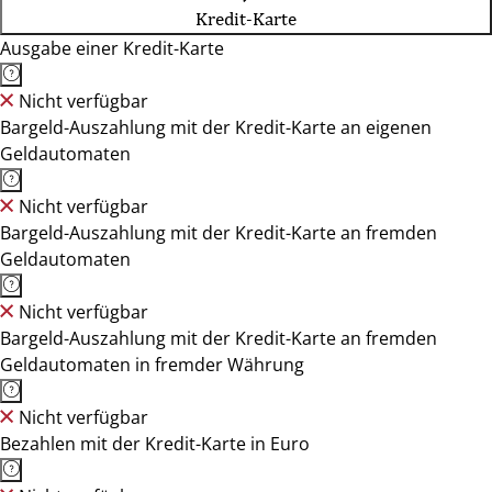
Kredit-Karte
Ausgabe einer Kredit-Karte
Nicht verfügbar
Bargeld-Auszahlung mit der Kredit-Karte an eigenen
Geldautomaten
Nicht verfügbar
Bargeld-Auszahlung mit der Kredit-Karte an fremden
Geldautomaten
Nicht verfügbar
Bargeld-Auszahlung mit der Kredit-Karte an fremden
Geldautomaten in fremder Währung
Nicht verfügbar
Bezahlen mit der Kredit-Karte in Euro