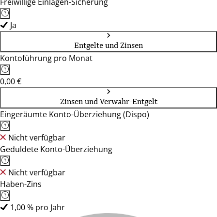
Freiwillige Einlagen-Sicherung
Ja
Entgelte und Zinsen
Kontoführung pro Monat
0,00 €
Zinsen und Verwahr-Entgelt
Eingeräumte Konto-Überziehung (Dispo)
Nicht verfügbar
Geduldete Konto-Überziehung
Nicht verfügbar
Haben-Zins
1,00 % pro Jahr