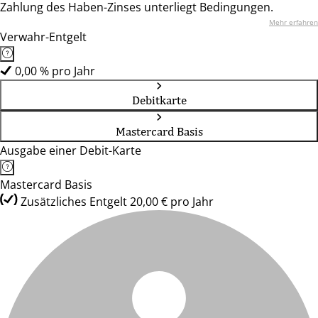
Zahlung des Haben-Zinses unterliegt Bedingungen.
Mehr erfahren
Verwahr-Entgelt
0,00 % pro Jahr
Debitkarte
Mastercard Basis
Ausgabe einer Debit-Karte
Mastercard Basis
Zusätzliches Entgelt 20,00 € pro Jahr