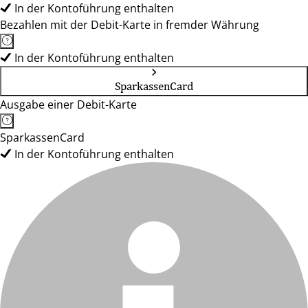
In der Kontoführung enthalten
Bezahlen mit der Debit-Karte in fremder Währung
In der Kontoführung enthalten
SparkassenCard
Ausgabe einer Debit-Karte
SparkassenCard
In der Kontoführung enthalten