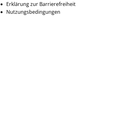
Erklärung zur Barrierefreiheit
Nutzungsbedingungen