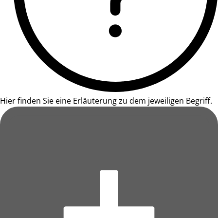
Hier finden Sie eine Erläuterung zu dem jeweiligen Begriff.