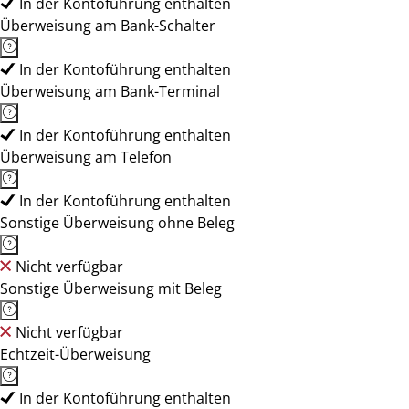
In der Kontoführung enthalten
Überweisung am Bank-Schalter
In der Kontoführung enthalten
Überweisung am Bank-Terminal
In der Kontoführung enthalten
Überweisung am Telefon
In der Kontoführung enthalten
Sonstige Überweisung ohne Beleg
Nicht verfügbar
Sonstige Überweisung mit Beleg
Nicht verfügbar
Echtzeit-Überweisung
In der Kontoführung enthalten