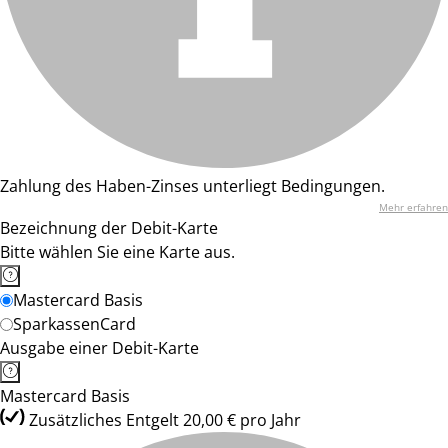
Zahlung des Haben-Zinses unterliegt Bedingungen.
Mehr erfahren
Bezeichnung der Debit-Karte
Bitte wählen Sie eine Karte aus.
Mastercard Basis
SparkassenCard
Ausgabe einer Debit-Karte
Mastercard Basis
Zusätzliches Entgelt 20,00 € pro Jahr