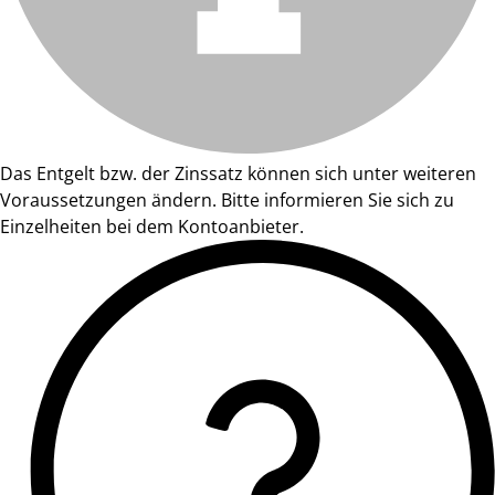
Das Entgelt bzw. der Zinssatz können sich unter weiteren
Voraussetzungen ändern. Bitte informieren Sie sich zu
Einzelheiten bei dem Kontoanbieter.