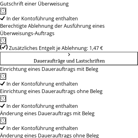
Gutschrift einer Überweisung
In der Kontoführung enthalten
Berechtigte Ablehnung der Ausführung eines
Überweisungs-Auftrags
Zusätzliches Entgelt je Ablehnung: 1,47 €
Daueraufträge und Lastschriften
Einrichtung eines Dauerauftrags mit Beleg
In der Kontoführung enthalten
Einrichtung eines Dauerauftrags ohne Beleg
In der Kontoführung enthalten
Änderung eines Dauerauftrags mit Beleg
In der Kontoführung enthalten
Änderung eines Dauerauftrags ohne Beleg