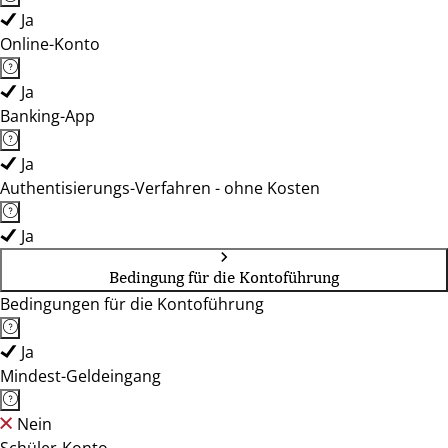
Ja
Online-Konto
Ja
Banking-App
Ja
Authentisierungs-Verfahren - ohne Kosten
Ja
Bedingung für die Kontoführung
Bedingungen für die Kontoführung
Ja
Mindest-Geldeingang
Nein