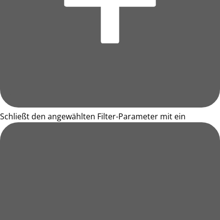
Schließt den angewählten Filter-Parameter mit ein