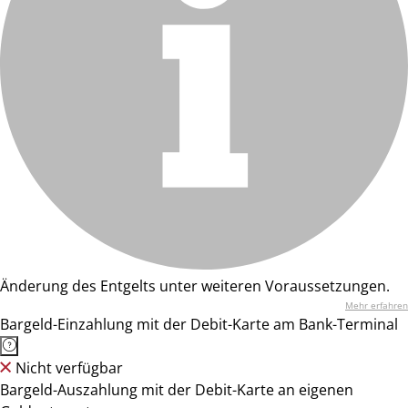
Änderung des Entgelts unter weiteren Voraussetzungen.
Mehr erfahren
Bargeld-Einzahlung mit der Debit-Karte am Bank-Terminal
Nicht verfügbar
Bargeld-Auszahlung mit der Debit-Karte an eigenen