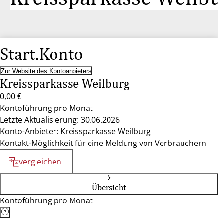
Start.Konto
Zur Website des Kontoanbieters
Kreissparkasse Weilburg
0,00 €
Kontoführung pro Monat
Letzte Aktualisierung: 30.06.2026
Konto-Anbieter: Kreissparkasse Weilburg
Kontakt-Möglichkeit für eine Meldung von Verbrauchern
vergleichen
Übersicht
Kontoführung pro Monat