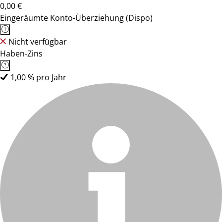
0,00 €
Eingeräumte Konto-Überziehung (Dispo)
Nicht verfügbar
Haben-Zins
1,00 % pro Jahr