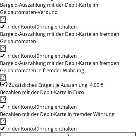
Bargeld-Auszahlung mit der Debit-Karte im
Geldautomaten-Verbund
In der Kontoführung enthalten
Bargeld-Auszahlung mit der Debit-Karte an fremden
Geldautomaten
In der Kontoführung enthalten
Bargeld-Auszahlung mit der Debit-Karte an fremden
Geldautomaten in fremder Währung
Zusätzliches Entgelt je Auszahlung: 4,00 €
Bezahlen mit der Debit-Karte in Euro
In der Kontoführung enthalten
Bezahlen mit der Debit-Karte in fremder Währung
In der Kontoführung enthalten