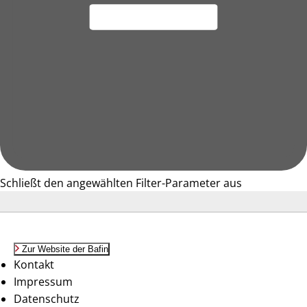
Schließt den angewählten Filter-Parameter aus
Zur Website der Bafin
Kontakt
Impressum
Datenschutz