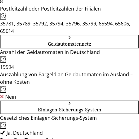
8
Postleitzahl oder Postleitzahlen der Filialen
35781, 35789, 35792, 35794, 35796, 35799, 65594, 65606,
65614
Geldautomatennetz
Anzahl der Geldautomaten in Deutschland
19594
Auszahlung von Bargeld an Geldautomaten im Ausland –
ohne Kosten
Nein
Einlagen-Sicherungs-System
Gesetzliches Einlagen-Sicherungs-System
Ja, Deutschland