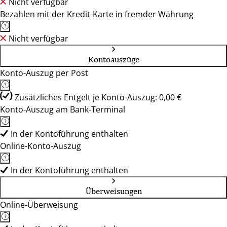
Nicht verfügbar
Bezahlen mit der Kredit-Karte in fremder Währung
Nicht verfügbar
Kontoauszüge
Konto-Auszug per Post
Zusätzliches Entgelt je Konto-Auszug: 0,00 €
Konto-Auszug am Bank-Terminal
In der Kontoführung enthalten
Online-Konto-Auszug
In der Kontoführung enthalten
Überweisungen
Online-Überweisung