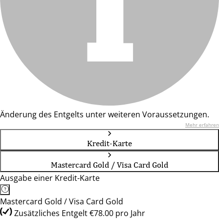
Änderung des Entgelts unter weiteren Voraussetzungen.
Mehr erfahren
Kredit-Karte
Mastercard Gold / Visa Card Gold
Ausgabe einer Kredit-Karte
Mastercard Gold / Visa Card Gold
Zusätzliches Entgelt €78.00 pro Jahr