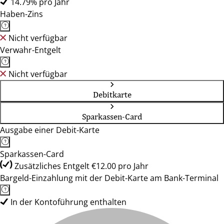
14.79% pro Jahr
Haben-Zins
Nicht verfügbar
Verwahr-Entgelt
Nicht verfügbar
Debitkarte
Sparkassen-Card
Ausgabe einer Debit-Karte
Sparkassen-Card
Zusätzliches Entgelt €12.00 pro Jahr
Bargeld-Einzahlung mit der Debit-Karte am Bank-Terminal
In der Kontoführung enthalten