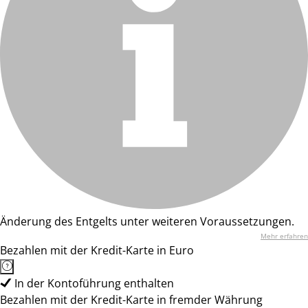
Änderung des Entgelts unter weiteren Voraussetzungen.
Mehr erfahren
Bezahlen mit der Kredit-Karte in Euro
In der Kontoführung enthalten
Bezahlen mit der Kredit-Karte in fremder Währung