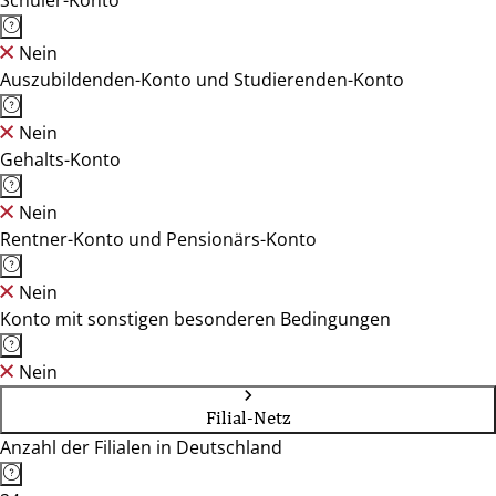
Schüler-Konto
Nein
Auszubildenden-Konto und Studierenden-Konto
Nein
Gehalts-Konto
Nein
Rentner-Konto und Pensionärs-Konto
Nein
Konto mit sonstigen besonderen Bedingungen
Nein
Filial-Netz
Anzahl der Filialen in Deutschland