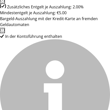
Zusätzliches Entgelt je Auszahlung: 2.00%
Mindestentgelt je Auszahlung: €5.00
Bargeld-Auszahlung mit der Kredit-Karte an fremden
Geldautomaten
In der Kontoführung enthalten