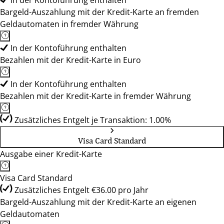
In der Kontoführung enthalten
Bargeld-Auszahlung mit der Kredit-Karte an fremden
Geldautomaten in fremder Währung
In der Kontoführung enthalten
Bezahlen mit der Kredit-Karte in Euro
In der Kontoführung enthalten
Bezahlen mit der Kredit-Karte in fremder Währung
Zusätzliches Entgelt je Transaktion: 1.00%
Visa Card Standard
Ausgabe einer Kredit-Karte
Visa Card Standard
Zusätzliches Entgelt €36.00 pro Jahr
Bargeld-Auszahlung mit der Kredit-Karte an eigenen
Geldautomaten