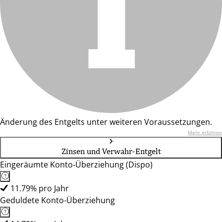
Änderung des Entgelts unter weiteren Voraussetzungen.
Mehr erfahren
Zinsen und Verwahr-Entgelt
Eingeräumte Konto-Überziehung (Dispo)
11.79% pro Jahr
Geduldete Konto-Überziehung