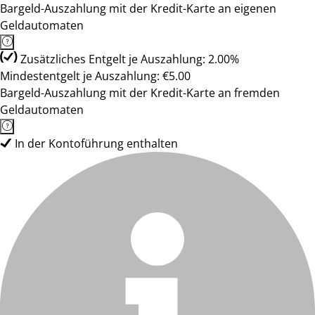
Bargeld-Auszahlung mit der Kredit-Karte an eigenen
Geldautomaten
Zusätzliches Entgelt je Auszahlung: 2.00%
Mindestentgelt je Auszahlung: €5.00
Bargeld-Auszahlung mit der Kredit-Karte an fremden
Geldautomaten
In der Kontoführung enthalten