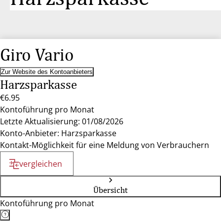
Giro Vario
Zur Website des Kontoanbieters
Harzsparkasse
€6.95
Kontoführung pro Monat
Letzte Aktualisierung: 01/08/2026
Konto-Anbieter: Harzsparkasse
Kontakt-Möglichkeit für eine Meldung von Verbrauchern
vergleichen
Übersicht
Kontoführung pro Monat