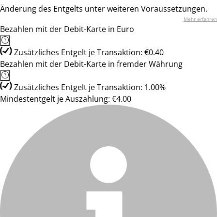
Änderung des Entgelts unter weiteren Voraussetzungen.
Mehr erfahren
Bezahlen mit der Debit-Karte in Euro
Zusätzliches Entgelt je Transaktion: €0.40
Bezahlen mit der Debit-Karte in fremder Währung
Zusätzliches Entgelt je Transaktion: 1.00%
Mindestentgelt je Auszahlung: €4.00