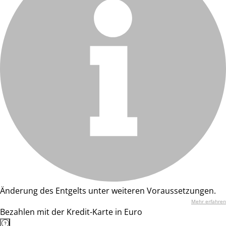
Änderung des Entgelts unter weiteren Voraussetzungen.
Mehr erfahren
Bezahlen mit der Kredit-Karte in Euro