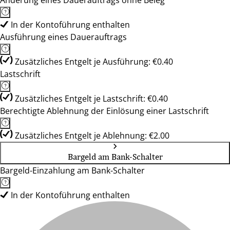
Änderung eines Dauerauftrags ohne Beleg
In der Kontoführung enthalten
Ausführung eines Dauerauftrags
Zusätzliches Entgelt je Ausführung: €0.40
Lastschrift
Zusätzliches Entgelt je Lastschrift: €0.40
Berechtigte Ablehnung der Einlösung einer Lastschrift
Zusätzliches Entgelt je Ablehnung: €2.00
Bargeld am Bank-Schalter
Bargeld-Einzahlung am Bank-Schalter
In der Kontoführung enthalten