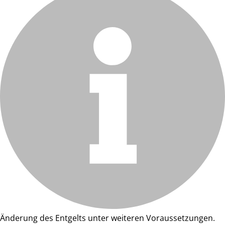
Änderung des Entgelts unter weiteren Voraussetzungen.