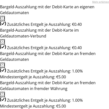
Mehr erfahren
Bargeld-Auszahlung mit der Debit-Karte an eigenen
Geldautomaten
Zusätzliches Entgelt je Auszahlung: €0.40
Bargeld-Auszahlung mit der Debit-Karte im
Geldautomaten-Verbund
Zusätzliches Entgelt je Auszahlung: €0.40
Bargeld-Auszahlung mit der Debit-Karte an fremden
Geldautomaten
Zusätzliches Entgelt je Auszahlung: 1.00%
Mindestentgelt je Auszahlung: €5.00
Bargeld-Auszahlung mit der Debit-Karte an fremden
Geldautomaten in fremder Währung
Zusätzliches Entgelt je Auszahlung: 1.00%
Mindestentgelt je Auszahlung: €5.00