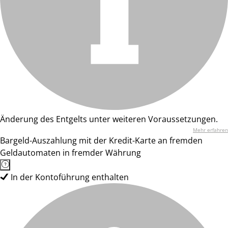
Änderung des Entgelts unter weiteren Voraussetzungen.
Mehr erfahren
Bargeld-Auszahlung mit der Kredit-Karte an fremden
Geldautomaten in fremder Währung
In der Kontoführung enthalten