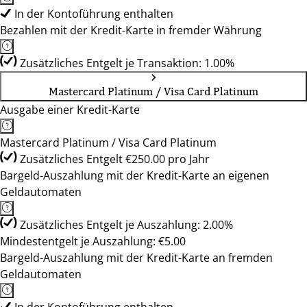
In der Kontoführung enthalten
Bezahlen mit der Kredit-Karte in fremder Währung
Zusätzliches Entgelt je Transaktion: 1.00%
Mastercard Platinum / Visa Card Platinum
Ausgabe einer Kredit-Karte
Mastercard Platinum / Visa Card Platinum
Zusätzliches Entgelt €250.00 pro Jahr
Bargeld-Auszahlung mit der Kredit-Karte an eigenen
Geldautomaten
Zusätzliches Entgelt je Auszahlung: 2.00%
Mindestentgelt je Auszahlung: €5.00
Bargeld-Auszahlung mit der Kredit-Karte an fremden
Geldautomaten