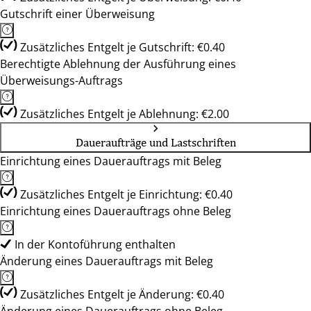
Gutschrift einer Überweisung
Zusätzliches Entgelt je Gutschrift: €0.40
Berechtigte Ablehnung der Ausführung eines
Überweisungs-Auftrags
Zusätzliches Entgelt je Ablehnung: €2.00
Daueraufträge und Lastschriften
Einrichtung eines Dauerauftrags mit Beleg
Zusätzliches Entgelt je Einrichtung: €0.40
Einrichtung eines Dauerauftrags ohne Beleg
In der Kontoführung enthalten
Änderung eines Dauerauftrags mit Beleg
Zusätzliches Entgelt je Änderung: €0.40