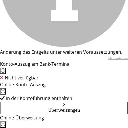
Änderung des Entgelts unter weiteren Voraussetzungen.
Mehr erfahren
Konto-Auszug am Bank-Terminal
Nicht verfügbar
Online-Konto-Auszug
In der Kontoführung enthalten
Überweisungen
Online-Überweisung