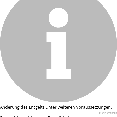
Änderung des Entgelts unter weiteren Voraussetzungen.
Mehr erfahren