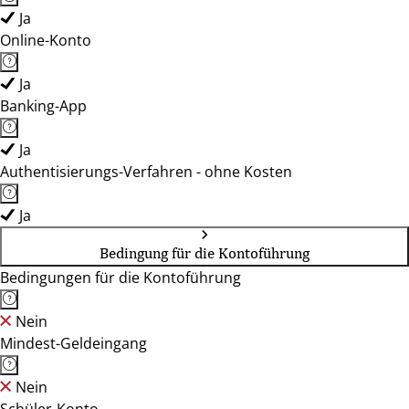
Ja
Online-Konto
Ja
Banking-App
Ja
Authentisierungs-Verfahren - ohne Kosten
Ja
Bedingung für die Kontoführung
Bedingungen für die Kontoführung
Nein
Mindest-Geldeingang
Nein