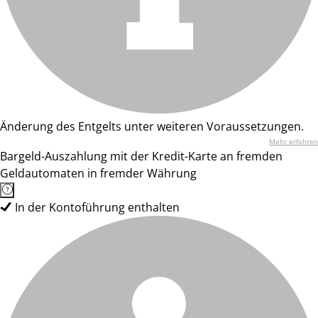
Änderung des Entgelts unter weiteren Voraussetzungen.
Mehr erfahren
Bargeld-Auszahlung mit der Kredit-Karte an fremden
Geldautomaten in fremder Währung
In der Kontoführung enthalten