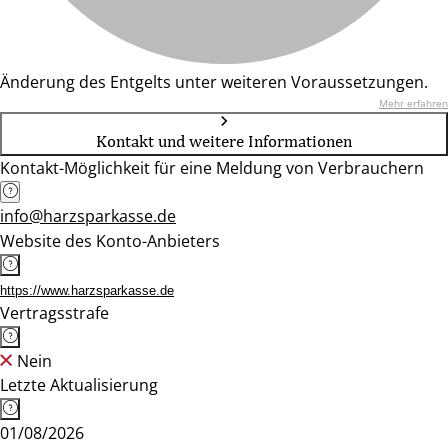
Änderung des Entgelts unter weiteren Voraussetzungen.
Mehr erfahren
Kontakt und weitere Informationen
Kontakt-Möglichkeit für eine Meldung von Verbrauchern
info@harzsparkasse.de
Website des Konto-Anbieters
https://www.harzsparkasse.de
Vertragsstrafe
Nein
Letzte Aktualisierung
01/08/2026