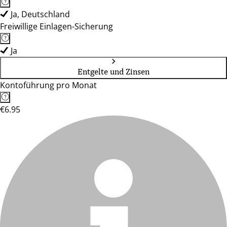
Ja, Deutschland
Freiwillige Einlagen-Sicherung
Ja
Entgelte und Zinsen
Kontoführung pro Monat
€6.95