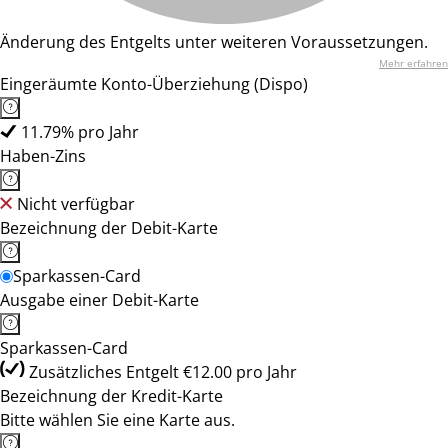
Änderung des Entgelts unter weiteren Voraussetzungen.
Mehr erfahren
Eingeräumte Konto-Überziehung (Dispo)
11.79% pro Jahr
Haben-Zins
Nicht verfügbar
Bezeichnung der Debit-Karte
Sparkassen-Card
Ausgabe einer Debit-Karte
Sparkassen-Card
Zusätzliches Entgelt €12.00 pro Jahr
Bezeichnung der Kredit-Karte
Bitte wählen Sie eine Karte aus.