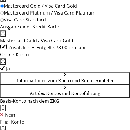
Mastercard Gold / Visa Card Gold
Mastercard Platinum / Visa Card Platinum
Visa Card Standard
Ausgabe einer Kredit-Karte
Mastercard Gold / Visa Card Gold
Zusätzliches Entgelt €78.00 pro Jahr
Online-Konto
Ja
Informationen zum Konto und Konto-Anbieter
Art des Kontos und Kontoführung
Basis-Konto nach dem ZKG
Nein
Filial-Konto