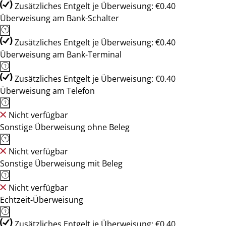
Zusätzliches Entgelt je Überweisung: €0.40
Überweisung am Bank-Schalter
Zusätzliches Entgelt je Überweisung: €0.40
Überweisung am Bank-Terminal
Zusätzliches Entgelt je Überweisung: €0.40
Überweisung am Telefon
Nicht verfügbar
Sonstige Überweisung ohne Beleg
Nicht verfügbar
Sonstige Überweisung mit Beleg
Nicht verfügbar
Echtzeit-Überweisung
Zusätzliches Entgelt je Überweisung: €0.40