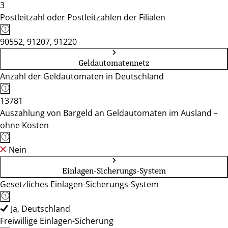
3
Postleitzahl oder Postleitzahlen der Filialen
90552, 91207, 91220
Geldautomatennetz
Anzahl der Geldautomaten in Deutschland
13781
Auszahlung von Bargeld an Geldautomaten im Ausland –
ohne Kosten
Nein
Einlagen-Sicherungs-System
Gesetzliches Einlagen-Sicherungs-System
Ja, Deutschland
Freiwillige Einlagen-Sicherung