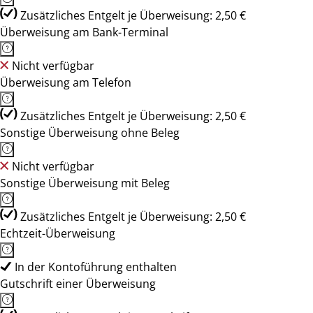
Zusätzliches Entgelt je Überweisung: 2,50 €
Überweisung am Bank-Terminal
Nicht verfügbar
Überweisung am Telefon
Zusätzliches Entgelt je Überweisung: 2,50 €
Sonstige Überweisung ohne Beleg
Nicht verfügbar
Sonstige Überweisung mit Beleg
Zusätzliches Entgelt je Überweisung: 2,50 €
Echtzeit-Überweisung
In der Kontoführung enthalten
Gutschrift einer Überweisung