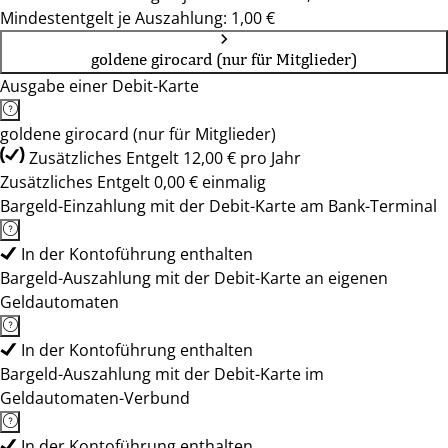
Mindestentgelt je Auszahlung: 1,00 €
goldene girocard (nur für Mitglieder)
Ausgabe einer Debit-Karte
goldene girocard (nur für Mitglieder)
Zusätzliches Entgelt 12,00 € pro Jahr
Zusätzliches Entgelt 0,00 € einmalig
Bargeld-Einzahlung mit der Debit-Karte am Bank-Terminal
In der Kontoführung enthalten
Bargeld-Auszahlung mit der Debit-Karte an eigenen
Geldautomaten
In der Kontoführung enthalten
Bargeld-Auszahlung mit der Debit-Karte im
Geldautomaten-Verbund
In der Kontoführung enthalten