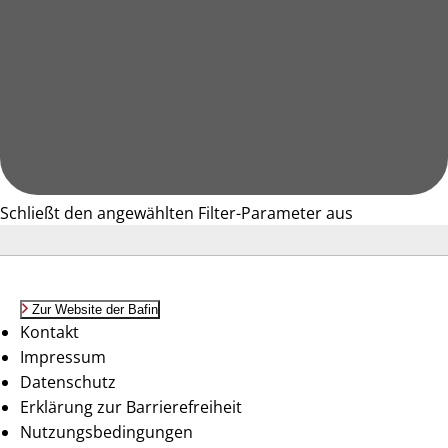
Schließt den angewählten Filter-Parameter aus
Zur Website der Bafin
Kontakt
Impressum
Datenschutz
Erklärung zur Barrierefreiheit
Nutzungsbedingungen