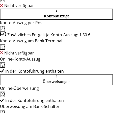
Nicht verfügbar
Kontoauszüge
Konto-Auszug per Post
Zusätzliches Entgelt je Konto-Auszug: 1,50 €
Konto-Auszug am Bank-Terminal
Nicht verfügbar
Online-Konto-Auszug
In der Kontoführung enthalten
Überweisungen
Online-Überweisung
In der Kontoführung enthalten
Überweisung am Bank-Schalter