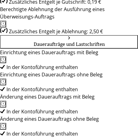
Zusätzliches Entgelt je Gutschrift: 0,19 €
Berechtigte Ablehnung der Ausführung eines
Überweisungs-Auftrags
Zusätzliches Entgelt je Ablehnung: 2,50 €
Daueraufträge und Lastschriften
Einrichtung eines Dauerauftrags mit Beleg
In der Kontoführung enthalten
Einrichtung eines Dauerauftrags ohne Beleg
In der Kontoführung enthalten
Änderung eines Dauerauftrags mit Beleg
In der Kontoführung enthalten
Änderung eines Dauerauftrags ohne Beleg
In der Kontoführung enthalten