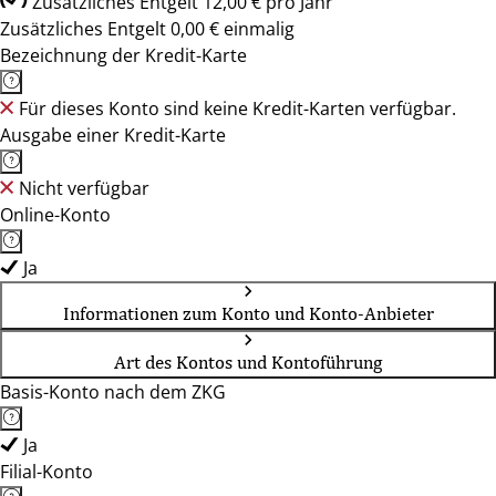
Zusätzliches Entgelt 12,00 € pro Jahr
Zusätzliches Entgelt 0,00 € einmalig
Bezeichnung der Kredit-Karte
Für dieses Konto sind keine Kredit-Karten verfügbar.
Ausgabe einer Kredit-Karte
Nicht verfügbar
Online-Konto
Ja
Informationen zum Konto und Konto-Anbieter
Art des Kontos und Kontoführung
Basis-Konto nach dem ZKG
Ja
Filial-Konto