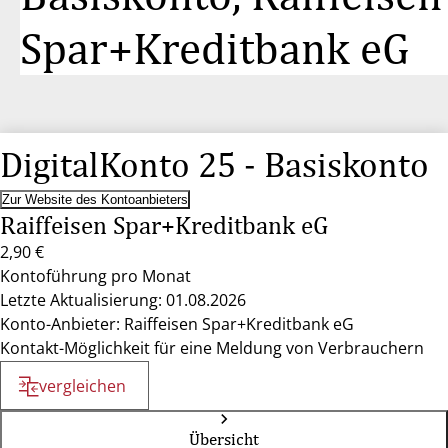
Spar+Kreditbank eG
DigitalKonto 25 - Basiskonto
Zur Website des Kontoanbieters
Raiffeisen Spar+Kreditbank eG
2,90 €
Kontoführung pro Monat
Letzte Aktualisierung: 01.08.2026
Konto-Anbieter: Raiffeisen Spar+Kreditbank eG
Kontakt-Möglichkeit für eine Meldung von Verbrauchern
vergleichen
Übersicht