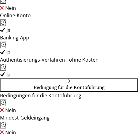
Nein
Online-Konto
Ja
Banking-App
Ja
Authentisierungs-Verfahren - ohne Kosten
Ja
Bedingung für die Kontoführung
Bedingungen für die Kontoführung
Nein
Mindest-Geldeingang
Nein