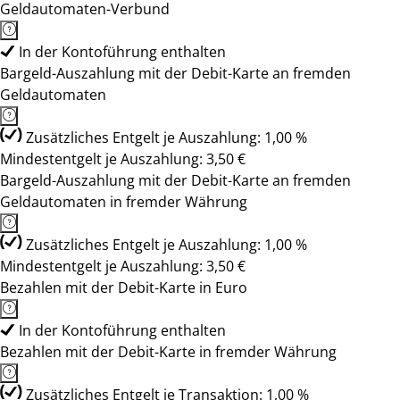
Geldautomaten-Verbund
In der Kontoführung enthalten
Bargeld-Auszahlung mit der Debit-Karte an fremden
Geldautomaten
Zusätzliches Entgelt je Auszahlung: 1,00 %
Mindestentgelt je Auszahlung: 3,50 €
Bargeld-Auszahlung mit der Debit-Karte an fremden
Geldautomaten in fremder Währung
Zusätzliches Entgelt je Auszahlung: 1,00 %
Mindestentgelt je Auszahlung: 3,50 €
Bezahlen mit der Debit-Karte in Euro
In der Kontoführung enthalten
Bezahlen mit der Debit-Karte in fremder Währung
Zusätzliches Entgelt je Transaktion: 1,00 %