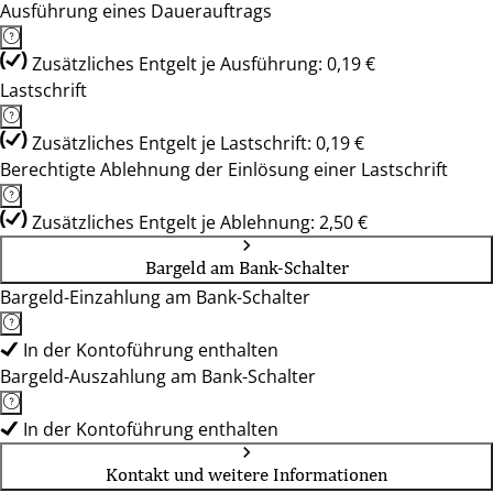
Ausführung eines Dauerauftrags
Zusätzliches Entgelt je Ausführung: 0,19 €
Lastschrift
Zusätzliches Entgelt je Lastschrift: 0,19 €
Berechtigte Ablehnung der Einlösung einer Lastschrift
Zusätzliches Entgelt je Ablehnung: 2,50 €
Bargeld am Bank-Schalter
Bargeld-Einzahlung am Bank-Schalter
In der Kontoführung enthalten
Bargeld-Auszahlung am Bank-Schalter
In der Kontoführung enthalten
Kontakt und weitere Informationen