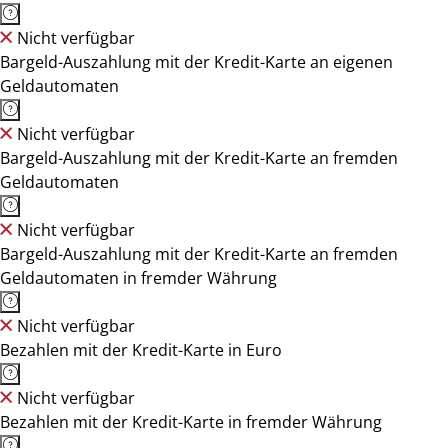
Nicht verfügbar
Bargeld-Auszahlung mit der Kredit-Karte an eigenen
Geldautomaten
Nicht verfügbar
Bargeld-Auszahlung mit der Kredit-Karte an fremden
Geldautomaten
Nicht verfügbar
Bargeld-Auszahlung mit der Kredit-Karte an fremden
Geldautomaten in fremder Währung
Nicht verfügbar
Bezahlen mit der Kredit-Karte in Euro
Nicht verfügbar
Bezahlen mit der Kredit-Karte in fremder Währung