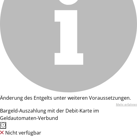
Änderung des Entgelts unter weiteren Voraussetzungen.
Mehr erfahren
Bargeld-Auszahlung mit der Debit-Karte im
Geldautomaten-Verbund
Nicht verfügbar