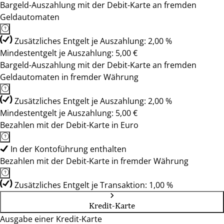
Bargeld-Auszahlung mit der Debit-Karte an fremden
Geldautomaten
Zusätzliches Entgelt je Auszahlung: 2,00 %
Mindestentgelt je Auszahlung: 5,00 €
Bargeld-Auszahlung mit der Debit-Karte an fremden
Geldautomaten in fremder Währung
Zusätzliches Entgelt je Auszahlung: 2,00 %
Mindestentgelt je Auszahlung: 5,00 €
Bezahlen mit der Debit-Karte in Euro
In der Kontoführung enthalten
Bezahlen mit der Debit-Karte in fremder Währung
Zusätzliches Entgelt je Transaktion: 1,00 %
Kredit-Karte
Ausgabe einer Kredit-Karte