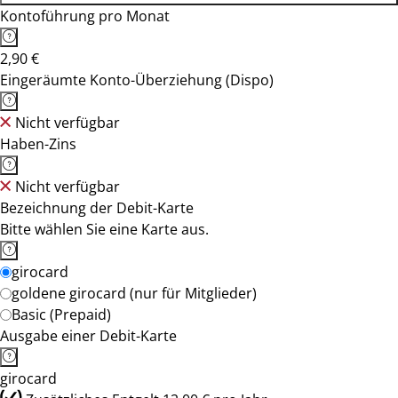
Kontoführung pro Monat
2,90 €
Eingeräumte Konto-Überziehung (Dispo)
Nicht verfügbar
Haben-Zins
Nicht verfügbar
Bezeichnung der Debit-Karte
Bitte wählen Sie eine Karte aus.
girocard
goldene girocard (nur für Mitglieder)
Basic (Prepaid)
Ausgabe einer Debit-Karte
girocard