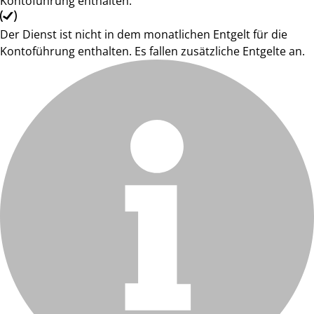
Kontoführung enthalten.
Der Dienst ist nicht in dem monatlichen Entgelt für die
Kontoführung enthalten. Es fallen zusätzliche Entgelte an.