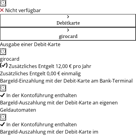
Nicht verfügbar
Debitkarte
girocard
Ausgabe einer Debit-Karte
girocard
Zusätzliches Entgelt 12,00 € pro Jahr
Zusätzliches Entgelt 0,00 € einmalig
Bargeld-Einzahlung mit der Debit-Karte am Bank-Terminal
In der Kontoführung enthalten
Bargeld-Auszahlung mit der Debit-Karte an eigenen
Geldautomaten
In der Kontoführung enthalten
Bargeld-Auszahlung mit der Debit-Karte im