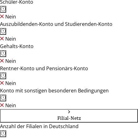
Schüler-Konto
Nein
Auszubildenden-Konto und Studierenden-Konto
Nein
Gehalts-Konto
Nein
Rentner-Konto und Pensionärs-Konto
Nein
Konto mit sonstigen besonderen Bedingungen
Nein
Filial-Netz
Anzahl der Filialen in Deutschland