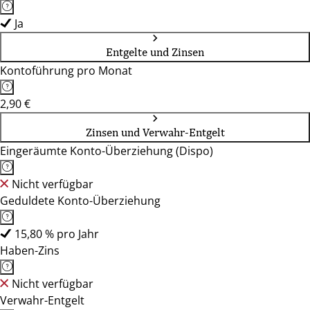
Ja
Entgelte und Zinsen
Kontoführung pro Monat
2,90 €
Zinsen und Verwahr-Entgelt
Eingeräumte Konto-Überziehung (Dispo)
Nicht verfügbar
Geduldete Konto-Überziehung
15,80 % pro Jahr
Haben-Zins
Nicht verfügbar
Verwahr-Entgelt