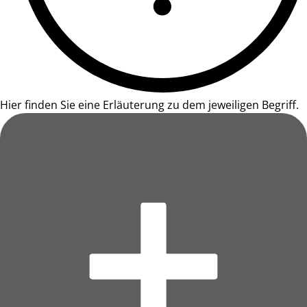
Hier finden Sie eine Erläuterung zu dem jeweiligen Begriff.