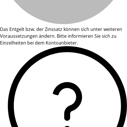
Das Entgelt bzw. der Zinssatz können sich unter weiteren
Voraussetzungen ändern. Bitte informieren Sie sich zu
Einzelheiten bei dem Kontoanbieter.