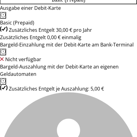
Ausgabe einer Debit-Karte
Basic (Prepaid)
Zusätzliches Entgelt 30,00 € pro Jahr
Zusätzliches Entgelt 0,00 € einmalig
Bargeld-Einzahlung mit der Debit-Karte am Bank-Terminal
Nicht verfügbar
Bargeld-Auszahlung mit der Debit-Karte an eigenen
Geldautomaten
Zusätzliches Entgelt je Auszahlung: 5,00 €