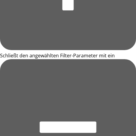
Schließt den angewählten Filter-Parameter mit ein