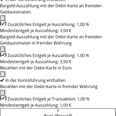
Bargeld-Auszahlung mit der Debit-Karte an fremden
Geldautomaten
Zusätzliches Entgelt je Auszahlung: 1,00 %
Mindestentgelt je Auszahlung: 3,50 €
Bargeld-Auszahlung mit der Debit-Karte an fremden
Geldautomaten in fremder Währung
Zusätzliches Entgelt je Auszahlung: 1,00 %
Mindestentgelt je Auszahlung: 3,50 €
Bezahlen mit der Debit-Karte in Euro
In der Kontoführung enthalten
Bezahlen mit der Debit-Karte in fremder Währung
Zusätzliches Entgelt je Transaktion: 1,00 %
Mindestentgelt je Auszahlung: 1,00 €
Basic (Prepaid)