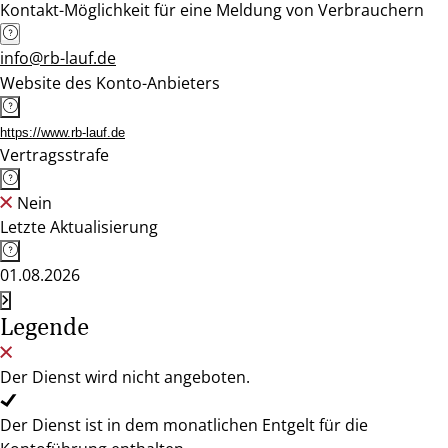
Kontakt-Möglichkeit für eine Meldung von Verbrauchern
info@rb-lauf.de
Website des Konto-Anbieters
https://www.rb-lauf.de
Vertragsstrafe
Nein
Letzte Aktualisierung
01.08.2026
Legende
Der Dienst wird nicht angeboten.
Der Dienst ist in dem monatlichen Entgelt für die