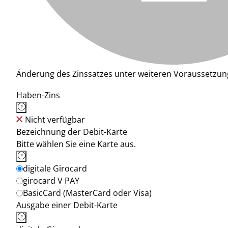
Änderung des Zinssatzes unter weiteren Voraussetzun
Haben-Zins
Nicht verfügbar
Bezeichnung der Debit-Karte
Bitte wählen Sie eine Karte aus.
digitale Girocard
girocard V PAY
BasicCard (MasterCard oder Visa)
Ausgabe einer Debit-Karte