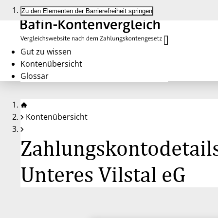
Zu den Elementen der Barrierefreiheit springen
Gut zu wissen
Kontenübersicht
Glossar
Kontenübersicht
Zahlungskontodetails
Unteres Vilstal eG