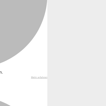
n.
Mehr erfahren