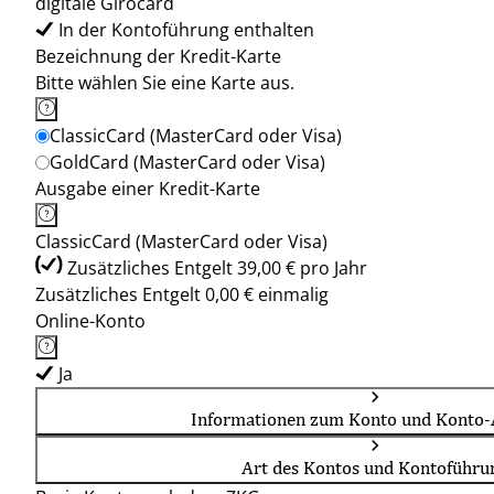
digitale Girocard
In der Kontoführung enthalten
Bezeichnung der Kredit-Karte
Bitte wählen Sie eine Karte aus.
ClassicCard (MasterCard oder Visa)
GoldCard (MasterCard oder Visa)
Ausgabe einer Kredit-Karte
ClassicCard (MasterCard oder Visa)
Zusätzliches Entgelt 39,00 € pro Jahr
Zusätzliches Entgelt 0,00 € einmalig
Online-Konto
Ja
Informationen zum Konto und Konto-
Art des Kontos und Kontoführu