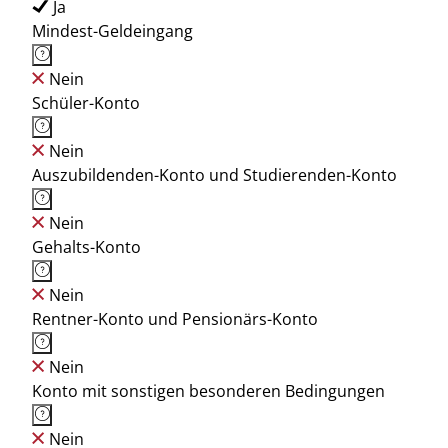
Ja
Mindest-Geldeingang
Nein
Schüler-Konto
Nein
Auszubildenden-Konto und Studierenden-Konto
Nein
Gehalts-Konto
Nein
Rentner-Konto und Pensionärs-Konto
Nein
Konto mit sonstigen besonderen Bedingungen
Nein