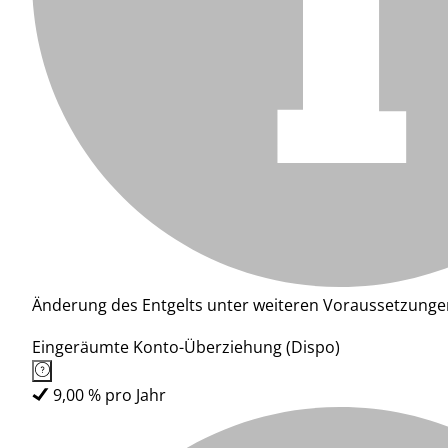
Änderung des Entgelts unter weiteren Voraussetzunge
Eingeräumte Konto-Überziehung (Dispo)
9,00 % pro Jahr