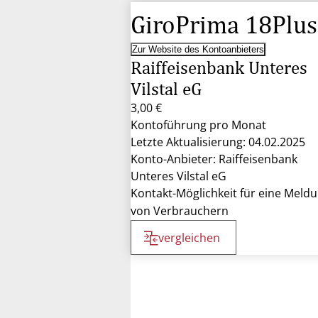
GiroPrima 18Plus
Zur Website des Kontoanbieters
Raiffeisenbank Unteres
Vilstal eG
3,00 €
Kontoführung pro Monat
Letzte Aktualisierung: 04.02.2025
Konto-Anbieter: Raiffeisenbank
Unteres Vilstal eG
Kontakt-Möglichkeit für eine Meld
von Verbrauchern
vergleichen