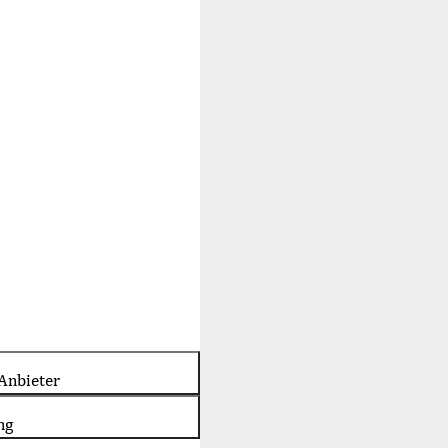
Anbieter
ng