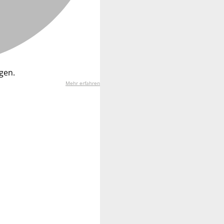
gen.
Mehr erfahren