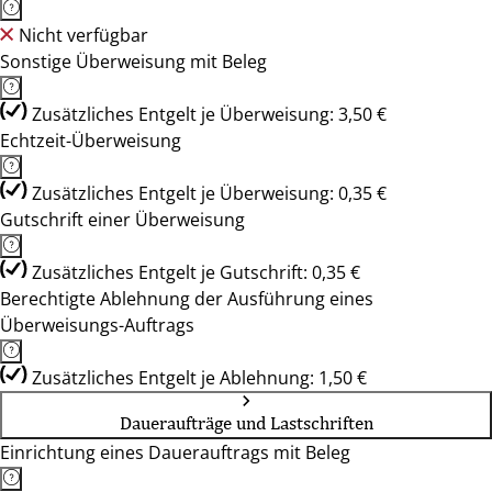
Nicht verfügbar
Sonstige Überweisung mit Beleg
Zusätzliches Entgelt je Überweisung: 3,50 €
Echtzeit-Überweisung
Zusätzliches Entgelt je Überweisung: 0,35 €
Gutschrift einer Überweisung
Zusätzliches Entgelt je Gutschrift: 0,35 €
Berechtigte Ablehnung der Ausführung eines
Überweisungs-Auftrags
Zusätzliches Entgelt je Ablehnung: 1,50 €
Daueraufträge und Lastschriften
Einrichtung eines Dauerauftrags mit Beleg