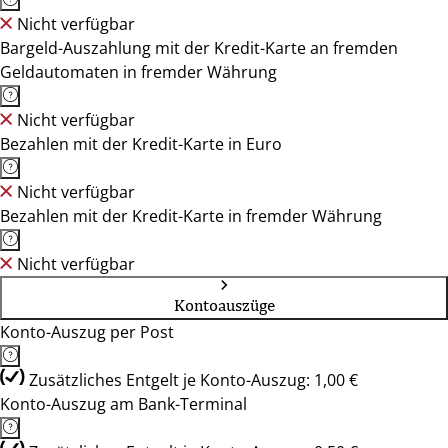
Nicht verfügbar
Bargeld-Auszahlung mit der Kredit-Karte an fremden
Geldautomaten in fremder Währung
Nicht verfügbar
Bezahlen mit der Kredit-Karte in Euro
Nicht verfügbar
Bezahlen mit der Kredit-Karte in fremder Währung
Nicht verfügbar
Kontoauszüge
Konto-Auszug per Post
Zusätzliches Entgelt je Konto-Auszug: 1,00 €
Konto-Auszug am Bank-Terminal