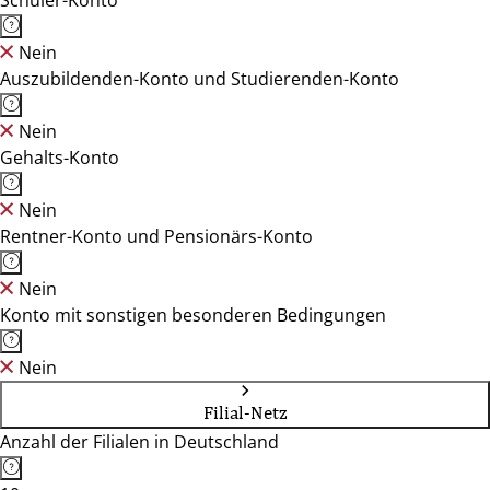
Schüler-Konto
Nein
Auszubildenden-Konto und Studierenden-Konto
Nein
Gehalts-Konto
Nein
Rentner-Konto und Pensionärs-Konto
Nein
Konto mit sonstigen besonderen Bedingungen
Nein
Filial-Netz
Anzahl der Filialen in Deutschland