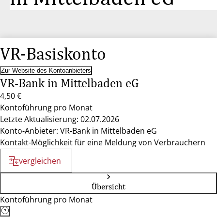
VR-Basiskonto
Zur Website des Kontoanbieters
VR-Bank in Mittelbaden eG
4,50 €
Kontoführung pro Monat
Letzte Aktualisierung: 02.07.2026
Konto-Anbieter: VR-Bank in Mittelbaden eG
Kontakt-Möglichkeit für eine Meldung von Verbrauchern
vergleichen
Übersicht
Kontoführung pro Monat