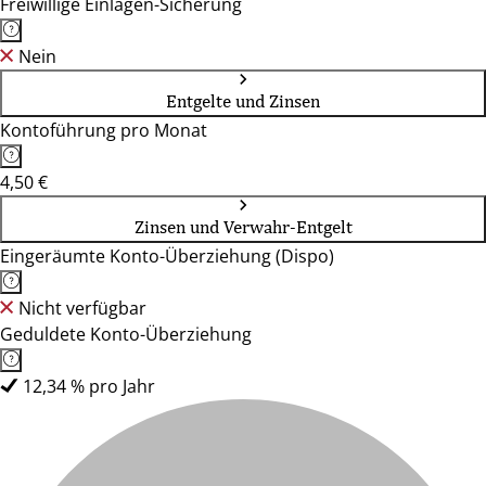
Freiwillige Einlagen-Sicherung
Nein
Entgelte und Zinsen
Kontoführung pro Monat
4,50 €
Zinsen und Verwahr-Entgelt
Eingeräumte Konto-Überziehung (Dispo)
Nicht verfügbar
Geduldete Konto-Überziehung
12,34 % pro Jahr