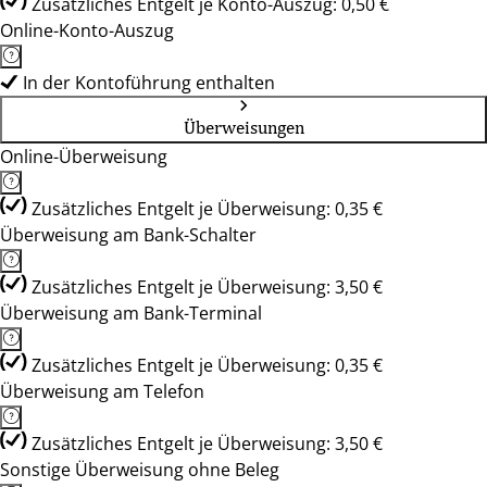
Zusätzliches Entgelt je Konto-Auszug: 0,50 €
Online-Konto-Auszug
In der Kontoführung enthalten
Überweisungen
Online-Überweisung
Zusätzliches Entgelt je Überweisung: 0,35 €
Überweisung am Bank-Schalter
Zusätzliches Entgelt je Überweisung: 3,50 €
Überweisung am Bank-Terminal
Zusätzliches Entgelt je Überweisung: 0,35 €
Überweisung am Telefon
Zusätzliches Entgelt je Überweisung: 3,50 €
Sonstige Überweisung ohne Beleg