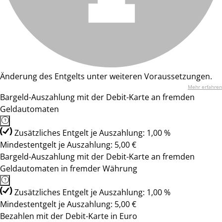
Änderung des Entgelts unter weiteren Voraussetzungen.
Mehr erfahren
Bargeld-Auszahlung mit der Debit-Karte an fremden
Geldautomaten
Zusätzliches Entgelt je Auszahlung: 1,00 %
Mindestentgelt je Auszahlung: 5,00 €
Bargeld-Auszahlung mit der Debit-Karte an fremden
Geldautomaten in fremder Währung
Zusätzliches Entgelt je Auszahlung: 1,00 %
Mindestentgelt je Auszahlung: 5,00 €
Bezahlen mit der Debit-Karte in Euro