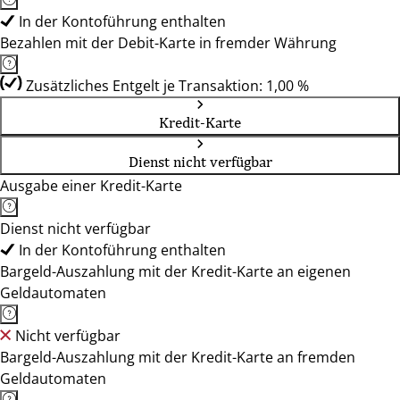
In der Kontoführung enthalten
Bezahlen mit der Debit-Karte in fremder Währung
Zusätzliches Entgelt je Transaktion: 1,00 %
Kredit-Karte
Dienst nicht verfügbar
Ausgabe einer Kredit-Karte
Dienst nicht verfügbar
In der Kontoführung enthalten
Bargeld-Auszahlung mit der Kredit-Karte an eigenen
Geldautomaten
Nicht verfügbar
Bargeld-Auszahlung mit der Kredit-Karte an fremden
Geldautomaten