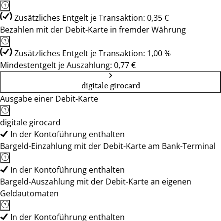
Zusätzliches Entgelt je Transaktion: 0,35 €
Bezahlen mit der Debit-Karte in fremder Währung
Zusätzliches Entgelt je Transaktion: 1,00 %
Mindestentgelt je Auszahlung: 0,77 €
digitale girocard
Ausgabe einer Debit-Karte
digitale girocard
In der Kontoführung enthalten
Bargeld-Einzahlung mit der Debit-Karte am Bank-Terminal
In der Kontoführung enthalten
Bargeld-Auszahlung mit der Debit-Karte an eigenen
Geldautomaten
In der Kontoführung enthalten