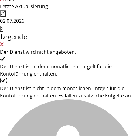
Letzte Aktualisierung
02.07.2026
Legende
Der Dienst wird nicht angeboten.
Der Dienst ist in dem monatlichen Entgelt für die
Kontoführung enthalten.
Der Dienst ist nicht in dem monatlichen Entgelt für die
Kontoführung enthalten. Es fallen zusätzliche Entgelte an.