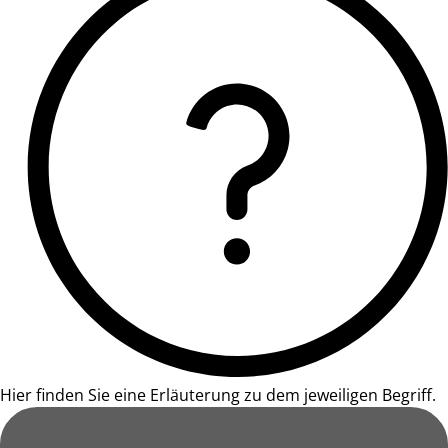
Hier finden Sie eine Erläuterung zu dem jeweiligen Begriff.