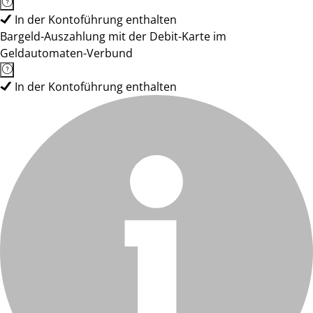
In der Kontoführung enthalten
Bargeld-Auszahlung mit der Debit-Karte im
Geldautomaten-Verbund
In der Kontoführung enthalten