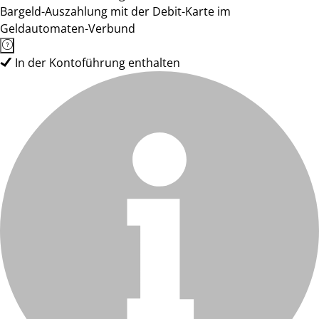
Bargeld-Auszahlung mit der Debit-Karte im
Geldautomaten-Verbund
In der Kontoführung enthalten