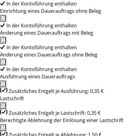
In der Kontoführung enthalten
Einrichtung eines Dauerauftrags ohne Beleg
In der Kontoführung enthalten
Änderung eines Dauerauftrags mit Beleg
In der Kontoführung enthalten
Änderung eines Dauerauftrags ohne Beleg
In der Kontoführung enthalten
Ausführung eines Dauerauftrags
Zusätzliches Entgelt je Ausführung: 0,35 €
Lastschrift
Zusätzliches Entgelt je Lastschrift: 0,35 €
Berechtigte Ablehnung der Einlösung einer Lastschrift
Zusätzliches Entgelt je Ablehnung: 1,50 €