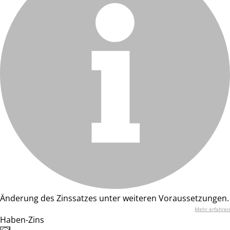
Änderung des Zinssatzes unter weiteren Voraussetzungen.
Mehr erfahren
Haben-Zins