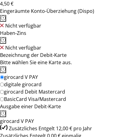
4,50 €
Eingeräumte Konto-Überziehung (Dispo)
Nicht verfügbar
Haben-Zins
Nicht verfügbar
Bezeichnung der Debit-Karte
Bitte wählen Sie eine Karte aus.
girocard V PAY
digitale girocard
girocard Debit Mastercard
BasicCard Visa/Mastercard
Ausgabe einer Debit-Karte
girocard V PAY
Zusätzliches Entgelt 12,00 € pro Jahr
Zusätzliches Entgelt 0,00 € einmalig