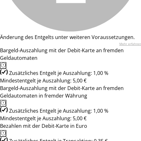
Änderung des Entgelts unter weiteren Voraussetzungen.
Mehr erfahren
Bargeld-Auszahlung mit der Debit-Karte an fremden
Geldautomaten
Zusätzliches Entgelt je Auszahlung: 1,00 %
Mindestentgelt je Auszahlung: 5,00 €
Bargeld-Auszahlung mit der Debit-Karte an fremden
Geldautomaten in fremder Währung
Zusätzliches Entgelt je Auszahlung: 1,00 %
Mindestentgelt je Auszahlung: 5,00 €
Bezahlen mit der Debit-Karte in Euro