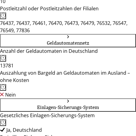
10
Postleitzahl oder Postleitzahlen der Filialen
76437, 76437, 76461, 76470, 76473, 76479, 76532, 76547,
76549, 77836
Geldautomatennetz
Anzahl der Geldautomaten in Deutschland
13781
Auszahlung von Bargeld an Geldautomaten im Ausland –
ohne Kosten
Nein
Einlagen-Sicherungs-System
Gesetzliches Einlagen-Sicherungs-System
Ja, Deutschland