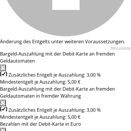
Änderung des Entgelts unter weiteren Voraussetzungen.
Mehr erfahren
Bargeld-Auszahlung mit der Debit-Karte an fremden
Geldautomaten
Zusätzliches Entgelt je Auszahlung: 3,00 %
Mindestentgelt je Auszahlung: 5,00 €
Bargeld-Auszahlung mit der Debit-Karte an fremden
Geldautomaten in fremder Währung
Zusätzliches Entgelt je Auszahlung: 3,00 %
Mindestentgelt je Auszahlung: 5,00 €
Bezahlen mit der Debit-Karte in Euro