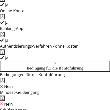
Ja
Online-Konto
Ja
Banking-App
Ja
Authentisierungs-Verfahren - ohne Kosten
Ja
Bedingung für die Kontoführung
Bedingungen für die Kontoführung
Nein
Mindest-Geldeingang
Nein