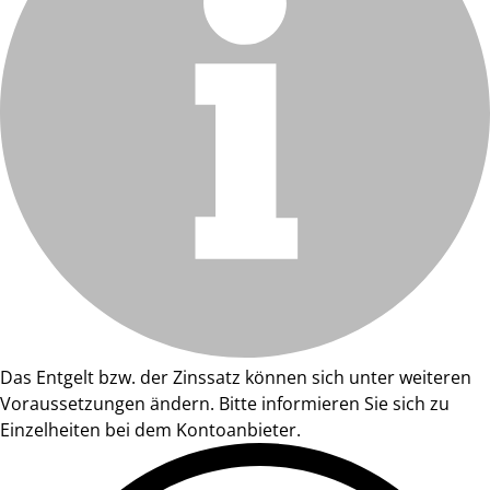
Das Entgelt bzw. der Zinssatz können sich unter weiteren
Voraussetzungen ändern. Bitte informieren Sie sich zu
Einzelheiten bei dem Kontoanbieter.