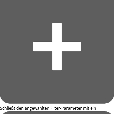
Schließt den angewählten Filter-Parameter mit ein