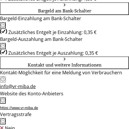
Bargeld am Bank-Schalter
Bargeld-Einzahlung am Bank-Schalter
Zusätzliches Entgelt je Einzahlung: 0,35 €
Bargeld-Auszahlung am Bank-Schalter
Zusätzliches Entgelt je Auszahlung: 0,35 €
Kontakt und weitere Informationen
Kontakt-Möglichkeit für eine Meldung von Verbrauchern
info@vr-miba.de
Website des Konto-Anbieters
https://www.vr-miba.de
Vertragsstrafe
Nein