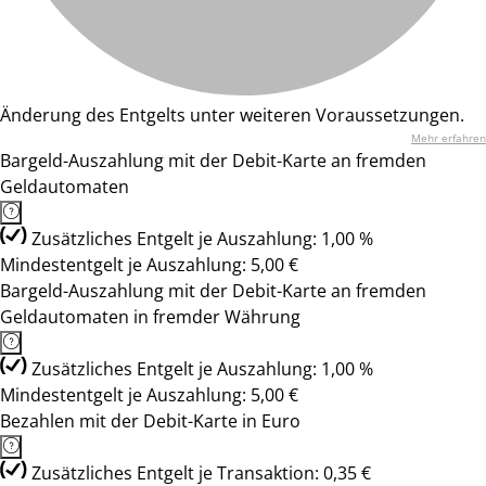
Änderung des Entgelts unter weiteren Voraussetzungen.
Mehr erfahren
Bargeld-Auszahlung mit der Debit-Karte an fremden
Geldautomaten
Zusätzliches Entgelt je Auszahlung: 1,00 %
Mindestentgelt je Auszahlung: 5,00 €
Bargeld-Auszahlung mit der Debit-Karte an fremden
Geldautomaten in fremder Währung
Zusätzliches Entgelt je Auszahlung: 1,00 %
Mindestentgelt je Auszahlung: 5,00 €
Bezahlen mit der Debit-Karte in Euro
Zusätzliches Entgelt je Transaktion: 0,35 €