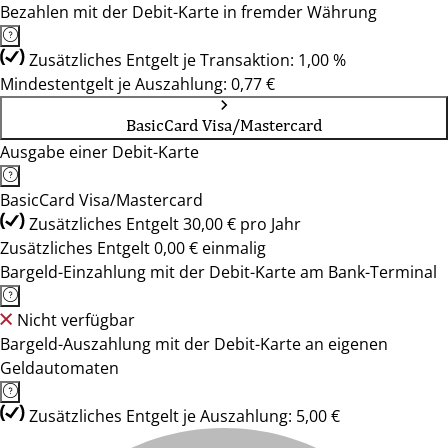
Bezahlen mit der Debit-Karte in fremder Währung
Zusätzliches Entgelt je Transaktion: 1,00 %
Mindestentgelt je Auszahlung: 0,77 €
BasicCard Visa/Mastercard
Ausgabe einer Debit-Karte
BasicCard Visa/Mastercard
Zusätzliches Entgelt 30,00 € pro Jahr
Zusätzliches Entgelt 0,00 € einmalig
Bargeld-Einzahlung mit der Debit-Karte am Bank-Terminal
Nicht verfügbar
Bargeld-Auszahlung mit der Debit-Karte an eigenen
Geldautomaten
Zusätzliches Entgelt je Auszahlung: 5,00 €