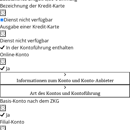
Bezeichnung der Kredit-Karte
Dienst nicht verfügbar
Ausgabe einer Kredit-Karte
Dienst nicht verfügbar
In der Kontoführung enthalten
Online-Konto
Ja
Informationen zum Konto und Konto-Anbieter
Art des Kontos und Kontoführung
Basis-Konto nach dem ZKG
Ja
Filial-Konto