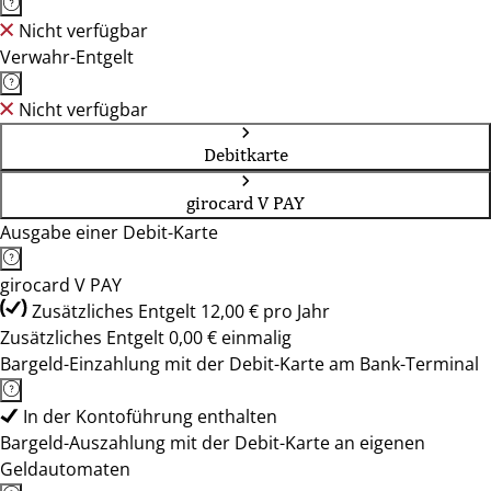
Nicht verfügbar
Verwahr-Entgelt
Nicht verfügbar
Debitkarte
girocard V PAY
Ausgabe einer Debit-Karte
girocard V PAY
Zusätzliches Entgelt 12,00 € pro Jahr
Zusätzliches Entgelt 0,00 € einmalig
Bargeld-Einzahlung mit der Debit-Karte am Bank-Terminal
In der Kontoführung enthalten
Bargeld-Auszahlung mit der Debit-Karte an eigenen
Geldautomaten