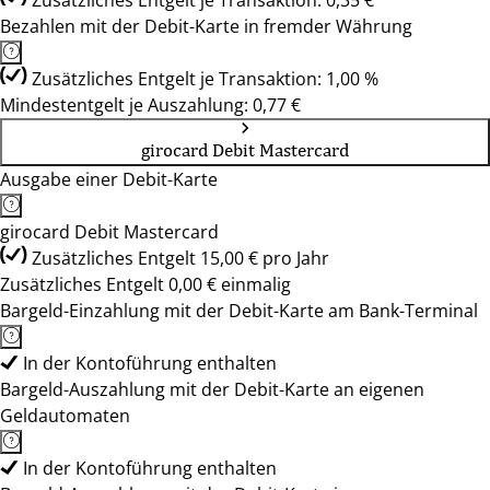
Zusätzliches Entgelt je Transaktion: 0,35 €
Bezahlen mit der Debit-Karte in fremder Währung
Zusätzliches Entgelt je Transaktion: 1,00 %
Mindestentgelt je Auszahlung: 0,77 €
girocard Debit Mastercard
Ausgabe einer Debit-Karte
girocard Debit Mastercard
Zusätzliches Entgelt 15,00 € pro Jahr
Zusätzliches Entgelt 0,00 € einmalig
Bargeld-Einzahlung mit der Debit-Karte am Bank-Terminal
In der Kontoführung enthalten
Bargeld-Auszahlung mit der Debit-Karte an eigenen
Geldautomaten
In der Kontoführung enthalten