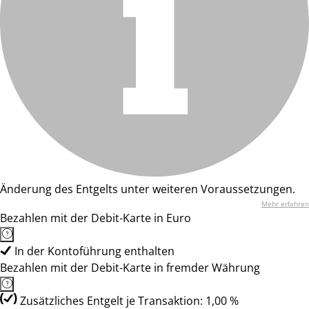
Änderung des Entgelts unter weiteren Voraussetzungen.
Mehr erfahren
Bezahlen mit der Debit-Karte in Euro
In der Kontoführung enthalten
Bezahlen mit der Debit-Karte in fremder Währung
Zusätzliches Entgelt je Transaktion: 1,00 %