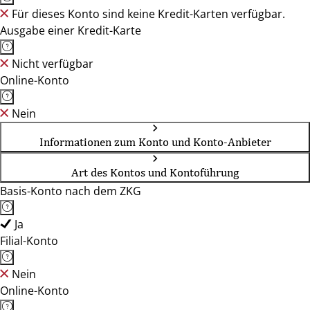
Für dieses Konto sind keine Kredit-Karten verfügbar.
Ausgabe einer Kredit-Karte
Nicht verfügbar
Online-Konto
Nein
Informationen zum Konto und Konto-Anbieter
Art des Kontos und Kontoführung
Basis-Konto nach dem ZKG
Ja
Filial-Konto
Nein
Online-Konto