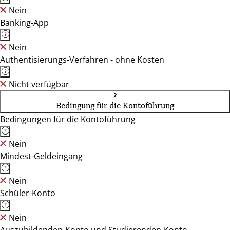
Nein
Banking-App
Nein
Authentisierungs-Verfahren - ohne Kosten
Nicht verfügbar
Bedingung für die Kontoführung
Bedingungen für die Kontoführung
Nein
Mindest-Geldeingang
Nein
Schüler-Konto
Nein