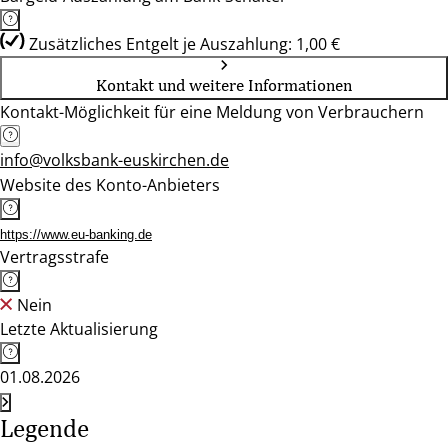
Zusätzliches Entgelt je Auszahlung: 1,00 €
Kontakt und weitere Informationen
Kontakt-Möglichkeit für eine Meldung von Verbrauchern
info@volksbank-euskirchen.de
Website des Konto-Anbieters
https://www.eu-banking.de
Vertragsstrafe
Nein
Letzte Aktualisierung
01.08.2026
Legende