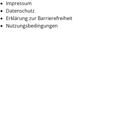
Impressum
Datenschutz
Erklärung zur Barrierefreiheit
Nutzungsbedingungen