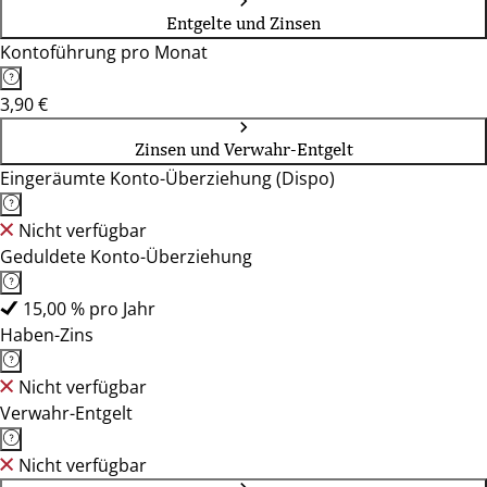
Entgelte und Zinsen
Kontoführung pro Monat
3,90 €
Zinsen und Verwahr-Entgelt
Eingeräumte Konto-Überziehung (Dispo)
Nicht verfügbar
Geduldete Konto-Überziehung
15,00 % pro Jahr
Haben-Zins
Nicht verfügbar
Verwahr-Entgelt
Nicht verfügbar