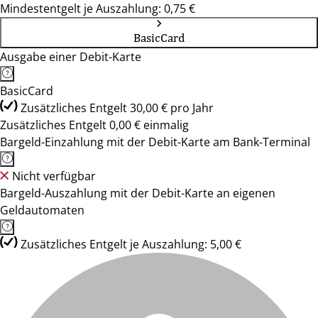
Mindestentgelt je Auszahlung: 0,75 €
BasicCard
Ausgabe einer Debit-Karte
BasicCard
Zusätzliches Entgelt 30,00 € pro Jahr
Zusätzliches Entgelt 0,00 € einmalig
Bargeld-Einzahlung mit der Debit-Karte am Bank-Terminal
Nicht verfügbar
Bargeld-Auszahlung mit der Debit-Karte an eigenen
Geldautomaten
Zusätzliches Entgelt je Auszahlung: 5,00 €