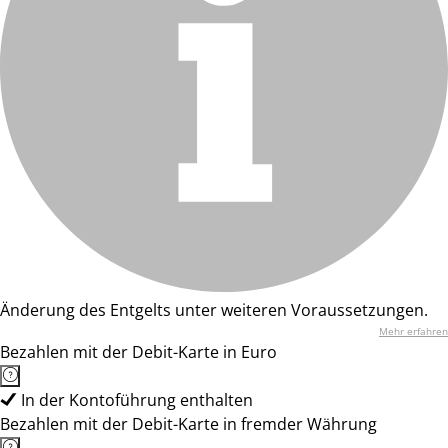
Änderung des Entgelts unter weiteren Voraussetzungen.
Mehr erfahren
Bezahlen mit der Debit-Karte in Euro
In der Kontoführung enthalten
Bezahlen mit der Debit-Karte in fremder Währung