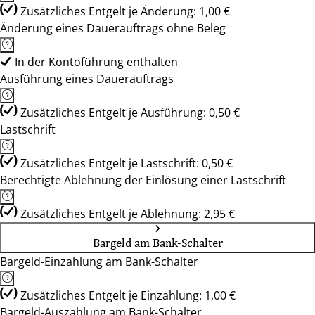
Zusätzliches Entgelt je Änderung: 1,00 €
Änderung eines Dauerauftrags ohne Beleg
In der Kontoführung enthalten
Ausführung eines Dauerauftrags
Zusätzliches Entgelt je Ausführung: 0,50 €
Lastschrift
Zusätzliches Entgelt je Lastschrift: 0,50 €
Berechtigte Ablehnung der Einlösung einer Lastschrift
Zusätzliches Entgelt je Ablehnung: 2,95 €
Bargeld am Bank-Schalter
Bargeld-Einzahlung am Bank-Schalter
Zusätzliches Entgelt je Einzahlung: 1,00 €
Bargeld-Auszahlung am Bank-Schalter