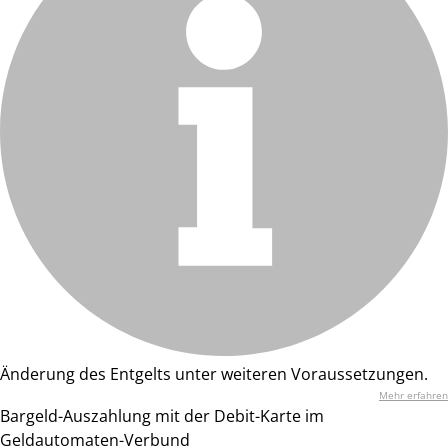
Änderung des Entgelts unter weiteren Voraussetzungen.
Mehr erfahren
Bargeld-Auszahlung mit der Debit-Karte im
Geldautomaten-Verbund