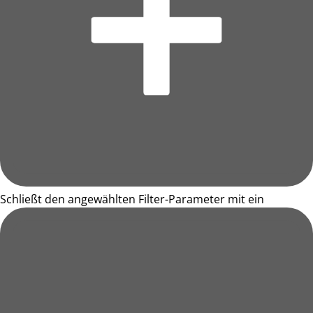
Schließt den angewählten Filter-Parameter mit ein