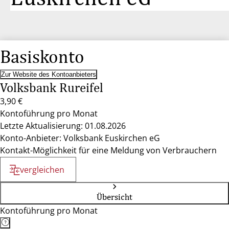
Basiskonto
Zur Website des Kontoanbieters
Volksbank Rureifel
3,90 €
Kontoführung pro Monat
Letzte Aktualisierung: 01.08.2026
Konto-Anbieter: Volksbank Euskirchen eG
Kontakt-Möglichkeit für eine Meldung von Verbrauchern
vergleichen
Übersicht
Kontoführung pro Monat