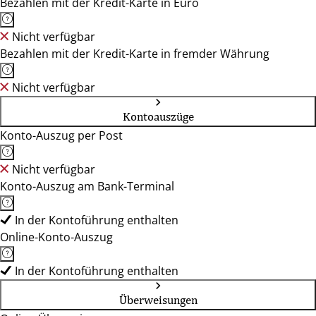
Bezahlen mit der Kredit-Karte in Euro
Nicht verfügbar
Bezahlen mit der Kredit-Karte in fremder Währung
Nicht verfügbar
Kontoauszüge
Konto-Auszug per Post
Nicht verfügbar
Konto-Auszug am Bank-Terminal
In der Kontoführung enthalten
Online-Konto-Auszug
In der Kontoführung enthalten
Überweisungen