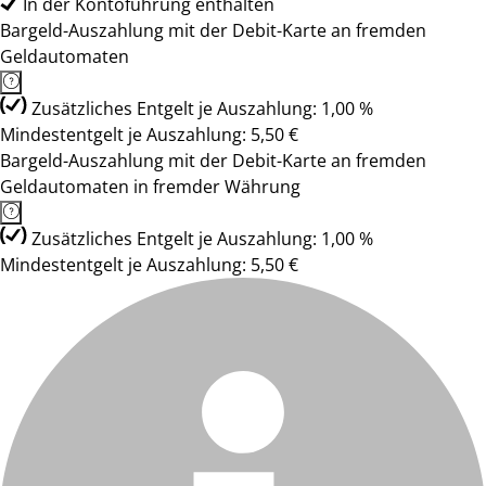
In der Kontoführung enthalten
Bargeld-Auszahlung mit der Debit-Karte an fremden
Geldautomaten
Zusätzliches Entgelt je Auszahlung: 1,00 %
Mindestentgelt je Auszahlung: 5,50 €
Bargeld-Auszahlung mit der Debit-Karte an fremden
Geldautomaten in fremder Währung
Zusätzliches Entgelt je Auszahlung: 1,00 %
Mindestentgelt je Auszahlung: 5,50 €