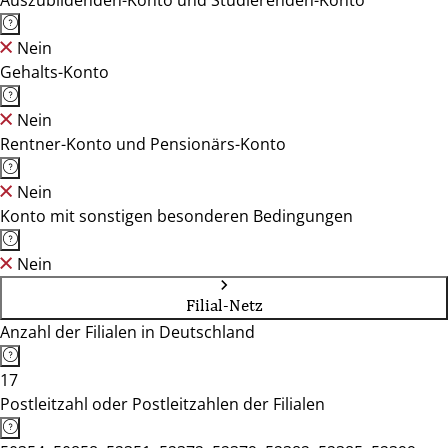
Auszubildenden-Konto und Studierenden-Konto
Nein
Gehalts-Konto
Nein
Rentner-Konto und Pensionärs-Konto
Nein
Konto mit sonstigen besonderen Bedingungen
Nein
Filial-Netz
Anzahl der Filialen in Deutschland
17
Postleitzahl oder Postleitzahlen der Filialen