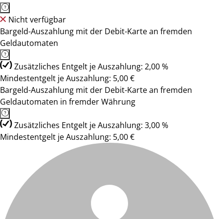
Nicht verfügbar
Bargeld-Auszahlung mit der Debit-Karte an fremden
Geldautomaten
Zusätzliches Entgelt je Auszahlung: 2,00 %
Mindestentgelt je Auszahlung: 5,00 €
Bargeld-Auszahlung mit der Debit-Karte an fremden
Geldautomaten in fremder Währung
Zusätzliches Entgelt je Auszahlung: 3,00 %
Mindestentgelt je Auszahlung: 5,00 €