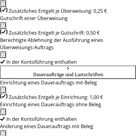
Zusätzliches Entgelt je Überweisung: 0,25 €
Gutschrift einer Überweisung
Zusätzliches Entgelt je Gutschrift: 0,50 €
Berechtigte Ablehnung der Ausführung eines
Überweisungs-Auftrags
In der Kontoführung enthalten
Daueraufträge und Lastschriften
Einrichtung eines Dauerauftrags mit Beleg
Zusätzliches Entgelt je Einrichtung: 1,00 €
Einrichtung eines Dauerauftrags ohne Beleg
In der Kontoführung enthalten
Änderung eines Dauerauftrags mit Beleg