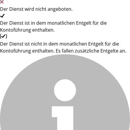
Der Dienst wird nicht angeboten.
Der Dienst ist in dem monatlichen Entgelt für die
Kontoführung enthalten.
Der Dienst ist nicht in dem monatlichen Entgelt für die
Kontoführung enthalten. Es fallen zusätzliche Entgelte an.