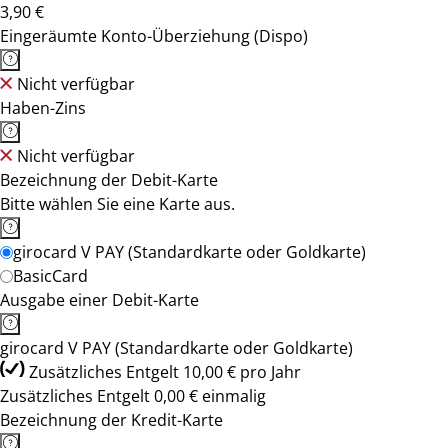
3,90 €
Eingeräumte Konto-Überziehung (Dispo)
Nicht verfügbar
Haben-Zins
Nicht verfügbar
Bezeichnung der Debit-Karte
Bitte wählen Sie eine Karte aus.
girocard V PAY (Standardkarte oder Goldkarte)
BasicCard
Ausgabe einer Debit-Karte
girocard V PAY (Standardkarte oder Goldkarte)
Zusätzliches Entgelt 10,00 € pro Jahr
Zusätzliches Entgelt 0,00 € einmalig
Bezeichnung der Kredit-Karte