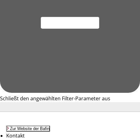
Schließt den angewählten Filter-Parameter aus
Zur Website der Bafin
Kontakt