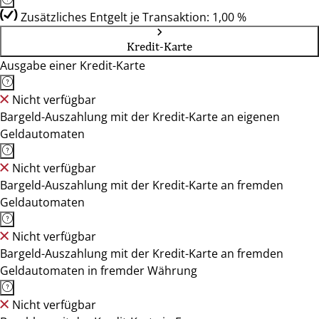
Zusätzliches Entgelt je Transaktion: 1,00 %
Kredit-Karte
Ausgabe einer Kredit-Karte
Nicht verfügbar
Bargeld-Auszahlung mit der Kredit-Karte an eigenen
Geldautomaten
Nicht verfügbar
Bargeld-Auszahlung mit der Kredit-Karte an fremden
Geldautomaten
Nicht verfügbar
Bargeld-Auszahlung mit der Kredit-Karte an fremden
Geldautomaten in fremder Währung
Nicht verfügbar