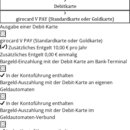
Debitkarte
girocard V PAY (Standardkarte oder Goldkarte)
Ausgabe einer Debit-Karte
girocard V PAY (Standardkarte oder Goldkarte)
Zusätzliches Entgelt 10,00 € pro Jahr
Zusätzliches Entgelt 0,00 € einmalig
Bargeld-Einzahlung mit der Debit-Karte am Bank-Terminal
In der Kontoführung enthalten
Bargeld-Auszahlung mit der Debit-Karte an eigenen
Geldautomaten
In der Kontoführung enthalten
Bargeld-Auszahlung mit der Debit-Karte im
Geldautomaten-Verbund