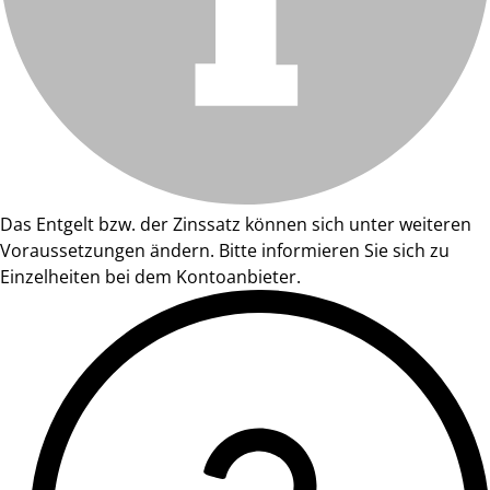
Das Entgelt bzw. der Zinssatz können sich unter weiteren
Voraussetzungen ändern. Bitte informieren Sie sich zu
Einzelheiten bei dem Kontoanbieter.