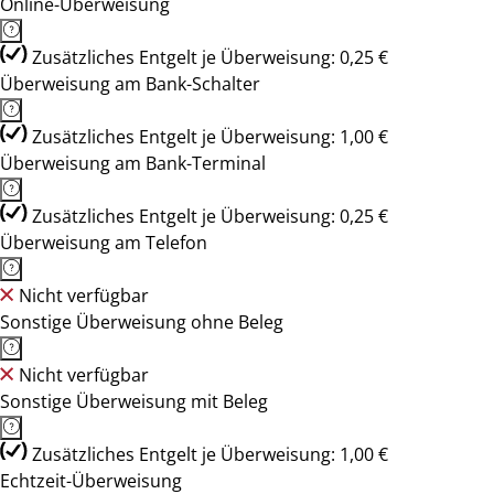
Online-Überweisung
Zusätzliches Entgelt je Überweisung: 0,25 €
Überweisung am Bank-Schalter
Zusätzliches Entgelt je Überweisung: 1,00 €
Überweisung am Bank-Terminal
Zusätzliches Entgelt je Überweisung: 0,25 €
Überweisung am Telefon
Nicht verfügbar
Sonstige Überweisung ohne Beleg
Nicht verfügbar
Sonstige Überweisung mit Beleg
Zusätzliches Entgelt je Überweisung: 1,00 €
Echtzeit-Überweisung