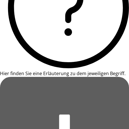
Hier finden Sie eine Erläuterung zu dem jeweiligen Begriff.