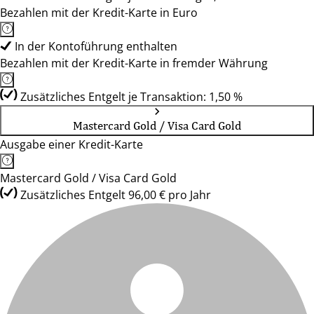
Bezahlen mit der Kredit-Karte in Euro
In der Kontoführung enthalten
Bezahlen mit der Kredit-Karte in fremder Währung
Zusätzliches Entgelt je Transaktion: 1,50 %
Mastercard Gold / Visa Card Gold
Ausgabe einer Kredit-Karte
Mastercard Gold / Visa Card Gold
Zusätzliches Entgelt 96,00 € pro Jahr