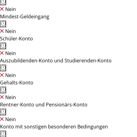
Nein
Mindest-Geldeingang
Nein
Schüler-Konto
Nein
Auszubildenden-Konto und Studierenden-Konto
Nein
Gehalts-Konto
Nein
Rentner-Konto und Pensionärs-Konto
Nein
Konto mit sonstigen besonderen Bedingungen