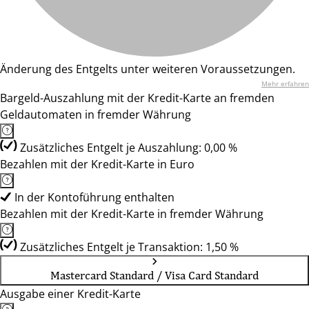
Änderung des Entgelts unter weiteren Voraussetzungen.
Mehr erfahren
Bargeld-Auszahlung mit der Kredit-Karte an fremden
Geldautomaten in fremder Währung
Zusätzliches Entgelt je Auszahlung: 0,00 %
Bezahlen mit der Kredit-Karte in Euro
In der Kontoführung enthalten
Bezahlen mit der Kredit-Karte in fremder Währung
Zusätzliches Entgelt je Transaktion: 1,50 %
Mastercard Standard / Visa Card Standard
Ausgabe einer Kredit-Karte