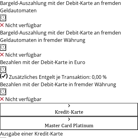
Bargeld-Auszahlung mit der Debit-Karte an fremden
Geldautomaten
Nicht verfügbar
Bargeld-Auszahlung mit der Debit-Karte an fremden
Geldautomaten in fremder Währung
Nicht verfügbar
Bezahlen mit der Debit-Karte in Euro
Zusätzliches Entgelt je Transaktion: 0,00 %
Bezahlen mit der Debit-Karte in fremder Währung
Nicht verfügbar
Kredit-Karte
Master Card Platinum
Ausgabe einer Kredit-Karte