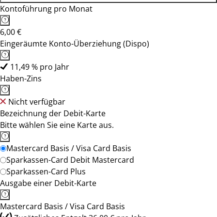
Kontoführung pro Monat
6,00 €
Eingeräumte Konto-Überziehung (Dispo)
11,49 % pro Jahr
Haben-Zins
Nicht verfügbar
Bezeichnung der Debit-Karte
Bitte wählen Sie eine Karte aus.
Mastercard Basis / Visa Card Basis
Sparkassen-Card Debit Mastercard
Sparkassen-Card Plus
Ausgabe einer Debit-Karte
Mastercard Basis / Visa Card Basis