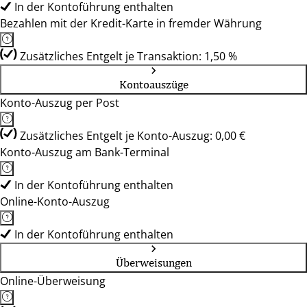
In der Kontoführung enthalten
Bezahlen mit der Kredit-Karte in fremder Währung
Zusätzliches Entgelt je Transaktion: 1,50 %
Kontoauszüge
Konto-Auszug per Post
Zusätzliches Entgelt je Konto-Auszug: 0,00 €
Konto-Auszug am Bank-Terminal
In der Kontoführung enthalten
Online-Konto-Auszug
In der Kontoführung enthalten
Überweisungen
Online-Überweisung