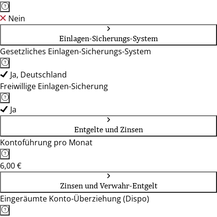
Nein
Einlagen-Sicherungs-System
Gesetzliches Einlagen-Sicherungs-System
Ja, Deutschland
Freiwillige Einlagen-Sicherung
Ja
Entgelte und Zinsen
Kontoführung pro Monat
6,00 €
Zinsen und Verwahr-Entgelt
Eingeräumte Konto-Überziehung (Dispo)