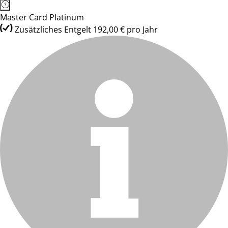
Master Card Platinum
Zusätzliches Entgelt 192,00 € pro Jahr