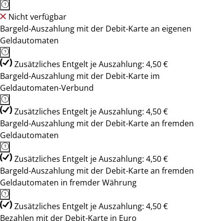
Nicht verfügbar
Bargeld-Auszahlung mit der Debit-Karte an eigenen
Geldautomaten
Zusätzliches Entgelt je Auszahlung: 4,50 €
Bargeld-Auszahlung mit der Debit-Karte im
Geldautomaten-Verbund
Zusätzliches Entgelt je Auszahlung: 4,50 €
Bargeld-Auszahlung mit der Debit-Karte an fremden
Geldautomaten
Zusätzliches Entgelt je Auszahlung: 4,50 €
Bargeld-Auszahlung mit der Debit-Karte an fremden
Geldautomaten in fremder Währung
Zusätzliches Entgelt je Auszahlung: 4,50 €
Bezahlen mit der Debit-Karte in Euro