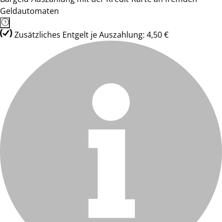
Geldautomaten
Zusätzliches Entgelt je Auszahlung: 4,50 €