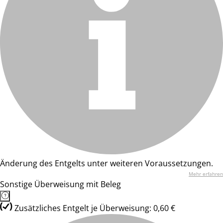
Änderung des Entgelts unter weiteren Voraussetzungen.
Mehr erfahren
Sonstige Überweisung mit Beleg
Zusätzliches Entgelt je Überweisung: 0,60 €