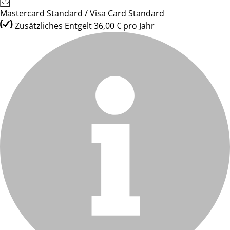
Mastercard Standard / Visa Card Standard
Zusätzliches Entgelt 36,00 € pro Jahr