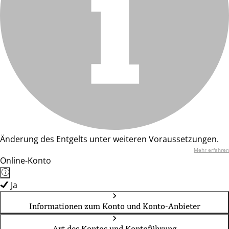
Änderung des Entgelts unter weiteren Voraussetzungen.
Mehr erfahren
Online-Konto
Ja
Informationen zum Konto und Konto-Anbieter
Art des Kontos und Kontoführung