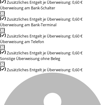
Zusätzliches Entgelt je Überweisung: 0,60 €
Überweisung am Bank-Schalter
Zusätzliches Entgelt je Überweisung: 0,60 €
Überweisung am Bank-Terminal
Zusätzliches Entgelt je Überweisung: 0,60 €
Überweisung am Telefon
Zusätzliches Entgelt je Überweisung: 0,60 €
Sonstige Überweisung ohne Beleg
Zusätzliches Entgelt je Überweisung: 0,60 €