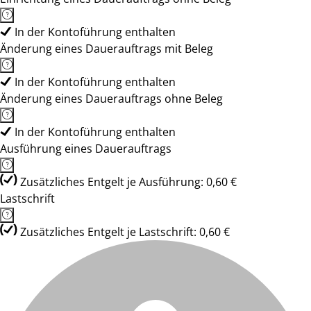
In der Kontoführung enthalten
Änderung eines Dauerauftrags mit Beleg
In der Kontoführung enthalten
Änderung eines Dauerauftrags ohne Beleg
In der Kontoführung enthalten
Ausführung eines Dauerauftrags
Zusätzliches Entgelt je Ausführung: 0,60 €
Lastschrift
Zusätzliches Entgelt je Lastschrift: 0,60 €