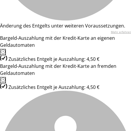
Änderung des Entgelts unter weiteren Voraussetzungen.
Mehr erfahren
Bargeld-Auszahlung mit der Kredit-Karte an eigenen
Geldautomaten
Zusätzliches Entgelt je Auszahlung: 4,50 €
Bargeld-Auszahlung mit der Kredit-Karte an fremden
Geldautomaten
Zusätzliches Entgelt je Auszahlung: 4,50 €