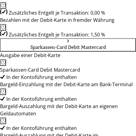
Zusätzliches Entgelt je Transaktion: 0,00 %
Bezahlen mit der Debit-Karte in fremder Währung
Zusätzliches Entgelt je Transaktion: 1,50 %
Sparkassen-Card Debit Mastercard
Ausgabe einer Debit-Karte
Sparkassen-Card Debit Mastercard
In der Kontoführung enthalten
Bargeld-Einzahlung mit der Debit-Karte am Bank-Terminal
In der Kontoführung enthalten
Bargeld-Auszahlung mit der Debit-Karte an eigenen
Geldautomaten
In der Kontoführung enthalten
Bargeld-Auszahlung mit der Debit-Karte im