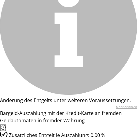
Änderung des Entgelts unter weiteren Voraussetzungen.
Mehr erfahren
Bargeld-Auszahlung mit der Kredit-Karte an fremden
Geldautomaten in fremder Währung
Zusätzliches Entgelt je Auszahlung: 0,00 %