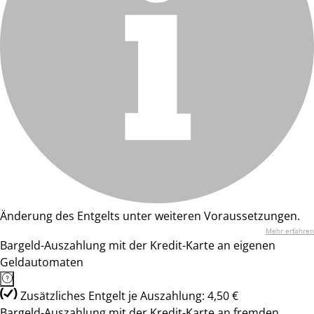
Änderung des Entgelts unter weiteren Voraussetzungen.
Mehr erfahren
Bargeld-Auszahlung mit der Kredit-Karte an eigenen
Geldautomaten
Zusätzliches Entgelt je Auszahlung: 4,50 €
Bargeld-Auszahlung mit der Kredit-Karte an fremden