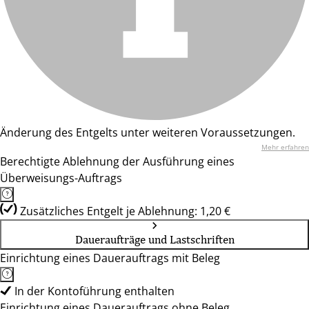
Änderung des Entgelts unter weiteren Voraussetzungen.
Mehr erfahren
Berechtigte Ablehnung der Ausführung eines
Überweisungs-Auftrags
Zusätzliches Entgelt je Ablehnung: 1,20 €
Daueraufträge und Lastschriften
Einrichtung eines Dauerauftrags mit Beleg
In der Kontoführung enthalten
Einrichtung eines Dauerauftrags ohne Beleg