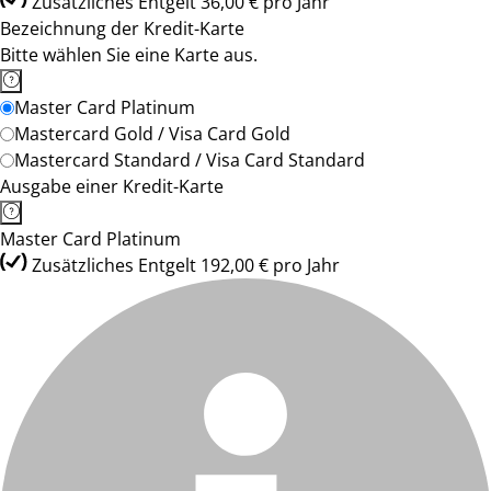
Zusätzliches Entgelt 36,00 € pro Jahr
Bezeichnung der Kredit-Karte
Bitte wählen Sie eine Karte aus.
Master Card Platinum
Mastercard Gold / Visa Card Gold
Mastercard Standard / Visa Card Standard
Ausgabe einer Kredit-Karte
Master Card Platinum
Zusätzliches Entgelt 192,00 € pro Jahr