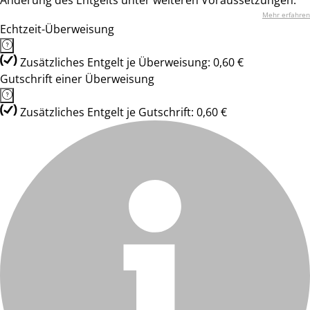
Änderung des Entgelts unter weiteren Voraussetzungen.
Mehr erfahren
Echtzeit-Überweisung
Zusätzliches Entgelt je Überweisung: 0,60 €
Gutschrift einer Überweisung
Zusätzliches Entgelt je Gutschrift: 0,60 €