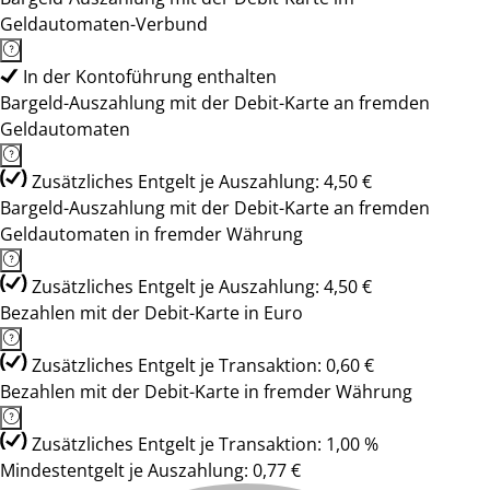
Geldautomaten-Verbund
In der Kontoführung enthalten
Bargeld-Auszahlung mit der Debit-Karte an fremden
Geldautomaten
Zusätzliches Entgelt je Auszahlung: 4,50 €
Bargeld-Auszahlung mit der Debit-Karte an fremden
Geldautomaten in fremder Währung
Zusätzliches Entgelt je Auszahlung: 4,50 €
Bezahlen mit der Debit-Karte in Euro
Zusätzliches Entgelt je Transaktion: 0,60 €
Bezahlen mit der Debit-Karte in fremder Währung
Zusätzliches Entgelt je Transaktion: 1,00 %
Mindestentgelt je Auszahlung: 0,77 €