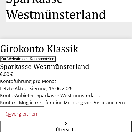
Westmünsterland
Girokonto Klassik
Zur Website des Kontoanbieters
Sparkasse Westmünsterland
6,00 €
Kontoführung pro Monat
Letzte Aktualisierung: 16.06.2026
Konto-Anbieter: Sparkasse Westmünsterland
Kontakt-Möglichkeit für eine Meldung von Verbrauchern
vergleichen
Übersicht