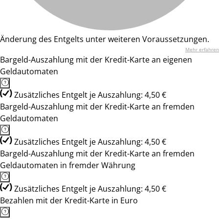
Änderung des Entgelts unter weiteren Voraussetzungen.
Mehr erfahren
Bargeld-Auszahlung mit der Kredit-Karte an eigenen
Geldautomaten
Zusätzliches Entgelt je Auszahlung: 4,50 €
Bargeld-Auszahlung mit der Kredit-Karte an fremden
Geldautomaten
Zusätzliches Entgelt je Auszahlung: 4,50 €
Bargeld-Auszahlung mit der Kredit-Karte an fremden
Geldautomaten in fremder Währung
Zusätzliches Entgelt je Auszahlung: 4,50 €
Bezahlen mit der Kredit-Karte in Euro