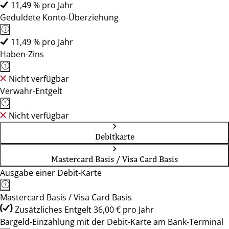
11,49 % pro Jahr
Geduldete Konto-Überziehung
11,49 % pro Jahr
Haben-Zins
Nicht verfügbar
Verwahr-Entgelt
Nicht verfügbar
Debitkarte
Mastercard Basis / Visa Card Basis
Ausgabe einer Debit-Karte
Mastercard Basis / Visa Card Basis
Zusätzliches Entgelt 36,00 € pro Jahr
Bargeld-Einzahlung mit der Debit-Karte am Bank-Terminal