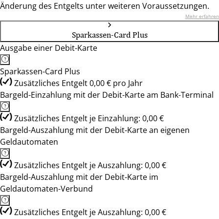
Änderung des Entgelts unter weiteren Voraussetzungen.
Mehr erfahren
Sparkassen-Card Plus
Ausgabe einer Debit-Karte
Sparkassen-Card Plus
Zusätzliches Entgelt 0,00 € pro Jahr
Bargeld-Einzahlung mit der Debit-Karte am Bank-Terminal
Zusätzliches Entgelt je Einzahlung: 0,00 €
Bargeld-Auszahlung mit der Debit-Karte an eigenen
Geldautomaten
Zusätzliches Entgelt je Auszahlung: 0,00 €
Bargeld-Auszahlung mit der Debit-Karte im
Geldautomaten-Verbund
Zusätzliches Entgelt je Auszahlung: 0,00 €