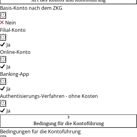
Basis-Konto nach dem ZKG
Nein
Filial-Konto
Ja
Online-Konto
Ja
Banking-App
Ja
Authentisierungs-Verfahren - ohne Kosten
Ja
Bedingung für die Kontoführung
Bedingungen für die Kontoführung