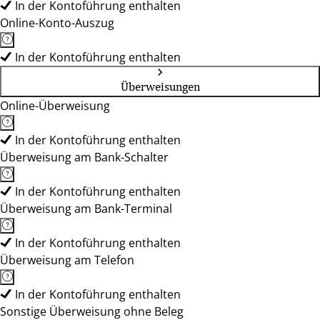
In der Kontoführung enthalten
Online-Konto-Auszug
In der Kontoführung enthalten
Überweisungen
Online-Überweisung
In der Kontoführung enthalten
Überweisung am Bank-Schalter
In der Kontoführung enthalten
Überweisung am Bank-Terminal
In der Kontoführung enthalten
Überweisung am Telefon
In der Kontoführung enthalten
Sonstige Überweisung ohne Beleg