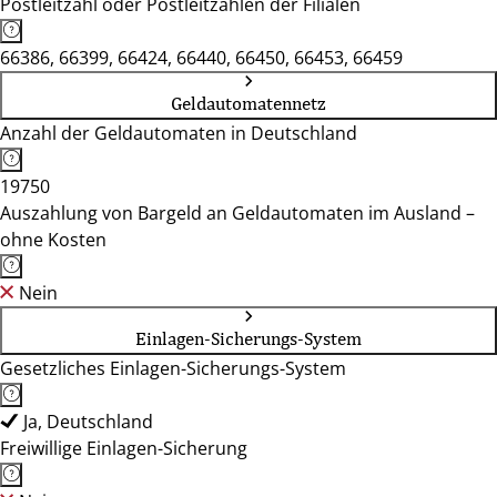
Postleitzahl oder Postleitzahlen der Filialen
66386, 66399, 66424, 66440, 66450, 66453, 66459
Geldautomatennetz
Anzahl der Geldautomaten in Deutschland
19750
Auszahlung von Bargeld an Geldautomaten im Ausland –
ohne Kosten
Nein
Einlagen-Sicherungs-System
Gesetzliches Einlagen-Sicherungs-System
Ja, Deutschland
Freiwillige Einlagen-Sicherung