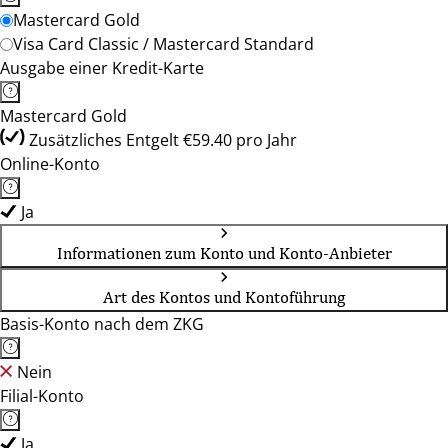
Mastercard Gold
Visa Card Classic / Mastercard Standard
Ausgabe einer Kredit-Karte
Mastercard Gold
Zusätzliches Entgelt €59.40 pro Jahr
Online-Konto
Ja
Informationen zum Konto und Konto-Anbieter
Art des Kontos und Kontoführung
Basis-Konto nach dem ZKG
Nein
Filial-Konto
Ja