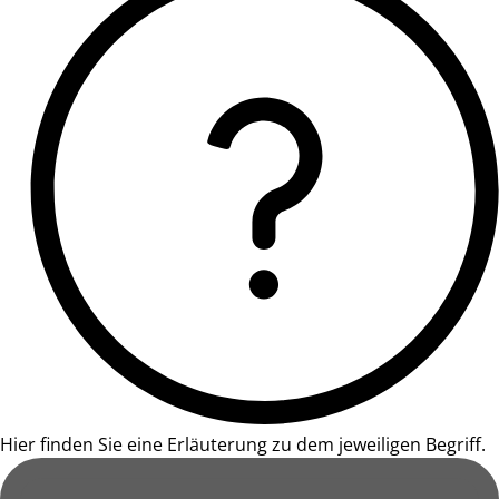
Hier finden Sie eine Erläuterung zu dem jeweiligen Begriff.