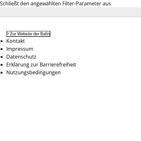
Schließt den angewählten Filter-Parameter aus
Zur Website der Bafin
Kontakt
Impressum
Datenschutz
Erklärung zur Barrierefreiheit
Nutzungsbedingungen