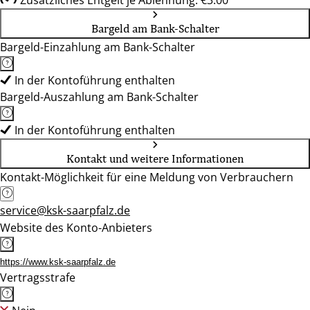
Zusätzliches Entgelt je Ablehnung: €3.00
Bargeld am Bank-Schalter
Bargeld-Einzahlung am Bank-Schalter
In der Kontoführung enthalten
Bargeld-Auszahlung am Bank-Schalter
In der Kontoführung enthalten
Kontakt und weitere Informationen
Kontakt-Möglichkeit für eine Meldung von Verbrauchern
service@ksk-saarpfalz.de
Website des Konto-Anbieters
https://www.ksk-saarpfalz.de
Vertragsstrafe