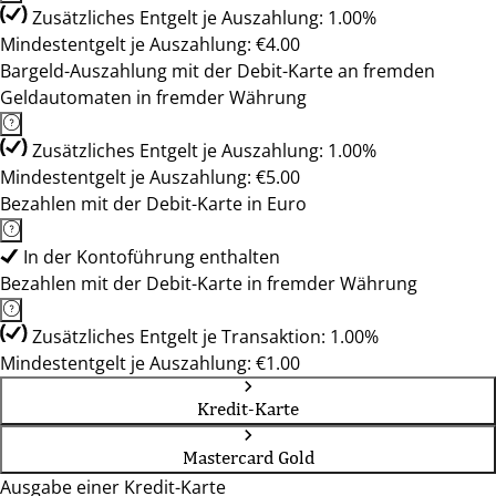
Zusätzliches Entgelt je Auszahlung: 1.00%
Mindestentgelt je Auszahlung: €4.00
Bargeld-Auszahlung mit der Debit-Karte an fremden
Geldautomaten in fremder Währung
Zusätzliches Entgelt je Auszahlung: 1.00%
Mindestentgelt je Auszahlung: €5.00
Bezahlen mit der Debit-Karte in Euro
In der Kontoführung enthalten
Bezahlen mit der Debit-Karte in fremder Währung
Zusätzliches Entgelt je Transaktion: 1.00%
Mindestentgelt je Auszahlung: €1.00
Kredit-Karte
Mastercard Gold
Ausgabe einer Kredit-Karte