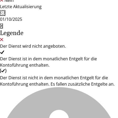
Nein
Letzte Aktualisierung
01/10/2025
Legende
Der Dienst wird nicht angeboten.
Der Dienst ist in dem monatlichen Entgelt für die
Kontoführung enthalten.
Der Dienst ist nicht in dem monatlichen Entgelt für die
Kontoführung enthalten. Es fallen zusätzliche Entgelte an.