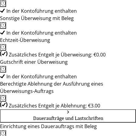
In der Kontoführung enthalten
Sonstige Überweisung mit Beleg
In der Kontoführung enthalten
Echtzeit-Überweisung
Zusätzliches Entgelt je Überweisung: €0.00
Gutschrift einer Überweisung
In der Kontoführung enthalten
Berechtigte Ablehnung der Ausführung eines
Überweisungs-Auftrags
Zusätzliches Entgelt je Ablehnung: €3.00
Daueraufträge und Lastschriften
Einrichtung eines Dauerauftrags mit Beleg