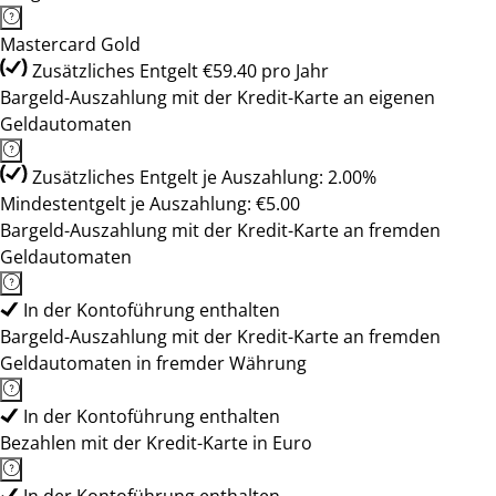
Mastercard Gold
Zusätzliches Entgelt €59.40 pro Jahr
Bargeld-Auszahlung mit der Kredit-Karte an eigenen
Geldautomaten
Zusätzliches Entgelt je Auszahlung: 2.00%
Mindestentgelt je Auszahlung: €5.00
Bargeld-Auszahlung mit der Kredit-Karte an fremden
Geldautomaten
In der Kontoführung enthalten
Bargeld-Auszahlung mit der Kredit-Karte an fremden
Geldautomaten in fremder Währung
In der Kontoführung enthalten
Bezahlen mit der Kredit-Karte in Euro