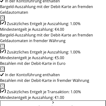
In der Kontoführung enthalten
Bargeld-Auszahlung mit der Debit-Karte an fremden
Geldautomaten
Zusätzliches Entgelt je Auszahlung: 1.00%
Mindestentgelt je Auszahlung: €4.00
Bargeld-Auszahlung mit der Debit-Karte an fremden
Geldautomaten in fremder Währung
Zusätzliches Entgelt je Auszahlung: 1.00%
Mindestentgelt je Auszahlung: €5.00
Bezahlen mit der Debit-Karte in Euro
In der Kontoführung enthalten
Bezahlen mit der Debit-Karte in fremder Währung
Zusätzliches Entgelt je Transaktion: 1.00%
Mindestentgelt je Auszahlung: €1.00