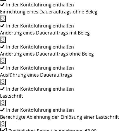
In der Kontoführung enthalten
Einrichtung eines Dauerauftrags ohne Beleg
In der Kontoführung enthalten
Änderung eines Dauerauftrags mit Beleg
In der Kontoführung enthalten
Änderung eines Dauerauftrags ohne Beleg
In der Kontoführung enthalten
Ausführung eines Dauerauftrags
In der Kontoführung enthalten
Lastschrift
In der Kontoführung enthalten
Berechtigte Ablehnung der Einlösung einer Lastschrift