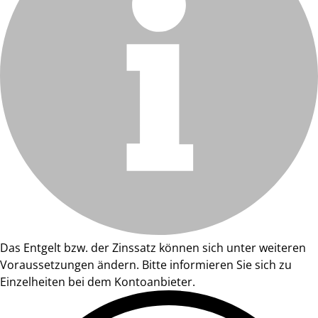
Das Entgelt bzw. der Zinssatz können sich unter weiteren
Voraussetzungen ändern. Bitte informieren Sie sich zu
Einzelheiten bei dem Kontoanbieter.