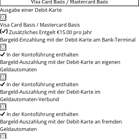
Visa Card Basis / Mastercard Basis
Ausgabe einer Debit-Karte
Visa Card Basis / Mastercard Basis
Zusätzliches Entgelt €15.00 pro Jahr
Bargeld-Einzahlung mit der Debit-Karte am Bank-Terminal
In der Kontoführung enthalten
Bargeld-Auszahlung mit der Debit-Karte an eigenen
Geldautomaten
In der Kontoführung enthalten
Bargeld-Auszahlung mit der Debit-Karte im
Geldautomaten-Verbund
In der Kontoführung enthalten
Bargeld-Auszahlung mit der Debit-Karte an fremden
Geldautomaten