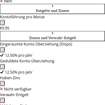
Nein
Entgelte und Zinsen
Kontoführung pro Monat
€9.95
Zinsen und Verwahr-Entgelt
Eingeräumte Konto-Überziehung (Dispo)
12.50% pro Jahr
Geduldete Konto-Überziehung
12.50% pro Jahr
Haben-Zins
Nicht verfügbar
Verwahr-Entgelt