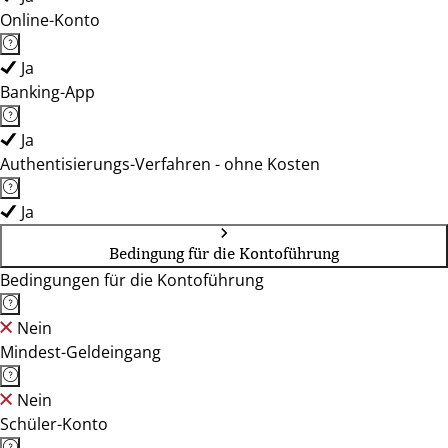
Online-Konto
Ja
Banking-App
Ja
Authentisierungs-Verfahren - ohne Kosten
Ja
Bedingung für die Kontoführung
Bedingungen für die Kontoführung
Nein
Mindest-Geldeingang
Nein
Schüler-Konto