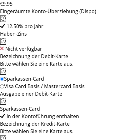
€9.95
Eingeräumte Konto-Überziehung (Dispo)
12.50% pro Jahr
Haben-Zins
Nicht verfügbar
Bezeichnung der Debit-Karte
Bitte wählen Sie eine Karte aus.
Sparkassen-Card
Visa Card Basis / Mastercard Basis
Ausgabe einer Debit-Karte
Sparkassen-Card
In der Kontoführung enthalten
Bezeichnung der Kredit-Karte
Bitte wählen Sie eine Karte aus.