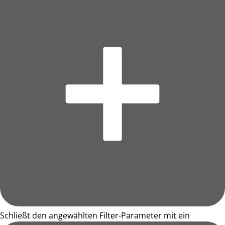
Schließt den angewählten Filter-Parameter mit ein