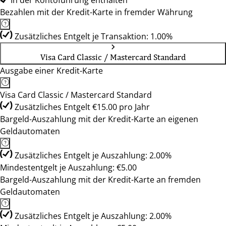
In der Kontoführung enthalten
Bezahlen mit der Kredit-Karte in fremder Währung
Zusätzliches Entgelt je Transaktion: 1.00%
Visa Card Classic / Mastercard Standard
Ausgabe einer Kredit-Karte
Visa Card Classic / Mastercard Standard
Zusätzliches Entgelt €15.00 pro Jahr
Bargeld-Auszahlung mit der Kredit-Karte an eigenen
Geldautomaten
Zusätzliches Entgelt je Auszahlung: 2.00%
Mindestentgelt je Auszahlung: €5.00
Bargeld-Auszahlung mit der Kredit-Karte an fremden
Geldautomaten
Zusätzliches Entgelt je Auszahlung: 2.00%