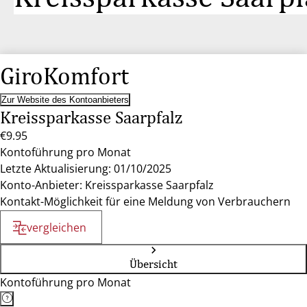
GiroKomfort
Zur Website des Kontoanbieters
Kreissparkasse Saarpfalz
€9.95
Kontoführung pro Monat
Letzte Aktualisierung: 01/10/2025
Konto-Anbieter: Kreissparkasse Saarpfalz
Kontakt-Möglichkeit für eine Meldung von Verbrauchern
vergleichen
Übersicht
Kontoführung pro Monat