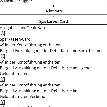
Nicht verfügbar
Debitkarte
Sparkassen-Card
Ausgabe einer Debit-Karte
Sparkassen-Card
In der Kontoführung enthalten
Bargeld-Einzahlung mit der Debit-Karte am Bank-Terminal
In der Kontoführung enthalten
Bargeld-Auszahlung mit der Debit-Karte an eigenen
Geldautomaten
In der Kontoführung enthalten
Bargeld-Auszahlung mit der Debit-Karte im
Geldautomaten-Verbund