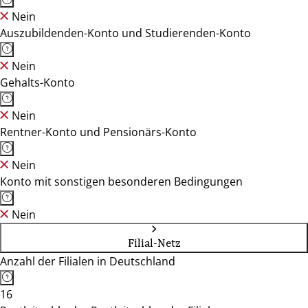
Nein
Auszubildenden-Konto und Studierenden-Konto
Nein
Gehalts-Konto
Nein
Rentner-Konto und Pensionärs-Konto
Nein
Konto mit sonstigen besonderen Bedingungen
Nein
Filial-Netz
Anzahl der Filialen in Deutschland
16