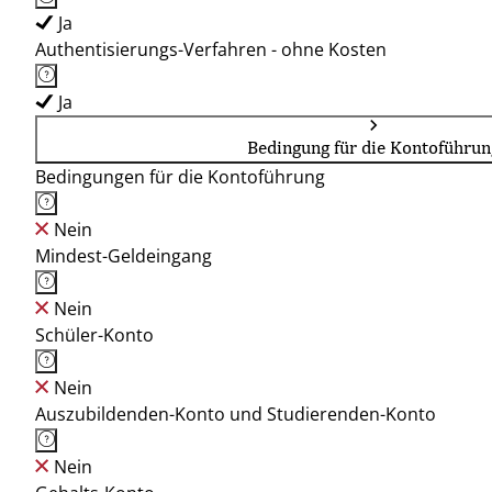
Ja
Authentisierungs-Verfahren - ohne Kosten
Ja
Bedingung für die Kontoführun
Bedingungen für die Kontoführung
Nein
Mindest-Geldeingang
Nein
Schüler-Konto
Nein
Auszubildenden-Konto und Studierenden-Konto
Nein