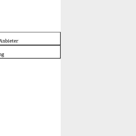
Anbieter
ng