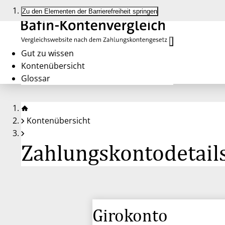
Zu den Elementen der Barrierefreiheit springen
Gut zu wissen
Kontenübersicht
Glossar
Kontenübersicht
Zahlungskontodetails
Girokonto