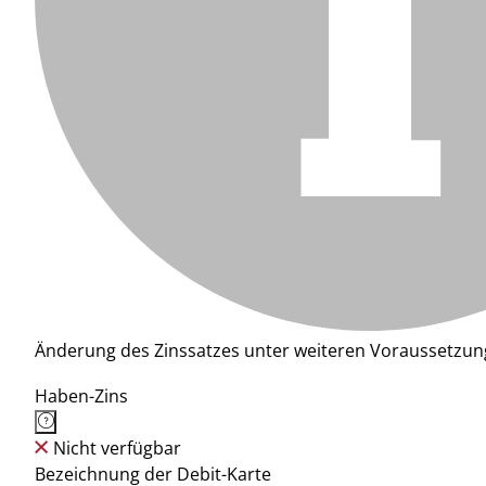
Änderung des Zinssatzes unter weiteren Voraussetzun
Haben-Zins
Nicht verfügbar
Bezeichnung der Debit-Karte