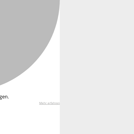
gen.
Mehr erfahren