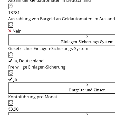
Anzahl der Geldautomaten in Deutschland
13781
Auszahlung von Bargeld an Geldautomaten im Ausland
Nein
Einlagen-Sicherungs-System
Gesetzliches Einlagen-Sicherungs-System
Ja, Deutschland
Freiwillige Einlagen-Sicherung
Ja
Entgelte und Zinsen
Kontoführung pro Monat
€3.90