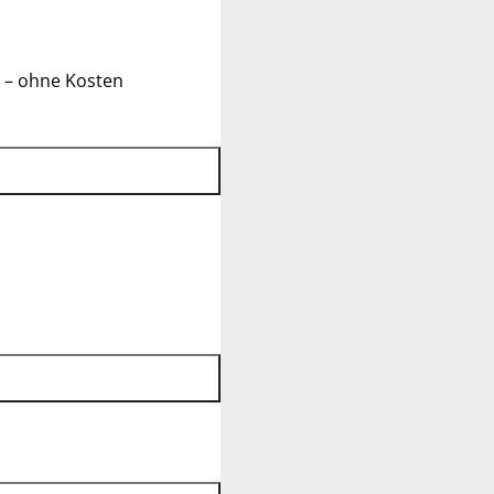
 – ohne Kosten