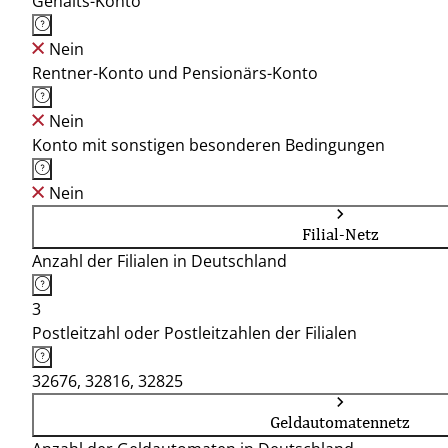
Gehalts-Konto
Nein
Rentner-Konto und Pensionärs-Konto
Nein
Konto mit sonstigen besonderen Bedingungen
Nein
Filial-Netz
Anzahl der Filialen in Deutschland
3
Postleitzahl oder Postleitzahlen der Filialen
32676, 32816, 32825
Geldautomatennetz