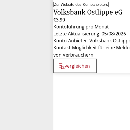
Zur Website des Kontoanbieters
Volksbank Ostlippe eG
€3.90
Kontoführung pro Monat
Letzte Aktualisierung: 05/08/2026
Konto-Anbieter: Volksbank Ostlipp
Kontakt-Möglichkeit für eine Meld
von Verbrauchern
vergleichen