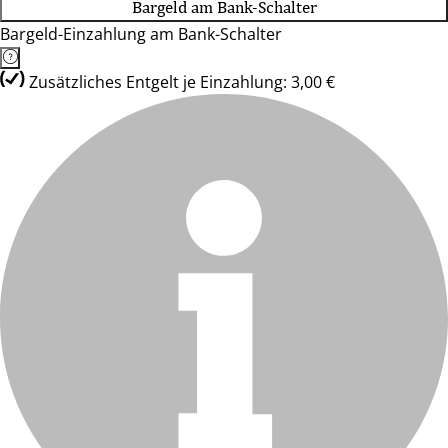
Bargeld am Bank-Schalter
Bargeld-Einzahlung am Bank-Schalter
Zusätzliches Entgelt je Einzahlung: 3,00 €