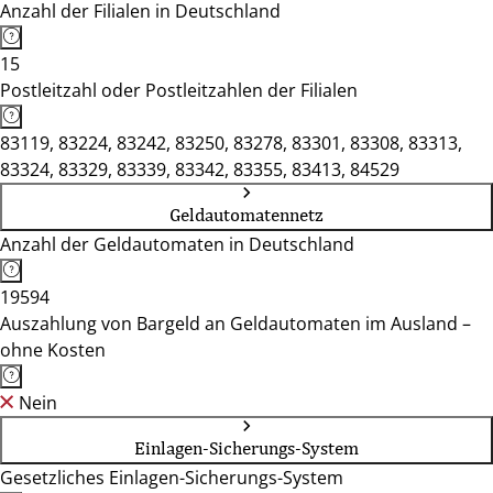
Anzahl der Filialen in Deutschland
15
Postleitzahl oder Postleitzahlen der Filialen
83119, 83224, 83242, 83250, 83278, 83301, 83308, 83313,
83324, 83329, 83339, 83342, 83355, 83413, 84529
Geldautomatennetz
Anzahl der Geldautomaten in Deutschland
19594
Auszahlung von Bargeld an Geldautomaten im Ausland –
ohne Kosten
Nein
Einlagen-Sicherungs-System
Gesetzliches Einlagen-Sicherungs-System