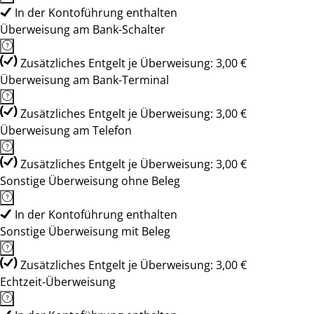
In der Kontoführung enthalten
Überweisung am Bank-Schalter
Zusätzliches Entgelt je Überweisung: 3,00 €
Überweisung am Bank-Terminal
Zusätzliches Entgelt je Überweisung: 3,00 €
Überweisung am Telefon
Zusätzliches Entgelt je Überweisung: 3,00 €
Sonstige Überweisung ohne Beleg
In der Kontoführung enthalten
Sonstige Überweisung mit Beleg
Zusätzliches Entgelt je Überweisung: 3,00 €
Echtzeit-Überweisung