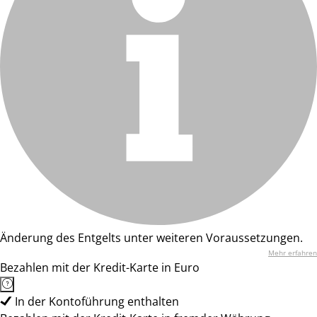
Änderung des Entgelts unter weiteren Voraussetzungen.
Mehr erfahren
Bezahlen mit der Kredit-Karte in Euro
In der Kontoführung enthalten