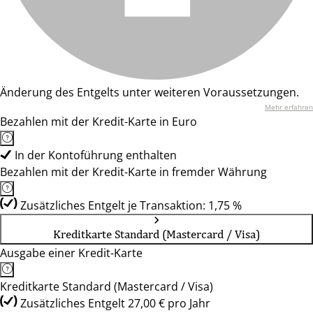
Änderung des Entgelts unter weiteren Voraussetzungen.
Mehr erfahren
Bezahlen mit der Kredit-Karte in Euro
In der Kontoführung enthalten
Bezahlen mit der Kredit-Karte in fremder Währung
Zusätzliches Entgelt je Transaktion: 1,75 %
Kreditkarte Standard (Mastercard / Visa)
Ausgabe einer Kredit-Karte
Kreditkarte Standard (Mastercard / Visa)
Zusätzliches Entgelt 27,00 € pro Jahr