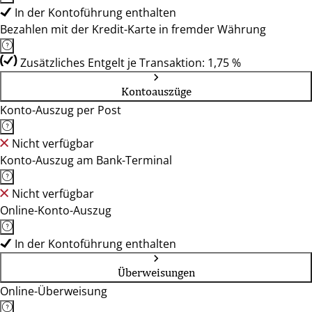
In der Kontoführung enthalten
Bezahlen mit der Kredit-Karte in fremder Währung
Zusätzliches Entgelt je Transaktion: 1,75 %
Kontoauszüge
Konto-Auszug per Post
Nicht verfügbar
Konto-Auszug am Bank-Terminal
Nicht verfügbar
Online-Konto-Auszug
In der Kontoführung enthalten
Überweisungen
Online-Überweisung