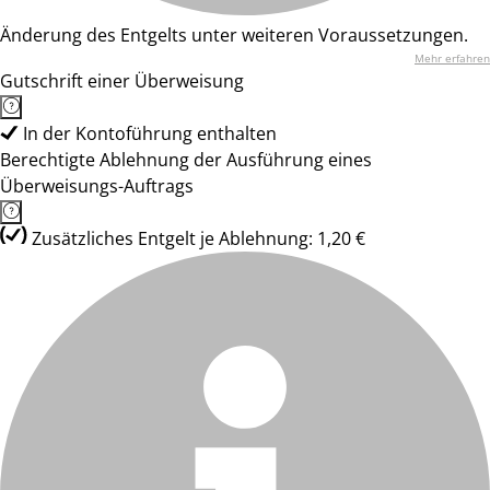
Änderung des Entgelts unter weiteren Voraussetzungen.
Mehr erfahren
Gutschrift einer Überweisung
In der Kontoführung enthalten
Berechtigte Ablehnung der Ausführung eines
Überweisungs-Auftrags
Zusätzliches Entgelt je Ablehnung: 1,20 €