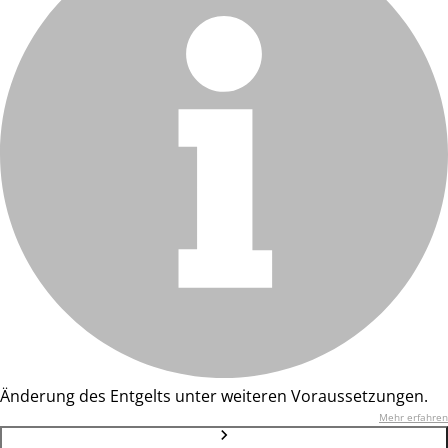
Änderung des Entgelts unter weiteren Voraussetzungen.
Mehr erfahren