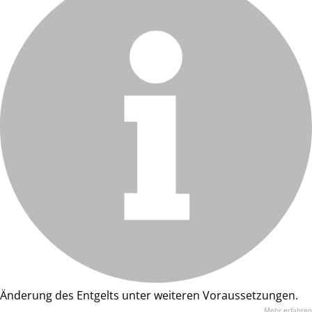
Änderung des Entgelts unter weiteren Voraussetzungen.
Mehr erfahren