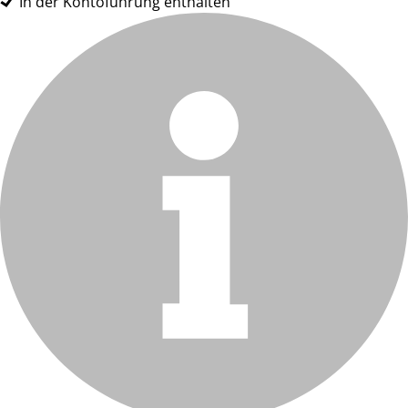
In der Kontoführung enthalten