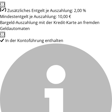
Zusätzliches Entgelt je Auszahlung: 2,00 %
Mindestentgelt je Auszahlung: 10,00 €
Bargeld-Auszahlung mit der Kredit-Karte an fremden
Geldautomaten
In der Kontoführung enthalten