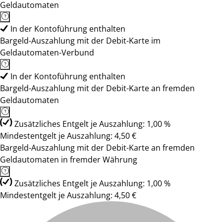
Geldautomaten
In der Kontoführung enthalten
Bargeld-Auszahlung mit der Debit-Karte im
Geldautomaten-Verbund
In der Kontoführung enthalten
Bargeld-Auszahlung mit der Debit-Karte an fremden
Geldautomaten
Zusätzliches Entgelt je Auszahlung: 1,00 %
Mindestentgelt je Auszahlung: 4,50 €
Bargeld-Auszahlung mit der Debit-Karte an fremden
Geldautomaten in fremder Währung
Zusätzliches Entgelt je Auszahlung: 1,00 %
Mindestentgelt je Auszahlung: 4,50 €