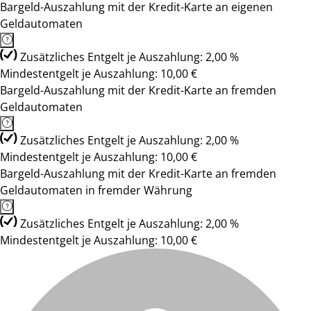
Bargeld-Auszahlung mit der Kredit-Karte an eigenen
Geldautomaten
Zusätzliches Entgelt je Auszahlung: 2,00 %
Mindestentgelt je Auszahlung: 10,00 €
Bargeld-Auszahlung mit der Kredit-Karte an fremden
Geldautomaten
Zusätzliches Entgelt je Auszahlung: 2,00 %
Mindestentgelt je Auszahlung: 10,00 €
Bargeld-Auszahlung mit der Kredit-Karte an fremden
Geldautomaten in fremder Währung
Zusätzliches Entgelt je Auszahlung: 2,00 %
Mindestentgelt je Auszahlung: 10,00 €