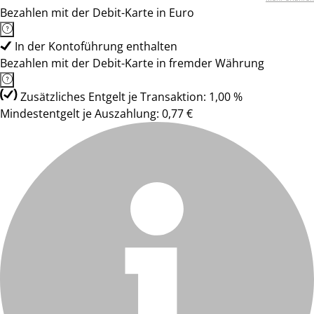
Bezahlen mit der Debit-Karte in Euro
In der Kontoführung enthalten
Bezahlen mit der Debit-Karte in fremder Währung
Zusätzliches Entgelt je Transaktion: 1,00 %
Mindestentgelt je Auszahlung: 0,77 €