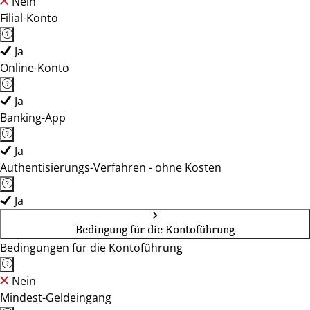
Nein
Filial-Konto
Ja
Online-Konto
Ja
Banking-App
Ja
Authentisierungs-Verfahren - ohne Kosten
Ja
Bedingung für die Kontoführung
Bedingungen für die Kontoführung
Nein
Mindest-Geldeingang