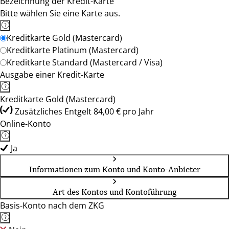
Bezeichnung der Kredit-Karte
Bitte wählen Sie eine Karte aus.
Kreditkarte Gold (Mastercard)
Kreditkarte Platinum (Mastercard)
Kreditkarte Standard (Mastercard / Visa)
Ausgabe einer Kredit-Karte
Kreditkarte Gold (Mastercard)
Zusätzliches Entgelt 84,00 € pro Jahr
Online-Konto
Ja
Informationen zum Konto und Konto-Anbieter
Art des Kontos und Kontoführung
Basis-Konto nach dem ZKG