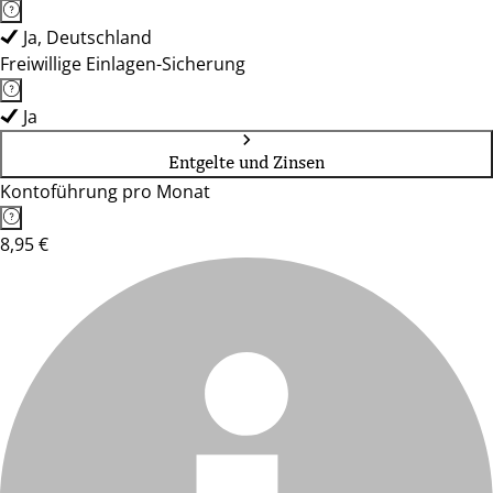
Ja, Deutschland
Freiwillige Einlagen-Sicherung
Ja
Entgelte und Zinsen
Kontoführung pro Monat
8,95 €