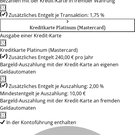
Bezahlen mit der Kredit-Karte in fremder Währung
Zusätzliches Entgelt je Transaktion: 1,75 %
Kreditkarte Platinum (Mastercard)
Ausgabe einer Kredit-Karte
Kreditkarte Platinum (Mastercard)
Zusätzliches Entgelt 240,00 € pro Jahr
Bargeld-Auszahlung mit der Kredit-Karte an eigenen
Geldautomaten
Zusätzliches Entgelt je Auszahlung: 2,00 %
Mindestentgelt je Auszahlung: 10,00 €
Bargeld-Auszahlung mit der Kredit-Karte an fremden
Geldautomaten
In der Kontoführung enthalten