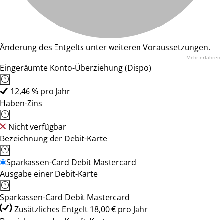
Änderung des Entgelts unter weiteren Voraussetzungen.
Mehr erfahren
Eingeräumte Konto-Überziehung (Dispo)
12,46 % pro Jahr
Haben-Zins
Nicht verfügbar
Bezeichnung der Debit-Karte
Sparkassen-Card Debit Mastercard
Ausgabe einer Debit-Karte
Sparkassen-Card Debit Mastercard
Zusätzliches Entgelt 18,00 € pro Jahr