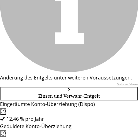
Änderung des Entgelts unter weiteren Voraussetzungen.
Mehr erfahren
Zinsen und Verwahr-Entgelt
Eingeräumte Konto-Überziehung (Dispo)
12,46 % pro Jahr
Geduldete Konto-Überziehung