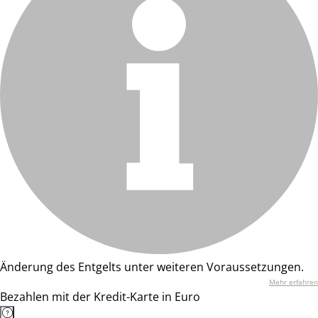
Änderung des Entgelts unter weiteren Voraussetzungen.
Mehr erfahren
Bezahlen mit der Kredit-Karte in Euro