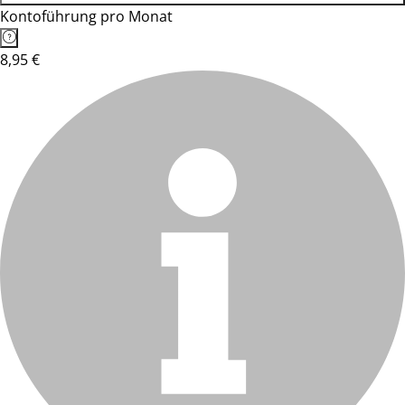
Kontoführung pro Monat
8,95 €