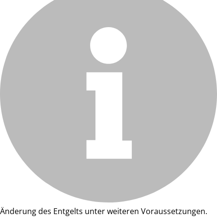
Änderung des Entgelts unter weiteren Voraussetzungen.