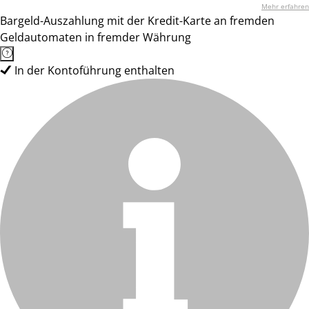
Mehr erfahren
Bargeld-Auszahlung mit der Kredit-Karte an fremden
Geldautomaten in fremder Währung
In der Kontoführung enthalten