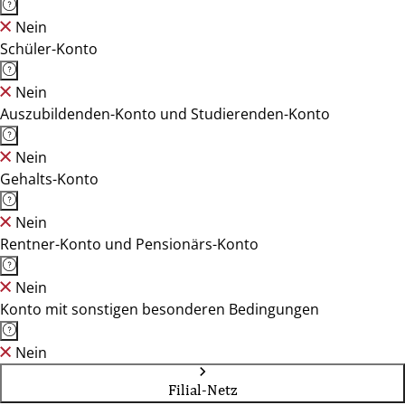
Nein
Schüler-Konto
Nein
Auszubildenden-Konto und Studierenden-Konto
Nein
Gehalts-Konto
Nein
Rentner-Konto und Pensionärs-Konto
Nein
Konto mit sonstigen besonderen Bedingungen
Nein
Filial-Netz