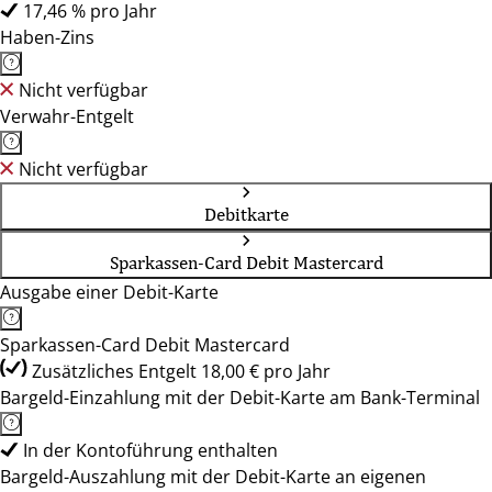
17,46 % pro Jahr
Haben-Zins
Nicht verfügbar
Verwahr-Entgelt
Nicht verfügbar
Debitkarte
Sparkassen-Card Debit Mastercard
Ausgabe einer Debit-Karte
Sparkassen-Card Debit Mastercard
Zusätzliches Entgelt 18,00 € pro Jahr
Bargeld-Einzahlung mit der Debit-Karte am Bank-Terminal
In der Kontoführung enthalten
Bargeld-Auszahlung mit der Debit-Karte an eigenen