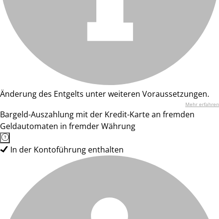
Änderung des Entgelts unter weiteren Voraussetzungen.
Mehr erfahren
Bargeld-Auszahlung mit der Kredit-Karte an fremden
Geldautomaten in fremder Währung
In der Kontoführung enthalten