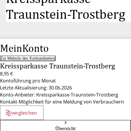
Traunstein-Trostberg
MeinKonto
Zur Website des Kontoanbieters
Kreissparkasse Traunstein-Trostberg
8,95 €
Kontoführung pro Monat
Letzte Aktualisierung: 30.06.2026
Konto-Anbieter: Kreissparkasse Traunstein-Trostberg
Kontakt-Möglichkeit für eine Meldung von Verbrauchern
vergleichen
Übersicht