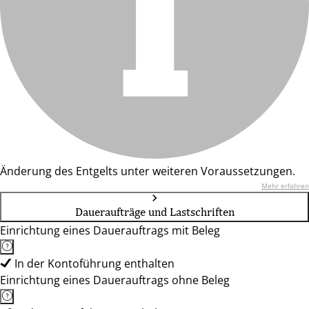
Änderung des Entgelts unter weiteren Voraussetzungen.
Mehr erfahren
Daueraufträge und Lastschriften
Einrichtung eines Dauerauftrags mit Beleg
In der Kontoführung enthalten
Einrichtung eines Dauerauftrags ohne Beleg