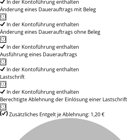
In der Kontoführung enthalten
Änderung eines Dauerauftrags mit Beleg
In der Kontoführung enthalten
Änderung eines Dauerauftrags ohne Beleg
In der Kontoführung enthalten
Ausführung eines Dauerauftrags
In der Kontoführung enthalten
Lastschrift
In der Kontoführung enthalten
Berechtigte Ablehnung der Einlösung einer Lastschrift
Zusätzliches Entgelt je Ablehnung: 1,20 €