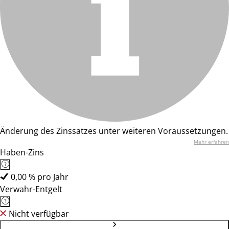
Änderung des Zinssatzes unter weiteren Voraussetzungen.
Mehr erfahren
Haben-Zins
0,00 % pro Jahr
Verwahr-Entgelt
Nicht verfügbar