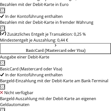
Bezahlen mit der Debit-Karte in Euro
In der Kontoführung enthalten
Bezahlen mit der Debit-Karte in fremder Währung
Zusätzliches Entgelt je Transaktion: 0,25 %
Mindestentgelt je Auszahlung: 0,44 €
BasicCard (Mastercard oder Visa)
Ausgabe einer Debit-Karte
BasicCard (Mastercard oder Visa)
In der Kontoführung enthalten
Bargeld-Einzahlung mit der Debit-Karte am Bank-Terminal
Nicht verfügbar
Bargeld-Auszahlung mit der Debit-Karte an eigenen
Geldautomaten