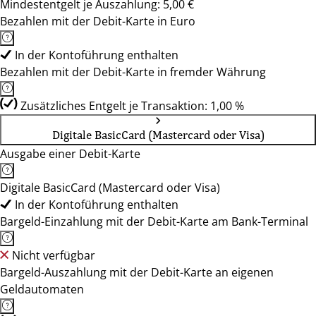
Mindestentgelt je Auszahlung: 5,00 €
Bezahlen mit der Debit-Karte in Euro
In der Kontoführung enthalten
Bezahlen mit der Debit-Karte in fremder Währung
Zusätzliches Entgelt je Transaktion: 1,00 %
Digitale BasicCard (Mastercard oder Visa)
Ausgabe einer Debit-Karte
Digitale BasicCard (Mastercard oder Visa)
In der Kontoführung enthalten
Bargeld-Einzahlung mit der Debit-Karte am Bank-Terminal
Nicht verfügbar
Bargeld-Auszahlung mit der Debit-Karte an eigenen
Geldautomaten