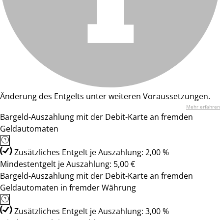
Änderung des Entgelts unter weiteren Voraussetzungen.
Mehr erfahren
Bargeld-Auszahlung mit der Debit-Karte an fremden
Geldautomaten
Zusätzliches Entgelt je Auszahlung: 2,00 %
Mindestentgelt je Auszahlung: 5,00 €
Bargeld-Auszahlung mit der Debit-Karte an fremden
Geldautomaten in fremder Währung
Zusätzliches Entgelt je Auszahlung: 3,00 %