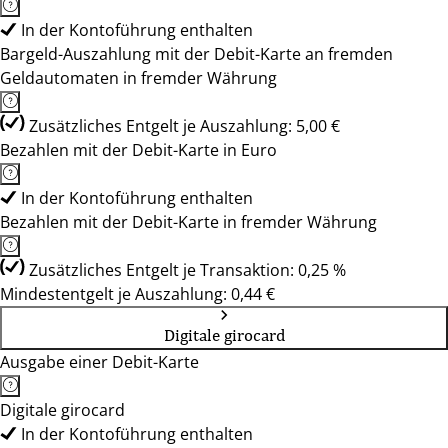
In der Kontoführung enthalten
Bargeld-Auszahlung mit der Debit-Karte an fremden
Geldautomaten in fremder Währung
Zusätzliches Entgelt je Auszahlung: 5,00 €
Bezahlen mit der Debit-Karte in Euro
In der Kontoführung enthalten
Bezahlen mit der Debit-Karte in fremder Währung
Zusätzliches Entgelt je Transaktion: 0,25 %
Mindestentgelt je Auszahlung: 0,44 €
Digitale girocard
Ausgabe einer Debit-Karte
Digitale girocard
In der Kontoführung enthalten