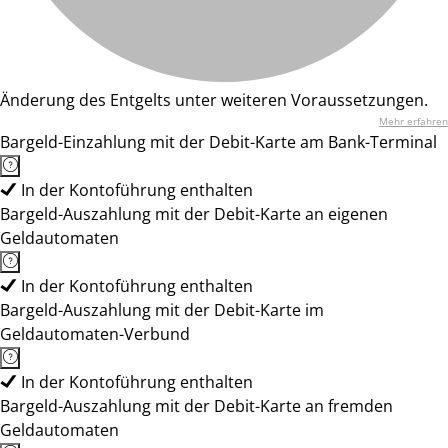
Änderung des Entgelts unter weiteren Voraussetzungen.
Mehr erfahren
Bargeld-Einzahlung mit der Debit-Karte am Bank-Terminal
In der Kontoführung enthalten
Bargeld-Auszahlung mit der Debit-Karte an eigenen
Geldautomaten
In der Kontoführung enthalten
Bargeld-Auszahlung mit der Debit-Karte im
Geldautomaten-Verbund
In der Kontoführung enthalten
Bargeld-Auszahlung mit der Debit-Karte an fremden
Geldautomaten