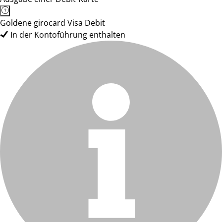
Goldene girocard Visa Debit
In der Kontoführung enthalten