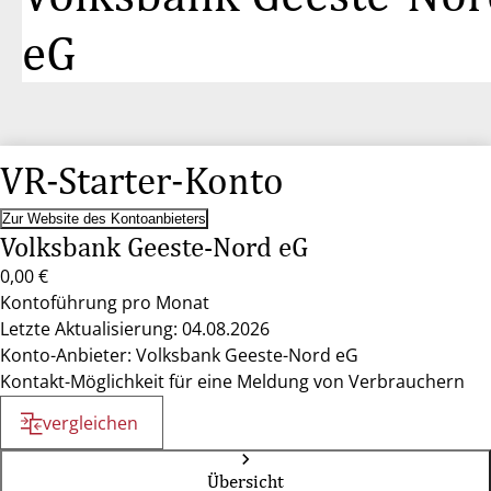
eG
VR-Starter-Konto
Zur Website des Kontoanbieters
Volksbank Geeste-Nord eG
0,00 €
Kontoführung pro Monat
Letzte Aktualisierung: 04.08.2026
Konto-Anbieter: Volksbank Geeste-Nord eG
Kontakt-Möglichkeit für eine Meldung von Verbrauchern
vergleichen
Übersicht