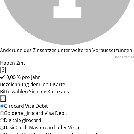
Änderung des Zinssatzes unter weiteren Voraussetzungen.
Mehr erfahren
Haben-Zins
0,00 % pro Jahr
Bezeichnung der Debit-Karte
Bitte wählen Sie eine Karte aus.
Girocard Visa Debit
Goldene girocard Visa Debit
Digitale girocard
BasicCard (Mastercard oder Visa)