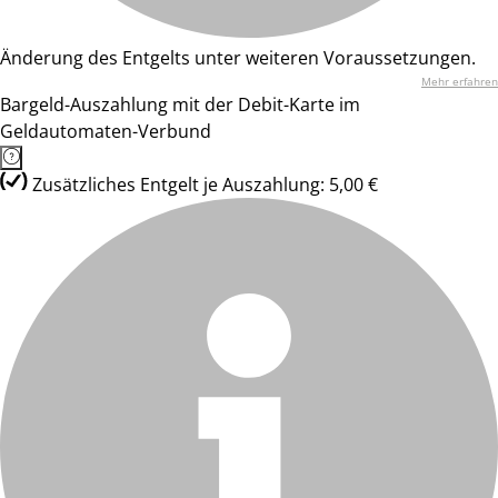
Änderung des Entgelts unter weiteren Voraussetzungen.
Mehr erfahren
Bargeld-Auszahlung mit der Debit-Karte im
Geldautomaten-Verbund
Zusätzliches Entgelt je Auszahlung: 5,00 €