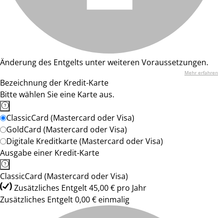
Änderung des Entgelts unter weiteren Voraussetzungen.
Mehr erfahren
Bezeichnung der Kredit-Karte
Bitte wählen Sie eine Karte aus.
ClassicCard (Mastercard oder Visa)
GoldCard (Mastercard oder Visa)
Digitale Kreditkarte (Mastercard oder Visa)
Ausgabe einer Kredit-Karte
ClassicCard (Mastercard oder Visa)
Zusätzliches Entgelt 45,00 € pro Jahr
Zusätzliches Entgelt 0,00 € einmalig