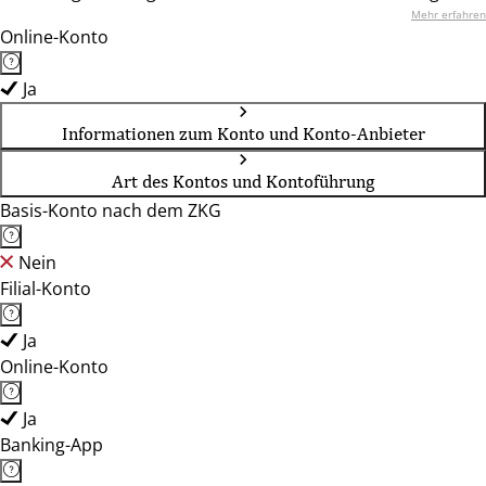
Mehr erfahren
Online-Konto
Ja
Informationen zum Konto und Konto-Anbieter
Art des Kontos und Kontoführung
Basis-Konto nach dem ZKG
Nein
Filial-Konto
Ja
Online-Konto
Ja
Banking-App