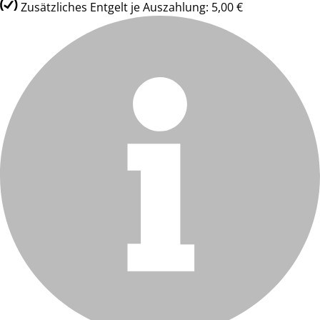
Zusätzliches Entgelt je Auszahlung: 5,00 €