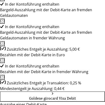
In der Kontoführung enthalten
Bargeld-Auszahlung mit der Debit-Karte an fremden
Geldautomaten
In der Kontoführung enthalten
Bargeld-Auszahlung mit der Debit-Karte an fremden
Geldautomaten in fremder Währung
Zusätzliches Entgelt je Auszahlung: 5,00 €
Bezahlen mit der Debit-Karte in Euro
In der Kontoführung enthalten
Bezahlen mit der Debit-Karte in fremder Währung
Zusätzliches Entgelt je Transaktion: 0,25 %
Mindestentgelt je Auszahlung: 0,44 €
Goldene girocard Visa Debit
Ausgabe einer Debit-Karte