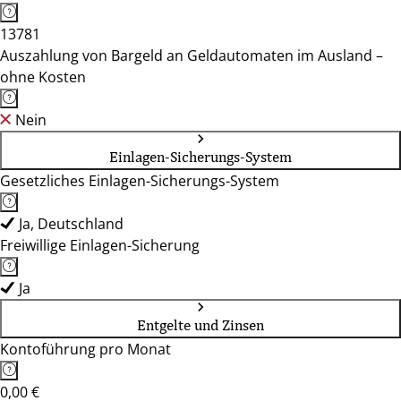
13781
Auszahlung von Bargeld an Geldautomaten im Ausland –
ohne Kosten
Nein
Einlagen-Sicherungs-System
Gesetzliches Einlagen-Sicherungs-System
Ja, Deutschland
Freiwillige Einlagen-Sicherung
Ja
Entgelte und Zinsen
Kontoführung pro Monat
0,00 €