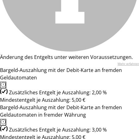
Änderung des Entgelts unter weiteren Voraussetzungen.
Mehr erfahren
Bargeld-Auszahlung mit der Debit-Karte an fremden
Geldautomaten
Zusätzliches Entgelt je Auszahlung: 2,00 %
Mindestentgelt je Auszahlung: 5,00 €
Bargeld-Auszahlung mit der Debit-Karte an fremden
Geldautomaten in fremder Währung
Zusätzliches Entgelt je Auszahlung: 3,00 %
Mindestentgelt je Auszahlung: 5,00 €