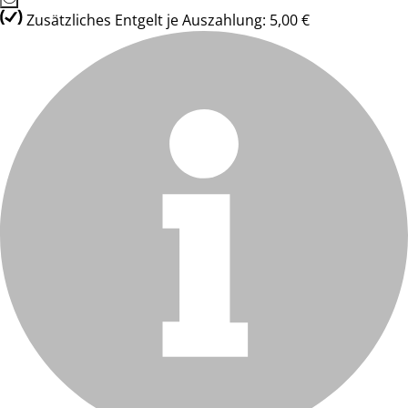
Zusätzliches Entgelt je Auszahlung: 5,00 €