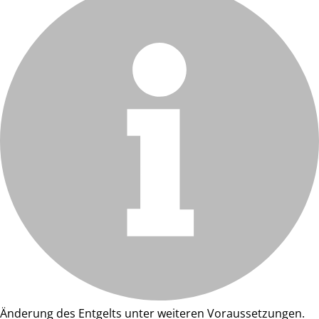
Änderung des Entgelts unter weiteren Voraussetzungen.