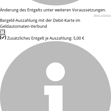
Änderung des Entgelts unter weiteren Voraussetzungen.
Mehr erfahren
Bargeld-Auszahlung mit der Debit-Karte im
Geldautomaten-Verbund
Zusätzliches Entgelt je Auszahlung: 5,00 €