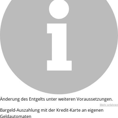
Änderung des Entgelts unter weiteren Voraussetzungen.
Mehr erfahren
Bargeld-Auszahlung mit der Kredit-Karte an eigenen
Geldautomaten