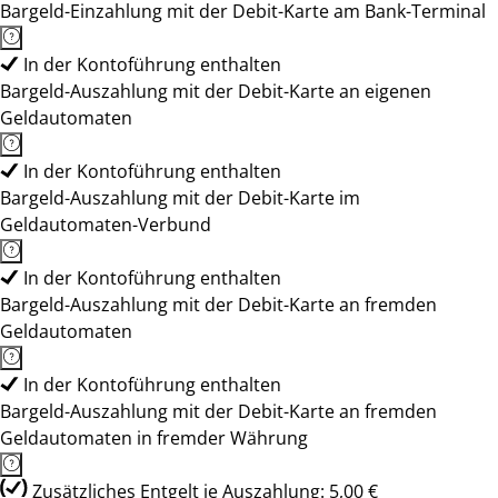
Bargeld-Einzahlung mit der Debit-Karte am Bank-Terminal
In der Kontoführung enthalten
Bargeld-Auszahlung mit der Debit-Karte an eigenen
Geldautomaten
In der Kontoführung enthalten
Bargeld-Auszahlung mit der Debit-Karte im
Geldautomaten-Verbund
In der Kontoführung enthalten
Bargeld-Auszahlung mit der Debit-Karte an fremden
Geldautomaten
In der Kontoführung enthalten
Bargeld-Auszahlung mit der Debit-Karte an fremden
Geldautomaten in fremder Währung
Zusätzliches Entgelt je Auszahlung: 5,00 €