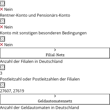
Nein
Rentner-Konto und Pensionärs-Konto
Nein
Konto mit sonstigen besonderen Bedingungen
Nein
Filial-Netz
Anzahl der Filialen in Deutschland
3
Postleitzahl oder Postleitzahlen der Filialen
27607, 27619
Geldautomatennetz
Anzahl der Geldautomaten in Deutschland