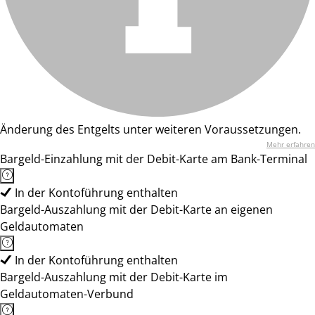
Änderung des Entgelts unter weiteren Voraussetzungen.
Mehr erfahren
Bargeld-Einzahlung mit der Debit-Karte am Bank-Terminal
In der Kontoführung enthalten
Bargeld-Auszahlung mit der Debit-Karte an eigenen
Geldautomaten
In der Kontoführung enthalten
Bargeld-Auszahlung mit der Debit-Karte im
Geldautomaten-Verbund