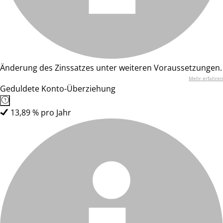
Änderung des Zinssatzes unter weiteren Voraussetzungen.
Mehr erfahren
Geduldete Konto-Überziehung
13,89 % pro Jahr