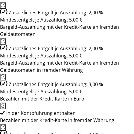
Zusätzliches Entgelt je Auszahlung: 2,00 %
Mindestentgelt je Auszahlung: 5,00 €
Bargeld-Auszahlung mit der Kredit-Karte an fremden
Geldautomaten
Zusätzliches Entgelt je Auszahlung: 2,00 %
Mindestentgelt je Auszahlung: 5,00 €
Bargeld-Auszahlung mit der Kredit-Karte an fremden
Geldautomaten in fremder Währung
Zusätzliches Entgelt je Auszahlung: 3,00 %
Mindestentgelt je Auszahlung: 5,00 €
Bezahlen mit der Kredit-Karte in Euro
In der Kontoführung enthalten
Bezahlen mit der Kredit-Karte in fremder Währung