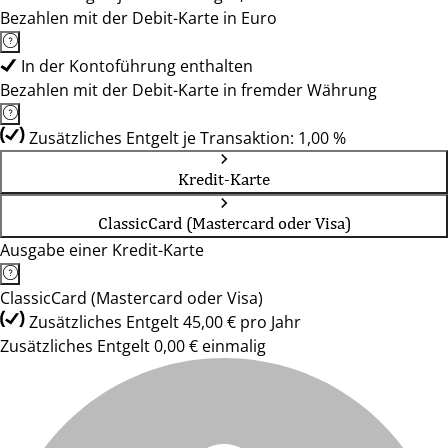
Bezahlen mit der Debit-Karte in Euro
In der Kontoführung enthalten
Bezahlen mit der Debit-Karte in fremder Währung
Zusätzliches Entgelt je Transaktion: 1,00 %
Kredit-Karte
ClassicCard (Mastercard oder Visa)
Ausgabe einer Kredit-Karte
ClassicCard (Mastercard oder Visa)
Zusätzliches Entgelt 45,00 € pro Jahr
Zusätzliches Entgelt 0,00 € einmalig