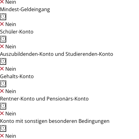
Nein
Mindest-Geldeingang
Nein
Schüler-Konto
Nein
Auszubildenden-Konto und Studierenden-Konto
Nein
Gehalts-Konto
Nein
Rentner-Konto und Pensionärs-Konto
Nein
Konto mit sonstigen besonderen Bedingungen
Nein