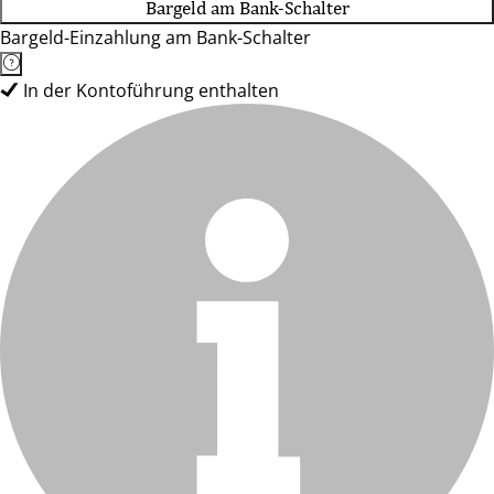
Bargeld am Bank-Schalter
Bargeld-Einzahlung am Bank-Schalter
In der Kontoführung enthalten