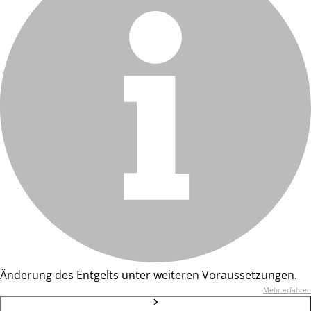
Änderung des Entgelts unter weiteren Voraussetzungen.
Mehr erfahren