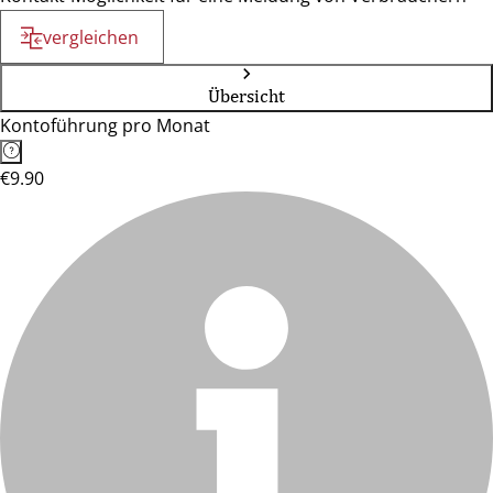
vergleichen
Übersicht
Kontoführung pro Monat
€9.90