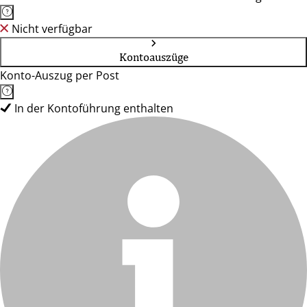
Nicht verfügbar
Kontoauszüge
Konto-Auszug per Post
In der Kontoführung enthalten