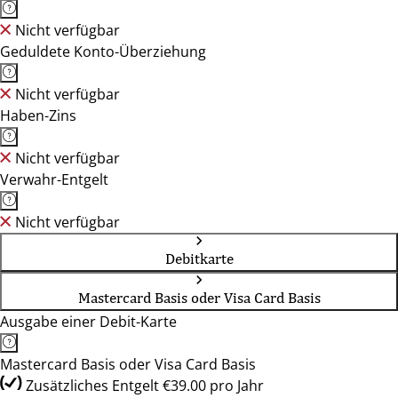
Nicht verfügbar
Geduldete Konto-Überziehung
Nicht verfügbar
Haben-Zins
Nicht verfügbar
Verwahr-Entgelt
Nicht verfügbar
Debitkarte
Mastercard Basis oder Visa Card Basis
Ausgabe einer Debit-Karte
Mastercard Basis oder Visa Card Basis
Zusätzliches Entgelt €39.00 pro Jahr