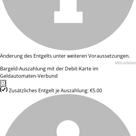
Änderung des Entgelts unter weiteren Voraussetzungen.
Mehr erfahren
Bargeld-Auszahlung mit der Debit-Karte im
Geldautomaten-Verbund
Zusätzliches Entgelt je Auszahlung: €5.00