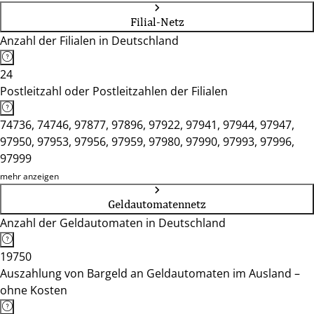
Filial-Netz
Anzahl der Filialen in Deutschland
24
Postleitzahl oder Postleitzahlen der Filialen
74736, 74746, 97877, 97896, 97922, 97941, 97944, 97947,
97950, 97953, 97956, 97959, 97980, 97990, 97993, 97996,
97999
mehr anzeigen
Geldautomatennetz
Anzahl der Geldautomaten in Deutschland
19750
Auszahlung von Bargeld an Geldautomaten im Ausland –
ohne Kosten