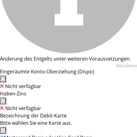
Änderung des Entgelts unter weiteren Voraussetzungen.
Mehr erfahren
Eingeräumte Konto-Überziehung (Dispo)
Nicht verfügbar
Haben-Zins
Nicht verfügbar
Bezeichnung der Debit-Karte
Bitte wählen Sie eine Karte aus.