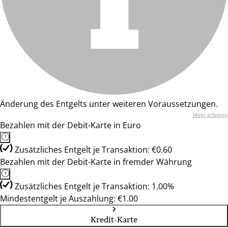
Änderung des Entgelts unter weiteren Voraussetzungen.
Mehr erfahren
Bezahlen mit der Debit-Karte in Euro
Zusätzliches Entgelt je Transaktion: €0.60
Bezahlen mit der Debit-Karte in fremder Währung
Zusätzliches Entgelt je Transaktion: 1.00%
Mindestentgelt je Auszahlung: €1.00
Kredit-Karte