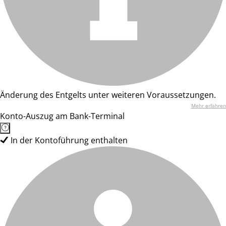
Änderung des Entgelts unter weiteren Voraussetzungen.
Mehr erfahren
Konto-Auszug am Bank-Terminal
In der Kontoführung enthalten