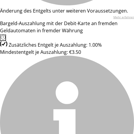
Änderung des Entgelts unter weiteren Voraussetzungen.
Mehr erfahren
Bargeld-Auszahlung mit der Debit-Karte an fremden
Geldautomaten in fremder Währung
Zusätzliches Entgelt je Auszahlung: 1.00%
Mindestentgelt je Auszahlung: €3.50