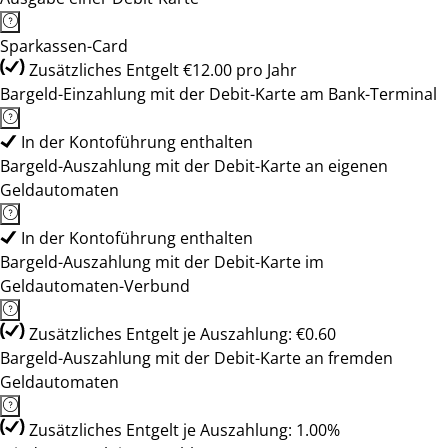
Sparkassen-Card
Zusätzliches Entgelt €12.00 pro Jahr
Bargeld-Einzahlung mit der Debit-Karte am Bank-Terminal
In der Kontoführung enthalten
Bargeld-Auszahlung mit der Debit-Karte an eigenen
Geldautomaten
In der Kontoführung enthalten
Bargeld-Auszahlung mit der Debit-Karte im
Geldautomaten-Verbund
Zusätzliches Entgelt je Auszahlung: €0.60
Bargeld-Auszahlung mit der Debit-Karte an fremden
Geldautomaten
Zusätzliches Entgelt je Auszahlung: 1.00%