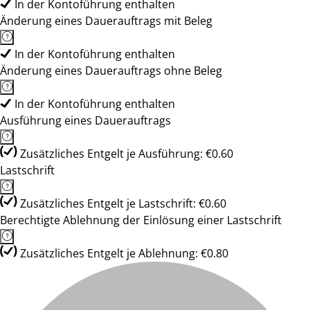
In der Kontoführung enthalten
Änderung eines Dauerauftrags mit Beleg
In der Kontoführung enthalten
Änderung eines Dauerauftrags ohne Beleg
In der Kontoführung enthalten
Ausführung eines Dauerauftrags
Zusätzliches Entgelt je Ausführung: €0.60
Lastschrift
Zusätzliches Entgelt je Lastschrift: €0.60
Berechtigte Ablehnung der Einlösung einer Lastschrift
Zusätzliches Entgelt je Ablehnung: €0.80