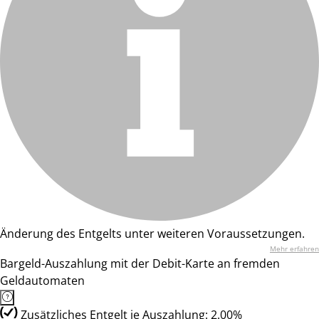
Änderung des Entgelts unter weiteren Voraussetzungen.
Mehr erfahren
Bargeld-Auszahlung mit der Debit-Karte an fremden
Geldautomaten
Zusätzliches Entgelt je Auszahlung: 2.00%