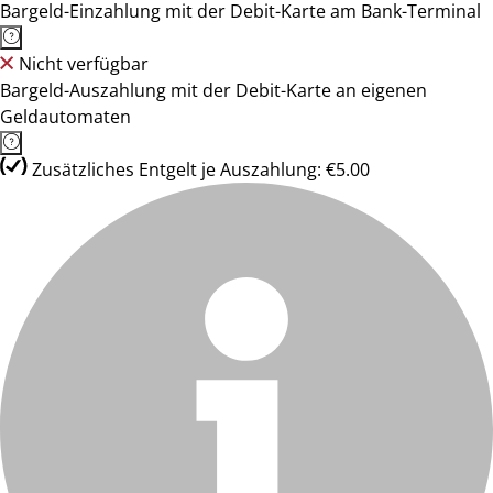
Bargeld-Einzahlung mit der Debit-Karte am Bank-Terminal
Nicht verfügbar
Bargeld-Auszahlung mit der Debit-Karte an eigenen
Geldautomaten
Zusätzliches Entgelt je Auszahlung: €5.00