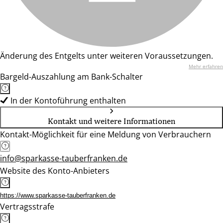
Änderung des Entgelts unter weiteren Voraussetzungen.
Mehr erfahren
Bargeld-Auszahlung am Bank-Schalter
In der Kontoführung enthalten
Kontakt und weitere Informationen
Kontakt-Möglichkeit für eine Meldung von Verbrauchern
info@sparkasse-tauberfranken.de
Website des Konto-Anbieters
https://www.sparkasse-tauberfranken.de
Vertragsstrafe