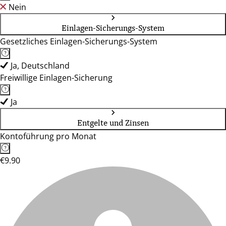
Nein
Einlagen-Sicherungs-System
Gesetzliches Einlagen-Sicherungs-System
Ja, Deutschland
Freiwillige Einlagen-Sicherung
Ja
Entgelte und Zinsen
Kontoführung pro Monat
€9.90