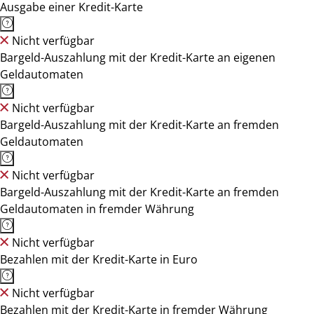
Ausgabe einer Kredit-Karte
Nicht verfügbar
Bargeld-Auszahlung mit der Kredit-Karte an eigenen
Geldautomaten
Nicht verfügbar
Bargeld-Auszahlung mit der Kredit-Karte an fremden
Geldautomaten
Nicht verfügbar
Bargeld-Auszahlung mit der Kredit-Karte an fremden
Geldautomaten in fremder Währung
Nicht verfügbar
Bezahlen mit der Kredit-Karte in Euro
Nicht verfügbar
Bezahlen mit der Kredit-Karte in fremder Währung