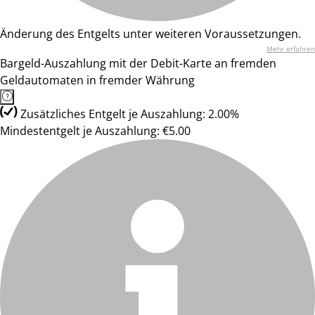
Änderung des Entgelts unter weiteren Voraussetzungen.
Mehr erfahren
Bargeld-Auszahlung mit der Debit-Karte an fremden
Geldautomaten in fremder Währung
Zusätzliches Entgelt je Auszahlung: 2.00%
Mindestentgelt je Auszahlung: €5.00