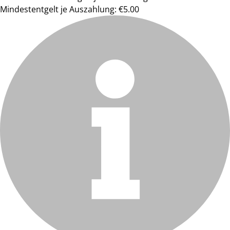
Mindestentgelt je Auszahlung: €5.00