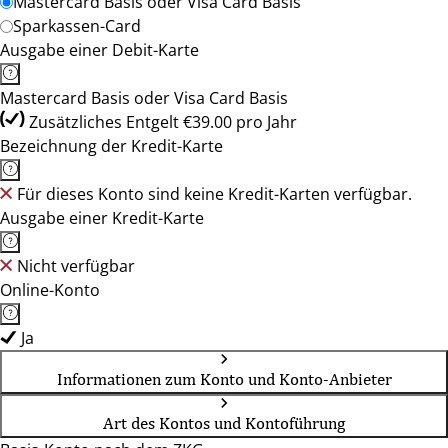
Mastercard Basis oder Visa Card Basis
Sparkassen-Card
Ausgabe einer Debit-Karte
Mastercard Basis oder Visa Card Basis
Zusätzliches Entgelt €39.00 pro Jahr
Bezeichnung der Kredit-Karte
Für dieses Konto sind keine Kredit-Karten verfügbar.
Ausgabe einer Kredit-Karte
Nicht verfügbar
Online-Konto
Ja
Informationen zum Konto und Konto-Anbieter
Art des Kontos und Kontoführung