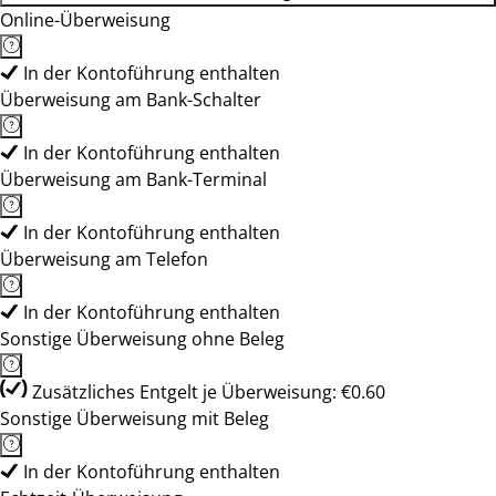
Online-Überweisung
In der Kontoführung enthalten
Überweisung am Bank-Schalter
In der Kontoführung enthalten
Überweisung am Bank-Terminal
In der Kontoführung enthalten
Überweisung am Telefon
In der Kontoführung enthalten
Sonstige Überweisung ohne Beleg
Zusätzliches Entgelt je Überweisung: €0.60
Sonstige Überweisung mit Beleg
In der Kontoführung enthalten