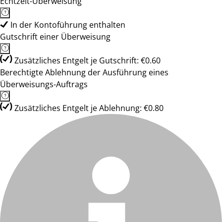
Echtzeit-Überweisung
In der Kontoführung enthalten
Gutschrift einer Überweisung
Zusätzliches Entgelt je Gutschrift: €0.60
Berechtigte Ablehnung der Ausführung eines
Überweisungs-Auftrags
Zusätzliches Entgelt je Ablehnung: €0.80