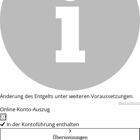
Änderung des Entgelts unter weiteren Voraussetzungen.
Mehr erfahren
Online-Konto-Auszug
In der Kontoführung enthalten
Überweisungen