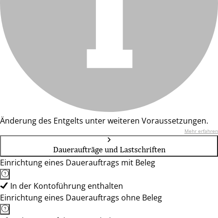
Änderung des Entgelts unter weiteren Voraussetzungen.
Mehr erfahren
Daueraufträge und Lastschriften
Einrichtung eines Dauerauftrags mit Beleg
In der Kontoführung enthalten
Einrichtung eines Dauerauftrags ohne Beleg