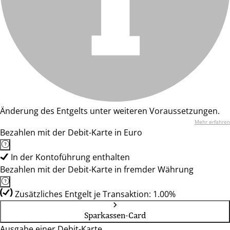
Änderung des Entgelts unter weiteren Voraussetzungen.
Mehr erfahren
Bezahlen mit der Debit-Karte in Euro
In der Kontoführung enthalten
Bezahlen mit der Debit-Karte in fremder Währung
Zusätzliches Entgelt je Transaktion: 1.00%
Sparkassen-Card
Ausgabe einer Debit-Karte