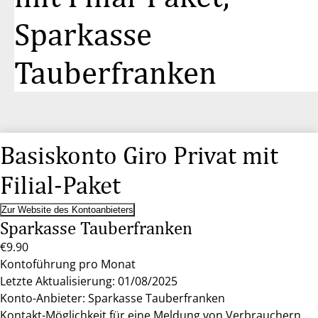
Sparkasse
Tauberfranken
Basiskonto Giro Privat mit
Filial-Paket
Zur Website des Kontoanbieters
Sparkasse Tauberfranken
€9.90
Kontoführung pro Monat
Letzte Aktualisierung: 01/08/2025
Konto-Anbieter: Sparkasse Tauberfranken
Kontakt-Möglichkeit für eine Meldung von Verbrauchern