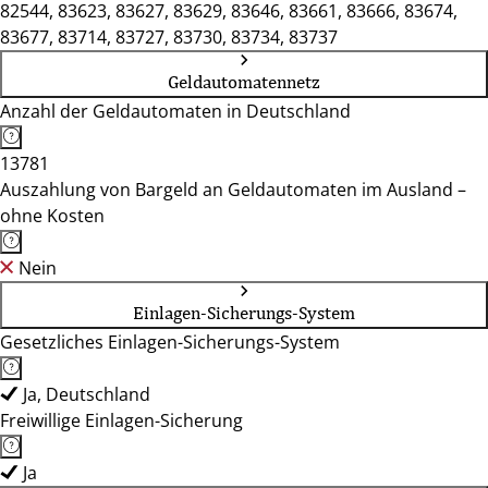
82544, 83623, 83627, 83629, 83646, 83661, 83666, 83674,
83677, 83714, 83727, 83730, 83734, 83737
Geldautomatennetz
Anzahl der Geldautomaten in Deutschland
13781
Auszahlung von Bargeld an Geldautomaten im Ausland –
ohne Kosten
Nein
Einlagen-Sicherungs-System
Gesetzliches Einlagen-Sicherungs-System
Ja, Deutschland
Freiwillige Einlagen-Sicherung
Ja