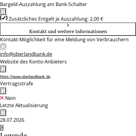
Bargeld-Auszahlung am Bank-Schalter
Zusätzliches Entgelt je Auszahlung: 2,00 €
Kontakt und weitere Informationen
Kontakt-Möglichkeit für eine Meldung von Verbrauchern
info@oberlandbank.de
Website des Konto-Anbieters
https://www.oberlandbank.de
Vertragsstrafe
Nein
Letzte Aktualisierung
28.07.2026
Legende