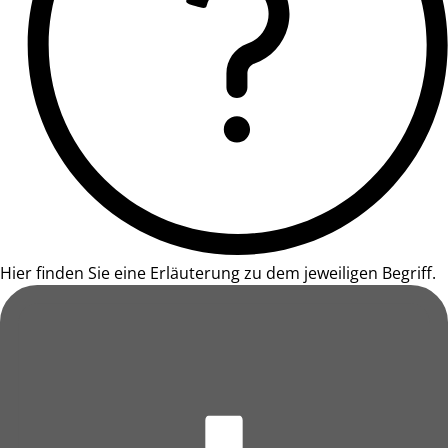
Hier finden Sie eine Erläuterung zu dem jeweiligen Begriff.