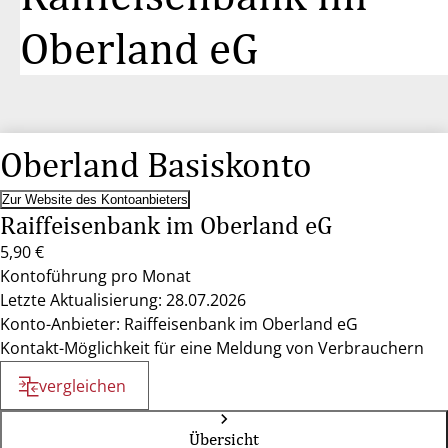
Oberland eG
Oberland Basiskonto
Zur Website des Kontoanbieters
Raiffeisenbank im Oberland eG
5,90 €
Kontoführung pro Monat
Letzte Aktualisierung: 28.07.2026
Konto-Anbieter: Raiffeisenbank im Oberland eG
Kontakt-Möglichkeit für eine Meldung von Verbrauchern
vergleichen
Übersicht