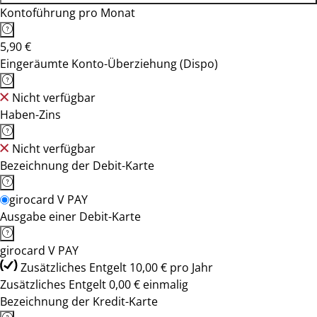
Kontoführung pro Monat
5,90 €
Eingeräumte Konto-Überziehung (Dispo)
Nicht verfügbar
Haben-Zins
Nicht verfügbar
Bezeichnung der Debit-Karte
girocard V PAY
Ausgabe einer Debit-Karte
girocard V PAY
Zusätzliches Entgelt 10,00 € pro Jahr
Zusätzliches Entgelt 0,00 € einmalig
Bezeichnung der Kredit-Karte