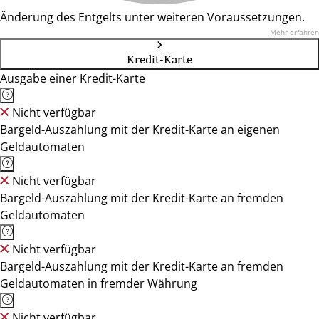
Änderung des Entgelts unter weiteren Voraussetzungen.
Mehr erfahren
Kredit-Karte
Ausgabe einer Kredit-Karte
Nicht verfügbar
Bargeld-Auszahlung mit der Kredit-Karte an eigenen
Geldautomaten
Nicht verfügbar
Bargeld-Auszahlung mit der Kredit-Karte an fremden
Geldautomaten
Nicht verfügbar
Bargeld-Auszahlung mit der Kredit-Karte an fremden
Geldautomaten in fremder Währung
Nicht verfügbar