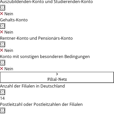
Auszubildenden-Konto und Studierenden-Konto
Nein
Gehalts-Konto
Nein
Rentner-Konto und Pensionärs-Konto
Nein
Konto mit sonstigen besonderen Bedingungen
Nein
Filial-Netz
Anzahl der Filialen in Deutschland
14
Postleitzahl oder Postleitzahlen der Filialen