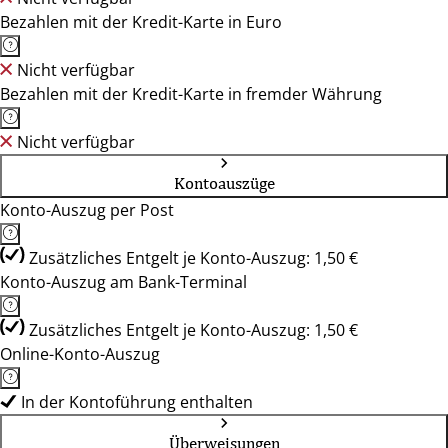
Bezahlen mit der Kredit-Karte in Euro
Nicht verfügbar
Bezahlen mit der Kredit-Karte in fremder Währung
Nicht verfügbar
Kontoauszüge
Konto-Auszug per Post
Zusätzliches Entgelt je Konto-Auszug: 1,50 €
Konto-Auszug am Bank-Terminal
Zusätzliches Entgelt je Konto-Auszug: 1,50 €
Online-Konto-Auszug
In der Kontoführung enthalten
Überweisungen