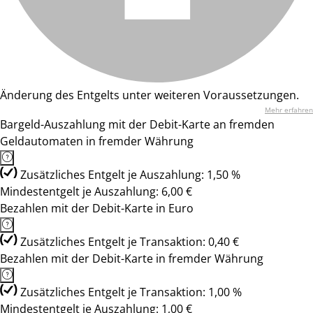
Änderung des Entgelts unter weiteren Voraussetzungen.
Mehr erfahren
Bargeld-Auszahlung mit der Debit-Karte an fremden
Geldautomaten in fremder Währung
Zusätzliches Entgelt je Auszahlung: 1,50 %
Mindestentgelt je Auszahlung: 6,00 €
Bezahlen mit der Debit-Karte in Euro
Zusätzliches Entgelt je Transaktion: 0,40 €
Bezahlen mit der Debit-Karte in fremder Währung
Zusätzliches Entgelt je Transaktion: 1,00 %
Mindestentgelt je Auszahlung: 1,00 €