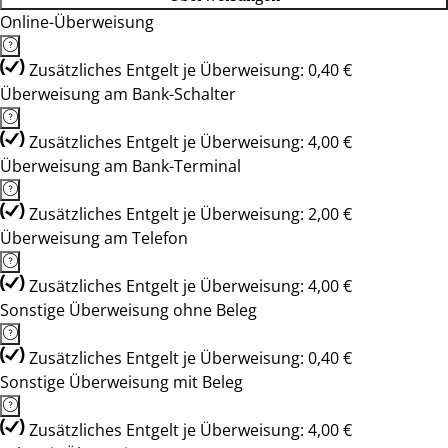
Online-Überweisung
Zusätzliches Entgelt je Überweisung: 0,40 €
Überweisung am Bank-Schalter
Zusätzliches Entgelt je Überweisung: 4,00 €
Überweisung am Bank-Terminal
Zusätzliches Entgelt je Überweisung: 2,00 €
Überweisung am Telefon
Zusätzliches Entgelt je Überweisung: 4,00 €
Sonstige Überweisung ohne Beleg
Zusätzliches Entgelt je Überweisung: 0,40 €
Sonstige Überweisung mit Beleg
Zusätzliches Entgelt je Überweisung: 4,00 €