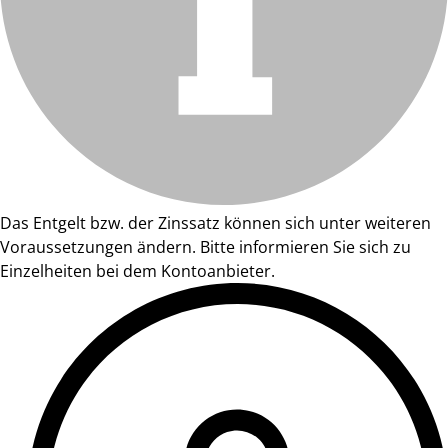
Das Entgelt bzw. der Zinssatz können sich unter weiteren
Voraussetzungen ändern. Bitte informieren Sie sich zu
Einzelheiten bei dem Kontoanbieter.