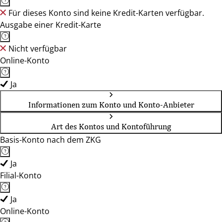
Für dieses Konto sind keine Kredit-Karten verfügbar.
Ausgabe einer Kredit-Karte
Nicht verfügbar
Online-Konto
Ja
Informationen zum Konto und Konto-Anbieter
Art des Kontos und Kontoführung
Basis-Konto nach dem ZKG
Ja
Filial-Konto
Ja
Online-Konto