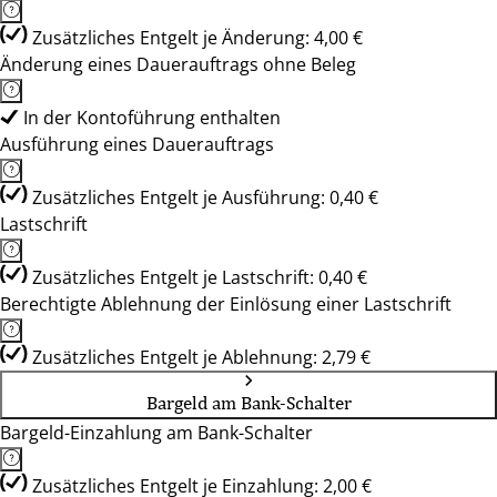
Zusätzliches Entgelt je Änderung: 4,00 €
Änderung eines Dauerauftrags ohne Beleg
In der Kontoführung enthalten
Ausführung eines Dauerauftrags
Zusätzliches Entgelt je Ausführung: 0,40 €
Lastschrift
Zusätzliches Entgelt je Lastschrift: 0,40 €
Berechtigte Ablehnung der Einlösung einer Lastschrift
Zusätzliches Entgelt je Ablehnung: 2,79 €
Bargeld am Bank-Schalter
Bargeld-Einzahlung am Bank-Schalter
Zusätzliches Entgelt je Einzahlung: 2,00 €