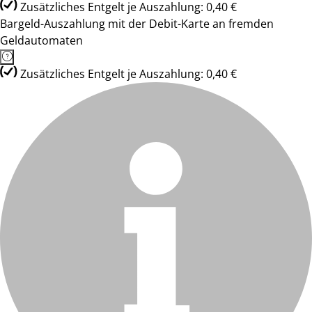
Zusätzliches Entgelt je Auszahlung: 0,40 €
Bargeld-Auszahlung mit der Debit-Karte an fremden
Geldautomaten
Zusätzliches Entgelt je Auszahlung: 0,40 €