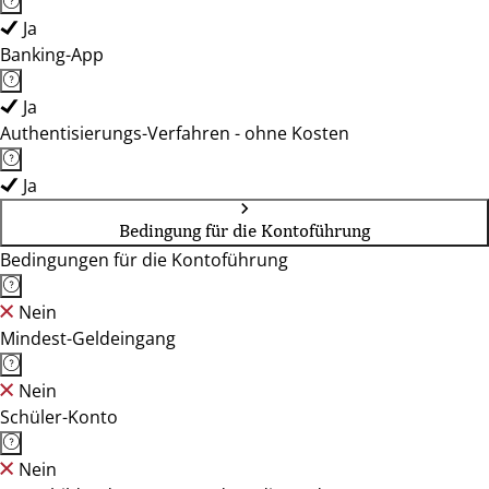
Ja
Banking-App
Ja
Authentisierungs-Verfahren - ohne Kosten
Ja
Bedingung für die Kontoführung
Bedingungen für die Kontoführung
Nein
Mindest-Geldeingang
Nein
Schüler-Konto
Nein