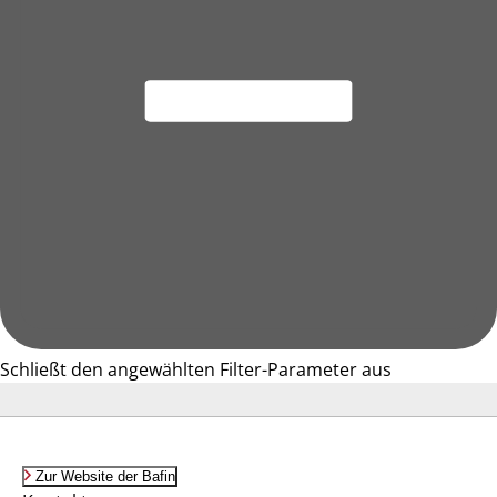
Schließt den angewählten Filter-Parameter aus
Zur Website der Bafin