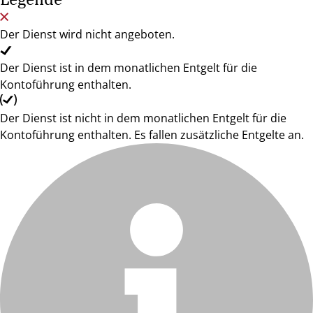
Der Dienst wird nicht angeboten.
Der Dienst ist in dem monatlichen Entgelt für die
Kontoführung enthalten.
Der Dienst ist nicht in dem monatlichen Entgelt für die
Kontoführung enthalten. Es fallen zusätzliche Entgelte an.