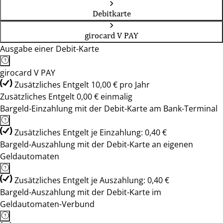
Debitkarte
girocard V PAY
Ausgabe einer Debit-Karte
girocard V PAY
Zusätzliches Entgelt 10,00 € pro Jahr
Zusätzliches Entgelt 0,00 € einmalig
Bargeld-Einzahlung mit der Debit-Karte am Bank-Terminal
Zusätzliches Entgelt je Einzahlung: 0,40 €
Bargeld-Auszahlung mit der Debit-Karte an eigenen
Geldautomaten
Zusätzliches Entgelt je Auszahlung: 0,40 €
Bargeld-Auszahlung mit der Debit-Karte im
Geldautomaten-Verbund