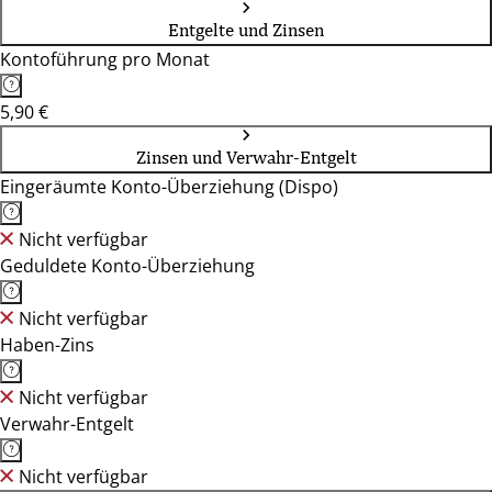
Entgelte und Zinsen
Kontoführung pro Monat
5,90 €
Zinsen und Verwahr-Entgelt
Eingeräumte Konto-Überziehung (Dispo)
Nicht verfügbar
Geduldete Konto-Überziehung
Nicht verfügbar
Haben-Zins
Nicht verfügbar
Verwahr-Entgelt
Nicht verfügbar