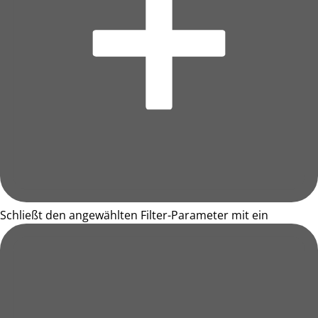
Schließt den angewählten Filter-Parameter mit ein