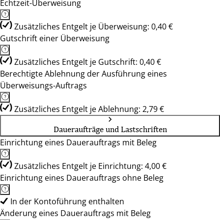
Echtzeit-Überweisung
Zusätzliches Entgelt je Überweisung: 0,40 €
Gutschrift einer Überweisung
Zusätzliches Entgelt je Gutschrift: 0,40 €
Berechtigte Ablehnung der Ausführung eines
Überweisungs-Auftrags
Zusätzliches Entgelt je Ablehnung: 2,79 €
Daueraufträge und Lastschriften
Einrichtung eines Dauerauftrags mit Beleg
Zusätzliches Entgelt je Einrichtung: 4,00 €
Einrichtung eines Dauerauftrags ohne Beleg
In der Kontoführung enthalten
Änderung eines Dauerauftrags mit Beleg