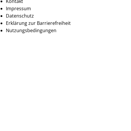
Kontakt
Impressum
Datenschutz
Erklärung zur Barrierefreiheit
Nutzungsbedingungen