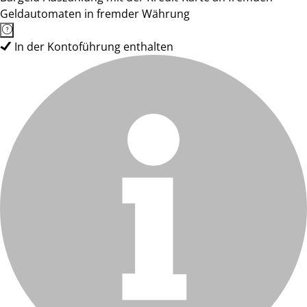
Geldautomaten in fremder Währung
In der Kontoführung enthalten