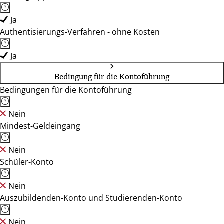
Ja
Authentisierungs-Verfahren - ohne Kosten
Ja
Bedingung für die Kontoführung
Bedingungen für die Kontoführung
Nein
Mindest-Geldeingang
Nein
Schüler-Konto
Nein
Auszubildenden-Konto und Studierenden-Konto
Nein