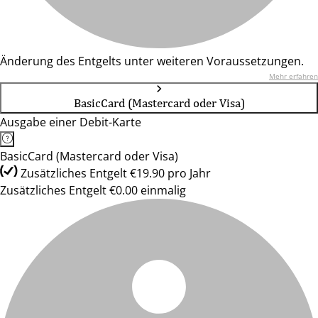
Änderung des Entgelts unter weiteren Voraussetzungen.
Mehr erfahren
BasicCard (Mastercard oder Visa)
Ausgabe einer Debit-Karte
BasicCard (Mastercard oder Visa)
Zusätzliches Entgelt €19.90 pro Jahr
Zusätzliches Entgelt €0.00 einmalig