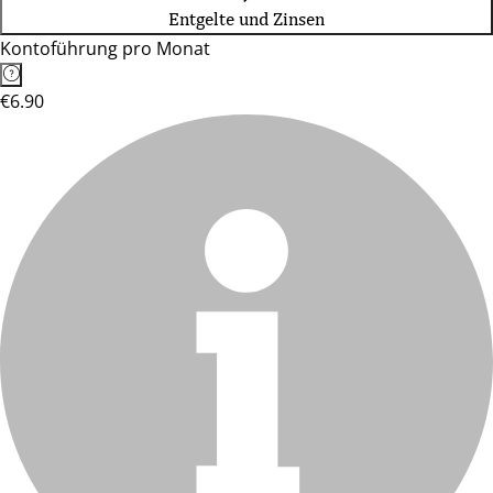
Entgelte und Zinsen
Kontoführung pro Monat
€6.90