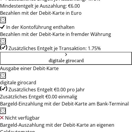
Mindestentgelt je Auszahlung: €6.00
Bezahlen mit der Debit-Karte in Euro
In der Kontoführung enthalten
Bezahlen mit der Debit-Karte in fremder Währung
Zusätzliches Entgelt je Transaktion: 1.75%
digitale girocard
Ausgabe einer Debit-Karte
digitale girocard
Zusätzliches Entgelt €0.00 pro Jahr
Zusätzliches Entgelt €0.00 einmalig
Bargeld-Einzahlung mit der Debit-Karte am Bank-Terminal
Nicht verfügbar
Bargeld-Auszahlung mit der Debit-Karte an eigenen