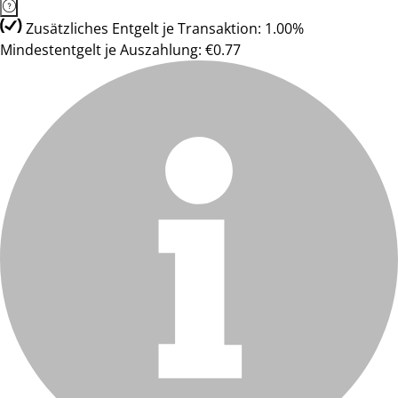
Zusätzliches Entgelt je Transaktion: 1.00%
Mindestentgelt je Auszahlung: €0.77