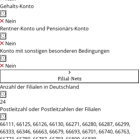
Gehalts-Konto
Nein
Rentner-Konto und Pensionärs-Konto
Nein
Konto mit sonstigen besonderen Bedingungen
Nein
Filial-Netz
Anzahl der Filialen in Deutschland
24
Postleitzahl oder Postleitzahlen der Filialen
66111, 66125, 66126, 66130, 66271, 66280, 66287, 66299,
66333, 66346, 66663, 66679, 66693, 66701, 66740, 66763,