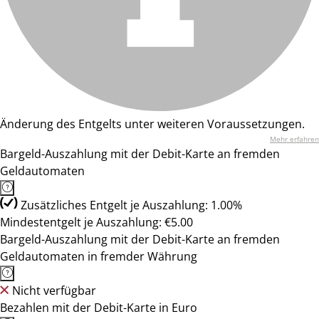
Änderung des Entgelts unter weiteren Voraussetzungen.
Mehr erfahren
Bargeld-Auszahlung mit der Debit-Karte an fremden
Geldautomaten
Zusätzliches Entgelt je Auszahlung: 1.00%
Mindestentgelt je Auszahlung: €5.00
Bargeld-Auszahlung mit der Debit-Karte an fremden
Geldautomaten in fremder Währung
Nicht verfügbar
Bezahlen mit der Debit-Karte in Euro