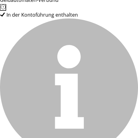
Geldautomaten-Verbund
In der Kontoführung enthalten