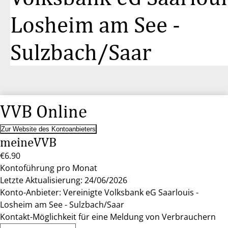
Losheim am See -
Sulzbach/Saar
VVB Online
Zur Website des Kontoanbieters
meineVVB
€6.90
Kontoführung pro Monat
Letzte Aktualisierung: 24/06/2026
Konto-Anbieter: Vereinigte Volksbank eG Saarlouis -
Losheim am See - Sulzbach/Saar
Kontakt-Möglichkeit für eine Meldung von Verbrauchern