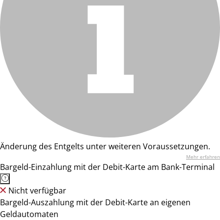
Änderung des Entgelts unter weiteren Voraussetzungen.
Mehr erfahren
Bargeld-Einzahlung mit der Debit-Karte am Bank-Terminal
Nicht verfügbar
Bargeld-Auszahlung mit der Debit-Karte an eigenen
Geldautomaten