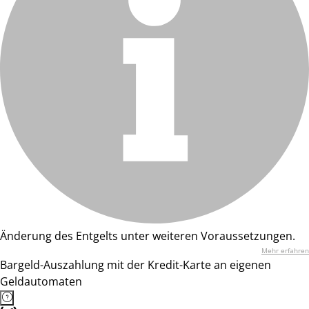
Änderung des Entgelts unter weiteren Voraussetzungen.
Mehr erfahren
Bargeld-Auszahlung mit der Kredit-Karte an eigenen
Geldautomaten