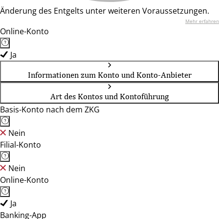
Änderung des Entgelts unter weiteren Voraussetzungen.
Mehr erfahren
Online-Konto
Ja
Informationen zum Konto und Konto-Anbieter
Art des Kontos und Kontoführung
Basis-Konto nach dem ZKG
Nein
Filial-Konto
Nein
Online-Konto
Ja
Banking-App