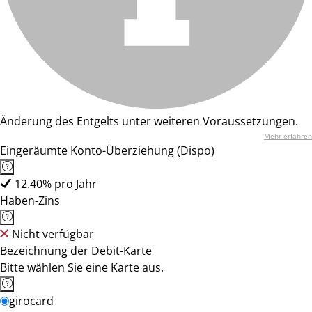
Änderung des Entgelts unter weiteren Voraussetzungen.
Mehr erfahren
Eingeräumte Konto-Überziehung (Dispo)
12.40% pro Jahr
Haben-Zins
Nicht verfügbar
Bezeichnung der Debit-Karte
Bitte wählen Sie eine Karte aus.
girocard