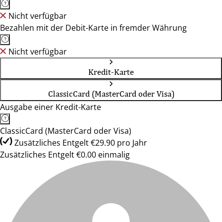
Nicht verfügbar
Bezahlen mit der Debit-Karte in fremder Währung
Nicht verfügbar
Kredit-Karte
ClassicCard (MasterCard oder Visa)
Ausgabe einer Kredit-Karte
ClassicCard (MasterCard oder Visa)
Zusätzliches Entgelt €29.90 pro Jahr
Zusätzliches Entgelt €0.00 einmalig