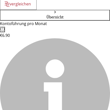
vergleichen
Übersicht
Kontoführung pro Monat
€6.90