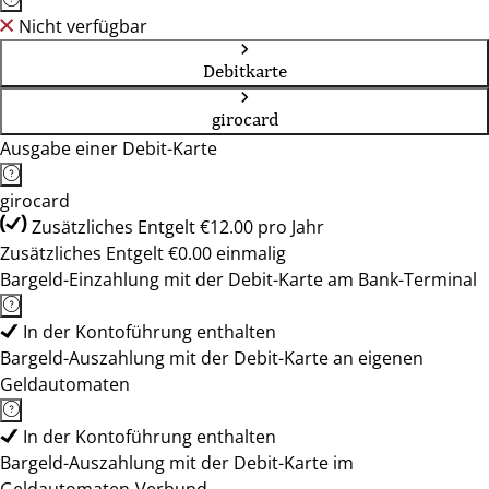
Nicht verfügbar
Debitkarte
girocard
Ausgabe einer Debit-Karte
girocard
Zusätzliches Entgelt €12.00 pro Jahr
Zusätzliches Entgelt €0.00 einmalig
Bargeld-Einzahlung mit der Debit-Karte am Bank-Terminal
In der Kontoführung enthalten
Bargeld-Auszahlung mit der Debit-Karte an eigenen
Geldautomaten
In der Kontoführung enthalten
Bargeld-Auszahlung mit der Debit-Karte im