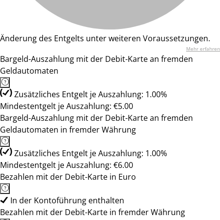
Änderung des Entgelts unter weiteren Voraussetzungen.
Mehr erfahren
Bargeld-Auszahlung mit der Debit-Karte an fremden
Geldautomaten
Zusätzliches Entgelt je Auszahlung: 1.00%
Mindestentgelt je Auszahlung: €5.00
Bargeld-Auszahlung mit der Debit-Karte an fremden
Geldautomaten in fremder Währung
Zusätzliches Entgelt je Auszahlung: 1.00%
Mindestentgelt je Auszahlung: €6.00
Bezahlen mit der Debit-Karte in Euro
In der Kontoführung enthalten
Bezahlen mit der Debit-Karte in fremder Währung