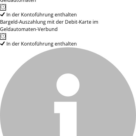
Geldautomaten
In der Kontoführung enthalten
Bargeld-Auszahlung mit der Debit-Karte im
Geldautomaten-Verbund
In der Kontoführung enthalten