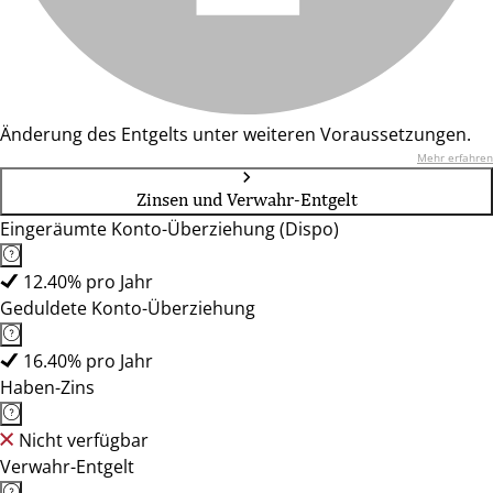
Änderung des Entgelts unter weiteren Voraussetzungen.
Mehr erfahren
Zinsen und Verwahr-Entgelt
Eingeräumte Konto-Überziehung (Dispo)
12.40% pro Jahr
Geduldete Konto-Überziehung
16.40% pro Jahr
Haben-Zins
Nicht verfügbar
Verwahr-Entgelt