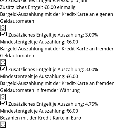
Zusätzliches Entgelt €349.00 pro Jahr
Zusätzliches Entgelt €0.00 einmalig
Bargeld-Auszahlung mit der Kredit-Karte an eigenen
Geldautomaten
Zusätzliches Entgelt je Auszahlung: 3.00%
Mindestentgelt je Auszahlung: €6.00
Bargeld-Auszahlung mit der Kredit-Karte an fremden
Geldautomaten
Zusätzliches Entgelt je Auszahlung: 3.00%
Mindestentgelt je Auszahlung: €6.00
Bargeld-Auszahlung mit der Kredit-Karte an fremden
Geldautomaten in fremder Währung
Zusätzliches Entgelt je Auszahlung: 4.75%
Mindestentgelt je Auszahlung: €6.00
Bezahlen mit der Kredit-Karte in Euro