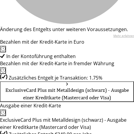
Änderung des Entgelts unter weiteren Voraussetzungen.
Mehr erfahren
Bezahlen mit der Kredit-Karte in Euro
In der Kontoführung enthalten
Bezahlen mit der Kredit-Karte in fremder Währung
Zusätzliches Entgelt je Transaktion: 1.75%
ExclusiveCard Plus mit Metalldesign (schwarz) - Ausgabe
einer Kreditkarte (Mastercard oder Visa)
Ausgabe einer Kredit-Karte
ExclusiveCard Plus mit Metalldesign (schwarz) - Ausgabe
einer Kreditkarte (Mastercard oder Visa)