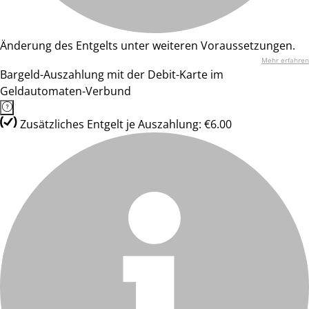
Änderung des Entgelts unter weiteren Voraussetzungen.
Mehr erfahren
Bargeld-Auszahlung mit der Debit-Karte im
Geldautomaten-Verbund
Zusätzliches Entgelt je Auszahlung: €6.00