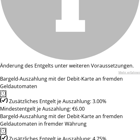
Änderung des Entgelts unter weiteren Voraussetzungen.
Mehr erfahren
Bargeld-Auszahlung mit der Debit-Karte an fremden
Geldautomaten
Zusätzliches Entgelt je Auszahlung: 3.00%
Mindestentgelt je Auszahlung: €6.00
Bargeld-Auszahlung mit der Debit-Karte an fremden
Geldautomaten in fremder Währung
Zusätzliches Entgelt je Auszahlung: 4.75%