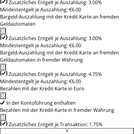
Zusätzliches Entgelt je Auszahlung: 3.00%
Mindestentgelt je Auszahlung: €6.00
Bargeld-Auszahlung mit der Kredit-Karte an fremden
Geldautomaten
Zusätzliches Entgelt je Auszahlung: 3.00%
Mindestentgelt je Auszahlung: €6.00
Bargeld-Auszahlung mit der Kredit-Karte an fremden
Geldautomaten in fremder Währung
Zusätzliches Entgelt je Auszahlung: 4.75%
Mindestentgelt je Auszahlung: €6.00
Bezahlen mit der Kredit-Karte in Euro
In der Kontoführung enthalten
Bezahlen mit der Kredit-Karte in fremder Währung
Zusätzliches Entgelt je Transaktion: 1.75%