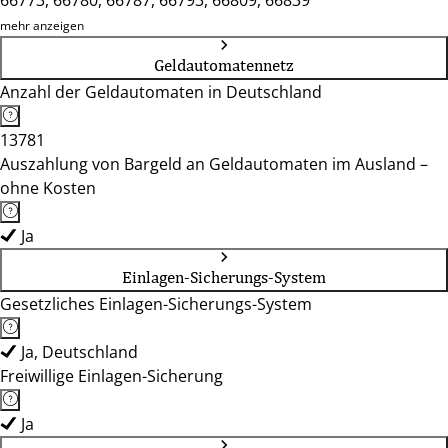
66773, 66780, 66787, 66793, 66809, 66839
mehr anzeigen
Geldautomatennetz
Anzahl der Geldautomaten in Deutschland
13781
Auszahlung von Bargeld an Geldautomaten im Ausland –
ohne Kosten
Ja
Einlagen-Sicherungs-System
Gesetzliches Einlagen-Sicherungs-System
Ja, Deutschland
Freiwillige Einlagen-Sicherung
Ja