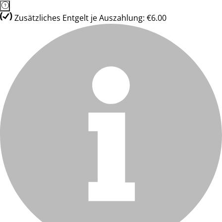
Zusätzliches Entgelt je Auszahlung: €6.00