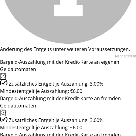
Änderung des Entgelts unter weiteren Voraussetzungen.
Mehr erfahren
Bargeld-Auszahlung mit der Kredit-Karte an eigenen
Geldautomaten
Zusätzliches Entgelt je Auszahlung: 3.00%
Mindestentgelt je Auszahlung: €6.00
Bargeld-Auszahlung mit der Kredit-Karte an fremden
Geldautomaten
Zusätzliches Entgelt je Auszahlung: 3.00%
Mindestentgelt je Auszahlung: €6.00
Bargeld-Auszahlung mit der Kredit-Karte an fremden