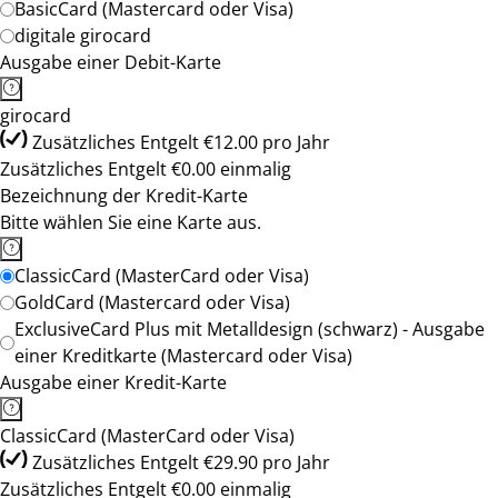
BasicCard (Mastercard oder Visa)
digitale girocard
Ausgabe einer Debit-Karte
girocard
Zusätzliches Entgelt €12.00 pro Jahr
Zusätzliches Entgelt €0.00 einmalig
Bezeichnung der Kredit-Karte
Bitte wählen Sie eine Karte aus.
ClassicCard (MasterCard oder Visa)
GoldCard (Mastercard oder Visa)
ExclusiveCard Plus mit Metalldesign (schwarz) - Ausgabe
einer Kreditkarte (Mastercard oder Visa)
Ausgabe einer Kredit-Karte
ClassicCard (MasterCard oder Visa)
Zusätzliches Entgelt €29.90 pro Jahr
Zusätzliches Entgelt €0.00 einmalig