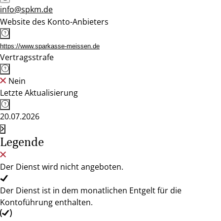
info@spkm.de
Website des Konto-Anbieters
https://www.sparkasse-meissen.de
Vertragsstrafe
Nein
Letzte Aktualisierung
20.07.2026
Legende
Der Dienst wird nicht angeboten.
Der Dienst ist in dem monatlichen Entgelt für die
Kontoführung enthalten.