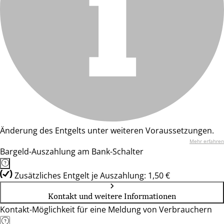
Änderung des Entgelts unter weiteren Voraussetzungen.
Mehr erfahren
Bargeld-Auszahlung am Bank-Schalter
Zusätzliches Entgelt je Auszahlung: 1,50 €
Kontakt und weitere Informationen
Kontakt-Möglichkeit für eine Meldung von Verbrauchern