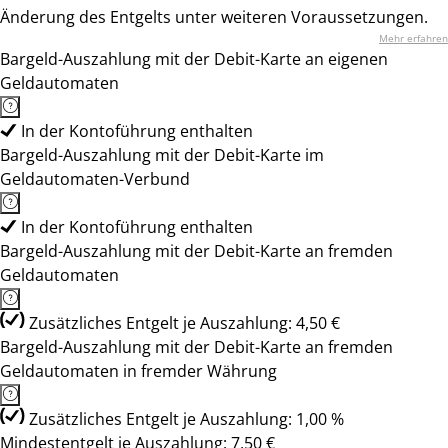
Änderung des Entgelts unter weiteren Voraussetzungen.
Mehr erfahren
Bargeld-Auszahlung mit der Debit-Karte an eigenen
Geldautomaten
In der Kontoführung enthalten
Bargeld-Auszahlung mit der Debit-Karte im
Geldautomaten-Verbund
In der Kontoführung enthalten
Bargeld-Auszahlung mit der Debit-Karte an fremden
Geldautomaten
Zusätzliches Entgelt je Auszahlung: 4,50 €
Bargeld-Auszahlung mit der Debit-Karte an fremden
Geldautomaten in fremder Währung
Zusätzliches Entgelt je Auszahlung: 1,00 %
Mindestentgelt je Auszahlung: 7,50 €