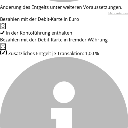
Änderung des Entgelts unter weiteren Voraussetzungen.
Mehr erfahren
Bezahlen mit der Debit-Karte in Euro
In der Kontoführung enthalten
Bezahlen mit der Debit-Karte in fremder Währung
Zusätzliches Entgelt je Transaktion: 1,00 %