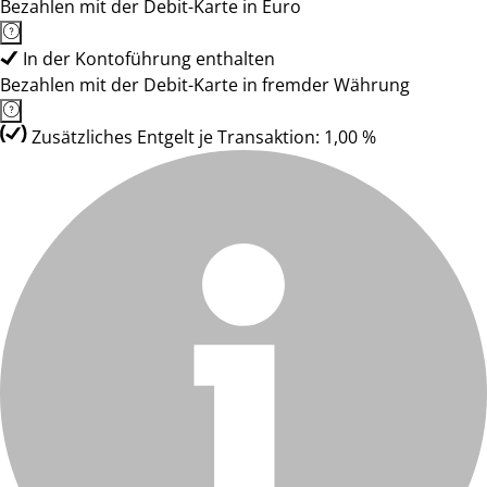
Bezahlen mit der Debit-Karte in Euro
In der Kontoführung enthalten
Bezahlen mit der Debit-Karte in fremder Währung
Zusätzliches Entgelt je Transaktion: 1,00 %