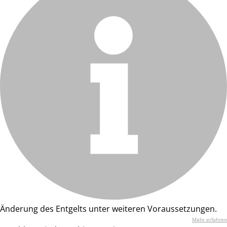
Änderung des Entgelts unter weiteren Voraussetzungen.
Mehr erfahren