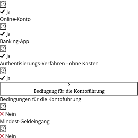
Ja
Online-Konto
Ja
Banking-App
Ja
Authentisierungs-Verfahren - ohne Kosten
Ja
Bedingung für die Kontoführung
Bedingungen für die Kontoführung
Nein
Mindest-Geldeingang
Nein