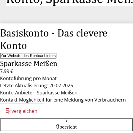
Basiskonto - Das clevere
Konto
Zur Website des Kontoanbieters
Sparkasse Meißen
7,99 €
Kontoführung pro Monat
Letzte Aktualisierung: 20.07.2026
Konto-Anbieter: Sparkasse Meißen
Kontakt-Möglichkeit für eine Meldung von Verbrauchern
vergleichen
Übersicht