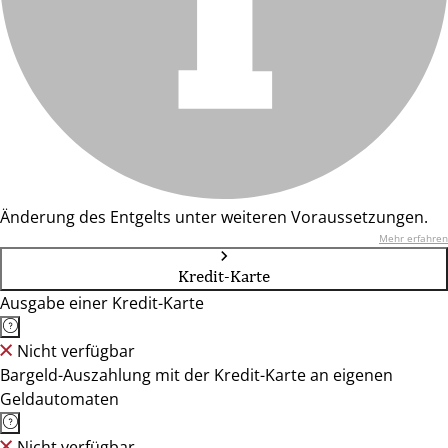
Änderung des Entgelts unter weiteren Voraussetzungen.
Mehr erfahren
Kredit-Karte
Ausgabe einer Kredit-Karte
Nicht verfügbar
Bargeld-Auszahlung mit der Kredit-Karte an eigenen
Geldautomaten
Nicht verfügbar