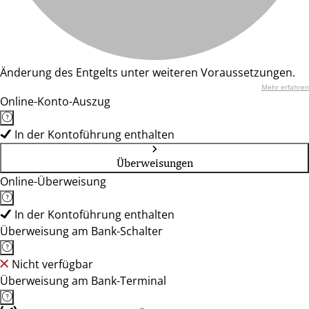
Änderung des Entgelts unter weiteren Voraussetzungen.
Mehr erfahren
Online-Konto-Auszug
In der Kontoführung enthalten
Überweisungen
Online-Überweisung
In der Kontoführung enthalten
Überweisung am Bank-Schalter
Nicht verfügbar
Überweisung am Bank-Terminal