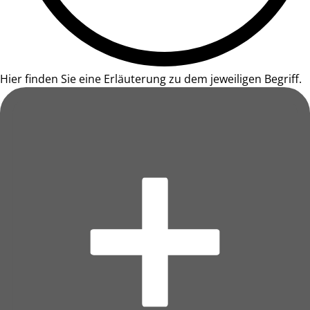
Hier finden Sie eine Erläuterung zu dem jeweiligen Begriff.