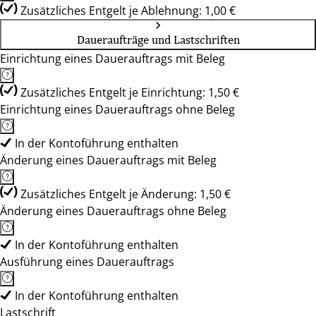
Zusätzliches Entgelt je Ablehnung: 1,00 €
Daueraufträge und Lastschriften
Einrichtung eines Dauerauftrags mit Beleg
Zusätzliches Entgelt je Einrichtung: 1,50 €
Einrichtung eines Dauerauftrags ohne Beleg
In der Kontoführung enthalten
Änderung eines Dauerauftrags mit Beleg
Zusätzliches Entgelt je Änderung: 1,50 €
Änderung eines Dauerauftrags ohne Beleg
In der Kontoführung enthalten
Ausführung eines Dauerauftrags
In der Kontoführung enthalten
Lastschrift