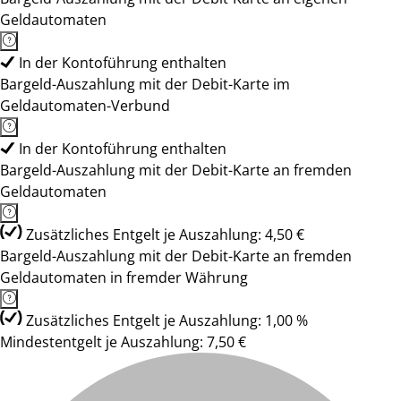
Geldautomaten
In der Kontoführung enthalten
Bargeld-Auszahlung mit der Debit-Karte im
Geldautomaten-Verbund
In der Kontoführung enthalten
Bargeld-Auszahlung mit der Debit-Karte an fremden
Geldautomaten
Zusätzliches Entgelt je Auszahlung: 4,50 €
Bargeld-Auszahlung mit der Debit-Karte an fremden
Geldautomaten in fremder Währung
Zusätzliches Entgelt je Auszahlung: 1,00 %
Mindestentgelt je Auszahlung: 7,50 €