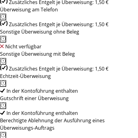
Zusätzliches Entgelt je Überweisung: 1,50 €
Überweisung am Telefon
Zusätzliches Entgelt je Überweisung: 1,50 €
Sonstige Überweisung ohne Beleg
Nicht verfügbar
Sonstige Überweisung mit Beleg
Zusätzliches Entgelt je Überweisung: 1,50 €
Echtzeit-Überweisung
In der Kontoführung enthalten
Gutschrift einer Überweisung
In der Kontoführung enthalten
Berechtigte Ablehnung der Ausführung eines
Überweisungs-Auftrags