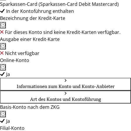
Sparkassen-Card (Sparkassen-Card Debit Mastercard)
In der Kontoführung enthalten
Bezeichnung der Kredit-Karte
Für dieses Konto sind keine Kredit-Karten verfügbar.
Ausgabe einer Kredit-Karte
Nicht verfügbar
Online-Konto
Ja
Informationen zum Konto und Konto-Anbieter
Art des Kontos und Kontoführung
Basis-Konto nach dem ZKG
Ja
Filial-Konto