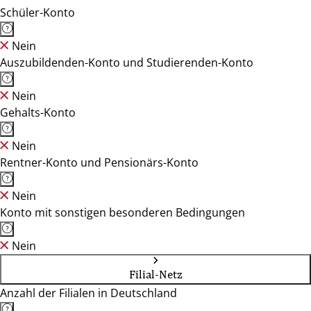
Schüler-Konto
Nein
Auszubildenden-Konto und Studierenden-Konto
Nein
Gehalts-Konto
Nein
Rentner-Konto und Pensionärs-Konto
Nein
Konto mit sonstigen besonderen Bedingungen
Nein
Filial-Netz
Anzahl der Filialen in Deutschland