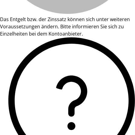
Das Entgelt bzw. der Zinssatz können sich unter weiteren
Voraussetzungen ändern. Bitte informieren Sie sich zu
Einzelheiten bei dem Kontoanbieter.