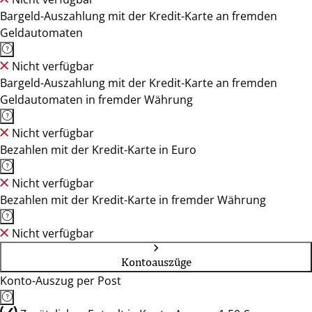
Bargeld-Auszahlung mit der Kredit-Karte an fremden
Geldautomaten
Nicht verfügbar
Bargeld-Auszahlung mit der Kredit-Karte an fremden
Geldautomaten in fremder Währung
Nicht verfügbar
Bezahlen mit der Kredit-Karte in Euro
Nicht verfügbar
Bezahlen mit der Kredit-Karte in fremder Währung
Nicht verfügbar
Kontoauszüge
Konto-Auszug per Post