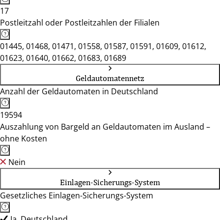
17
Postleitzahl oder Postleitzahlen der Filialen
01445, 01468, 01471, 01558, 01587, 01591, 01609, 01612,
01623, 01640, 01662, 01683, 01689
Geldautomatennetz
Anzahl der Geldautomaten in Deutschland
19594
Auszahlung von Bargeld an Geldautomaten im Ausland –
ohne Kosten
Nein
Einlagen-Sicherungs-System
Gesetzliches Einlagen-Sicherungs-System
Ja, Deutschland