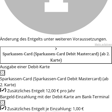
Änderung des Entgelts unter weiteren Voraussetzungen.
Mehr erfahren
Sparkassen-Card (Sparkassen-Card Debit Mastercard) (ab 2.
Karte)
Ausgabe einer Debit-Karte
Sparkassen-Card (Sparkassen-Card Debit Mastercard) (ab
2. Karte)
Zusätzliches Entgelt 12,00 € pro Jahr
Bargeld-Einzahlung mit der Debit-Karte am Bank-Terminal
Zusätzliches Entgelt je Einzahlung: 1,00 €