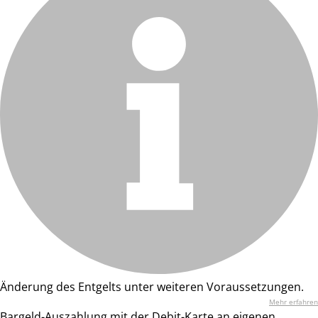
Änderung des Entgelts unter weiteren Voraussetzungen.
Mehr erfahren
Bargeld-Auszahlung mit der Debit-Karte an eigenen