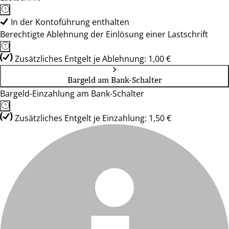
In der Kontoführung enthalten
Berechtigte Ablehnung der Einlösung einer Lastschrift
Zusätzliches Entgelt je Ablehnung: 1,00 €
Bargeld am Bank-Schalter
Bargeld-Einzahlung am Bank-Schalter
Zusätzliches Entgelt je Einzahlung: 1,50 €