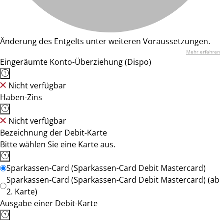
Änderung des Entgelts unter weiteren Voraussetzungen.
Mehr erfahren
Eingeräumte Konto-Überziehung (Dispo)
Nicht verfügbar
Haben-Zins
Nicht verfügbar
Bezeichnung der Debit-Karte
Bitte wählen Sie eine Karte aus.
Sparkassen-Card (Sparkassen-Card Debit Mastercard)
Sparkassen-Card (Sparkassen-Card Debit Mastercard) (ab
2. Karte)
Ausgabe einer Debit-Karte