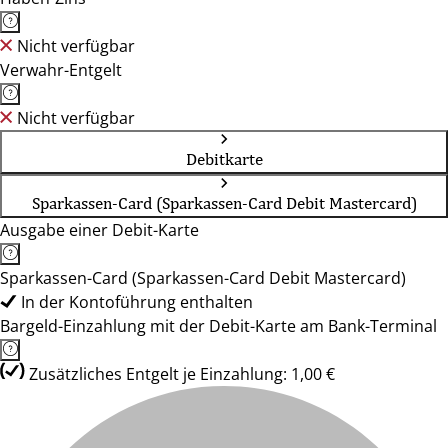
Nicht verfügbar
Verwahr-Entgelt
Nicht verfügbar
Debitkarte
Sparkassen-Card (Sparkassen-Card Debit Mastercard)
Ausgabe einer Debit-Karte
Sparkassen-Card (Sparkassen-Card Debit Mastercard)
In der Kontoführung enthalten
Bargeld-Einzahlung mit der Debit-Karte am Bank-Terminal
Zusätzliches Entgelt je Einzahlung: 1,00 €