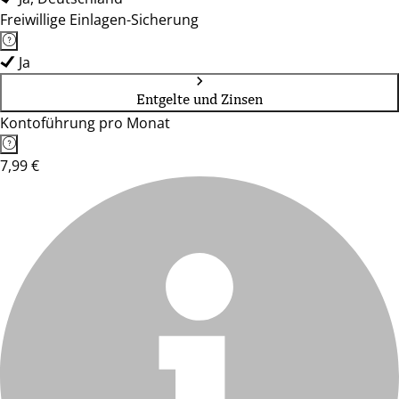
Freiwillige Einlagen-Sicherung
Ja
Entgelte und Zinsen
Kontoführung pro Monat
7,99 €