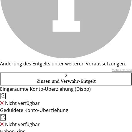
Änderung des Entgelts unter weiteren Voraussetzungen.
Mehr erfahren
Zinsen und Verwahr-Entgelt
Eingeräumte Konto-Überziehung (Dispo)
Nicht verfügbar
Geduldete Konto-Überziehung
Nicht verfügbar
Haben-Zins