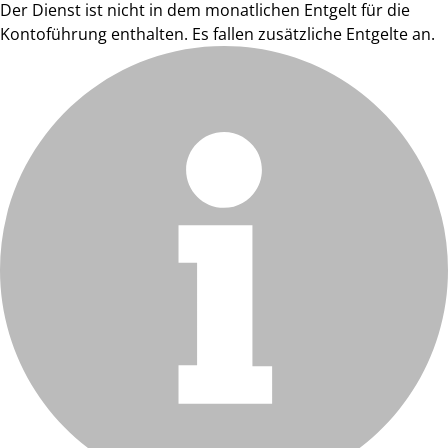
Der Dienst ist nicht in dem monatlichen Entgelt für die
Kontoführung enthalten. Es fallen zusätzliche Entgelte an.