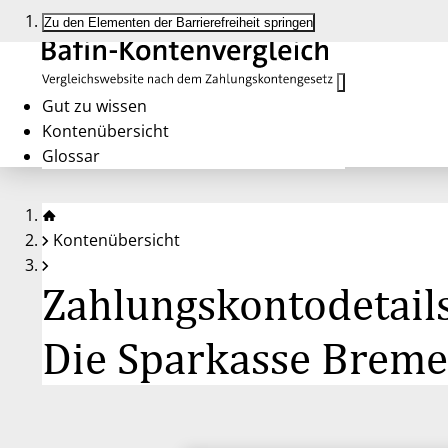
Zu den Elementen der Barrierefreiheit springen
Gut zu wissen
Kontenübersicht
Glossar
Kontenübersicht
Zahlungskontodetails
Die Sparkasse Brem