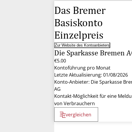
Das Bremer
Basiskonto
Einzelpreis
Zur Website des Kontoanbieters
Die Sparkasse Bremen A
€5.00
Kontoführung pro Monat
Letzte Aktualisierung: 01/08/2026
Konto-Anbieter: Die Sparkasse Br
AG
Kontakt-Möglichkeit für eine Meld
von Verbrauchern
vergleichen