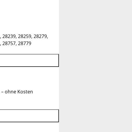
, 28239, 28259, 28279,
, 28757, 28779
 – ohne Kosten