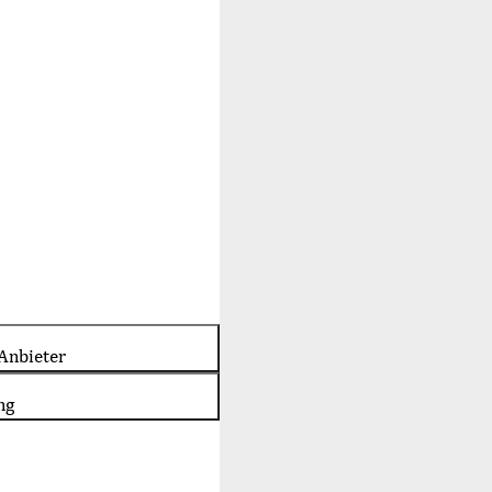
Anbieter
ng