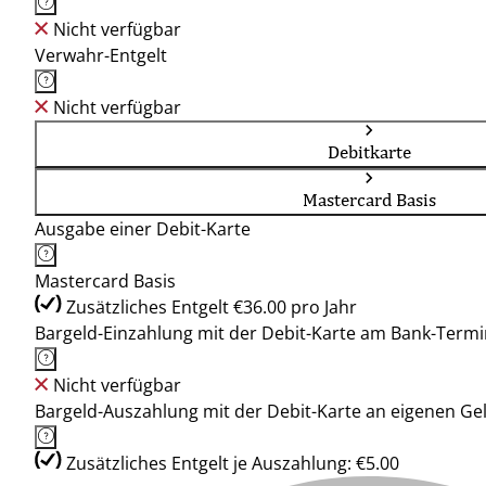
Nicht verfügbar
Verwahr-Entgelt
Nicht verfügbar
Debitkarte
Mastercard Basis
Ausgabe einer Debit-Karte
Mastercard Basis
Zusätzliches Entgelt €36.00 pro Jahr
Bargeld-Einzahlung mit der Debit-Karte am Bank-Termi
Nicht verfügbar
Bargeld-Auszahlung mit der Debit-Karte an eigenen G
Zusätzliches Entgelt je Auszahlung: €5.00