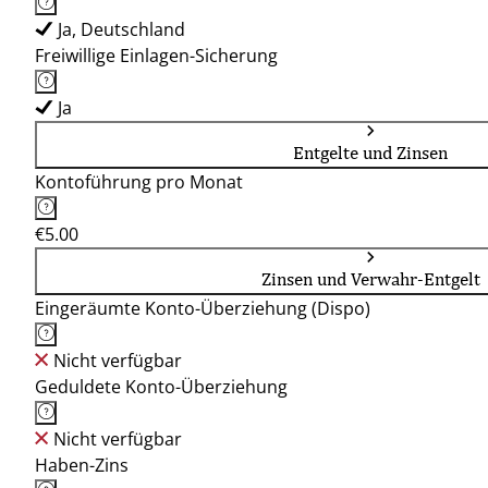
Ja, Deutschland
Freiwillige Einlagen-Sicherung
Ja
Entgelte und Zinsen
Kontoführung pro Monat
€5.00
Zinsen und Verwahr-Entgelt
Eingeräumte Konto-Überziehung (Dispo)
Nicht verfügbar
Geduldete Konto-Überziehung
Nicht verfügbar
Haben-Zins