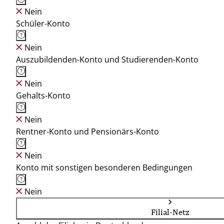
Nein
Schüler-Konto
Nein
Auszubildenden-Konto und Studierenden-Konto
Nein
Gehalts-Konto
Nein
Rentner-Konto und Pensionärs-Konto
Nein
Konto mit sonstigen besonderen Bedingungen
Nein
Filial-Netz