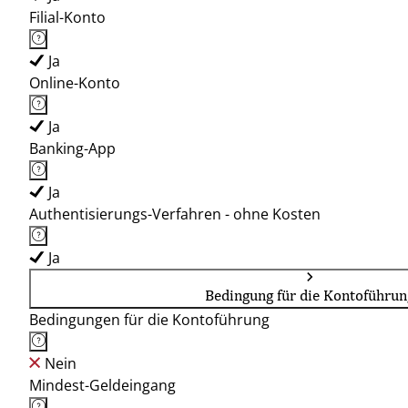
Filial-Konto
Ja
Online-Konto
Ja
Banking-App
Ja
Authentisierungs-Verfahren - ohne Kosten
Ja
Bedingung für die Kontoführun
Bedingungen für die Kontoführung
Nein
Mindest-Geldeingang