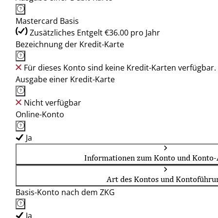
Mastercard Basis
Zusätzliches Entgelt €36.00 pro Jahr
Bezeichnung der Kredit-Karte
Für dieses Konto sind keine Kredit-Karten verfügbar.
Ausgabe einer Kredit-Karte
Nicht verfügbar
Online-Konto
Ja
Informationen zum Konto und Konto-
Art des Kontos und Kontoführu
Basis-Konto nach dem ZKG
Ja