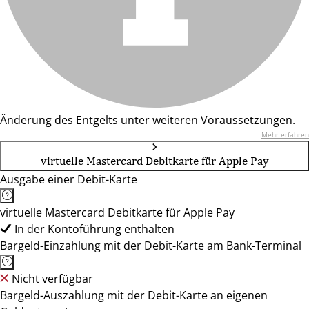
Änderung des Entgelts unter weiteren Voraussetzungen.
Mehr erfahren
virtuelle Mastercard Debitkarte für Apple Pay
Ausgabe einer Debit-Karte
virtuelle Mastercard Debitkarte für Apple Pay
In der Kontoführung enthalten
Bargeld-Einzahlung mit der Debit-Karte am Bank-Terminal
Nicht verfügbar
Bargeld-Auszahlung mit der Debit-Karte an eigenen