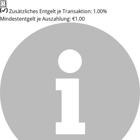
Zusätzliches Entgelt je Transaktion: 1.00%
Mindestentgelt je Auszahlung: €1.00