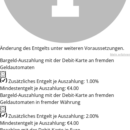
Änderung des Entgelts unter weiteren Voraussetzungen.
Mehr erfahren
Bargeld-Auszahlung mit der Debit-Karte an fremden
Geldautomaten
Zusätzliches Entgelt je Auszahlung: 1.00%
Mindestentgelt je Auszahlung: €4.00
Bargeld-Auszahlung mit der Debit-Karte an fremden
Geldautomaten in fremder Währung
Zusätzliches Entgelt je Auszahlung: 2.00%
Mindestentgelt je Auszahlung: €4.00