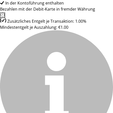
In der Kontoführung enthalten
Bezahlen mit der Debit-Karte in fremder Währung
Zusätzliches Entgelt je Transaktion: 1.00%
Mindestentgelt je Auszahlung: €1.00