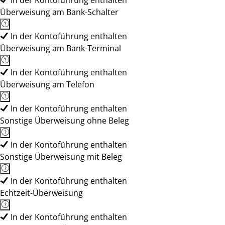
In der Kontoführung enthalten
Überweisung am Bank-Schalter
In der Kontoführung enthalten
Überweisung am Bank-Terminal
In der Kontoführung enthalten
Überweisung am Telefon
In der Kontoführung enthalten
Sonstige Überweisung ohne Beleg
In der Kontoführung enthalten
Sonstige Überweisung mit Beleg
In der Kontoführung enthalten
Echtzeit-Überweisung
In der Kontoführung enthalten