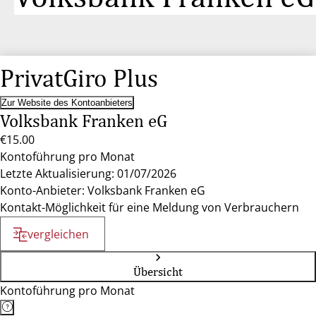
PrivatGiro Plus
Zur Website des Kontoanbieters
Volksbank Franken eG
€15.00
Kontoführung pro Monat
Letzte Aktualisierung: 01/07/2026
Konto-Anbieter: Volksbank Franken eG
Kontakt-Möglichkeit für eine Meldung von Verbrauchern
vergleichen
Übersicht
Kontoführung pro Monat