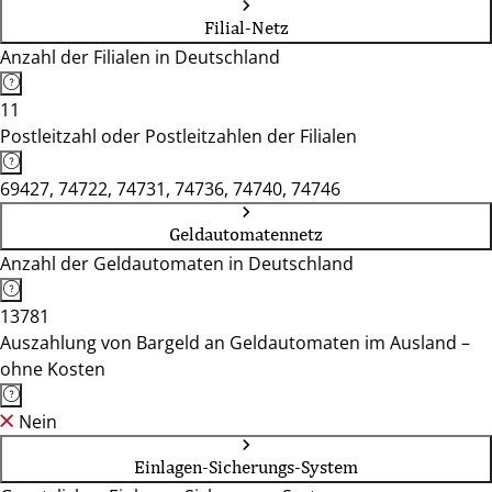
Filial-Netz
Anzahl der Filialen in Deutschland
11
Postleitzahl oder Postleitzahlen der Filialen
69427, 74722, 74731, 74736, 74740, 74746
Geldautomatennetz
Anzahl der Geldautomaten in Deutschland
13781
Auszahlung von Bargeld an Geldautomaten im Ausland –
ohne Kosten
Nein
Einlagen-Sicherungs-System