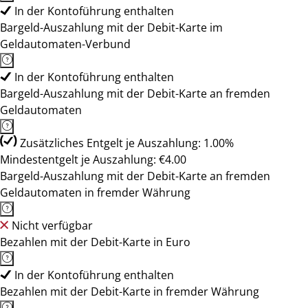
In der Kontoführung enthalten
Bargeld-Auszahlung mit der Debit-Karte im
Geldautomaten-Verbund
In der Kontoführung enthalten
Bargeld-Auszahlung mit der Debit-Karte an fremden
Geldautomaten
Zusätzliches Entgelt je Auszahlung: 1.00%
Mindestentgelt je Auszahlung: €4.00
Bargeld-Auszahlung mit der Debit-Karte an fremden
Geldautomaten in fremder Währung
Nicht verfügbar
Bezahlen mit der Debit-Karte in Euro
In der Kontoführung enthalten
Bezahlen mit der Debit-Karte in fremder Währung