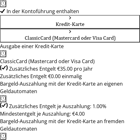
In der Kontoführung enthalten
Kredit-Karte
ClassicCard (Mastercard oder Visa Card)
Ausgabe einer Kredit-Karte
ClassicCard (Mastercard oder Visa Card)
Zusätzliches Entgelt €35.00 pro Jahr
Zusätzliches Entgelt €0.00 einmalig
Bargeld-Auszahlung mit der Kredit-Karte an eigenen
Geldautomaten
Zusätzliches Entgelt je Auszahlung: 1.00%
Mindestentgelt je Auszahlung: €4.00
Bargeld-Auszahlung mit der Kredit-Karte an fremden
Geldautomaten