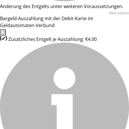
Änderung des Entgelts unter weiteren Voraussetzungen.
Mehr erfahren
Bargeld-Auszahlung mit der Debit-Karte im
Geldautomaten-Verbund
Zusätzliches Entgelt je Auszahlung: €4.00