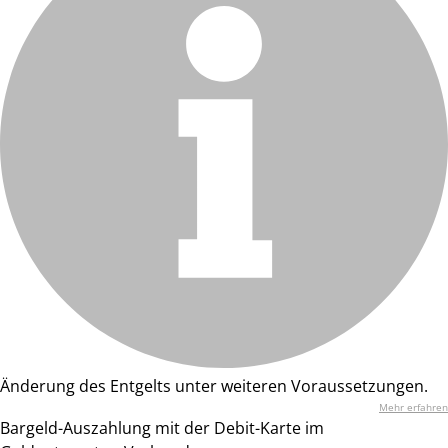
Änderung des Entgelts unter weiteren Voraussetzungen.
Mehr erfahren
Bargeld-Auszahlung mit der Debit-Karte im