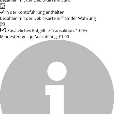
Bezahlen mit der Debit-Karte in Euro
In der Kontoführung enthalten
Bezahlen mit der Debit-Karte in fremder Währung
Zusätzliches Entgelt je Transaktion: 1.00%
Mindestentgelt je Auszahlung: €1.00