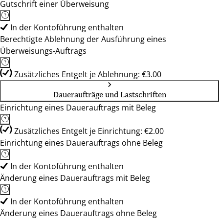
Gutschrift einer Überweisung
In der Kontoführung enthalten
Berechtigte Ablehnung der Ausführung eines
Überweisungs-Auftrags
Zusätzliches Entgelt je Ablehnung: €3.00
Daueraufträge und Lastschriften
Einrichtung eines Dauerauftrags mit Beleg
Zusätzliches Entgelt je Einrichtung: €2.00
Einrichtung eines Dauerauftrags ohne Beleg
In der Kontoführung enthalten
Änderung eines Dauerauftrags mit Beleg
In der Kontoführung enthalten
Änderung eines Dauerauftrags ohne Beleg