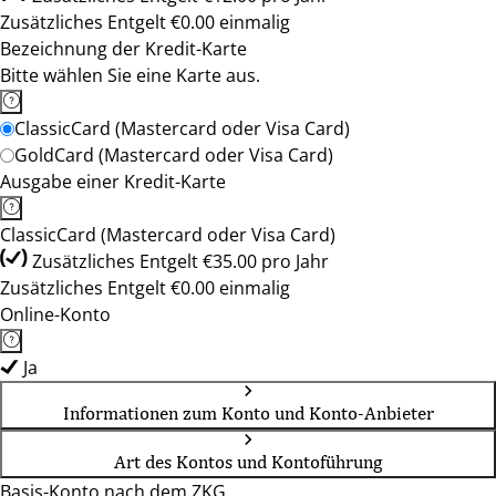
Zusätzliches Entgelt €0.00 einmalig
Bezeichnung der Kredit-Karte
Bitte wählen Sie eine Karte aus.
ClassicCard (Mastercard oder Visa Card)
GoldCard (Mastercard oder Visa Card)
Ausgabe einer Kredit-Karte
ClassicCard (Mastercard oder Visa Card)
Zusätzliches Entgelt €35.00 pro Jahr
Zusätzliches Entgelt €0.00 einmalig
Online-Konto
Ja
Informationen zum Konto und Konto-Anbieter
Art des Kontos und Kontoführung
Basis-Konto nach dem ZKG