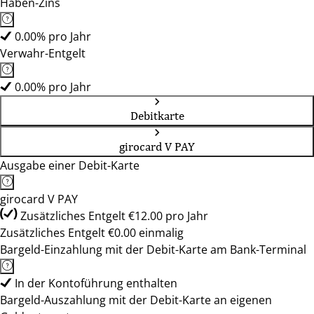
Haben-Zins
0.00% pro Jahr
Verwahr-Entgelt
0.00% pro Jahr
Debitkarte
girocard V PAY
Ausgabe einer Debit-Karte
girocard V PAY
Zusätzliches Entgelt €12.00 pro Jahr
Zusätzliches Entgelt €0.00 einmalig
Bargeld-Einzahlung mit der Debit-Karte am Bank-Terminal
In der Kontoführung enthalten
Bargeld-Auszahlung mit der Debit-Karte an eigenen