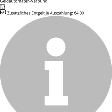
Geldautomaten-Verbund
Zusätzliches Entgelt je Auszahlung: €4.00