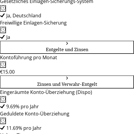
Gesetzliches Einlagen-Sicherungs-System
Ja, Deutschland
Freiwillige Einlagen-Sicherung
Ja
Entgelte und Zinsen
Kontoführung pro Monat
€15.00
Zinsen und Verwahr-Entgelt
Eingeräumte Konto-Überziehung (Dispo)
9.69% pro Jahr
Geduldete Konto-Überziehung
11.69% pro Jahr