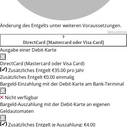
Änderung des Entgelts unter weiteren Voraussetzungen.
Mehr erfahren
DirectCard (Mastercard oder Visa Card)
Ausgabe einer Debit-Karte
DirectCard (Mastercard oder Visa Card)
Zusätzliches Entgelt €35.00 pro Jahr
Zusätzliches Entgelt €0.00 einmalig
Bargeld-Einzahlung mit der Debit-Karte am Bank-Terminal
Nicht verfügbar
Bargeld-Auszahlung mit der Debit-Karte an eigenen
Geldautomaten
Zusätzliches Entgelt je Auszahlung: €4.00