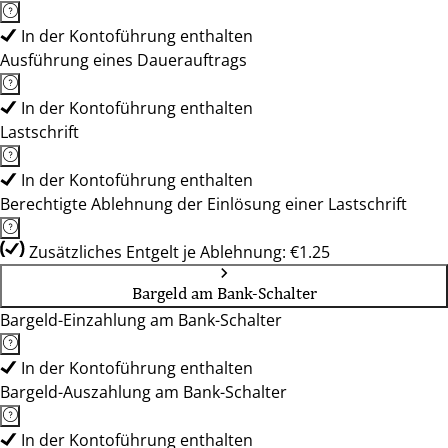
In der Kontoführung enthalten
Ausführung eines Dauerauftrags
In der Kontoführung enthalten
Lastschrift
In der Kontoführung enthalten
Berechtigte Ablehnung der Einlösung einer Lastschrift
Zusätzliches Entgelt je Ablehnung: €1.25
Bargeld am Bank-Schalter
Bargeld-Einzahlung am Bank-Schalter
In der Kontoführung enthalten
Bargeld-Auszahlung am Bank-Schalter
In der Kontoführung enthalten