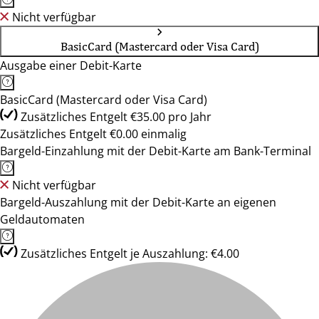
Nicht verfügbar
BasicCard (Mastercard oder Visa Card)
Ausgabe einer Debit-Karte
BasicCard (Mastercard oder Visa Card)
Zusätzliches Entgelt €35.00 pro Jahr
Zusätzliches Entgelt €0.00 einmalig
Bargeld-Einzahlung mit der Debit-Karte am Bank-Terminal
Nicht verfügbar
Bargeld-Auszahlung mit der Debit-Karte an eigenen
Geldautomaten
Zusätzliches Entgelt je Auszahlung: €4.00