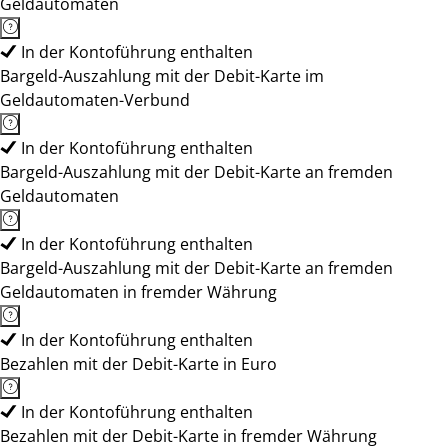
Geldautomaten
In der Kontoführung enthalten
Bargeld-Auszahlung mit der Debit-Karte im
Geldautomaten-Verbund
In der Kontoführung enthalten
Bargeld-Auszahlung mit der Debit-Karte an fremden
Geldautomaten
In der Kontoführung enthalten
Bargeld-Auszahlung mit der Debit-Karte an fremden
Geldautomaten in fremder Währung
In der Kontoführung enthalten
Bezahlen mit der Debit-Karte in Euro
In der Kontoführung enthalten
Bezahlen mit der Debit-Karte in fremder Währung