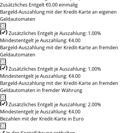
Zusätzliches Entgelt €0.00 einmalig
Bargeld-Auszahlung mit der Kredit-Karte an eigenen
Geldautomaten
Zusätzliches Entgelt je Auszahlung: 1.00%
Mindestentgelt je Auszahlung: €4.00
Bargeld-Auszahlung mit der Kredit-Karte an fremden
Geldautomaten
Zusätzliches Entgelt je Auszahlung: 1.00%
Mindestentgelt je Auszahlung: €4.00
Bargeld-Auszahlung mit der Kredit-Karte an fremden
Geldautomaten in fremder Währung
Zusätzliches Entgelt je Auszahlung: 2.00%
Mindestentgelt je Auszahlung: €4.00
Bezahlen mit der Kredit-Karte in Euro