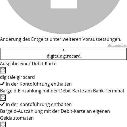
Änderung des Entgelts unter weiteren Voraussetzungen.
Mehr erfahren
digitale girocard
Ausgabe einer Debit-Karte
digitale girocard
In der Kontoführung enthalten
Bargeld-Einzahlung mit der Debit-Karte am Bank-Terminal
In der Kontoführung enthalten
Bargeld-Auszahlung mit der Debit-Karte an eigenen
Geldautomaten