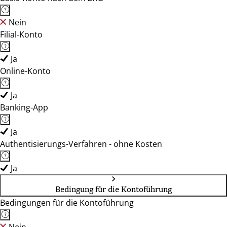
Nein
Filial-Konto
Ja
Online-Konto
Ja
Banking-App
Ja
Authentisierungs-Verfahren - ohne Kosten
Ja
Bedingung für die Kontoführung
Bedingungen für die Kontoführung