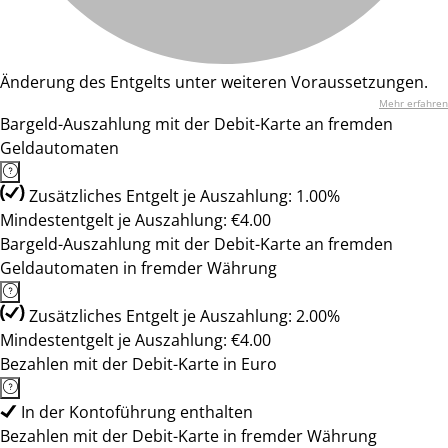
Änderung des Entgelts unter weiteren Voraussetzungen.
Mehr erfahren
Bargeld-Auszahlung mit der Debit-Karte an fremden
Geldautomaten
Zusätzliches Entgelt je Auszahlung: 1.00%
Mindestentgelt je Auszahlung: €4.00
Bargeld-Auszahlung mit der Debit-Karte an fremden
Geldautomaten in fremder Währung
Zusätzliches Entgelt je Auszahlung: 2.00%
Mindestentgelt je Auszahlung: €4.00
Bezahlen mit der Debit-Karte in Euro
In der Kontoführung enthalten
Bezahlen mit der Debit-Karte in fremder Währung