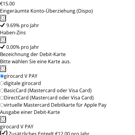
€15.00
Eingeräumte Konto-Überziehung (Dispo)
9.69% pro Jahr
Haben-Zins
0.00% pro Jahr
Bezeichnung der Debit-Karte
Bitte wählen Sie eine Karte aus.
girocard V PAY
digitale girocard
BasicCard (Mastercard oder Visa Card)
DirectCard (Mastercard oder Visa Card)
virtuelle Mastercard Debitkarte für Apple Pay
Ausgabe einer Debit-Karte
girocard V PAY
Zusätzliches Entgelt €12.00 pro Jahr