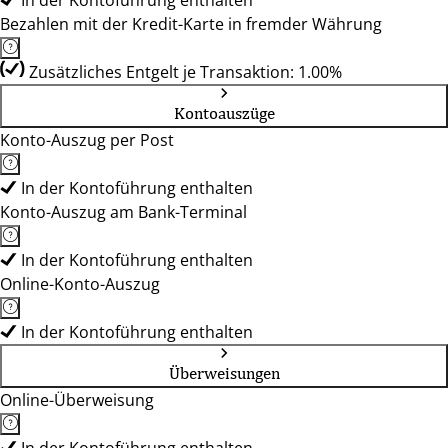
In der Kontoführung enthalten
Bezahlen mit der Kredit-Karte in fremder Währung
Zusätzliches Entgelt je Transaktion: 1.00%
Kontoauszüge
Konto-Auszug per Post
In der Kontoführung enthalten
Konto-Auszug am Bank-Terminal
In der Kontoführung enthalten
Online-Konto-Auszug
In der Kontoführung enthalten
Überweisungen
Online-Überweisung