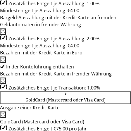
Zusätzliches Entgelt je Auszahlung: 1.00%
Mindestentgelt je Auszahlung: €4.00
Bargeld-Auszahlung mit der Kredit-Karte an fremden
Geldautomaten in fremder Währung
Zusätzliches Entgelt je Auszahlung: 2.00%
Mindestentgelt je Auszahlung: €4.00
Bezahlen mit der Kredit-Karte in Euro
In der Kontoführung enthalten
Bezahlen mit der Kredit-Karte in fremder Währung
Zusätzliches Entgelt je Transaktion: 1.00%
GoldCard (Mastercard oder Visa Card)
Ausgabe einer Kredit-Karte
GoldCard (Mastercard oder Visa Card)
Zusätzliches Entgelt €75.00 pro Jahr