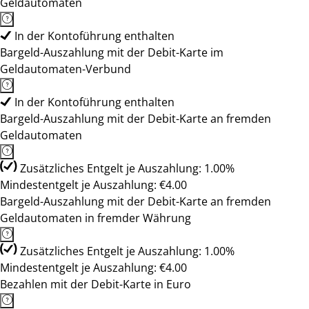
Geldautomaten
In der Kontoführung enthalten
Bargeld-Auszahlung mit der Debit-Karte im
Geldautomaten-Verbund
In der Kontoführung enthalten
Bargeld-Auszahlung mit der Debit-Karte an fremden
Geldautomaten
Zusätzliches Entgelt je Auszahlung: 1.00%
Mindestentgelt je Auszahlung: €4.00
Bargeld-Auszahlung mit der Debit-Karte an fremden
Geldautomaten in fremder Währung
Zusätzliches Entgelt je Auszahlung: 1.00%
Mindestentgelt je Auszahlung: €4.00
Bezahlen mit der Debit-Karte in Euro