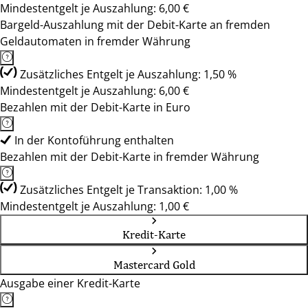
Mindestentgelt je Auszahlung: 6,00 €
Bargeld-Auszahlung mit der Debit-Karte an fremden
Geldautomaten in fremder Währung
Zusätzliches Entgelt je Auszahlung: 1,50 %
Mindestentgelt je Auszahlung: 6,00 €
Bezahlen mit der Debit-Karte in Euro
In der Kontoführung enthalten
Bezahlen mit der Debit-Karte in fremder Währung
Zusätzliches Entgelt je Transaktion: 1,00 %
Mindestentgelt je Auszahlung: 1,00 €
Kredit-Karte
Mastercard Gold
Ausgabe einer Kredit-Karte