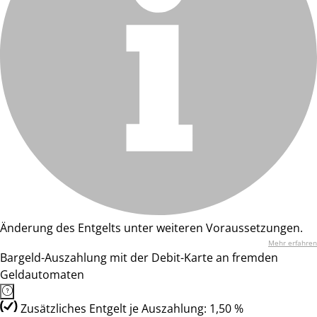
Änderung des Entgelts unter weiteren Voraussetzungen.
Mehr erfahren
Bargeld-Auszahlung mit der Debit-Karte an fremden
Geldautomaten
Zusätzliches Entgelt je Auszahlung: 1,50 %