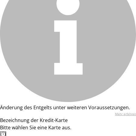
Änderung des Entgelts unter weiteren Voraussetzungen.
Mehr erfahren
Bezeichnung der Kredit-Karte
Bitte wählen Sie eine Karte aus.