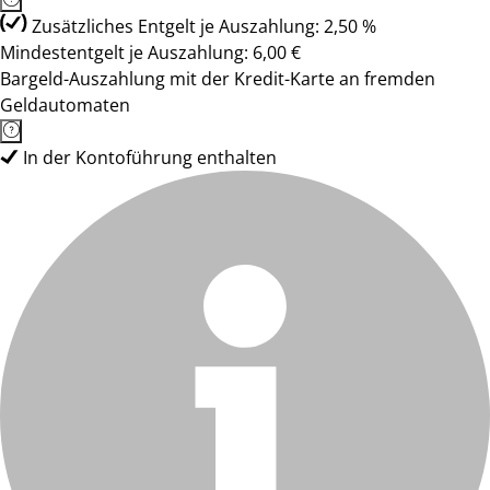
Zusätzliches Entgelt je Auszahlung: 2,50 %
Mindestentgelt je Auszahlung: 6,00 €
Bargeld-Auszahlung mit der Kredit-Karte an fremden
Geldautomaten
In der Kontoführung enthalten