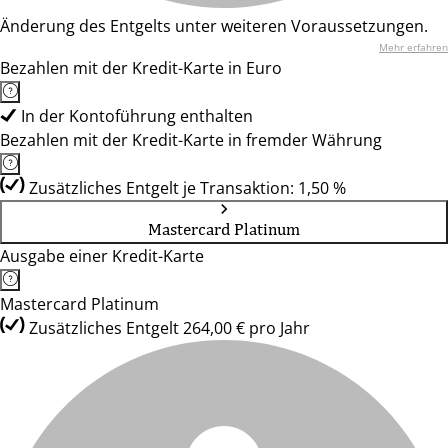
Änderung des Entgelts unter weiteren Voraussetzungen.
Mehr erfahren
Bezahlen mit der Kredit-Karte in Euro
In der Kontoführung enthalten
Bezahlen mit der Kredit-Karte in fremder Währung
Zusätzliches Entgelt je Transaktion: 1,50 %
Mastercard Platinum
Ausgabe einer Kredit-Karte
Mastercard Platinum
Zusätzliches Entgelt 264,00 € pro Jahr