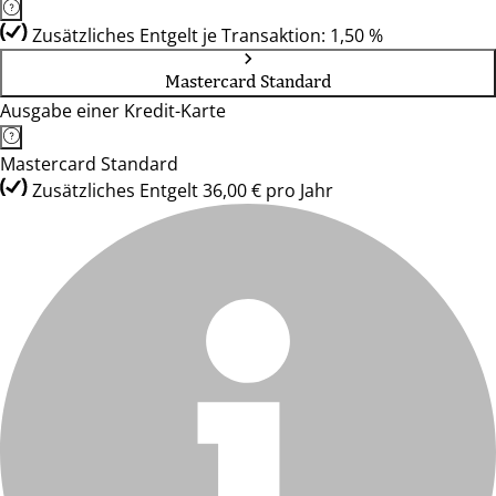
Zusätzliches Entgelt je Transaktion: 1,50 %
Mastercard Standard
Ausgabe einer Kredit-Karte
Mastercard Standard
Zusätzliches Entgelt 36,00 € pro Jahr