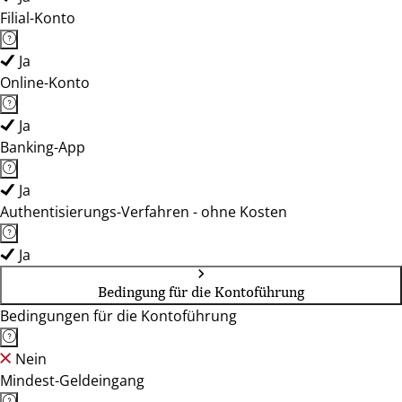
Filial-Konto
Ja
Online-Konto
Ja
Banking-App
Ja
Authentisierungs-Verfahren - ohne Kosten
Ja
Bedingung für die Kontoführung
Bedingungen für die Kontoführung
Nein
Mindest-Geldeingang