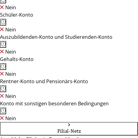
Nein
Schüler-Konto
Nein
Auszubildenden-Konto und Studierenden-Konto
Nein
Gehalts-Konto
Nein
Rentner-Konto und Pensionärs-Konto
Nein
Konto mit sonstigen besonderen Bedingungen
Nein
Filial-Netz