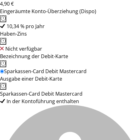
4,90 €
Eingeräumte Konto-Überziehung (Dispo)
10,34 % pro Jahr
Haben-Zins
Nicht verfügbar
Bezeichnung der Debit-Karte
Sparkassen-Card Debit Mastercard
Ausgabe einer Debit-Karte
Sparkassen-Card Debit Mastercard
In der Kontoführung enthalten