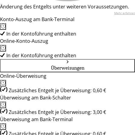
Änderung des Entgelts unter weiteren Voraussetzungen.
Mehr erfahren
Konto-Auszug am Bank-Terminal
In der Kontoführung enthalten
Online-Konto-Auszug
In der Kontoführung enthalten
Überweisungen
Online-Überweisung
Zusätzliches Entgelt je Überweisung: 0,60 €
Überweisung am Bank-Schalter
Zusätzliches Entgelt je Überweisung: 3,00 €
Überweisung am Bank-Terminal
Zusätzliches Entgelt je Überweisung: 0,60 €