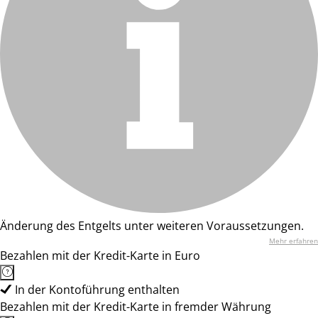
Änderung des Entgelts unter weiteren Voraussetzungen.
Mehr erfahren
Bezahlen mit der Kredit-Karte in Euro
In der Kontoführung enthalten
Bezahlen mit der Kredit-Karte in fremder Währung