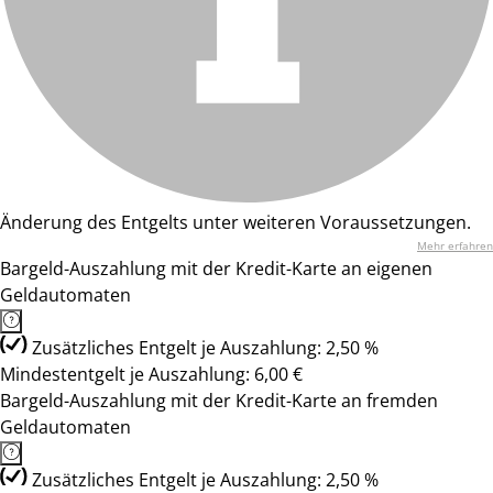
Änderung des Entgelts unter weiteren Voraussetzungen.
Mehr erfahren
Bargeld-Auszahlung mit der Kredit-Karte an eigenen
Geldautomaten
Zusätzliches Entgelt je Auszahlung: 2,50 %
Mindestentgelt je Auszahlung: 6,00 €
Bargeld-Auszahlung mit der Kredit-Karte an fremden
Geldautomaten
Zusätzliches Entgelt je Auszahlung: 2,50 %