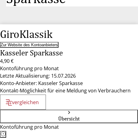
GiroKlassik
Zur Website des Kontoanbieters
Kasseler Sparkasse
4,90 €
Kontoführung pro Monat
Letzte Aktualisierung: 15.07.2026
Konto-Anbieter: Kasseler Sparkasse
Kontakt-Möglichkeit für eine Meldung von Verbrauchern
vergleichen
Übersicht
Kontoführung pro Monat