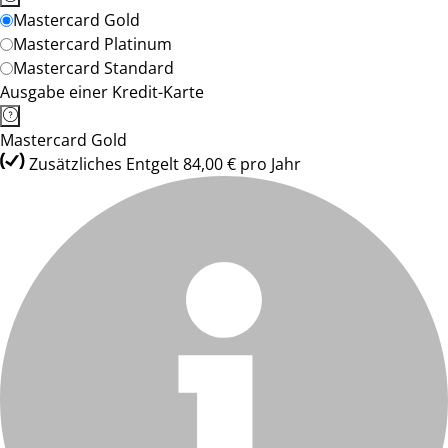
Mastercard Gold
Mastercard Platinum
Mastercard Standard
Ausgabe einer Kredit-Karte
Mastercard Gold
Zusätzliches Entgelt 84,00 € pro Jahr