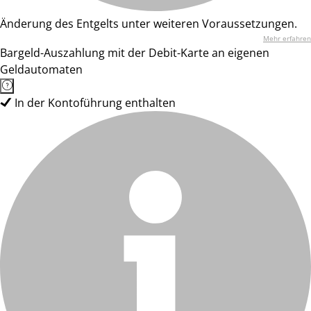
Änderung des Entgelts unter weiteren Voraussetzungen.
Mehr erfahren
Bargeld-Auszahlung mit der Debit-Karte an eigenen
Geldautomaten
In der Kontoführung enthalten