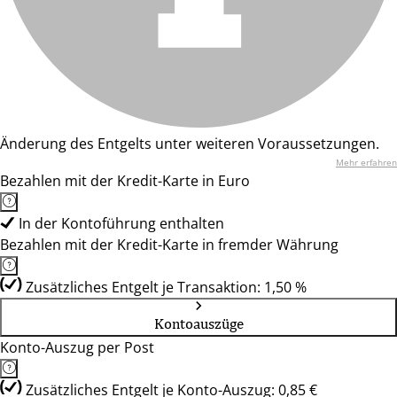
Änderung des Entgelts unter weiteren Voraussetzungen.
Mehr erfahren
Bezahlen mit der Kredit-Karte in Euro
In der Kontoführung enthalten
Bezahlen mit der Kredit-Karte in fremder Währung
Zusätzliches Entgelt je Transaktion: 1,50 %
Kontoauszüge
Konto-Auszug per Post
Zusätzliches Entgelt je Konto-Auszug: 0,85 €