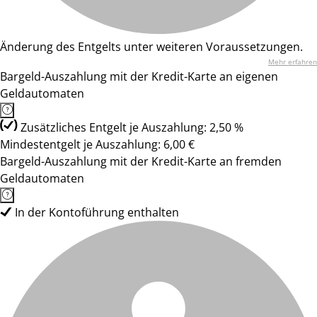
Änderung des Entgelts unter weiteren Voraussetzungen.
Mehr erfahren
Bargeld-Auszahlung mit der Kredit-Karte an eigenen
Geldautomaten
Zusätzliches Entgelt je Auszahlung: 2,50 %
Mindestentgelt je Auszahlung: 6,00 €
Bargeld-Auszahlung mit der Kredit-Karte an fremden
Geldautomaten
In der Kontoführung enthalten