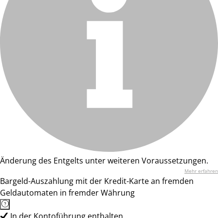
Änderung des Entgelts unter weiteren Voraussetzungen.
Mehr erfahren
Bargeld-Auszahlung mit der Kredit-Karte an fremden
Geldautomaten in fremder Währung
In der Kontoführung enthalten