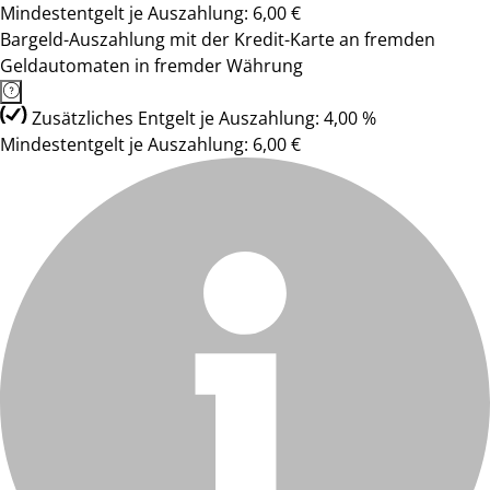
Mindestentgelt je Auszahlung: 6,00 €
Bargeld-Auszahlung mit der Kredit-Karte an fremden
Geldautomaten in fremder Währung
Zusätzliches Entgelt je Auszahlung: 4,00 %
Mindestentgelt je Auszahlung: 6,00 €