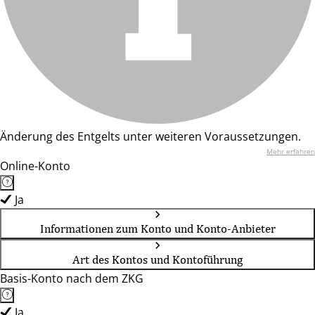
Änderung des Entgelts unter weiteren Voraussetzungen.
Mehr erfahren
Online-Konto
Ja
Informationen zum Konto und Konto-Anbieter
Art des Kontos und Kontoführung
Basis-Konto nach dem ZKG
Ja