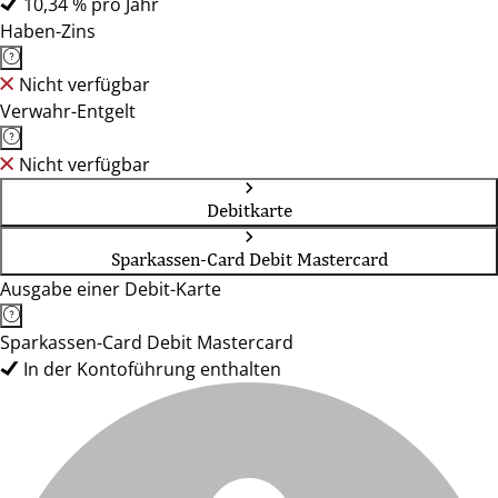
10,34 % pro Jahr
Haben-Zins
Nicht verfügbar
Verwahr-Entgelt
Nicht verfügbar
Debitkarte
Sparkassen-Card Debit Mastercard
Ausgabe einer Debit-Karte
Sparkassen-Card Debit Mastercard
In der Kontoführung enthalten