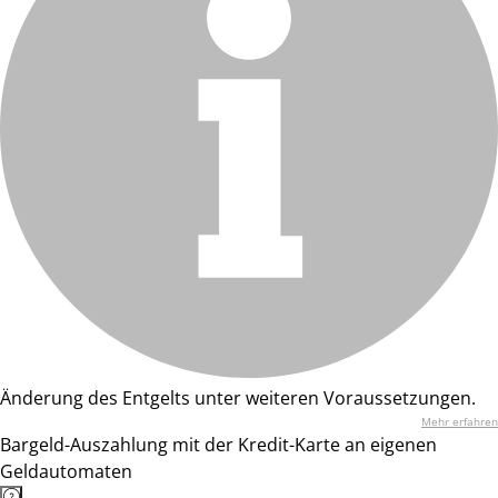
Änderung des Entgelts unter weiteren Voraussetzungen.
Mehr erfahren
Bargeld-Auszahlung mit der Kredit-Karte an eigenen
Geldautomaten