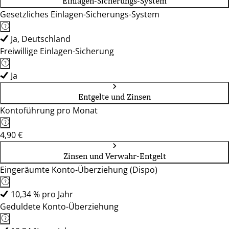
Einlagen-Sicherungs-System
Gesetzliches Einlagen-Sicherungs-System
Ja, Deutschland
Freiwillige Einlagen-Sicherung
Ja
Entgelte und Zinsen
Kontoführung pro Monat
4,90 €
Zinsen und Verwahr-Entgelt
Eingeräumte Konto-Überziehung (Dispo)
10,34 % pro Jahr
Geduldete Konto-Überziehung