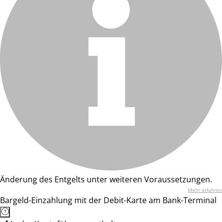
Änderung des Entgelts unter weiteren Voraussetzungen.
Mehr erfahren
Bargeld-Einzahlung mit der Debit-Karte am Bank-Terminal