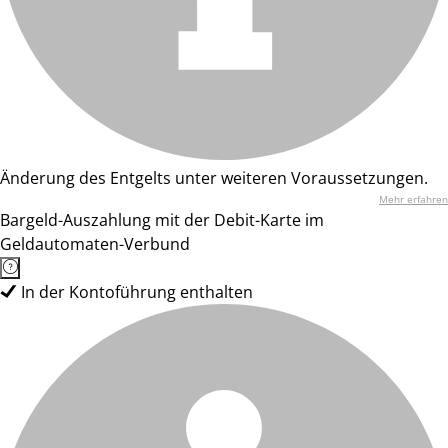
Änderung des Entgelts unter weiteren Voraussetzungen.
Mehr erfahren
Bargeld-Auszahlung mit der Debit-Karte im
Geldautomaten-Verbund
In der Kontoführung enthalten