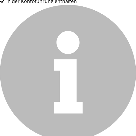
In der Kontoführung enthalten