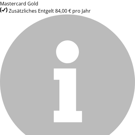
Mastercard Gold
Zusätzliches Entgelt 84,00 € pro Jahr