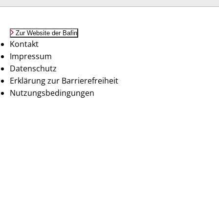
Zur Website der Bafin
Kontakt
Impressum
Datenschutz
Erklärung zur Barrierefreiheit
Nutzungsbedingungen