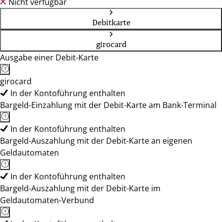
Nicht verfügbar
Debitkarte
girocard
Ausgabe einer Debit-Karte
girocard
In der Kontoführung enthalten
Bargeld-Einzahlung mit der Debit-Karte am Bank-Terminal
In der Kontoführung enthalten
Bargeld-Auszahlung mit der Debit-Karte an eigenen
Geldautomaten
In der Kontoführung enthalten
Bargeld-Auszahlung mit der Debit-Karte im
Geldautomaten-Verbund