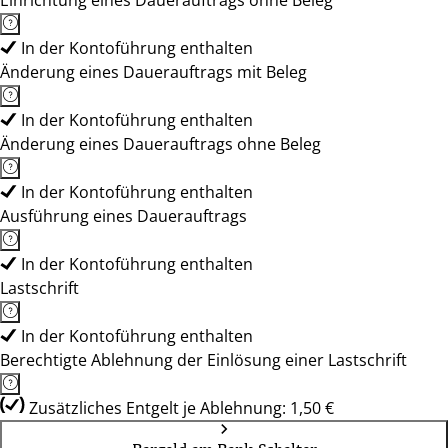
Einrichtung eines Dauerauftrags ohne Beleg
In der Kontoführung enthalten
Änderung eines Dauerauftrags mit Beleg
In der Kontoführung enthalten
Änderung eines Dauerauftrags ohne Beleg
In der Kontoführung enthalten
Ausführung eines Dauerauftrags
In der Kontoführung enthalten
Lastschrift
In der Kontoführung enthalten
Berechtigte Ablehnung der Einlösung einer Lastschrift
Zusätzliches Entgelt je Ablehnung: 1,50 €