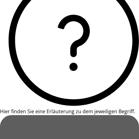
Hier finden Sie eine Erläuterung zu dem jeweiligen Begriff.