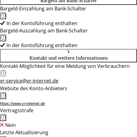
Bargeld am Bank-Schalter
Bargeld-Einzahlung am Bank-Schalter
In der Kontoführung enthalten
Bargeld-Auszahlung am Bank-Schalter
In der Kontoführung enthalten
Kontakt und weitere Informationen
Kontakt-Möglichkeit für eine Meldung von Verbrauchern
vr-service@vr-internet.de
Website des Konto-Anbieters
https://www.vr-internet.de
Vertragsstrafe
Nein
Letzte Aktualisierung