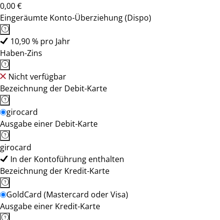
0,00 €
Eingeräumte Konto-Überziehung (Dispo)
10,90 % pro Jahr
Haben-Zins
Nicht verfügbar
Bezeichnung der Debit-Karte
girocard
Ausgabe einer Debit-Karte
girocard
In der Kontoführung enthalten
Bezeichnung der Kredit-Karte
GoldCard (Mastercard oder Visa)
Ausgabe einer Kredit-Karte