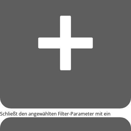
Schließt den angewählten Filter-Parameter mit ein