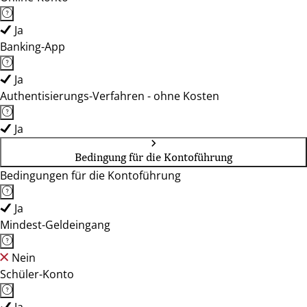
Ja
Banking-App
Ja
Authentisierungs-Verfahren - ohne Kosten
Ja
Bedingung für die Kontoführung
Bedingungen für die Kontoführung
Ja
Mindest-Geldeingang
Nein
Schüler-Konto