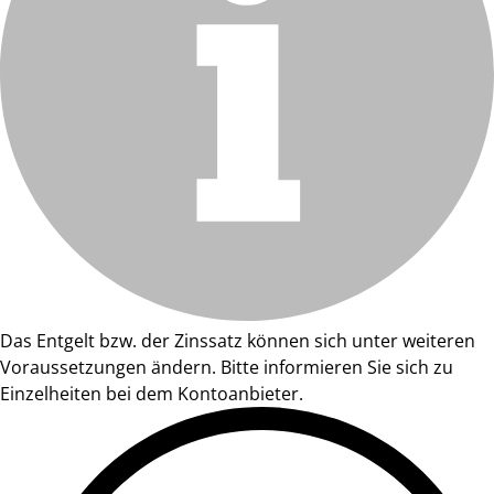
Das Entgelt bzw. der Zinssatz können sich unter weiteren
Voraussetzungen ändern. Bitte informieren Sie sich zu
Einzelheiten bei dem Kontoanbieter.