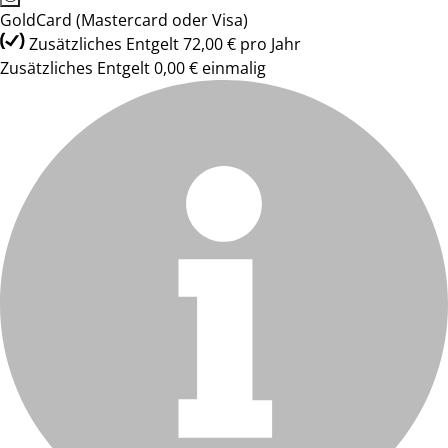
GoldCard (Mastercard oder Visa)
Zusätzliches Entgelt 72,00 € pro Jahr
Zusätzliches Entgelt 0,00 € einmalig