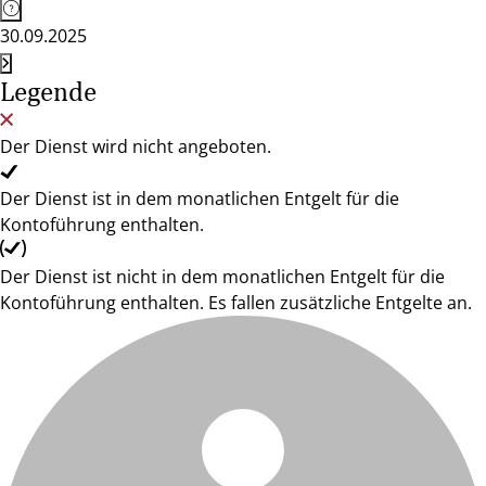
30.09.2025
Legende
Der Dienst wird nicht angeboten.
Der Dienst ist in dem monatlichen Entgelt für die
Kontoführung enthalten.
Der Dienst ist nicht in dem monatlichen Entgelt für die
Kontoführung enthalten. Es fallen zusätzliche Entgelte an.