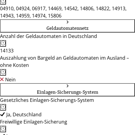
04910, 04924, 06917, 14469, 14542, 14806, 14822, 14913,
14943, 14959, 14974, 15806
Geldautomatennetz
Anzahl der Geldautomaten in Deutschland
14133
Auszahlung von Bargeld an Geldautomaten im Ausland –
ohne Kosten
Nein
Einlagen-Sicherungs-System
Gesetzliches Einlagen-Sicherungs-System
Ja, Deutschland
Freiwillige Einlagen-Sicherung