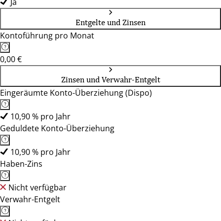
Ja
Entgelte und Zinsen
Kontoführung pro Monat
0,00 €
Zinsen und Verwahr-Entgelt
Eingeräumte Konto-Überziehung (Dispo)
10,90 % pro Jahr
Geduldete Konto-Überziehung
10,90 % pro Jahr
Haben-Zins
Nicht verfügbar
Verwahr-Entgelt