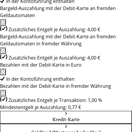
In der Kontoführung enthalten
Bargeld-Auszahlung mit der Debit-Karte an fremden
Geldautomaten
Zusätzliches Entgelt je Auszahlung: 4,00 €
Bargeld-Auszahlung mit der Debit-Karte an fremden
Geldautomaten in fremder Währung
Zusätzliches Entgelt je Auszahlung: 4,00 €
Bezahlen mit der Debit-Karte in Euro
In der Kontoführung enthalten
Bezahlen mit der Debit-Karte in fremder Währung
Zusätzliches Entgelt je Transaktion: 1,00 %
Mindestentgelt je Auszahlung: 0,77 €
Kredit-Karte