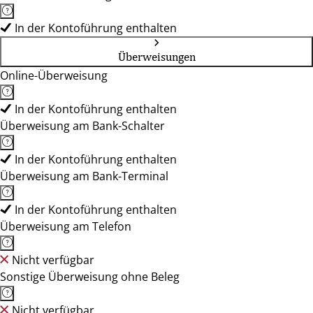
In der Kontoführung enthalten
Überweisungen
Online-Überweisung
In der Kontoführung enthalten
Überweisung am Bank-Schalter
In der Kontoführung enthalten
Überweisung am Bank-Terminal
In der Kontoführung enthalten
Überweisung am Telefon
Nicht verfügbar
Sonstige Überweisung ohne Beleg
Nicht verfügbar