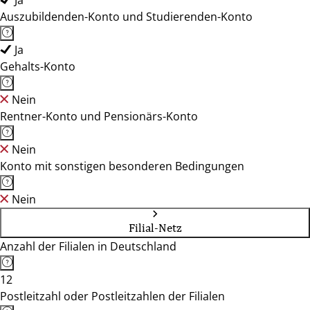
Ja
Auszubildenden-Konto und Studierenden-Konto
Ja
Gehalts-Konto
Nein
Rentner-Konto und Pensionärs-Konto
Nein
Konto mit sonstigen besonderen Bedingungen
Nein
Filial-Netz
Anzahl der Filialen in Deutschland
12
Postleitzahl oder Postleitzahlen der Filialen