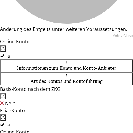
Änderung des Entgelts unter weiteren Voraussetzungen.
Mehr erfahren
Online-Konto
Ja
Informationen zum Konto und Konto-Anbieter
Art des Kontos und Kontoführung
Basis-Konto nach dem ZKG
Nein
Filial-Konto
Ja
Online-Konto