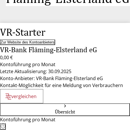
VR-Starter
Zur Website des Kontoanbieters
VR-Bank Fläming-Elsterland eG
0,00 €
Kontoführung pro Monat
Letzte Aktualisierung: 30.09.2025
Konto-Anbieter: VR-Bank Fläming-Elsterland eG
Kontakt-Möglichkeit für eine Meldung von Verbrauchern
vergleichen
Übersicht
Kontoführung pro Monat