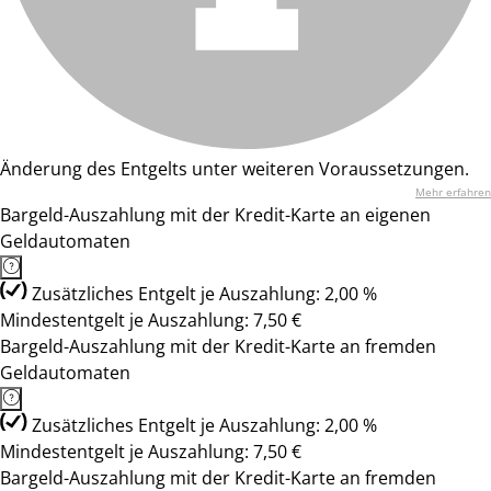
Änderung des Entgelts unter weiteren Voraussetzungen.
Mehr erfahren
Bargeld-Auszahlung mit der Kredit-Karte an eigenen
Geldautomaten
Zusätzliches Entgelt je Auszahlung: 2,00 %
Mindestentgelt je Auszahlung: 7,50 €
Bargeld-Auszahlung mit der Kredit-Karte an fremden
Geldautomaten
Zusätzliches Entgelt je Auszahlung: 2,00 %
Mindestentgelt je Auszahlung: 7,50 €
Bargeld-Auszahlung mit der Kredit-Karte an fremden