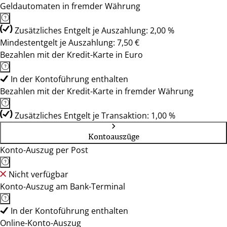
Geldautomaten in fremder Währung
Zusätzliches Entgelt je Auszahlung: 2,00 %
Mindestentgelt je Auszahlung: 7,50 €
Bezahlen mit der Kredit-Karte in Euro
In der Kontoführung enthalten
Bezahlen mit der Kredit-Karte in fremder Währung
Zusätzliches Entgelt je Transaktion: 1,00 %
Kontoauszüge
Konto-Auszug per Post
Nicht verfügbar
Konto-Auszug am Bank-Terminal
In der Kontoführung enthalten
Online-Konto-Auszug