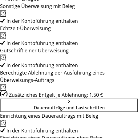
Sonstige Überweisung mit Beleg
In der Kontoführung enthalten
Echtzeit-Überweisung
In der Kontoführung enthalten
Gutschrift einer Überweisung
In der Kontoführung enthalten
Berechtigte Ablehnung der Ausführung eines
Überweisungs-Auftrags
Zusätzliches Entgelt je Ablehnung: 1,50 €
Daueraufträge und Lastschriften
Einrichtung eines Dauerauftrags mit Beleg
In der Kontoführung enthalten