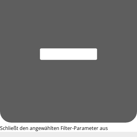
Schließt den angewählten Filter-Parameter aus