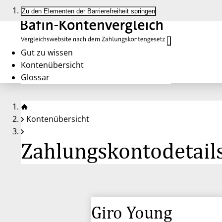
Zu den Elementen der Barrierefreiheit springen
Gut zu wissen
Kontenübersicht
Glossar
Kontenübersicht
Zahlungskontodetails
Giro Young