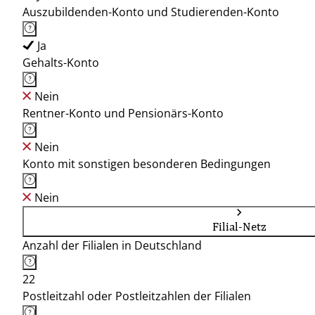
Auszubildenden-Konto und Studierenden-Konto
Ja
Gehalts-Konto
Nein
Rentner-Konto und Pensionärs-Konto
Nein
Konto mit sonstigen besonderen Bedingungen
Nein
Filial-Netz
Anzahl der Filialen in Deutschland
22
Postleitzahl oder Postleitzahlen der Filialen