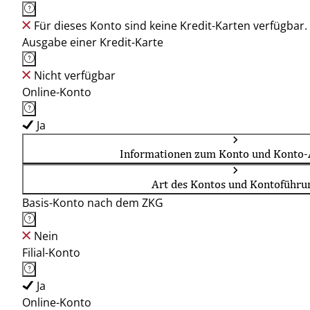
Für dieses Konto sind keine Kredit-Karten verfügbar.
Ausgabe einer Kredit-Karte
Nicht verfügbar
Online-Konto
Ja
Informationen zum Konto und Konto-
Art des Kontos und Kontoführu
Basis-Konto nach dem ZKG
Nein
Filial-Konto
Ja
Online-Konto