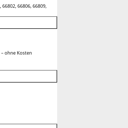
, 66802, 66806, 66809,
 – ohne Kosten