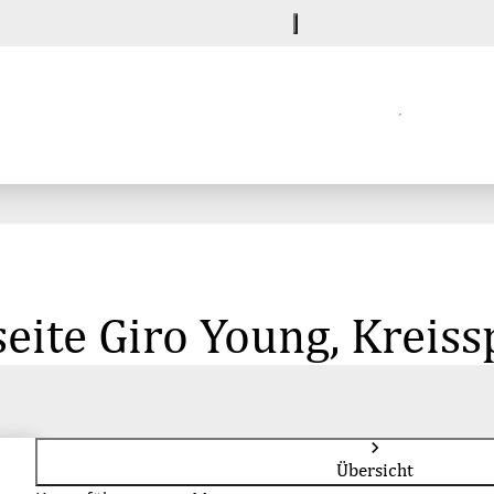
eite Giro Young, Kreiss
Übersicht