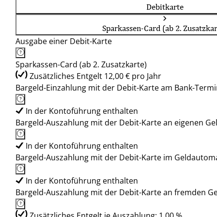
Debitkarte
Sparkassen-Card (ab 2. Zusatzkar
Ausgabe einer Debit-Karte
Sparkassen-Card (ab 2. Zusatzkarte)
Zusätzliches Entgelt 12,00 € pro Jahr
Bargeld-Einzahlung mit der Debit-Karte am Bank-Termi
In der Kontoführung enthalten
Bargeld-Auszahlung mit der Debit-Karte an eigenen G
In der Kontoführung enthalten
Bargeld-Auszahlung mit der Debit-Karte im Geldauto
In der Kontoführung enthalten
Bargeld-Auszahlung mit der Debit-Karte an fremden 
Zusätzliches Entgelt je Auszahlung: 1,00 %