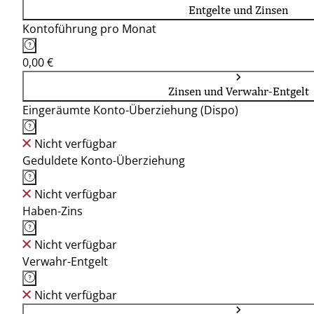
Entgelte und Zinsen
Kontoführung pro Monat
0,00 €
Zinsen und Verwahr-Entgelt
Eingeräumte Konto-Überziehung (Dispo)
Nicht verfügbar
Geduldete Konto-Überziehung
Nicht verfügbar
Haben-Zins
Nicht verfügbar
Verwahr-Entgelt
Nicht verfügbar