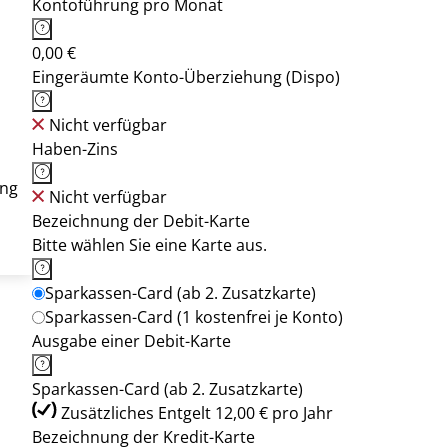
Kontoführung pro Monat
0,00 €
Eingeräumte Konto-Überziehung (Dispo)
Nicht verfügbar
Haben-Zins
ung
Nicht verfügbar
Bezeichnung der Debit-Karte
Bitte wählen Sie eine Karte aus.
Sparkassen-Card (ab 2. Zusatzkarte)
Sparkassen-Card (1 kostenfrei je Konto)
Ausgabe einer Debit-Karte
Sparkassen-Card (ab 2. Zusatzkarte)
Zusätzliches Entgelt 12,00 € pro Jahr
Bezeichnung der Kredit-Karte