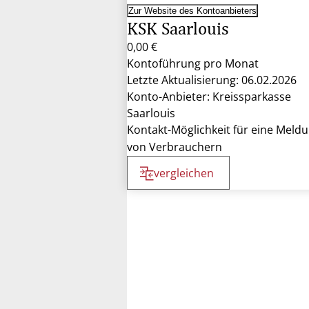
Zur Website des Kontoanbieters
KSK Saarlouis
0,00 €
Kontoführung pro Monat
Letzte Aktualisierung: 06.02.2026
Konto-Anbieter: Kreissparkasse
Saarlouis
Kontakt-Möglichkeit für eine Meld
von Verbrauchern
vergleichen