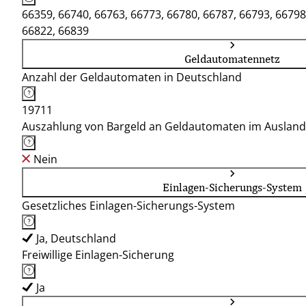
66359, 66740, 66763, 66773, 66780, 66787, 66793, 66798
66822, 66839
Geldautomatennetz
Anzahl der Geldautomaten in Deutschland
19711
Auszahlung von Bargeld an Geldautomaten im Ausland
Nein
Einlagen-Sicherungs-System
Gesetzliches Einlagen-Sicherungs-System
Ja, Deutschland
Freiwillige Einlagen-Sicherung
Ja