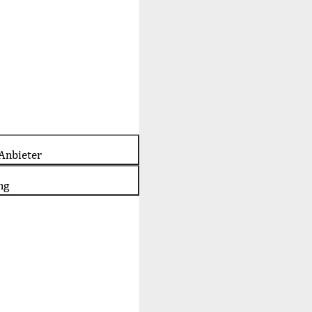
Anbieter
ng