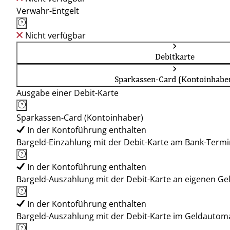
Verwahr-Entgelt
Nicht verfügbar
Debitkarte
Sparkassen-Card (Kontoinhabe
Ausgabe einer Debit-Karte
Sparkassen-Card (Kontoinhaber)
In der Kontoführung enthalten
Bargeld-Einzahlung mit der Debit-Karte am Bank-Termi
In der Kontoführung enthalten
Bargeld-Auszahlung mit der Debit-Karte an eigenen G
In der Kontoführung enthalten
Bargeld-Auszahlung mit der Debit-Karte im Geldauto