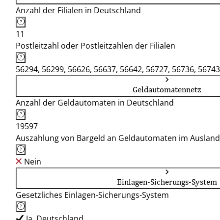
Anzahl der Filialen in Deutschland
11
Postleitzahl oder Postleitzahlen der Filialen
56294, 56299, 56626, 56637, 56642, 56727, 56736, 56743
Geldautomatennetz
Anzahl der Geldautomaten in Deutschland
19597
Auszahlung von Bargeld an Geldautomaten im Ausland
Nein
Einlagen-Sicherungs-System
Gesetzliches Einlagen-Sicherungs-System
Ja, Deutschland