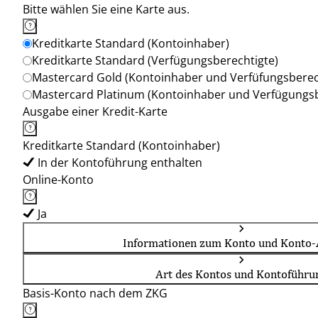
Bitte wählen Sie eine Karte aus.
Kreditkarte Standard (Kontoinhaber)
Kreditkarte Standard (Verfügungsberechtigte)
Mastercard Gold (Kontoinhaber und Verfüfungsberec
Mastercard Platinum (Kontoinhaber und Verfügungsb
Ausgabe einer Kredit-Karte
Kreditkarte Standard (Kontoinhaber)
In der Kontoführung enthalten
Online-Konto
Ja
Informationen zum Konto und Konto-
Art des Kontos und Kontoführu
Basis-Konto nach dem ZKG