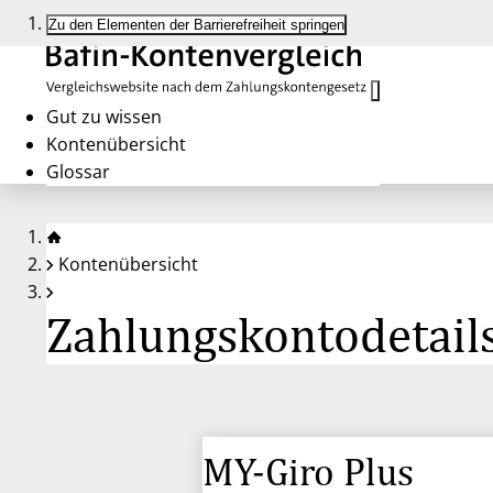
Zu den Elementen der Barrierefreiheit springen
Gut zu wissen
Kontenübersicht
Glossar
Kontenübersicht
Zahlungskontodetails
MY-Giro Plus