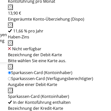
Kontoführung pro Monat
13,90 €
Eingeräumte Konto-Überziehung (Dispo)
11,66 % pro Jahr
ayen
Haben-Zins
ung
Nicht verfügbar
Bezeichnung der Debit-Karte
Bitte wählen Sie eine Karte aus.
Sparkassen-Card (Kontoinhaber)
Sparkasssen-Card (Verfügungsberechtigter)
Ausgabe einer Debit-Karte
Sparkassen-Card (Kontoinhaber)
In der Kontoführung enthalten
Bezeichnung der Kredit-Karte