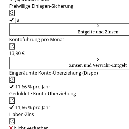
Freiwillige Einlagen-Sicherung
Ja
Entgelte und Zinsen
Kontoführung pro Monat
13,90 €
Zinsen und Verwahr-Entgelt
Eingeräumte Konto-Überziehung (Dispo)
11,66 % pro Jahr
Geduldete Konto-Überziehung
11,66 % pro Jahr
Haben-Zins
Nicht verfügbar