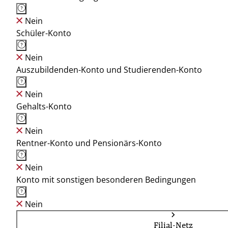
Nein
Schüler-Konto
Nein
Auszubildenden-Konto und Studierenden-Konto
Nein
Gehalts-Konto
Nein
Rentner-Konto und Pensionärs-Konto
Nein
Konto mit sonstigen besonderen Bedingungen
Nein
Filial-Netz