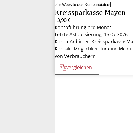
Zur Website des Kontoanbieters
Kreissparkasse Mayen
13,90 €
Kontoführung pro Monat
Letzte Aktualisierung: 15.07.2026
Konto-Anbieter: Kreissparkasse M
Kontakt-Möglichkeit für eine Meld
von Verbrauchern
vergleichen