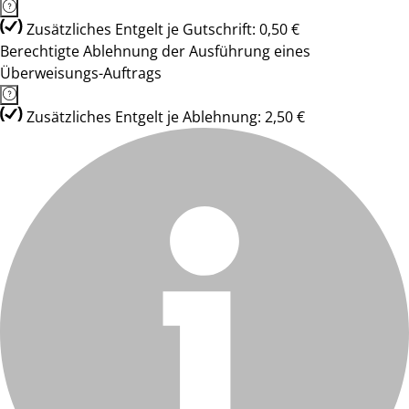
Zusätzliches Entgelt je Gutschrift: 0,50 €
Berechtigte Ablehnung der Ausführung eines
Überweisungs-Auftrags
Zusätzliches Entgelt je Ablehnung: 2,50 €