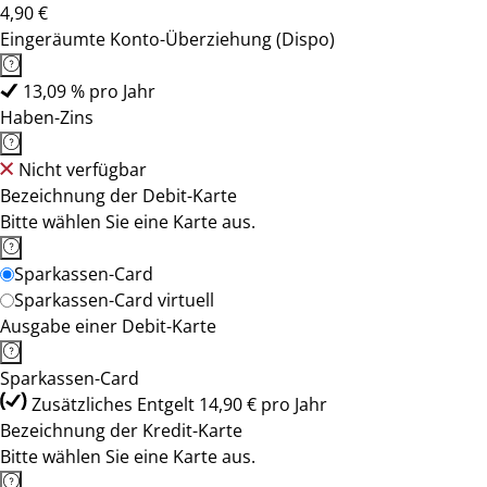
4,90 €
Eingeräumte Konto-Überziehung (Dispo)
13,09 % pro Jahr
Haben-Zins
Nicht verfügbar
Bezeichnung der Debit-Karte
Bitte wählen Sie eine Karte aus.
Sparkassen-Card
Sparkassen-Card virtuell
Ausgabe einer Debit-Karte
Sparkassen-Card
Zusätzliches Entgelt 14,90 € pro Jahr
Bezeichnung der Kredit-Karte
Bitte wählen Sie eine Karte aus.