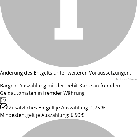
Änderung des Entgelts unter weiteren Voraussetzungen.
Mehr erfahren
Bargeld-Auszahlung mit der Debit-Karte an fremden
Geldautomaten in fremder Währung
Zusätzliches Entgelt je Auszahlung: 1,75 %
Mindestentgelt je Auszahlung: 6,50 €