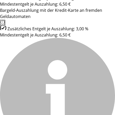
Mindestentgelt je Auszahlung: 6,50 €
Bargeld-Auszahlung mit der Kredit-Karte an fremden
Geldautomaten
Zusätzliches Entgelt je Auszahlung: 3,00 %
Mindestentgelt je Auszahlung: 6,50 €