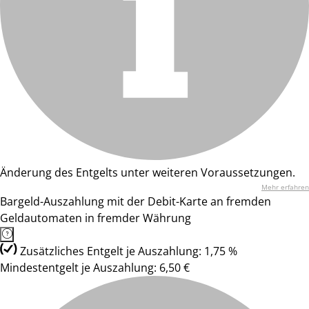
Änderung des Entgelts unter weiteren Voraussetzungen.
Mehr erfahren
Bargeld-Auszahlung mit der Debit-Karte an fremden
Geldautomaten in fremder Währung
Zusätzliches Entgelt je Auszahlung: 1,75 %
Mindestentgelt je Auszahlung: 6,50 €