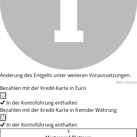
Änderung des Entgelts unter weiteren Voraussetzungen.
Mehr erfahren
Bezahlen mit der Kredit-Karte in Euro
In der Kontoführung enthalten
Bezahlen mit der Kredit-Karte in fremder Währung
In der Kontoführung enthalten