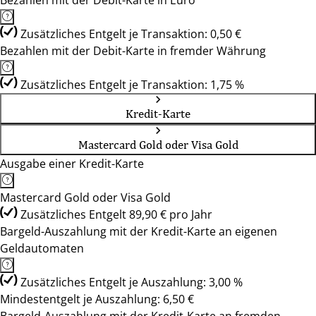
Bezahlen mit der Debit-Karte in Euro
Zusätzliches Entgelt je Transaktion: 0,50 €
Bezahlen mit der Debit-Karte in fremder Währung
Zusätzliches Entgelt je Transaktion: 1,75 %
Kredit-Karte
Mastercard Gold oder Visa Gold
Ausgabe einer Kredit-Karte
Mastercard Gold oder Visa Gold
Zusätzliches Entgelt 89,90 € pro Jahr
Bargeld-Auszahlung mit der Kredit-Karte an eigenen
Geldautomaten
Zusätzliches Entgelt je Auszahlung: 3,00 %
Mindestentgelt je Auszahlung: 6,50 €