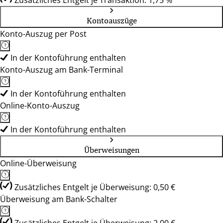
Zusätzliches Entgelt je Transaktion: 1,75 %
Kontoauszüge
Konto-Auszug per Post
In der Kontoführung enthalten
Konto-Auszug am Bank-Terminal
In der Kontoführung enthalten
Online-Konto-Auszug
In der Kontoführung enthalten
Überweisungen
Online-Überweisung
Zusätzliches Entgelt je Überweisung: 0,50 €
Überweisung am Bank-Schalter