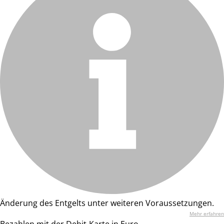
Änderung des Entgelts unter weiteren Voraussetzungen.
Mehr erfahren