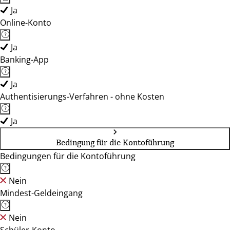
Ja
Online-Konto
Ja
Banking-App
Ja
Authentisierungs-Verfahren - ohne Kosten
Ja
Bedingung für die Kontoführung
Bedingungen für die Kontoführung
Nein
Mindest-Geldeingang
Nein