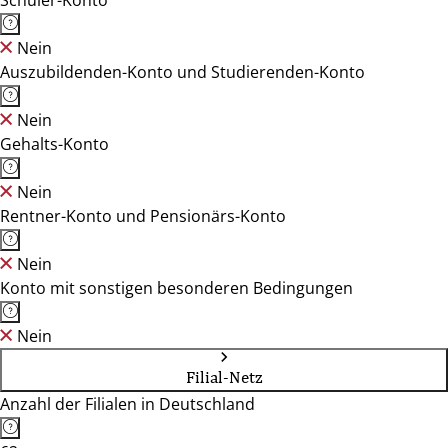
Schüler-Konto
Nein
Auszubildenden-Konto und Studierenden-Konto
Nein
Gehalts-Konto
Nein
Rentner-Konto und Pensionärs-Konto
Nein
Konto mit sonstigen besonderen Bedingungen
Nein
Filial-Netz
Anzahl der Filialen in Deutschland