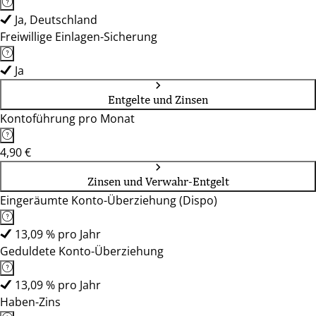
Ja, Deutschland
Freiwillige Einlagen-Sicherung
Ja
Entgelte und Zinsen
Kontoführung pro Monat
4,90 €
Zinsen und Verwahr-Entgelt
Eingeräumte Konto-Überziehung (Dispo)
13,09 % pro Jahr
Geduldete Konto-Überziehung
13,09 % pro Jahr
Haben-Zins