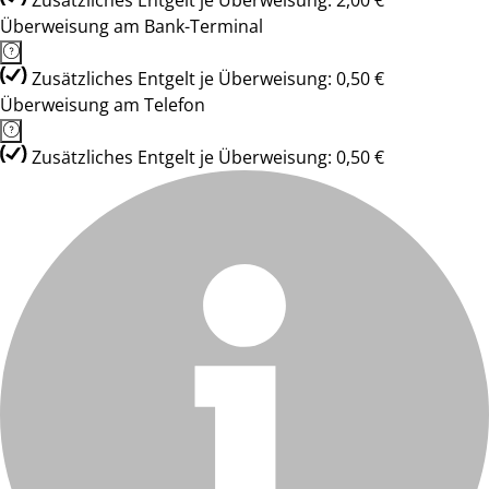
Zusätzliches Entgelt je Überweisung: 2,00 €
Überweisung am Bank-Terminal
Zusätzliches Entgelt je Überweisung: 0,50 €
Überweisung am Telefon
Zusätzliches Entgelt je Überweisung: 0,50 €