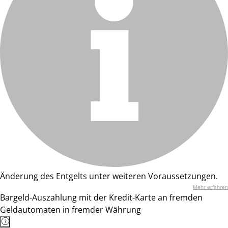
Änderung des Entgelts unter weiteren Voraussetzungen.
Mehr erfahren
Bargeld-Auszahlung mit der Kredit-Karte an fremden
Geldautomaten in fremder Währung