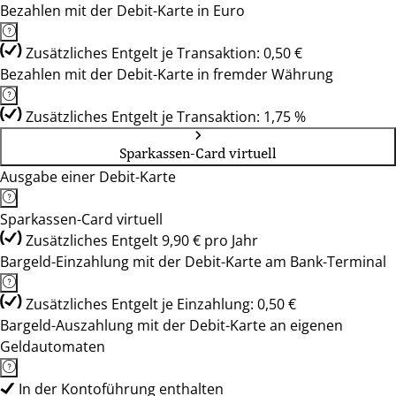
Bezahlen mit der Debit-Karte in Euro
Zusätzliches Entgelt je Transaktion: 0,50 €
Bezahlen mit der Debit-Karte in fremder Währung
Zusätzliches Entgelt je Transaktion: 1,75 %
Sparkassen-Card virtuell
Ausgabe einer Debit-Karte
Sparkassen-Card virtuell
Zusätzliches Entgelt 9,90 € pro Jahr
Bargeld-Einzahlung mit der Debit-Karte am Bank-Terminal
Zusätzliches Entgelt je Einzahlung: 0,50 €
Bargeld-Auszahlung mit der Debit-Karte an eigenen
Geldautomaten
In der Kontoführung enthalten