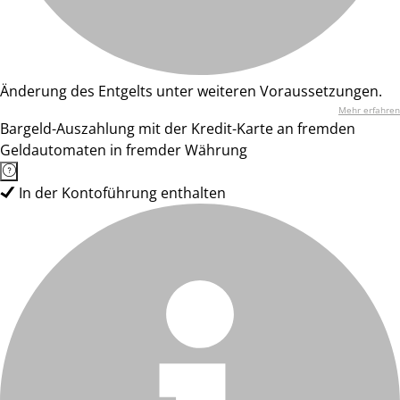
Änderung des Entgelts unter weiteren Voraussetzungen.
Mehr erfahren
Bargeld-Auszahlung mit der Kredit-Karte an fremden
Geldautomaten in fremder Währung
In der Kontoführung enthalten