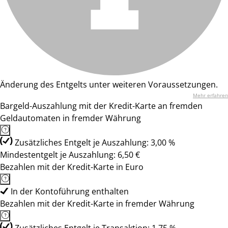
Änderung des Entgelts unter weiteren Voraussetzungen.
Mehr erfahren
Bargeld-Auszahlung mit der Kredit-Karte an fremden
Geldautomaten in fremder Währung
Zusätzliches Entgelt je Auszahlung: 3,00 %
Mindestentgelt je Auszahlung: 6,50 €
Bezahlen mit der Kredit-Karte in Euro
In der Kontoführung enthalten
Bezahlen mit der Kredit-Karte in fremder Währung