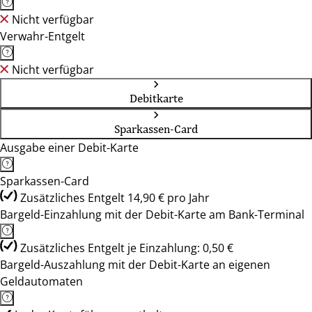
Nicht verfügbar
Verwahr-Entgelt
Nicht verfügbar
Debitkarte
Sparkassen-Card
Ausgabe einer Debit-Karte
Sparkassen-Card
Zusätzliches Entgelt 14,90 € pro Jahr
Bargeld-Einzahlung mit der Debit-Karte am Bank-Terminal
Zusätzliches Entgelt je Einzahlung: 0,50 €
Bargeld-Auszahlung mit der Debit-Karte an eigenen
Geldautomaten