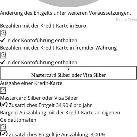
Änderung des Entgelts unter weiteren Voraussetzungen.
Mehr erfahren
Bezahlen mit der Kredit-Karte in Euro
In der Kontoführung enthalten
Bezahlen mit der Kredit-Karte in fremder Währung
In der Kontoführung enthalten
Mastercard Silber oder Visa Silber
Ausgabe einer Kredit-Karte
Mastercard Silber oder Visa Silber
Zusätzliches Entgelt 34,90 € pro Jahr
Bargeld-Auszahlung mit der Kredit-Karte an eigenen
Geldautomaten
Zusätzliches Entgelt je Auszahlung: 3,00 %