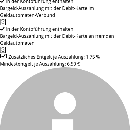
In der Kontoführung enthalten
Bargeld-Auszahlung mit der Debit-Karte im
Geldautomaten-Verbund
In der Kontoführung enthalten
Bargeld-Auszahlung mit der Debit-Karte an fremden
Geldautomaten
Zusätzliches Entgelt je Auszahlung: 1,75 %
Mindestentgelt je Auszahlung: 6,50 €