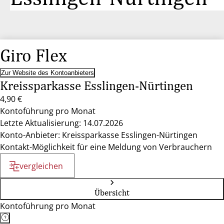
Giro Flex
Zur Website des Kontoanbieters
Kreissparkasse Esslingen-Nürtingen
4,90 €
Kontoführung pro Monat
Letzte Aktualisierung: 14.07.2026
Konto-Anbieter: Kreissparkasse Esslingen-Nürtingen
Kontakt-Möglichkeit für eine Meldung von Verbrauchern
vergleichen
Übersicht
Kontoführung pro Monat