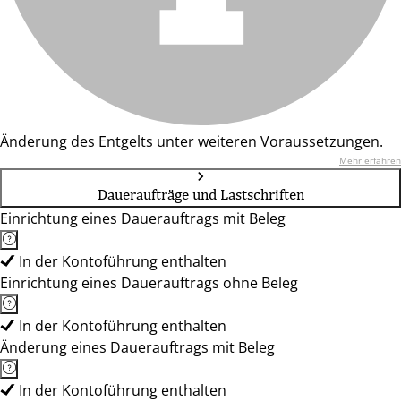
Änderung des Entgelts unter weiteren Voraussetzungen.
Mehr erfahren
Daueraufträge und Lastschriften
Einrichtung eines Dauerauftrags mit Beleg
In der Kontoführung enthalten
Einrichtung eines Dauerauftrags ohne Beleg
In der Kontoführung enthalten
Änderung eines Dauerauftrags mit Beleg
In der Kontoführung enthalten