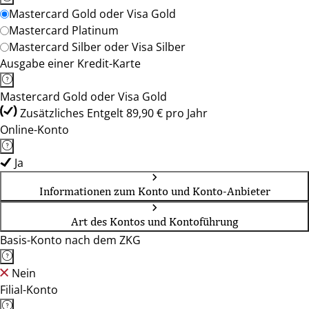
Mastercard Gold oder Visa Gold
Mastercard Platinum
Mastercard Silber oder Visa Silber
Ausgabe einer Kredit-Karte
Mastercard Gold oder Visa Gold
Zusätzliches Entgelt 89,90 € pro Jahr
Online-Konto
Ja
Informationen zum Konto und Konto-Anbieter
Art des Kontos und Kontoführung
Basis-Konto nach dem ZKG
Nein
Filial-Konto