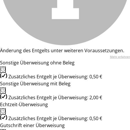
Änderung des Entgelts unter weiteren Voraussetzungen.
Mehr erfahren
Sonstige Überweisung ohne Beleg
Zusätzliches Entgelt je Überweisung: 0,50 €
Sonstige Überweisung mit Beleg
Zusätzliches Entgelt je Überweisung: 2,00 €
Echtzeit-Überweisung
Zusätzliches Entgelt je Überweisung: 0,50 €
Gutschrift einer Überweisung