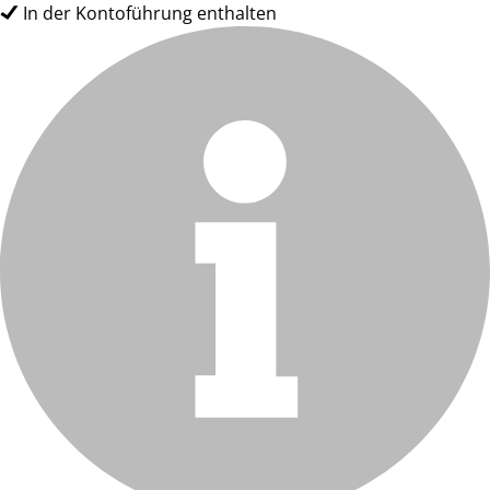
In der Kontoführung enthalten