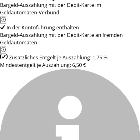
Bargeld-Auszahlung mit der Debit-Karte im
Geldautomaten-Verbund
In der Kontoführung enthalten
Bargeld-Auszahlung mit der Debit-Karte an fremden
Geldautomaten
Zusätzliches Entgelt je Auszahlung: 1,75 %
Mindestentgelt je Auszahlung: 6,50 €