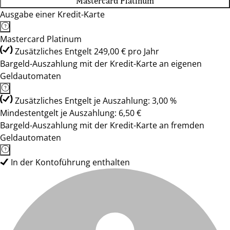
Mastercard Platinum
Ausgabe einer Kredit-Karte
Mastercard Platinum
Zusätzliches Entgelt 249,00 € pro Jahr
Bargeld-Auszahlung mit der Kredit-Karte an eigenen
Geldautomaten
Zusätzliches Entgelt je Auszahlung: 3,00 %
Mindestentgelt je Auszahlung: 6,50 €
Bargeld-Auszahlung mit der Kredit-Karte an fremden
Geldautomaten
In der Kontoführung enthalten