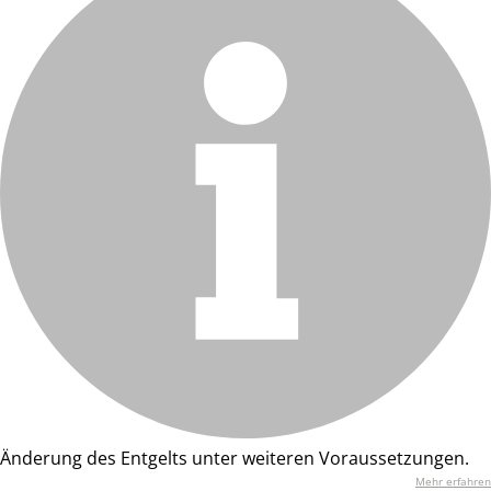
Änderung des Entgelts unter weiteren Voraussetzungen.
Mehr erfahren