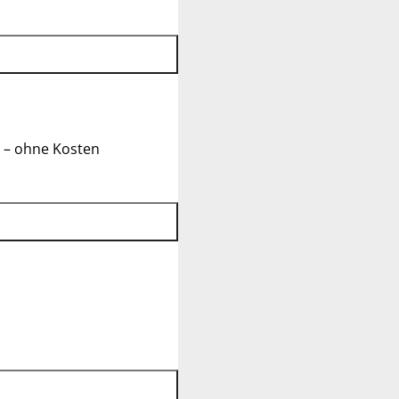
 – ohne Kosten