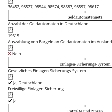
36452, 98527, 98544, 98574, 98587, 98597, 98617
Geldautomatennetz
Anzahl der Geldautomaten in Deutschland
19615
Auszahlung von Bargeld an Geldautomaten im Ausland
Nein
Einlagen-Sicherungs-System
Gesetzliches Einlagen-Sicherungs-System
Ja, Deutschland
Freiwillige Einlagen-Sicherung
Ja
Entgelte und Zinsen