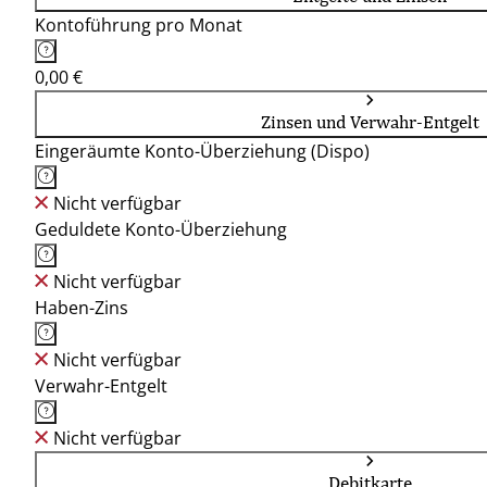
Kontoführung pro Monat
0,00 €
Zinsen und Verwahr-Entgelt
Eingeräumte Konto-Überziehung (Dispo)
Nicht verfügbar
Geduldete Konto-Überziehung
Nicht verfügbar
Haben-Zins
Nicht verfügbar
Verwahr-Entgelt
Nicht verfügbar
Debitkarte