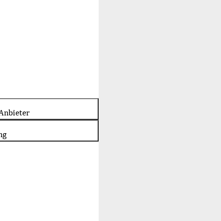
Anbieter
ng