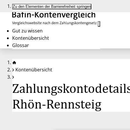
Zu den Elementen der Barrierefreiheit springen
Gut zu wissen
Kontenübersicht
Glossar
Kontenübersicht
Zahlungskontodetails
Rhön-Rennsteig