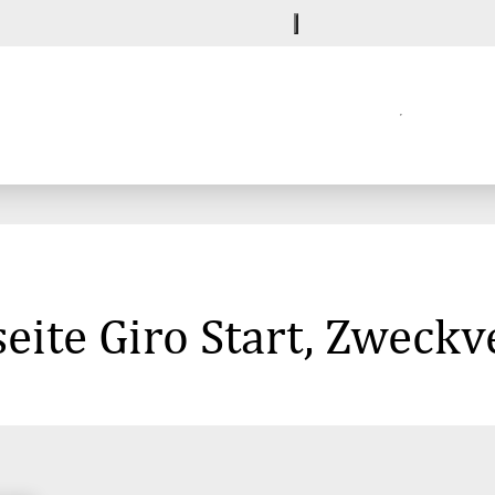
eite Giro Start, Zweck