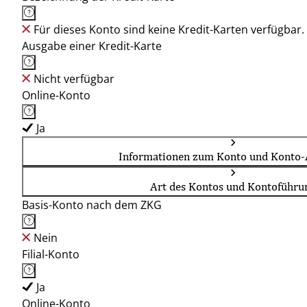
Für dieses Konto sind keine Kredit-Karten verfügbar.
Ausgabe einer Kredit-Karte
Nicht verfügbar
Online-Konto
Ja
Informationen zum Konto und Konto-
Art des Kontos und Kontoführu
Basis-Konto nach dem ZKG
Nein
Filial-Konto
Ja
Online-Konto