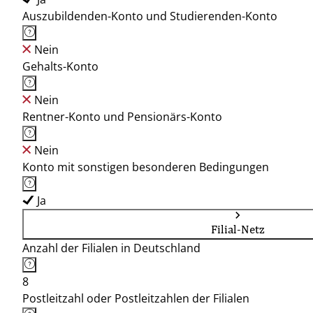
Auszubildenden-Konto und Studierenden-Konto
Nein
Gehalts-Konto
Nein
Rentner-Konto und Pensionärs-Konto
Nein
Konto mit sonstigen besonderen Bedingungen
Ja
Filial-Netz
Anzahl der Filialen in Deutschland
8
Postleitzahl oder Postleitzahlen der Filialen