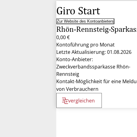
Giro Start
Zur Website des Kontoanbieters
Rhön-Rennsteig-Sparkas
0,00 €
Kontoführung pro Monat
Letzte Aktualisierung: 01.08.2026
Konto-Anbieter:
Zweckverbandssparkasse Rhön-
Rennsteig
Kontakt-Möglichkeit für eine Meld
von Verbrauchern
vergleichen