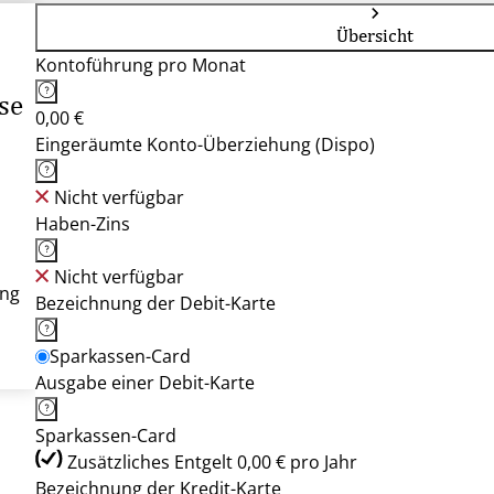
Übersicht
Kontoführung pro Monat
se
0,00 €
Eingeräumte Konto-Überziehung (Dispo)
Nicht verfügbar
Haben-Zins
Nicht verfügbar
ung
Bezeichnung der Debit-Karte
Sparkassen-Card
Ausgabe einer Debit-Karte
Sparkassen-Card
Zusätzliches Entgelt 0,00 € pro Jahr
Bezeichnung der Kredit-Karte