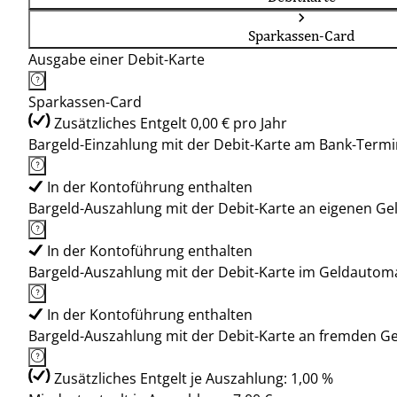
Sparkassen-Card
Ausgabe einer Debit-Karte
Sparkassen-Card
Zusätzliches Entgelt 0,00 € pro Jahr
Bargeld-Einzahlung mit der Debit-Karte am Bank-Termi
In der Kontoführung enthalten
Bargeld-Auszahlung mit der Debit-Karte an eigenen G
In der Kontoführung enthalten
Bargeld-Auszahlung mit der Debit-Karte im Geldauto
In der Kontoführung enthalten
Bargeld-Auszahlung mit der Debit-Karte an fremden 
Zusätzliches Entgelt je Auszahlung: 1,00 %