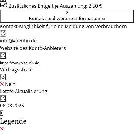
Zusätzliches Entgelt je Auszahlung: 2,50 €
Kontakt und weitere Informationen
Kontakt-Möglichkeit für eine Meldung von Verbrauchern
info@vbeutin.de
Website des Konto-Anbieters
https://www.vbeutin.de
Vertragsstrafe
Nein
Letzte Aktualisierung
06.08.2026
Legende