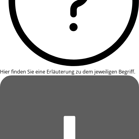
Hier finden Sie eine Erläuterung zu dem jeweiligen Begriff.