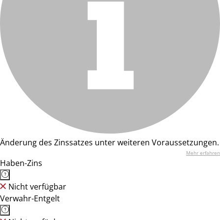
Änderung des Zinssatzes unter weiteren Voraussetzungen.
Mehr erfahren
Haben-Zins
Nicht verfügbar
Verwahr-Entgelt