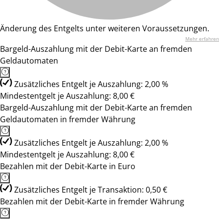
Änderung des Entgelts unter weiteren Voraussetzungen.
Mehr erfahren
Bargeld-Auszahlung mit der Debit-Karte an fremden
Geldautomaten
Zusätzliches Entgelt je Auszahlung: 2,00 %
Mindestentgelt je Auszahlung: 8,00 €
Bargeld-Auszahlung mit der Debit-Karte an fremden
Geldautomaten in fremder Währung
Zusätzliches Entgelt je Auszahlung: 2,00 %
Mindestentgelt je Auszahlung: 8,00 €
Bezahlen mit der Debit-Karte in Euro
Zusätzliches Entgelt je Transaktion: 0,50 €
Bezahlen mit der Debit-Karte in fremder Währung