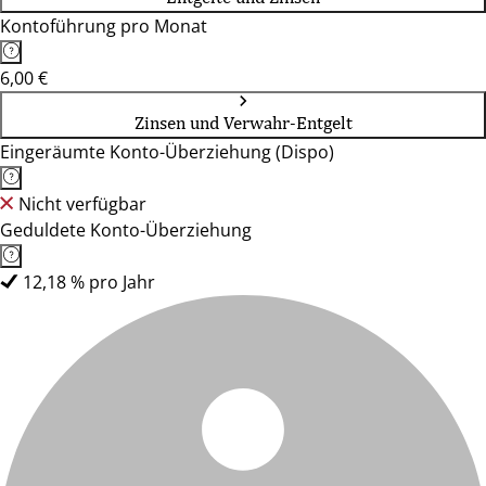
Kontoführung pro Monat
6,00 €
Zinsen und Verwahr-Entgelt
Eingeräumte Konto-Überziehung (Dispo)
Nicht verfügbar
Geduldete Konto-Überziehung
12,18 % pro Jahr