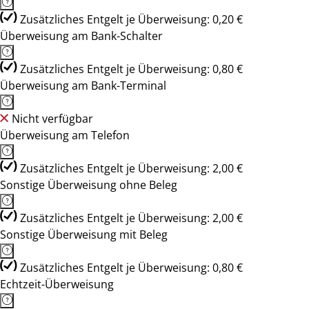
Zusätzliches Entgelt je Überweisung: 0,20 €
Überweisung am Bank-Schalter
Zusätzliches Entgelt je Überweisung: 0,80 €
Überweisung am Bank-Terminal
Nicht verfügbar
Überweisung am Telefon
Zusätzliches Entgelt je Überweisung: 2,00 €
Sonstige Überweisung ohne Beleg
Zusätzliches Entgelt je Überweisung: 2,00 €
Sonstige Überweisung mit Beleg
Zusätzliches Entgelt je Überweisung: 0,80 €
Echtzeit-Überweisung