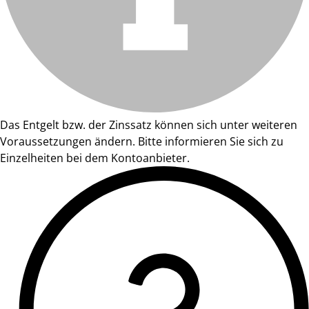
Das Entgelt bzw. der Zinssatz können sich unter weiteren
Voraussetzungen ändern. Bitte informieren Sie sich zu
Einzelheiten bei dem Kontoanbieter.