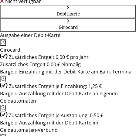
Nicht verfügbar
Debitkarte
Girocard
Ausgabe einer Debit-Karte
Girocard
Zusätzliches Entgelt 6,00 € pro Jahr
Zusätzliches Entgelt 0,00 € einmalig
Bargeld-Einzahlung mit der Debit-Karte am Bank-Terminal
Zusätzliches Entgelt je Einzahlung: 1,25 €
Bargeld-Auszahlung mit der Debit-Karte an eigenen
Geldautomaten
Zusätzliches Entgelt je Auszahlung: 0,50 €
Bargeld-Auszahlung mit der Debit-Karte im
Geldautomaten-Verbund