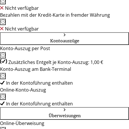
Nicht verfügbar
Bezahlen mit der Kredit-Karte in fremder Währung
Nicht verfügbar
Kontoauszüge
Konto-Auszug per Post
Zusätzliches Entgelt je Konto-Auszug: 1,00 €
Konto-Auszug am Bank-Terminal
In der Kontoführung enthalten
Online-Konto-Auszug
In der Kontoführung enthalten
Überweisungen
Online-Überweisung