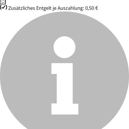
Zusätzliches Entgelt je Auszahlung: 0,50 €