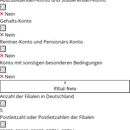
Auszubildenden-Konto und Studierenden-Konto
Nein
Gehalts-Konto
Nein
Rentner-Konto und Pensionärs-Konto
Nein
Konto mit sonstigen besonderen Bedingungen
Nein
Filial-Netz
Anzahl der Filialen in Deutschland
5
Postleitzahl oder Postleitzahlen der Filialen