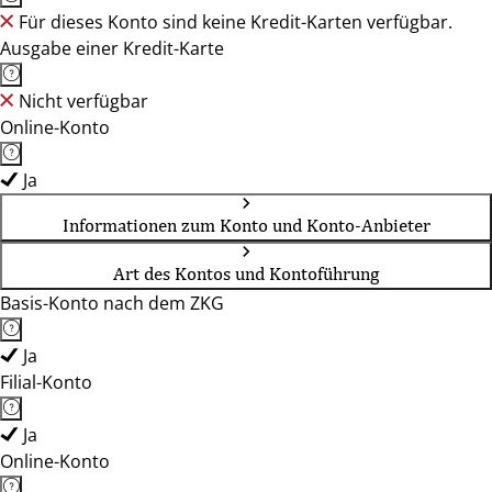
Für dieses Konto sind keine Kredit-Karten verfügbar.
Ausgabe einer Kredit-Karte
Nicht verfügbar
Online-Konto
Ja
Informationen zum Konto und Konto-Anbieter
Art des Kontos und Kontoführung
Basis-Konto nach dem ZKG
Ja
Filial-Konto
Ja
Online-Konto