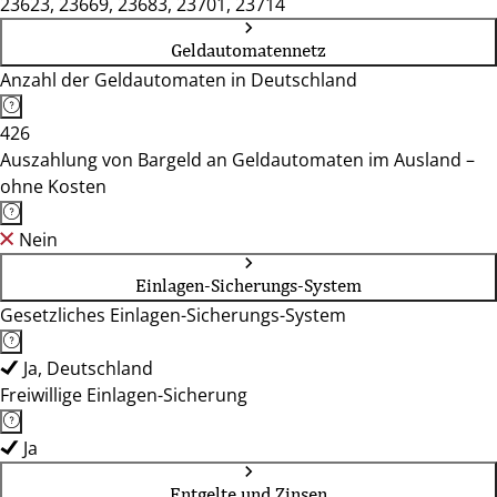
23623, 23669, 23683, 23701, 23714
Geldautomatennetz
Anzahl der Geldautomaten in Deutschland
426
Auszahlung von Bargeld an Geldautomaten im Ausland –
ohne Kosten
Nein
Einlagen-Sicherungs-System
Gesetzliches Einlagen-Sicherungs-System
Ja, Deutschland
Freiwillige Einlagen-Sicherung
Ja
Entgelte und Zinsen