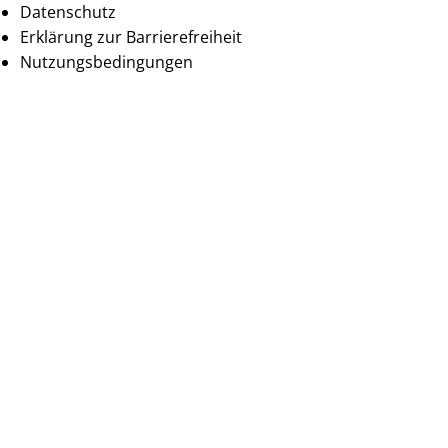
Datenschutz
Erklärung zur Barrierefreiheit
Nutzungsbedingungen