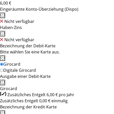
6,00 €
Eingeräumte Konto-Überziehung (Dispo)
Nicht verfügbar
Haben-Zins
Nicht verfügbar
Bezeichnung der Debit-Karte
Bitte wählen Sie eine Karte aus.
Girocard
Digitale Girocard
Ausgabe einer Debit-Karte
Girocard
Zusätzliches Entgelt 6,00 € pro Jahr
Zusätzliches Entgelt 0,00 € einmalig
Bezeichnung der Kredit-Karte