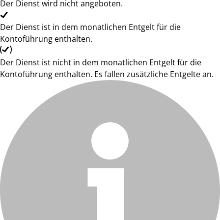
Der Dienst wird nicht angeboten.
Der Dienst ist in dem monatlichen Entgelt für die
Kontoführung enthalten.
Der Dienst ist nicht in dem monatlichen Entgelt für die
Kontoführung enthalten. Es fallen zusätzliche Entgelte an.