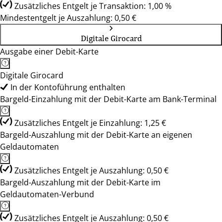
Zusätzliches Entgelt je Transaktion: 1,00 %
Mindestentgelt je Auszahlung: 0,50 €
Digitale Girocard
Ausgabe einer Debit-Karte
Digitale Girocard
In der Kontoführung enthalten
Bargeld-Einzahlung mit der Debit-Karte am Bank-Terminal
Zusätzliches Entgelt je Einzahlung: 1,25 €
Bargeld-Auszahlung mit der Debit-Karte an eigenen
Geldautomaten
Zusätzliches Entgelt je Auszahlung: 0,50 €
Bargeld-Auszahlung mit der Debit-Karte im
Geldautomaten-Verbund
Zusätzliches Entgelt je Auszahlung: 0,50 €