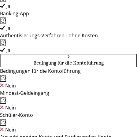
Ja
Banking-App
Ja
Authentisierungs-Verfahren - ohne Kosten
Ja
Bedingung für die Kontoführung
Bedingungen für die Kontoführung
Nein
Mindest-Geldeingang
Nein
Schüler-Konto
Nein