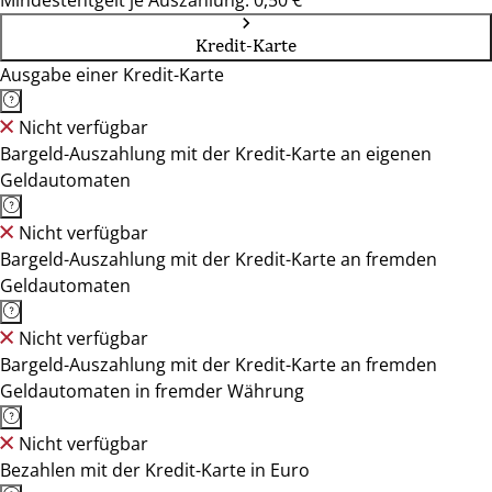
Mindestentgelt je Auszahlung: 0,50 €
Kredit-Karte
Ausgabe einer Kredit-Karte
Nicht verfügbar
Bargeld-Auszahlung mit der Kredit-Karte an eigenen
Geldautomaten
Nicht verfügbar
Bargeld-Auszahlung mit der Kredit-Karte an fremden
Geldautomaten
Nicht verfügbar
Bargeld-Auszahlung mit der Kredit-Karte an fremden
Geldautomaten in fremder Währung
Nicht verfügbar
Bezahlen mit der Kredit-Karte in Euro