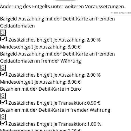
Änderung des Entgelts unter weiteren Voraussetzungen.
Mehr erfahren
Bargeld-Auszahlung mit der Debit-Karte an fremden
Geldautomaten
Zusätzliches Entgelt je Auszahlung: 2,00 %
Mindestentgelt je Auszahlung: 8,00 €
Bargeld-Auszahlung mit der Debit-Karte an fremden
Geldautomaten in fremder Währung
Zusätzliches Entgelt je Auszahlung: 2,00 %
Mindestentgelt je Auszahlung: 8,00 €
Bezahlen mit der Debit-Karte in Euro
Zusätzliches Entgelt je Transaktion: 0,50 €
Bezahlen mit der Debit-Karte in fremder Währung
Zusätzliches Entgelt je Transaktion: 1,00 %