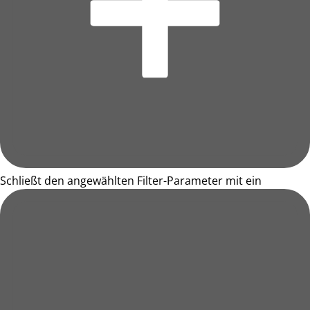
Schließt den angewählten Filter-Parameter mit ein