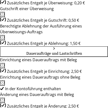
Zusätzliches Entgelt je Überweisung: 0,20 €
Gutschrift einer Überweisung
Zusätzliches Entgelt je Gutschrift: 0,50 €
Berechtigte Ablehnung der Ausführung eines
Überweisungs-Auftrags
Zusätzliches Entgelt je Ablehnung: 1,50 €
Daueraufträge und Lastschriften
Einrichtung eines Dauerauftrags mit Beleg
Zusätzliches Entgelt je Einrichtung: 2,50 €
Einrichtung eines Dauerauftrags ohne Beleg
In der Kontoführung enthalten
Änderung eines Dauerauftrags mit Beleg
Zusätzliches Entgelt je Änderung: 2,50 €