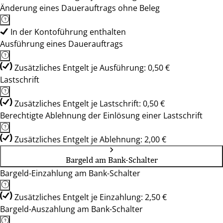
Änderung eines Dauerauftrags ohne Beleg
In der Kontoführung enthalten
Ausführung eines Dauerauftrags
Zusätzliches Entgelt je Ausführung: 0,50 €
Lastschrift
Zusätzliches Entgelt je Lastschrift: 0,50 €
Berechtigte Ablehnung der Einlösung einer Lastschrift
Zusätzliches Entgelt je Ablehnung: 2,00 €
Bargeld am Bank-Schalter
Bargeld-Einzahlung am Bank-Schalter
Zusätzliches Entgelt je Einzahlung: 2,50 €
Bargeld-Auszahlung am Bank-Schalter