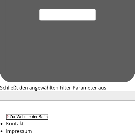
Schließt den angewählten Filter-Parameter aus
Zur Website der Bafin
Kontakt
Impressum