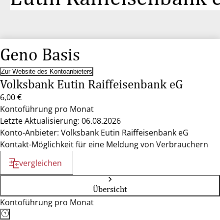
Geno Basis
Zur Website des Kontoanbieters
Volksbank Eutin Raiffeisenbank eG
6,00 €
Kontoführung pro Monat
Letzte Aktualisierung: 06.08.2026
Konto-Anbieter: Volksbank Eutin Raiffeisenbank eG
Kontakt-Möglichkeit für eine Meldung von Verbrauchern
vergleichen
Übersicht
Kontoführung pro Monat