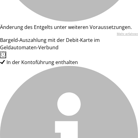
Änderung des Entgelts unter weiteren Voraussetzungen.
Mehr erfahren
Bargeld-Auszahlung mit der Debit-Karte im
Geldautomaten-Verbund
In der Kontoführung enthalten