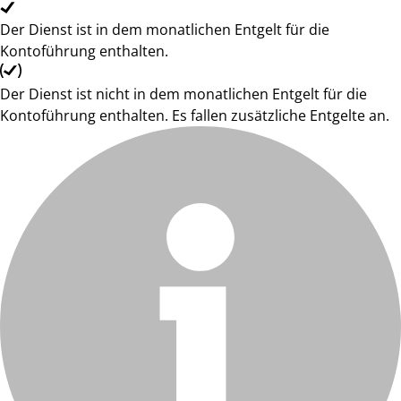
Der Dienst ist in dem monatlichen Entgelt für die
Kontoführung enthalten.
Der Dienst ist nicht in dem monatlichen Entgelt für die
Kontoführung enthalten. Es fallen zusätzliche Entgelte an.