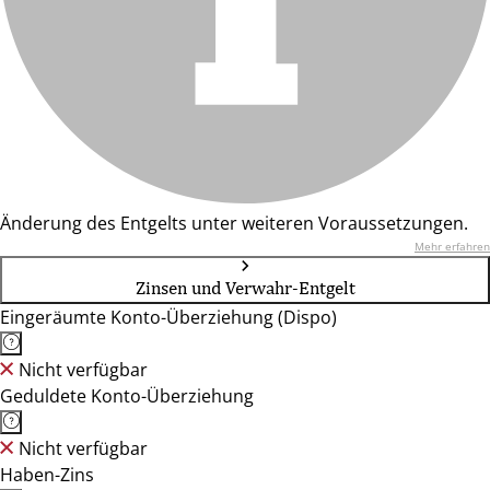
Änderung des Entgelts unter weiteren Voraussetzungen.
Mehr erfahren
Zinsen und Verwahr-Entgelt
Eingeräumte Konto-Überziehung (Dispo)
Nicht verfügbar
Geduldete Konto-Überziehung
Nicht verfügbar
Haben-Zins