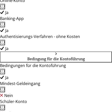
Online-Konto
Ja
Banking-App
Ja
Authentisierungs-Verfahren - ohne Kosten
Ja
Bedingung für die Kontoführung
Bedingungen für die Kontoführung
Ja
Mindest-Geldeingang
Nein
Schüler-Konto