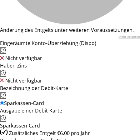
Änderung des Entgelts unter weiteren Voraussetzungen.
Mehr erfahren
Eingeräumte Konto-Überziehung (Dispo)
Nicht verfügbar
Haben-Zins
Nicht verfügbar
Bezeichnung der Debit-Karte
Sparkassen-Card
Ausgabe einer Debit-Karte
Sparkassen-Card
Zusätzliches Entgelt €6.00 pro Jahr