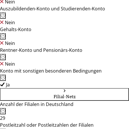
Nein
Auszubildenden-Konto und Studierenden-Konto
Nein
Gehalts-Konto
Nein
Rentner-Konto und Pensionärs-Konto
Nein
Konto mit sonstigen besonderen Bedingungen
Ja
Filial-Netz
Anzahl der Filialen in Deutschland
29
Postleitzahl oder Postleitzahlen der Filialen