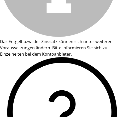
Das Entgelt bzw. der Zinssatz können sich unter weiteren
Voraussetzungen ändern. Bitte informieren Sie sich zu
Einzelheiten bei dem Kontoanbieter.