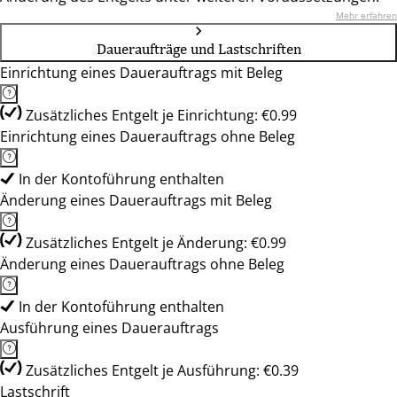
Mehr erfahren
Daueraufträge und Lastschriften
Einrichtung eines Dauerauftrags mit Beleg
Zusätzliches Entgelt je Einrichtung: €0.99
Einrichtung eines Dauerauftrags ohne Beleg
In der Kontoführung enthalten
Änderung eines Dauerauftrags mit Beleg
Zusätzliches Entgelt je Änderung: €0.99
Änderung eines Dauerauftrags ohne Beleg
In der Kontoführung enthalten
Ausführung eines Dauerauftrags
Zusätzliches Entgelt je Ausführung: €0.39
Lastschrift