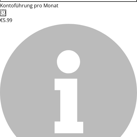
Kontoführung pro Monat
€5.99