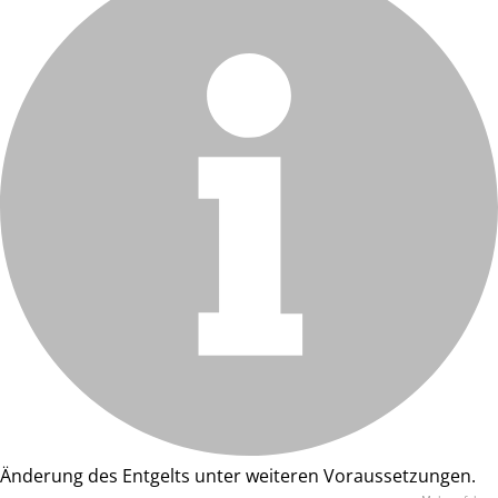
Änderung des Entgelts unter weiteren Voraussetzungen.