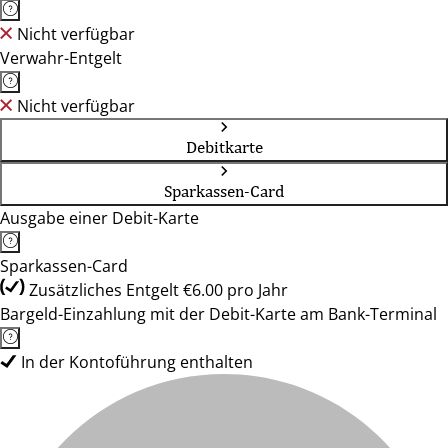
Nicht verfügbar
Verwahr-Entgelt
Nicht verfügbar
Debitkarte
Sparkassen-Card
Ausgabe einer Debit-Karte
Sparkassen-Card
Zusätzliches Entgelt €6.00 pro Jahr
Bargeld-Einzahlung mit der Debit-Karte am Bank-Terminal
In der Kontoführung enthalten