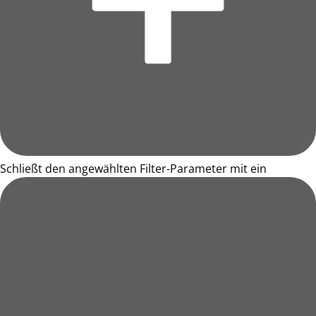
Schließt den angewählten Filter-Parameter mit ein