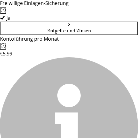
Freiwillige Einlagen-Sicherung
Ja
Entgelte und Zinsen
Kontoführung pro Monat
€5.99