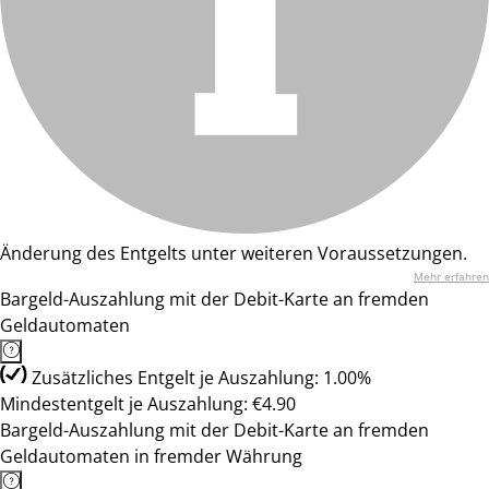
Änderung des Entgelts unter weiteren Voraussetzungen.
Mehr erfahren
Bargeld-Auszahlung mit der Debit-Karte an fremden
Geldautomaten
Zusätzliches Entgelt je Auszahlung: 1.00%
Mindestentgelt je Auszahlung: €4.90
Bargeld-Auszahlung mit der Debit-Karte an fremden
Geldautomaten in fremder Währung