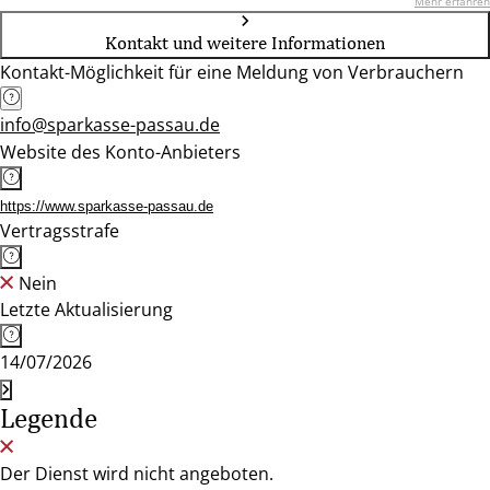
Mehr erfahren
Kontakt und weitere Informationen
Kontakt-Möglichkeit für eine Meldung von Verbrauchern
info@sparkasse-passau.de
Website des Konto-Anbieters
https://www.sparkasse-passau.de
Vertragsstrafe
Nein
Letzte Aktualisierung
14/07/2026
Legende
Der Dienst wird nicht angeboten.