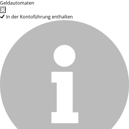
Geldautomaten
In der Kontoführung enthalten