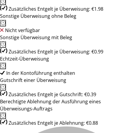
Zusätzliches Entgelt je Überweisung: €1.98
Sonstige Überweisung ohne Beleg
Nicht verfügbar
Sonstige Überweisung mit Beleg
Zusätzliches Entgelt je Überweisung: €0.99
Echtzeit-Überweisung
In der Kontoführung enthalten
Gutschrift einer Überweisung
Zusätzliches Entgelt je Gutschrift: €0.39
Berechtigte Ablehnung der Ausführung eines
Überweisungs-Auftrags
Zusätzliches Entgelt je Ablehnung: €0.88