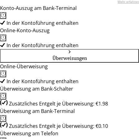
Mehr erfahren
Konto-Auszug am Bank-Terminal
In der Kontoführung enthalten
Online-Konto-Auszug
In der Kontoführung enthalten
Überweisungen
Online-Überweisung
In der Kontoführung enthalten
Überweisung am Bank-Schalter
Zusätzliches Entgelt je Überweisung: €1.98
Überweisung am Bank-Terminal
Zusätzliches Entgelt je Überweisung: €0.10
Überweisung am Telefon