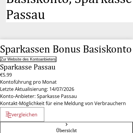
Passau
Sparkassen Bonus Basiskonto
Zur Website des Kontoanbieters
Sparkasse Passau
€5.99
Kontoführung pro Monat
Letzte Aktualisierung: 14/07/2026
Konto-Anbieter: Sparkasse Passau
Kontakt-Möglichkeit für eine Meldung von Verbrauchern
vergleichen
Übersicht