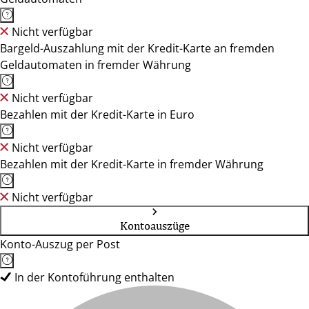
Nicht verfügbar
Bargeld-Auszahlung mit der Kredit-Karte an fremden
Geldautomaten in fremder Währung
Nicht verfügbar
Bezahlen mit der Kredit-Karte in Euro
Nicht verfügbar
Bezahlen mit der Kredit-Karte in fremder Währung
Nicht verfügbar
Kontoauszüge
Konto-Auszug per Post
In der Kontoführung enthalten