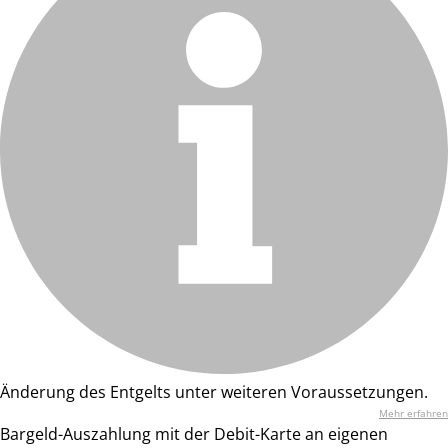
Änderung des Entgelts unter weiteren Voraussetzungen.
Mehr erfahren
Bargeld-Auszahlung mit der Debit-Karte an eigenen