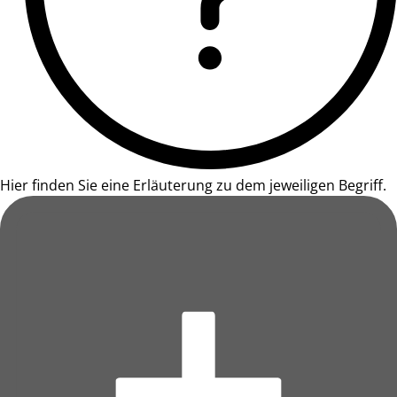
Hier finden Sie eine Erläuterung zu dem jeweiligen Begriff.