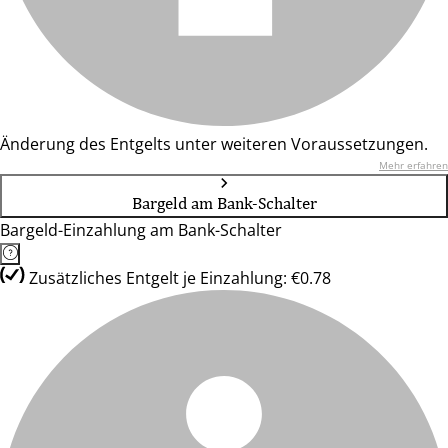
Änderung des Entgelts unter weiteren Voraussetzungen.
Mehr erfahren
Bargeld am Bank-Schalter
Bargeld-Einzahlung am Bank-Schalter
Zusätzliches Entgelt je Einzahlung: €0.78