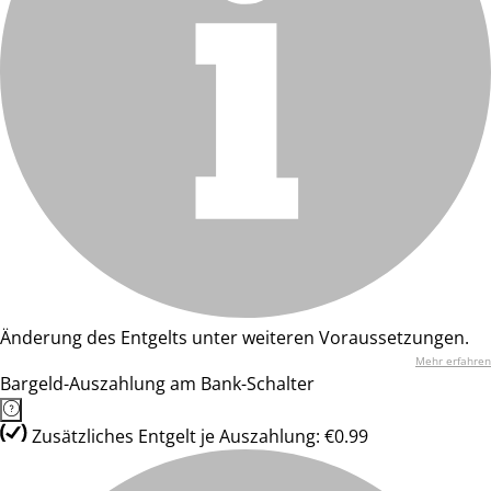
Änderung des Entgelts unter weiteren Voraussetzungen.
Mehr erfahren
Bargeld-Auszahlung am Bank-Schalter
Zusätzliches Entgelt je Auszahlung: €0.99