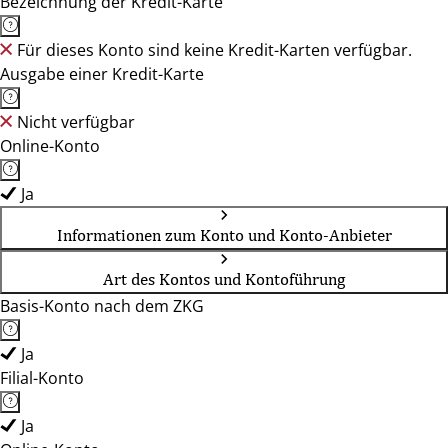
Bezeichnung der Kredit-Karte
Für dieses Konto sind keine Kredit-Karten verfügbar.
Ausgabe einer Kredit-Karte
Nicht verfügbar
Online-Konto
Ja
Informationen zum Konto und Konto-Anbieter
Art des Kontos und Kontoführung
Basis-Konto nach dem ZKG
Ja
Filial-Konto
Ja