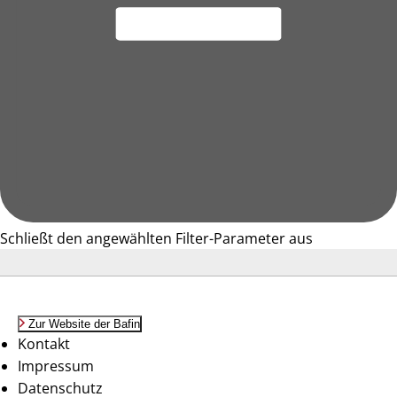
Schließt den angewählten Filter-Parameter aus
Zur Website der Bafin
Kontakt
Impressum
Datenschutz