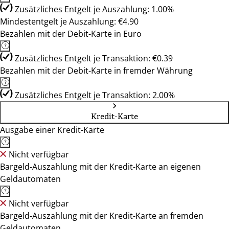
Zusätzliches Entgelt je Auszahlung: 1.00%
Mindestentgelt je Auszahlung: €4.90
Bezahlen mit der Debit-Karte in Euro
Zusätzliches Entgelt je Transaktion: €0.39
Bezahlen mit der Debit-Karte in fremder Währung
Zusätzliches Entgelt je Transaktion: 2.00%
Kredit-Karte
Ausgabe einer Kredit-Karte
Nicht verfügbar
Bargeld-Auszahlung mit der Kredit-Karte an eigenen
Geldautomaten
Nicht verfügbar
Bargeld-Auszahlung mit der Kredit-Karte an fremden
Geldautomaten