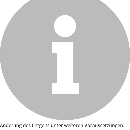
Änderung des Entgelts unter weiteren Voraussetzungen.