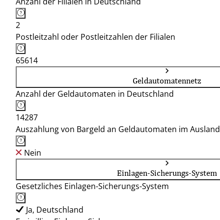
Anzahl der Filialen in Deutschland
2
Postleitzahl oder Postleitzahlen der Filialen
65614
Geldautomatennetz
Anzahl der Geldautomaten in Deutschland
14287
Auszahlung von Bargeld an Geldautomaten im Ausland
Nein
Einlagen-Sicherungs-System
Gesetzliches Einlagen-Sicherungs-System
Ja, Deutschland