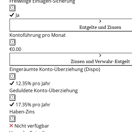
Freiwillige Einlagen-Sicherung
Ja
Entgelte und Zinsen
Kontoführung pro Monat
€0.00
Zinsen und Verwahr-Entgelt
Eingeräumte Konto-Überziehung (Dispo)
12.35% pro Jahr
Geduldete Konto-Überziehung
17.35% pro Jahr
Haben-Zins
Nicht verfügbar