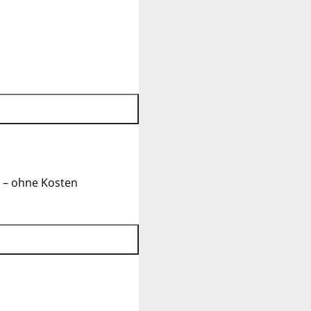
 – ohne Kosten