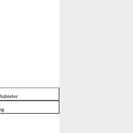
Anbieter
ng