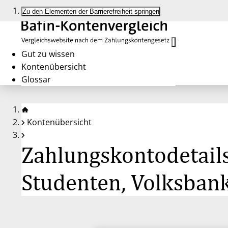
Zu den Elementen der Barrierefreiheit springen
Gut zu wissen
Kontenübersicht
Glossar
Kontenübersicht
Zahlungskontodetails
Studenten, Volksban