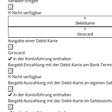
Verwahr-Entgelt
Nicht verfügbar
Debitkarte
Girocard
Ausgabe einer Debit-Karte
Girocard
In der Kontoführung enthalten
Bargeld-Einzahlung mit der Debit-Karte am Bank-Termi
Nicht verfügbar
Bargeld-Auszahlung mit der Debit-Karte an eigenen G
In der Kontoführung enthalten
Bargeld-Auszahlung mit der Debit-Karte im Geldauto