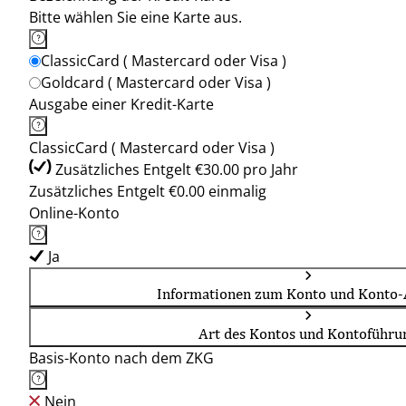
Bitte wählen Sie eine Karte aus.
ClassicCard ( Mastercard oder Visa )
Goldcard ( Mastercard oder Visa )
Ausgabe einer Kredit-Karte
ClassicCard ( Mastercard oder Visa )
Zusätzliches Entgelt €30.00 pro Jahr
Zusätzliches Entgelt €0.00 einmalig
Online-Konto
Ja
Informationen zum Konto und Konto-
Art des Kontos und Kontoführu
Basis-Konto nach dem ZKG
Nein