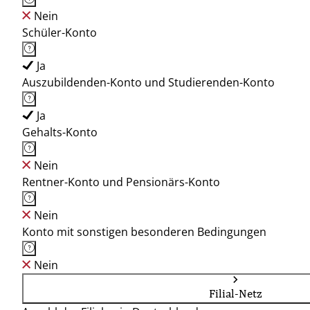
Nein
Schüler-Konto
Ja
Auszubildenden-Konto und Studierenden-Konto
Ja
Gehalts-Konto
Nein
Rentner-Konto und Pensionärs-Konto
Nein
Konto mit sonstigen besonderen Bedingungen
Nein
Filial-Netz