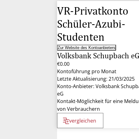
VR-Privatkonto
Schüler-Azubi-
Studenten
Zur Website des Kontoanbieters
Volksbank Schupbach e
€0.00
Kontoführung pro Monat
Letzte Aktualisierung: 21/03/2025
Konto-Anbieter: Volksbank Schup
eG
Kontakt-Möglichkeit für eine Meld
von Verbrauchern
vergleichen