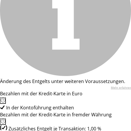
Änderung des Entgelts unter weiteren Voraussetzungen.
Mehr erfahren
Bezahlen mit der Kredit-Karte in Euro
In der Kontoführung enthalten
Bezahlen mit der Kredit-Karte in fremder Währung
Zusätzliches Entgelt je Transaktion: 1,00 %