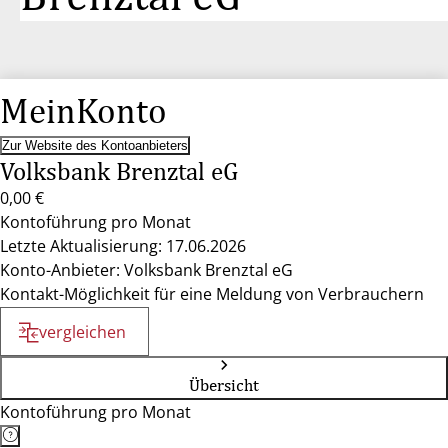
MeinKonto
Zur Website des Kontoanbieters
Volksbank Brenztal eG
0,00 €
Kontoführung pro Monat
Letzte Aktualisierung: 17.06.2026
Konto-Anbieter: Volksbank Brenztal eG
Kontakt-Möglichkeit für eine Meldung von Verbrauchern
vergleichen
Übersicht
Kontoführung pro Monat