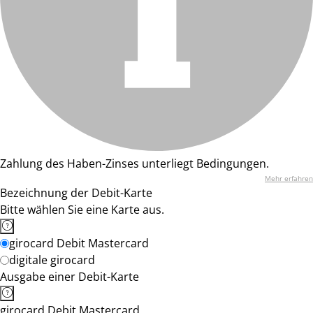
Zahlung des Haben-Zinses unterliegt Bedingungen.
Mehr erfahren
Bezeichnung der Debit-Karte
Bitte wählen Sie eine Karte aus.
girocard Debit Mastercard
digitale girocard
Ausgabe einer Debit-Karte
girocard Debit Mastercard