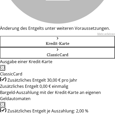
Änderung des Entgelts unter weiteren Voraussetzungen.
Mehr erfahren
Kredit-Karte
ClassicCard
Ausgabe einer Kredit-Karte
ClassicCard
Zusätzliches Entgelt 30,00 € pro Jahr
Zusätzliches Entgelt 0,00 € einmalig
Bargeld-Auszahlung mit der Kredit-Karte an eigenen
Geldautomaten
Zusätzliches Entgelt je Auszahlung: 2,00 %