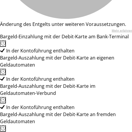
Änderung des Entgelts unter weiteren Voraussetzungen.
Mehr erfahren
Bargeld-Einzahlung mit der Debit-Karte am Bank-Terminal
In der Kontoführung enthalten
Bargeld-Auszahlung mit der Debit-Karte an eigenen
Geldautomaten
In der Kontoführung enthalten
Bargeld-Auszahlung mit der Debit-Karte im
Geldautomaten-Verbund
In der Kontoführung enthalten
Bargeld-Auszahlung mit der Debit-Karte an fremden
Geldautomaten