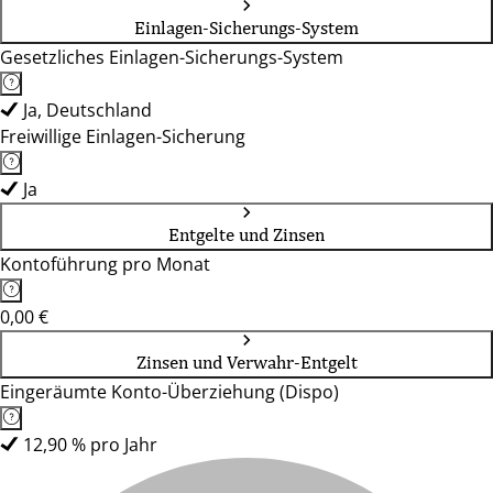
Einlagen-Sicherungs-System
Gesetzliches Einlagen-Sicherungs-System
Ja, Deutschland
Freiwillige Einlagen-Sicherung
Ja
Entgelte und Zinsen
Kontoführung pro Monat
0,00 €
Zinsen und Verwahr-Entgelt
Eingeräumte Konto-Überziehung (Dispo)
12,90 % pro Jahr