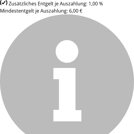
Zusätzliches Entgelt je Auszahlung: 1,00 %
Mindestentgelt je Auszahlung: 6,00 €