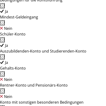
Bedingungen für die Kontoführung
Ja
Mindest-Geldeingang
Nein
Schüler-Konto
Ja
Auszubildenden-Konto und Studierenden-Konto
Ja
Gehalts-Konto
Nein
Rentner-Konto und Pensionärs-Konto
Nein
Konto mit sonstigen besonderen Bedingungen