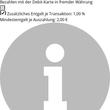
Bezahlen mit der Debit-Karte in fremder Währung
Zusätzliches Entgelt je Transaktion: 1,00 %
Mindestentgelt je Auszahlung: 2,00 €