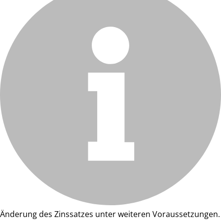
Änderung des Zinssatzes unter weiteren Voraussetzungen.