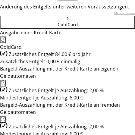
Änderung des Entgelts unter weiteren Voraussetzungen.
Mehr erfahren
GoldCard
Ausgabe einer Kredit-Karte
GoldCard
Zusätzliches Entgelt 84,00 € pro Jahr
Zusätzliches Entgelt 0,00 € einmalig
Bargeld-Auszahlung mit der Kredit-Karte an eigenen
Geldautomaten
Zusätzliches Entgelt je Auszahlung: 2,00 %
Mindestentgelt je Auszahlung: 6,00 €
Bargeld-Auszahlung mit der Kredit-Karte an fremden
Geldautomaten
Zusätzliches Entgelt je Auszahlung: 2,00 %
Mindestentgelt je Auszahlung: 6,00 €