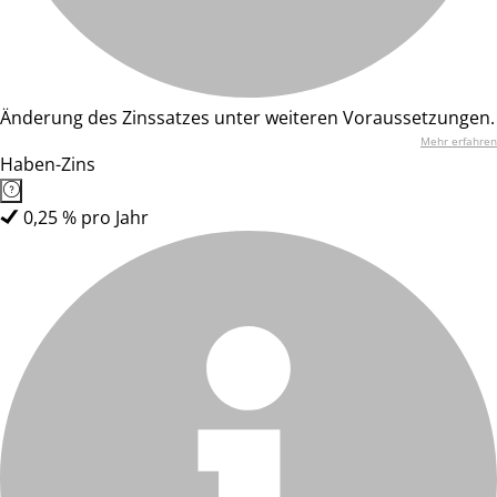
Änderung des Zinssatzes unter weiteren Voraussetzungen.
Mehr erfahren
Haben-Zins
0,25 % pro Jahr