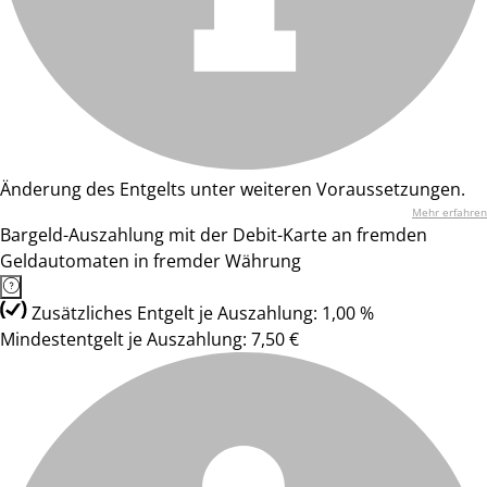
Änderung des Entgelts unter weiteren Voraussetzungen.
Mehr erfahren
Bargeld-Auszahlung mit der Debit-Karte an fremden
Geldautomaten in fremder Währung
Zusätzliches Entgelt je Auszahlung: 1,00 %
Mindestentgelt je Auszahlung: 7,50 €