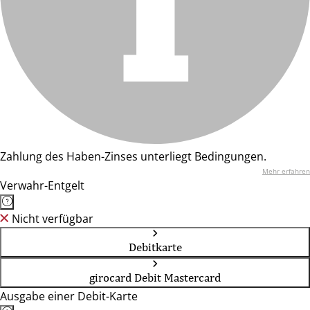
Zahlung des Haben-Zinses unterliegt Bedingungen.
Mehr erfahren
Verwahr-Entgelt
Nicht verfügbar
Debitkarte
girocard Debit Mastercard
Ausgabe einer Debit-Karte