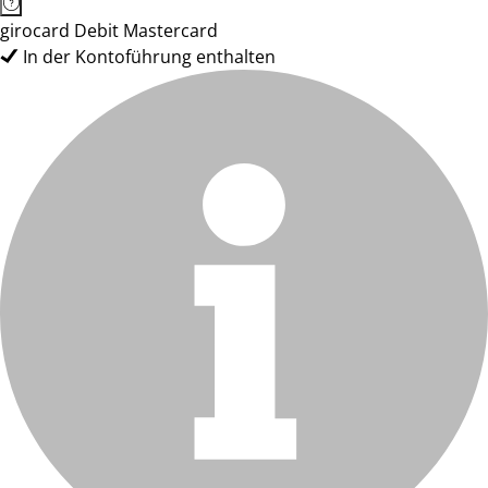
girocard Debit Mastercard
In der Kontoführung enthalten