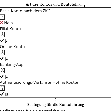
Art des Kontos und Kontoführung
Basis-Konto nach dem ZKG
Nein
Filial-Konto
Ja
Online-Konto
Ja
Banking-App
Ja
Authentisierungs-Verfahren - ohne Kosten
Ja
Bedingung für die Kontoführung