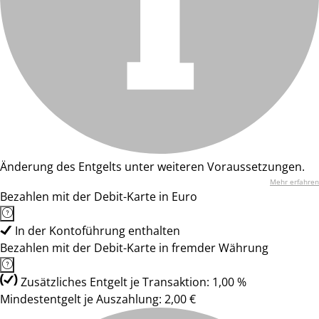
Änderung des Entgelts unter weiteren Voraussetzungen.
Mehr erfahren
Bezahlen mit der Debit-Karte in Euro
In der Kontoführung enthalten
Bezahlen mit der Debit-Karte in fremder Währung
Zusätzliches Entgelt je Transaktion: 1,00 %
Mindestentgelt je Auszahlung: 2,00 €