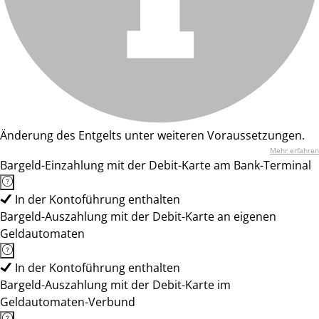
Änderung des Entgelts unter weiteren Voraussetzungen.
Mehr erfahren
Bargeld-Einzahlung mit der Debit-Karte am Bank-Terminal
In der Kontoführung enthalten
Bargeld-Auszahlung mit der Debit-Karte an eigenen
Geldautomaten
In der Kontoführung enthalten
Bargeld-Auszahlung mit der Debit-Karte im
Geldautomaten-Verbund