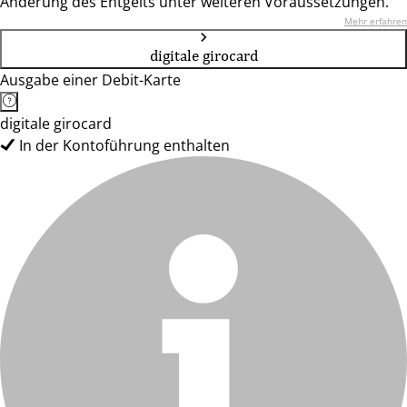
Änderung des Entgelts unter weiteren Voraussetzungen.
Mehr erfahren
digitale girocard
Ausgabe einer Debit-Karte
digitale girocard
In der Kontoführung enthalten