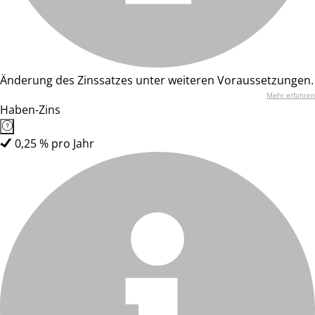
Änderung des Zinssatzes unter weiteren Voraussetzungen.
Mehr erfahren
Haben-Zins
0,25 % pro Jahr