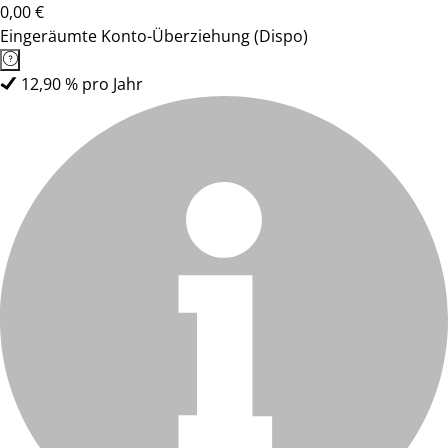
0,00 €
Eingeräumte Konto-Überziehung (Dispo)
12,90 % pro Jahr