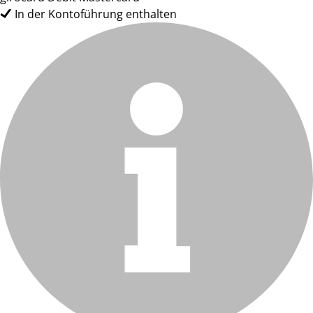
In der Kontoführung enthalten