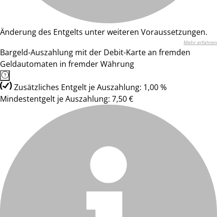
Änderung des Entgelts unter weiteren Voraussetzungen.
Mehr erfahren
Bargeld-Auszahlung mit der Debit-Karte an fremden
Geldautomaten in fremder Währung
Zusätzliches Entgelt je Auszahlung: 1,00 %
Mindestentgelt je Auszahlung: 7,50 €