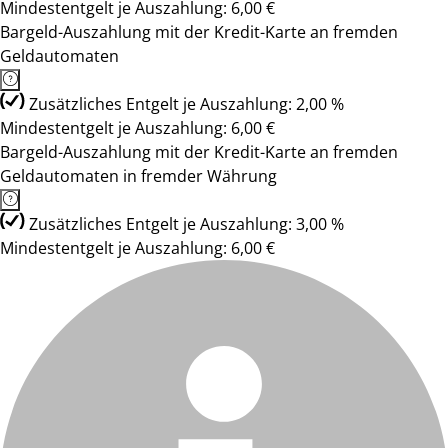
Mindestentgelt je Auszahlung: 6,00 €
Bargeld-Auszahlung mit der Kredit-Karte an fremden
Geldautomaten
Zusätzliches Entgelt je Auszahlung: 2,00 %
Mindestentgelt je Auszahlung: 6,00 €
Bargeld-Auszahlung mit der Kredit-Karte an fremden
Geldautomaten in fremder Währung
Zusätzliches Entgelt je Auszahlung: 3,00 %
Mindestentgelt je Auszahlung: 6,00 €