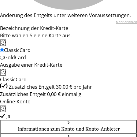
Änderung des Entgelts unter weiteren Voraussetzungen.
Mehr erfahren
Bezeichnung der Kredit-Karte
Bitte wählen Sie eine Karte aus.
ClassicCard
GoldCard
Ausgabe einer Kredit-Karte
ClassicCard
Zusätzliches Entgelt 30,00 € pro Jahr
Zusätzliches Entgelt 0,00 € einmalig
Online-Konto
Ja
Informationen zum Konto und Konto-Anbieter