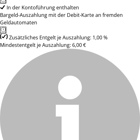
In der Kontoführung enthalten
Bargeld-Auszahlung mit der Debit-Karte an fremden
Geldautomaten
Zusätzliches Entgelt je Auszahlung: 1,00 %
Mindestentgelt je Auszahlung: 6,00 €