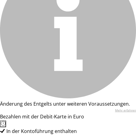
Änderung des Entgelts unter weiteren Voraussetzungen.
Mehr erfahren
Bezahlen mit der Debit-Karte in Euro
In der Kontoführung enthalten