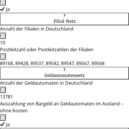
Ja
Filial-Netz
Anzahl der Filialen in Deutschland
10
Postleitzahl oder Postleitzahlen der Filialen
89168, 89428, 89537, 89542, 89547, 89567, 89568
Geldautomatennetz
Anzahl der Geldautomaten in Deutschland
13781
Auszahlung von Bargeld an Geldautomaten im Ausland –
ohne Kosten
Ja