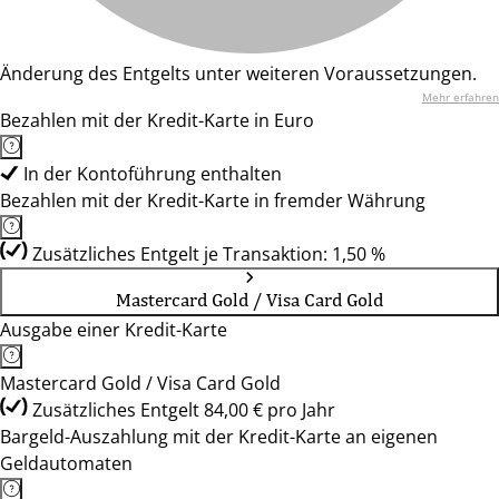
Änderung des Entgelts unter weiteren Voraussetzungen.
Mehr erfahren
Bezahlen mit der Kredit-Karte in Euro
In der Kontoführung enthalten
Bezahlen mit der Kredit-Karte in fremder Währung
Zusätzliches Entgelt je Transaktion: 1,50 %
Mastercard Gold / Visa Card Gold
Ausgabe einer Kredit-Karte
Mastercard Gold / Visa Card Gold
Zusätzliches Entgelt 84,00 € pro Jahr
Bargeld-Auszahlung mit der Kredit-Karte an eigenen
Geldautomaten