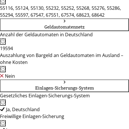
55116, 55124, 55130, 55232, 55252, 55268, 55276, 55286,
55294, 55597, 67547, 67551, 67574, 68623, 68642
Geldautomatennetz
Anzahl der Geldautomaten in Deutschland
19594
Auszahlung von Bargeld an Geldautomaten im Ausland –
ohne Kosten
Nein
Einlagen-Sicherungs-System
Gesetzliches Einlagen-Sicherungs-System
Ja, Deutschland
Freiwillige Einlagen-Sicherung