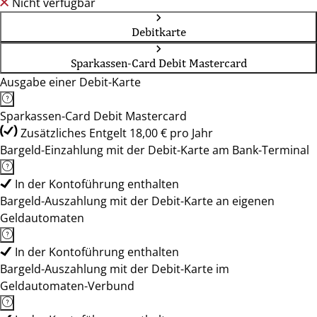
Nicht verfügbar
Debitkarte
Sparkassen-Card Debit Mastercard
Ausgabe einer Debit-Karte
Sparkassen-Card Debit Mastercard
Zusätzliches Entgelt 18,00 € pro Jahr
Bargeld-Einzahlung mit der Debit-Karte am Bank-Terminal
In der Kontoführung enthalten
Bargeld-Auszahlung mit der Debit-Karte an eigenen
Geldautomaten
In der Kontoführung enthalten
Bargeld-Auszahlung mit der Debit-Karte im
Geldautomaten-Verbund