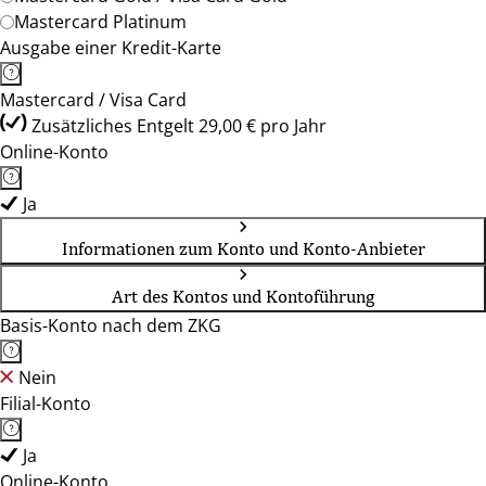
Mastercard Platinum
Ausgabe einer Kredit-Karte
Mastercard / Visa Card
Zusätzliches Entgelt 29,00 € pro Jahr
Online-Konto
Ja
Informationen zum Konto und Konto-Anbieter
Art des Kontos und Kontoführung
Basis-Konto nach dem ZKG
Nein
Filial-Konto
Ja
Online-Konto