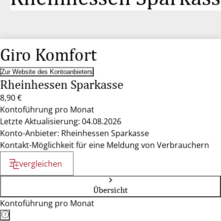
Giro Komfort
Zur Website des Kontoanbieters
Rheinhessen Sparkasse
8,90 €
Kontoführung pro Monat
Letzte Aktualisierung: 04.08.2026
Konto-Anbieter: Rheinhessen Sparkasse
Kontakt-Möglichkeit für eine Meldung von Verbrauchern
vergleichen
Übersicht
Kontoführung pro Monat