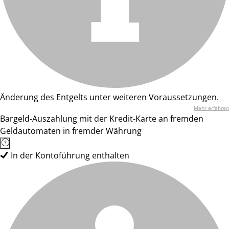
Änderung des Entgelts unter weiteren Voraussetzungen.
Mehr erfahren
Bargeld-Auszahlung mit der Kredit-Karte an fremden
Geldautomaten in fremder Währung
In der Kontoführung enthalten