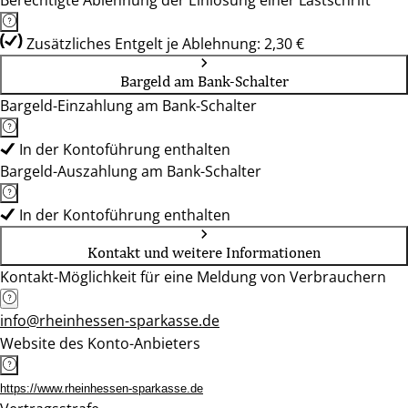
Berechtigte Ablehnung der Einlösung einer Lastschrift
Zusätzliches Entgelt je Ablehnung: 2,30 €
Bargeld am Bank-Schalter
Bargeld-Einzahlung am Bank-Schalter
In der Kontoführung enthalten
Bargeld-Auszahlung am Bank-Schalter
In der Kontoführung enthalten
Kontakt und weitere Informationen
Kontakt-Möglichkeit für eine Meldung von Verbrauchern
info@rheinhessen-sparkasse.de
Website des Konto-Anbieters
https://www.rheinhessen-sparkasse.de