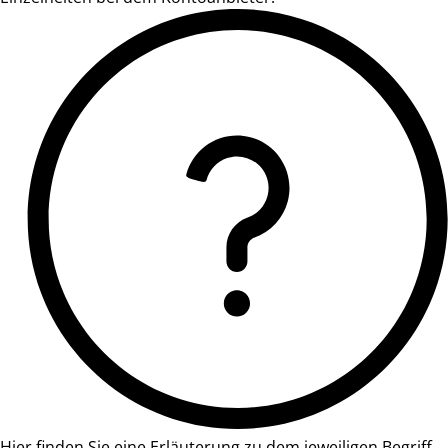
Hier finden Sie eine Erläuterung zu dem jeweiligen Begriff.