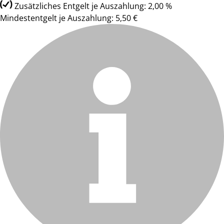
Zusätzliches Entgelt je Auszahlung: 2,00 %
Mindestentgelt je Auszahlung: 5,50 €