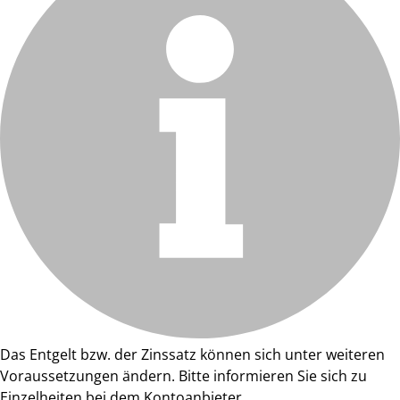
Das Entgelt bzw. der Zinssatz können sich unter weiteren
Voraussetzungen ändern. Bitte informieren Sie sich zu
Einzelheiten bei dem Kontoanbieter.