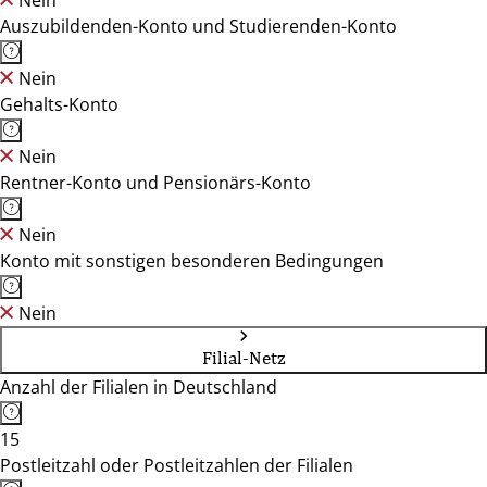
Nein
Auszubildenden-Konto und Studierenden-Konto
Nein
Gehalts-Konto
Nein
Rentner-Konto und Pensionärs-Konto
Nein
Konto mit sonstigen besonderen Bedingungen
Nein
Filial-Netz
Anzahl der Filialen in Deutschland
15
Postleitzahl oder Postleitzahlen der Filialen