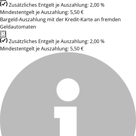
Zusätzliches Entgelt je Auszahlung: 2,00 %
Mindestentgelt je Auszahlung: 5,50 €
Bargeld-Auszahlung mit der Kredit-Karte an fremden
Geldautomaten
Zusätzliches Entgelt je Auszahlung: 2,00 %
Mindestentgelt je Auszahlung: 5,50 €