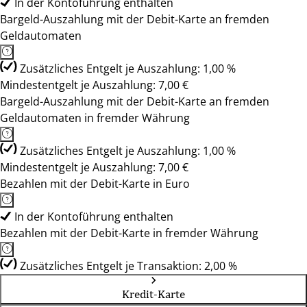
In der Kontoführung enthalten
Bargeld-Auszahlung mit der Debit-Karte an fremden
Geldautomaten
Zusätzliches Entgelt je Auszahlung: 1,00 %
Mindestentgelt je Auszahlung: 7,00 €
Bargeld-Auszahlung mit der Debit-Karte an fremden
Geldautomaten in fremder Währung
Zusätzliches Entgelt je Auszahlung: 1,00 %
Mindestentgelt je Auszahlung: 7,00 €
Bezahlen mit der Debit-Karte in Euro
In der Kontoführung enthalten
Bezahlen mit der Debit-Karte in fremder Währung
Zusätzliches Entgelt je Transaktion: 2,00 %
Kredit-Karte