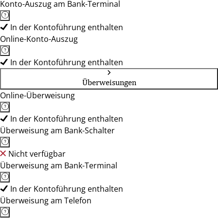
Konto-Auszug am Bank-Terminal
In der Kontoführung enthalten
Online-Konto-Auszug
In der Kontoführung enthalten
Überweisungen
Online-Überweisung
In der Kontoführung enthalten
Überweisung am Bank-Schalter
Nicht verfügbar
Überweisung am Bank-Terminal
In der Kontoführung enthalten
Überweisung am Telefon