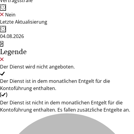
Vertragsstrafe
Nein
Letzte Aktualisierung
04.08.2026
Legende
Der Dienst wird nicht angeboten.
Der Dienst ist in dem monatlichen Entgelt für die
Kontoführung enthalten.
Der Dienst ist nicht in dem monatlichen Entgelt für die
Kontoführung enthalten. Es fallen zusätzliche Entgelte an.