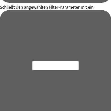
Schließt den angewählten Filter-Parameter mit ein