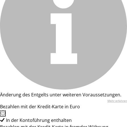
Änderung des Entgelts unter weiteren Voraussetzungen.
Mehr erfahren
Bezahlen mit der Kredit-Karte in Euro
In der Kontoführung enthalten