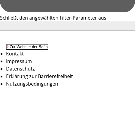
Schließt den angewählten Filter-Parameter aus
Zur Website der Bafin
Kontakt
Impressum
Datenschutz
Erklärung zur Barrierefreiheit
Nutzungsbedingungen