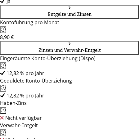
Ja
Entgelte und Zinsen
Kontoführung pro Monat
8,90 €
Zinsen und Verwahr-Entgelt
Eingeräumte Konto-Überziehung (Dispo)
12,82 % pro Jahr
Geduldete Konto-Überziehung
12,82 % pro Jahr
Haben-Zins
Nicht verfügbar
Verwahr-Entgelt