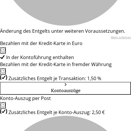
Änderung des Entgelts unter weiteren Voraussetzungen.
Mehr erfahren
Bezahlen mit der Kredit-Karte in Euro
In der Kontoführung enthalten
Bezahlen mit der Kredit-Karte in fremder Währung
Zusätzliches Entgelt je Transaktion: 1,50 %
Kontoauszüge
Konto-Auszug per Post
Zusätzliches Entgelt je Konto-Auszug: 2,50 €