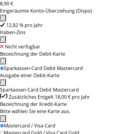
8,90 €
Eingeräumte Konto-Überziehung (Dispo)
12,82 % pro Jahr
Haben-Zins
Nicht verfügbar
Bezeichnung der Debit-Karte
Sparkassen-Card Debit Mastercard
Ausgabe einer Debit-Karte
Sparkassen-Card Debit Mastercard
Zusätzliches Entgelt 18,00 € pro Jahr
Bezeichnung der Kredit-Karte
Bitte wählen Sie eine Karte aus.
Mastercard / Visa Card
Mastercard Gold / Visa Card Gold