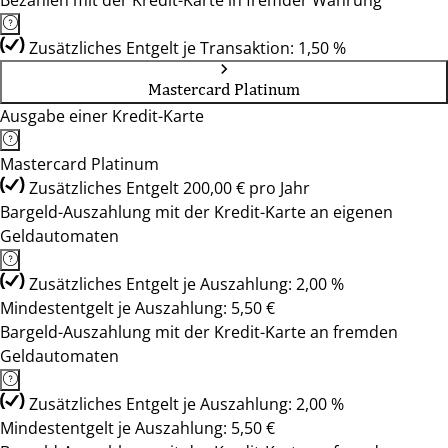
Bezahlen mit der Kredit-Karte in fremder Währung
Zusätzliches Entgelt je Transaktion: 1,50 %
Mastercard Platinum
Ausgabe einer Kredit-Karte
Mastercard Platinum
Zusätzliches Entgelt 200,00 € pro Jahr
Bargeld-Auszahlung mit der Kredit-Karte an eigenen
Geldautomaten
Zusätzliches Entgelt je Auszahlung: 2,00 %
Mindestentgelt je Auszahlung: 5,50 €
Bargeld-Auszahlung mit der Kredit-Karte an fremden
Geldautomaten
Zusätzliches Entgelt je Auszahlung: 2,00 %
Mindestentgelt je Auszahlung: 5,50 €