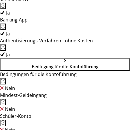
Ja
Banking-App
Ja
Authentisierungs-Verfahren - ohne Kosten
Ja
Bedingung für die Kontoführung
Bedingungen für die Kontoführung
Nein
Mindest-Geldeingang
Nein
Schüler-Konto