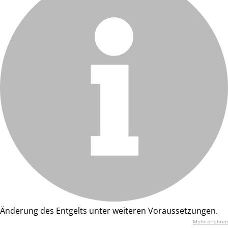
Änderung des Entgelts unter weiteren Voraussetzungen.
Mehr erfahren