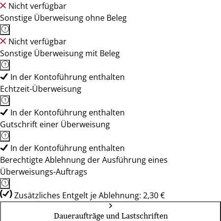
Nicht verfügbar
Sonstige Überweisung ohne Beleg
Nicht verfügbar
Sonstige Überweisung mit Beleg
In der Kontoführung enthalten
Echtzeit-Überweisung
In der Kontoführung enthalten
Gutschrift einer Überweisung
In der Kontoführung enthalten
Berechtigte Ablehnung der Ausführung eines
Überweisungs-Auftrags
Zusätzliches Entgelt je Ablehnung: 2,30 €
Daueraufträge und Lastschriften