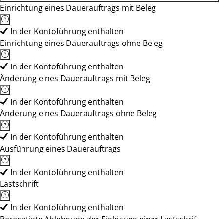
Einrichtung eines Dauerauftrags mit Beleg
In der Kontoführung enthalten
Einrichtung eines Dauerauftrags ohne Beleg
In der Kontoführung enthalten
Änderung eines Dauerauftrags mit Beleg
In der Kontoführung enthalten
Änderung eines Dauerauftrags ohne Beleg
In der Kontoführung enthalten
Ausführung eines Dauerauftrags
In der Kontoführung enthalten
Lastschrift
In der Kontoführung enthalten