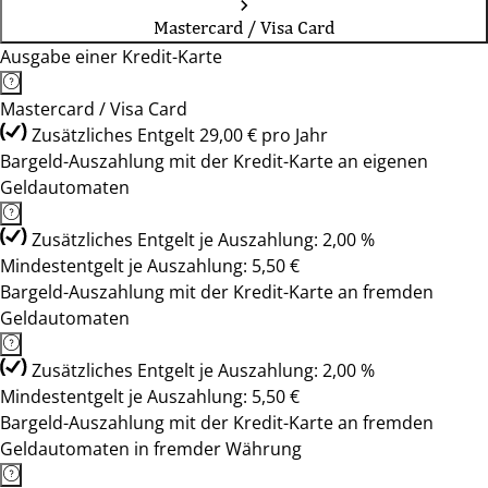
Mastercard / Visa Card
Ausgabe einer Kredit-Karte
Mastercard / Visa Card
Zusätzliches Entgelt 29,00 € pro Jahr
Bargeld-Auszahlung mit der Kredit-Karte an eigenen
Geldautomaten
Zusätzliches Entgelt je Auszahlung: 2,00 %
Mindestentgelt je Auszahlung: 5,50 €
Bargeld-Auszahlung mit der Kredit-Karte an fremden
Geldautomaten
Zusätzliches Entgelt je Auszahlung: 2,00 %
Mindestentgelt je Auszahlung: 5,50 €
Bargeld-Auszahlung mit der Kredit-Karte an fremden
Geldautomaten in fremder Währung