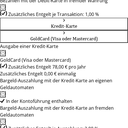
Bezahlen mit der Debit-Karte in fremder Währung
Zusätzliches Entgelt je Transaktion: 1,00 %
Kredit-Karte
GoldCard (Visa oder Mastercard)
Ausgabe einer Kredit-Karte
GoldCard (Visa oder Mastercard)
Zusätzliches Entgelt 78,00 € pro Jahr
Zusätzliches Entgelt 0,00 € einmalig
Bargeld-Auszahlung mit der Kredit-Karte an eigenen
Geldautomaten
In der Kontoführung enthalten
Bargeld-Auszahlung mit der Kredit-Karte an fremden
Geldautomaten