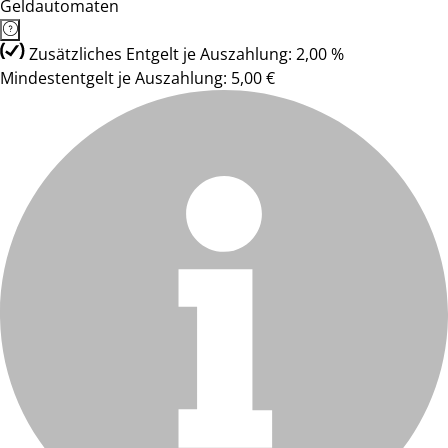
Geldautomaten
Zusätzliches Entgelt je Auszahlung: 2,00 %
Mindestentgelt je Auszahlung: 5,00 €