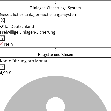
Einlagen-Sicherungs-System
Gesetzliches Einlagen-Sicherungs-System
Ja, Deutschland
Freiwillige Einlagen-Sicherung
Nein
Entgelte und Zinsen
Kontoführung pro Monat
4,90 €