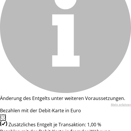
Änderung des Entgelts unter weiteren Voraussetzungen.
Mehr erfahren
Bezahlen mit der Debit-Karte in Euro
Zusätzliches Entgelt je Transaktion: 1,00 %