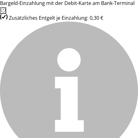
Bargeld-Einzahlung mit der Debit-Karte am Bank-Terminal
Zusätzliches Entgelt je Einzahlung: 0,30 €