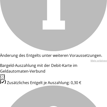
Änderung des Entgelts unter weiteren Voraussetzungen.
Mehr erfahren
Bargeld-Auszahlung mit der Debit-Karte im
Geldautomaten-Verbund
Zusätzliches Entgelt je Auszahlung: 0,30 €