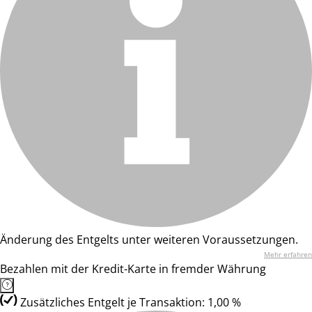
Änderung des Entgelts unter weiteren Voraussetzungen.
Mehr erfahren
Bezahlen mit der Kredit-Karte in fremder Währung
Zusätzliches Entgelt je Transaktion: 1,00 %