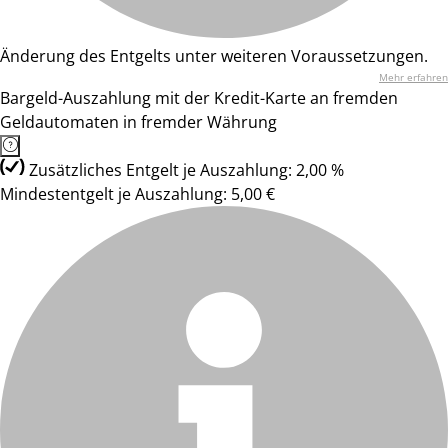
Änderung des Entgelts unter weiteren Voraussetzungen.
Mehr erfahren
Bargeld-Auszahlung mit der Kredit-Karte an fremden
Geldautomaten in fremder Währung
Zusätzliches Entgelt je Auszahlung: 2,00 %
Mindestentgelt je Auszahlung: 5,00 €