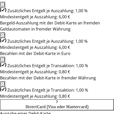
Zusätzliches Entgelt je Auszahlung: 1,00 %
Mindestentgelt je Auszahlung: 6,00 €
Bargeld-Auszahlung mit der Debit-Karte an fremden
Geldautomaten in fremder Währung
Zusätzliches Entgelt je Auszahlung: 1,00 %
Mindestentgelt je Auszahlung: 6,00 €
Bezahlen mit der Debit-Karte in Euro
Zusätzliches Entgelt je Transaktion: 1,00 %
Mindestentgelt je Auszahlung: 0,80 €
Bezahlen mit der Debit-Karte in fremder Währung
Zusätzliches Entgelt je Transaktion: 1,00 %
Mindestentgelt je Auszahlung: 0,80 €
DirectCard (Visa oder Mastercard)
Ausgabe einer Debit-Karte