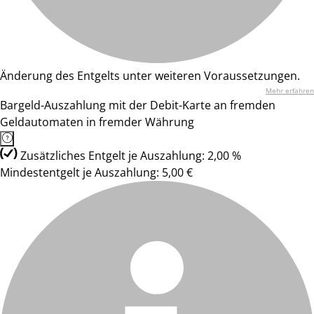
Änderung des Entgelts unter weiteren Voraussetzungen.
Mehr erfahren
Bargeld-Auszahlung mit der Debit-Karte an fremden
Geldautomaten in fremder Währung
Zusätzliches Entgelt je Auszahlung: 2,00 %
Mindestentgelt je Auszahlung: 5,00 €