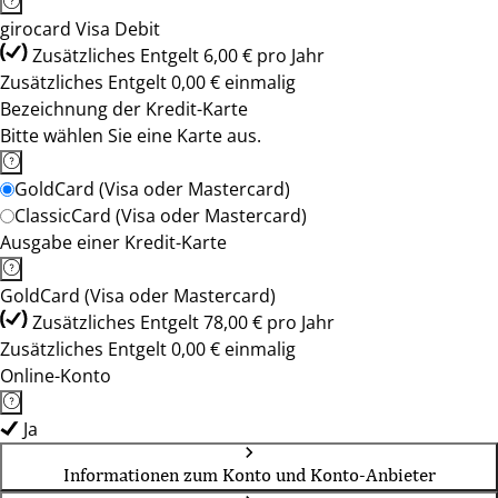
girocard Visa Debit
Zusätzliches Entgelt 6,00 € pro Jahr
Zusätzliches Entgelt 0,00 € einmalig
Bezeichnung der Kredit-Karte
Bitte wählen Sie eine Karte aus.
GoldCard (Visa oder Mastercard)
ClassicCard (Visa oder Mastercard)
Ausgabe einer Kredit-Karte
GoldCard (Visa oder Mastercard)
Zusätzliches Entgelt 78,00 € pro Jahr
Zusätzliches Entgelt 0,00 € einmalig
Online-Konto
Ja
Informationen zum Konto und Konto-Anbieter