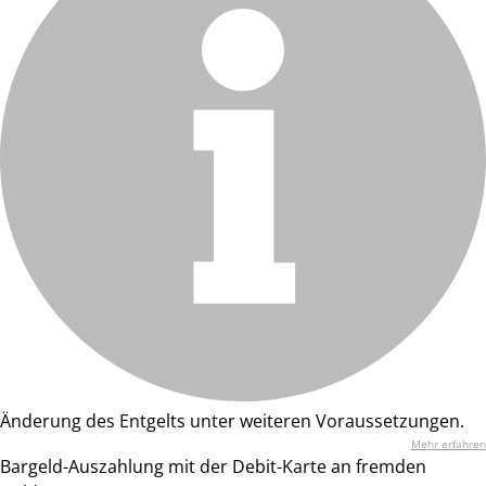
Änderung des Entgelts unter weiteren Voraussetzungen.
Mehr erfahren
Bargeld-Auszahlung mit der Debit-Karte an fremden