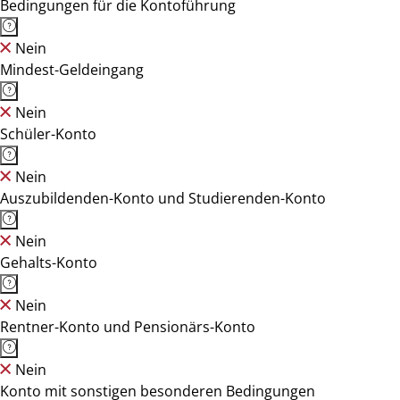
Bedingungen für die Kontoführung
Nein
Mindest-Geldeingang
Nein
Schüler-Konto
Nein
Auszubildenden-Konto und Studierenden-Konto
Nein
Gehalts-Konto
Nein
Rentner-Konto und Pensionärs-Konto
Nein
Konto mit sonstigen besonderen Bedingungen