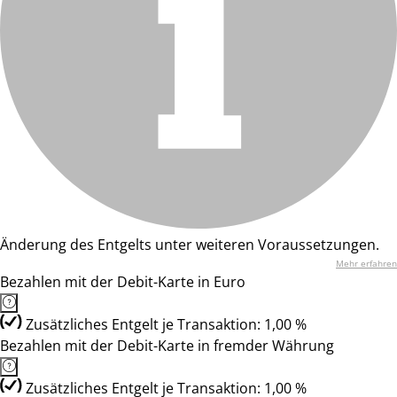
Änderung des Entgelts unter weiteren Voraussetzungen.
Mehr erfahren
Bezahlen mit der Debit-Karte in Euro
Zusätzliches Entgelt je Transaktion: 1,00 %
Bezahlen mit der Debit-Karte in fremder Währung
Zusätzliches Entgelt je Transaktion: 1,00 %