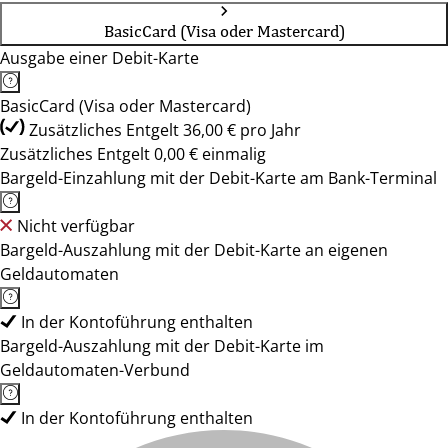
BasicCard (Visa oder Mastercard)
Ausgabe einer Debit-Karte
BasicCard (Visa oder Mastercard)
Zusätzliches Entgelt 36,00 € pro Jahr
Zusätzliches Entgelt 0,00 € einmalig
Bargeld-Einzahlung mit der Debit-Karte am Bank-Terminal
Nicht verfügbar
Bargeld-Auszahlung mit der Debit-Karte an eigenen
Geldautomaten
In der Kontoführung enthalten
Bargeld-Auszahlung mit der Debit-Karte im
Geldautomaten-Verbund
In der Kontoführung enthalten