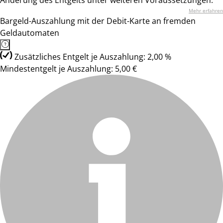
Änderung des Entgelts unter weiteren Voraussetzungen.
Mehr erfahren
Bargeld-Auszahlung mit der Debit-Karte an fremden
Geldautomaten
Zusätzliches Entgelt je Auszahlung: 2,00 %
Mindestentgelt je Auszahlung: 5,00 €