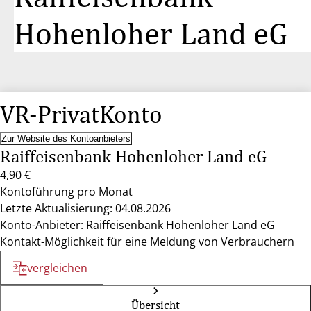
Hohenloher Land eG
VR-PrivatKonto
Zur Website des Kontoanbieters
Raiffeisenbank Hohenloher Land eG
4,90 €
Kontoführung pro Monat
Letzte Aktualisierung: 04.08.2026
Konto-Anbieter: Raiffeisenbank Hohenloher Land eG
Kontakt-Möglichkeit für eine Meldung von Verbrauchern
vergleichen
Übersicht