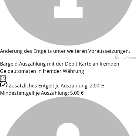
Änderung des Entgelts unter weiteren Voraussetzungen.
Mehr erfahren
Bargeld-Auszahlung mit der Debit-Karte an fremden
Geldautomaten in fremder Währung
Zusätzliches Entgelt je Auszahlung: 2,00 %
Mindestentgelt je Auszahlung: 5,00 €