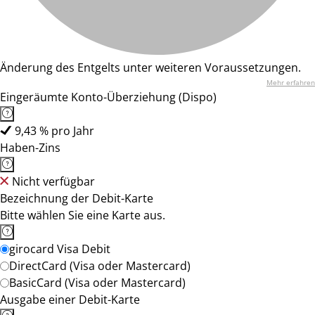
Änderung des Entgelts unter weiteren Voraussetzungen.
Mehr erfahren
Eingeräumte Konto-Überziehung (Dispo)
9,43 % pro Jahr
Haben-Zins
Nicht verfügbar
Bezeichnung der Debit-Karte
Bitte wählen Sie eine Karte aus.
girocard Visa Debit
DirectCard (Visa oder Mastercard)
BasicCard (Visa oder Mastercard)
Ausgabe einer Debit-Karte