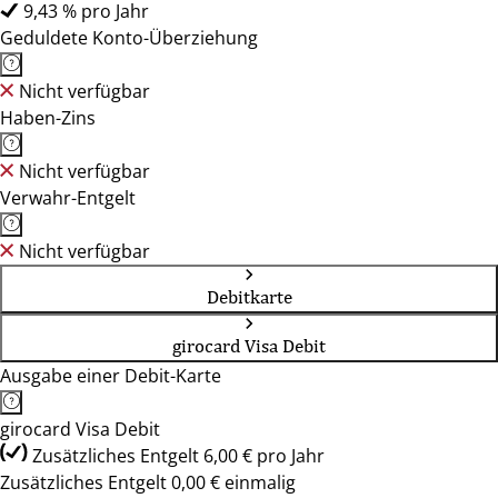
9,43 % pro Jahr
Geduldete Konto-Überziehung
Nicht verfügbar
Haben-Zins
Nicht verfügbar
Verwahr-Entgelt
Nicht verfügbar
Debitkarte
girocard Visa Debit
Ausgabe einer Debit-Karte
girocard Visa Debit
Zusätzliches Entgelt 6,00 € pro Jahr
Zusätzliches Entgelt 0,00 € einmalig