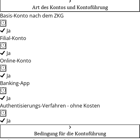
Art des Kontos und Kontoführung
Basis-Konto nach dem ZKG
Ja
Filial-Konto
Ja
Online-Konto
Ja
Banking-App
Ja
Authentisierungs-Verfahren - ohne Kosten
Ja
Bedingung für die Kontoführung