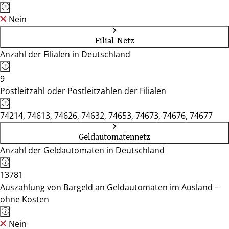
Nein
Filial-Netz
Anzahl der Filialen in Deutschland
9
Postleitzahl oder Postleitzahlen der Filialen
74214, 74613, 74626, 74632, 74653, 74673, 74676, 74677
Geldautomatennetz
Anzahl der Geldautomaten in Deutschland
13781
Auszahlung von Bargeld an Geldautomaten im Ausland –
ohne Kosten
Nein