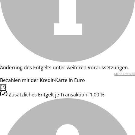
Änderung des Entgelts unter weiteren Voraussetzungen.
Mehr erfahren
Bezahlen mit der Kredit-Karte in Euro
Zusätzliches Entgelt je Transaktion: 1,00 %