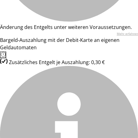
Änderung des Entgelts unter weiteren Voraussetzungen.
Mehr erfahren
Bargeld-Auszahlung mit der Debit-Karte an eigenen
Geldautomaten
Zusätzliches Entgelt je Auszahlung: 0,30 €