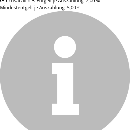
Zusätzliches Entgelt je Auszahlung: 2,00 %
Mindestentgelt je Auszahlung: 5,00 €