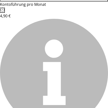
Kontoführung pro Monat
4,90 €