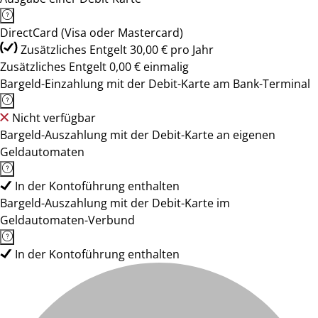
DirectCard (Visa oder Mastercard)
Zusätzliches Entgelt 30,00 € pro Jahr
Zusätzliches Entgelt 0,00 € einmalig
Bargeld-Einzahlung mit der Debit-Karte am Bank-Terminal
Nicht verfügbar
Bargeld-Auszahlung mit der Debit-Karte an eigenen
Geldautomaten
In der Kontoführung enthalten
Bargeld-Auszahlung mit der Debit-Karte im
Geldautomaten-Verbund
In der Kontoführung enthalten