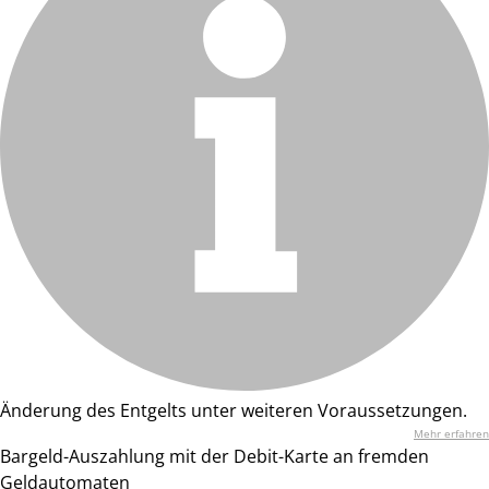
Änderung des Entgelts unter weiteren Voraussetzungen.
Mehr erfahren
Bargeld-Auszahlung mit der Debit-Karte an fremden
Geldautomaten