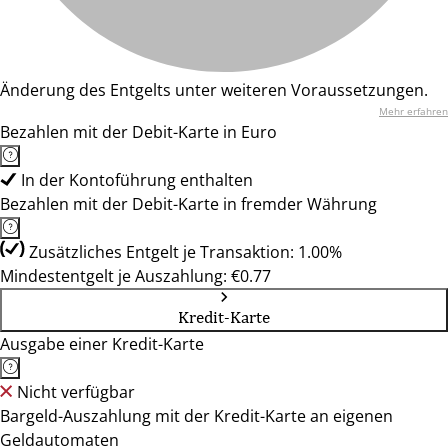
Änderung des Entgelts unter weiteren Voraussetzungen.
Mehr erfahren
Bezahlen mit der Debit-Karte in Euro
In der Kontoführung enthalten
Bezahlen mit der Debit-Karte in fremder Währung
Zusätzliches Entgelt je Transaktion: 1.00%
Mindestentgelt je Auszahlung: €0.77
Kredit-Karte
Ausgabe einer Kredit-Karte
Nicht verfügbar
Bargeld-Auszahlung mit der Kredit-Karte an eigenen
Geldautomaten