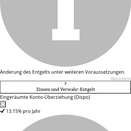
Änderung des Entgelts unter weiteren Voraussetzungen.
Mehr erfahren
Zinsen und Verwahr-Entgelt
Eingeräumte Konto-Überziehung (Dispo)
13.15% pro Jahr