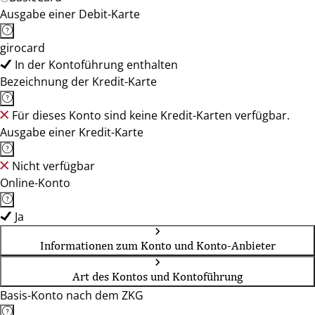
Ausgabe einer Debit-Karte
girocard
In der Kontoführung enthalten
Bezeichnung der Kredit-Karte
Für dieses Konto sind keine Kredit-Karten verfügbar.
Ausgabe einer Kredit-Karte
Nicht verfügbar
Online-Konto
Ja
Informationen zum Konto und Konto-Anbieter
Art des Kontos und Kontoführung
Basis-Konto nach dem ZKG