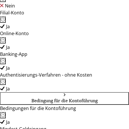
Nein
Filial-Konto
Ja
Online-Konto
Ja
Banking-App
Ja
Authentisierungs-Verfahren - ohne Kosten
Ja
Bedingung für die Kontoführung
Bedingungen für die Kontoführung
Ja