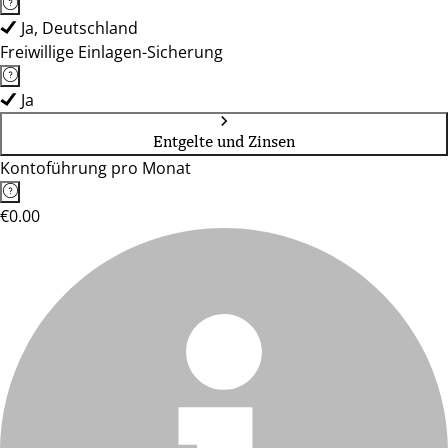
Ja, Deutschland
Freiwillige Einlagen-Sicherung
Ja
Entgelte und Zinsen
Kontoführung pro Monat
€0.00