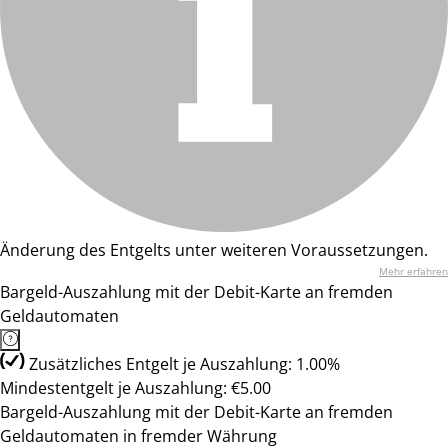
Änderung des Entgelts unter weiteren Voraussetzungen.
Mehr erfahren
Bargeld-Auszahlung mit der Debit-Karte an fremden
Geldautomaten
Zusätzliches Entgelt je Auszahlung: 1.00%
Mindestentgelt je Auszahlung: €5.00
Bargeld-Auszahlung mit der Debit-Karte an fremden
Geldautomaten in fremder Währung