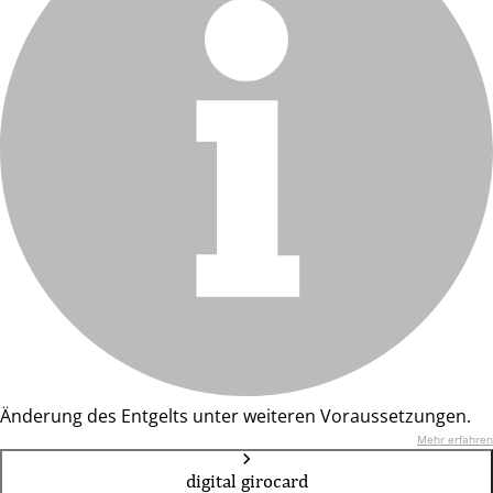
Änderung des Entgelts unter weiteren Voraussetzungen.
Mehr erfahren
digital girocard