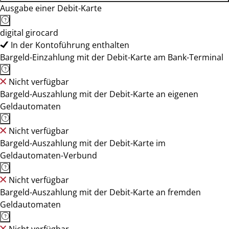
Ausgabe einer Debit-Karte
digital girocard
In der Kontoführung enthalten
Bargeld-Einzahlung mit der Debit-Karte am Bank-Terminal
Nicht verfügbar
Bargeld-Auszahlung mit der Debit-Karte an eigenen
Geldautomaten
Nicht verfügbar
Bargeld-Auszahlung mit der Debit-Karte im
Geldautomaten-Verbund
Nicht verfügbar
Bargeld-Auszahlung mit der Debit-Karte an fremden
Geldautomaten