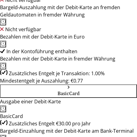
Nicht verfügbar
Bargeld-Auszahlung mit der Debit-Karte an fremden
Geldautomaten in fremder Währung
Nicht verfügbar
Bezahlen mit der Debit-Karte in Euro
In der Kontoführung enthalten
Bezahlen mit der Debit-Karte in fremder Währung
Zusätzliches Entgelt je Transaktion: 1.00%
Mindestentgelt je Auszahlung: €0.77
BasicCard
Ausgabe einer Debit-Karte
BasicCard
Zusätzliches Entgelt €30.00 pro Jahr
Bargeld-Einzahlung mit der Debit-Karte am Bank-Terminal