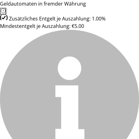
Geldautomaten in fremder Währung
Zusätzliches Entgelt je Auszahlung: 1.00%
Mindestentgelt je Auszahlung: €5.00