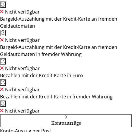
Nicht verfügbar
Bargeld-Auszahlung mit der Kredit-Karte an fremden
Geldautomaten
Nicht verfügbar
Bargeld-Auszahlung mit der Kredit-Karte an fremden
Geldautomaten in fremder Währung
Nicht verfügbar
Bezahlen mit der Kredit-Karte in Euro
Nicht verfügbar
Bezahlen mit der Kredit-Karte in fremder Währung
Nicht verfügbar
Kontoauszüge
Konto-Auszug per Post