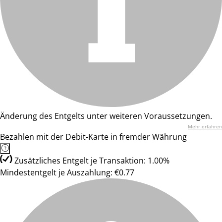
Änderung des Entgelts unter weiteren Voraussetzungen.
Mehr erfahren
Bezahlen mit der Debit-Karte in fremder Währung
Zusätzliches Entgelt je Transaktion: 1.00%
Mindestentgelt je Auszahlung: €0.77