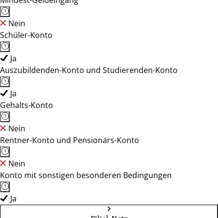
Mindest-Geldeingang
Nein
Schüler-Konto
Ja
Auszubildenden-Konto und Studierenden-Konto
Ja
Gehalts-Konto
Nein
Rentner-Konto und Pensionärs-Konto
Nein
Konto mit sonstigen besonderen Bedingungen
Ja