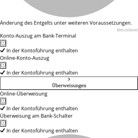
Änderung des Entgelts unter weiteren Voraussetzungen.
Mehr erfahren
Konto-Auszug am Bank-Terminal
In der Kontoführung enthalten
Online-Konto-Auszug
In der Kontoführung enthalten
Überweisungen
Online-Überweisung
In der Kontoführung enthalten
Überweisung am Bank-Schalter
In der Kontoführung enthalten