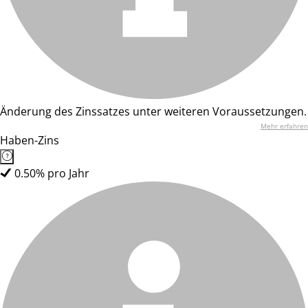
Änderung des Zinssatzes unter weiteren Voraussetzungen.
Mehr erfahren
Haben-Zins
0.50% pro Jahr