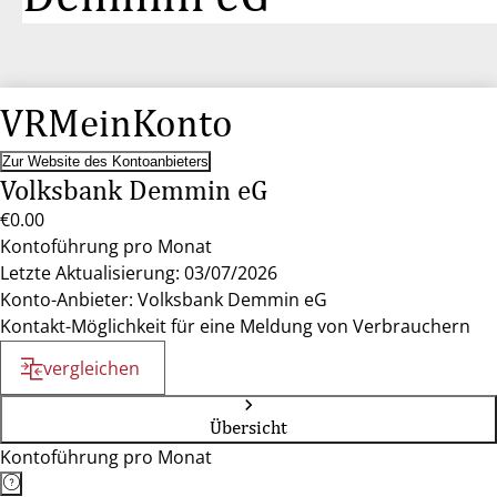
VRMeinKonto
Zur Website des Kontoanbieters
Volksbank Demmin eG
€0.00
Kontoführung pro Monat
Letzte Aktualisierung: 03/07/2026
Konto-Anbieter: Volksbank Demmin eG
Kontakt-Möglichkeit für eine Meldung von Verbrauchern
vergleichen
Übersicht
Kontoführung pro Monat