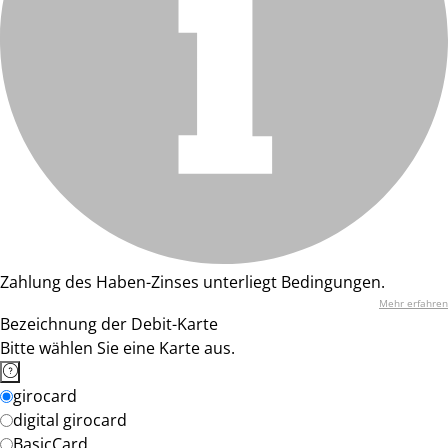
Zahlung des Haben-Zinses unterliegt Bedingungen.
Mehr erfahren
Bezeichnung der Debit-Karte
Bitte wählen Sie eine Karte aus.
girocard
digital girocard
BasicCard