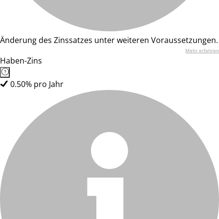
Änderung des Zinssatzes unter weiteren Voraussetzungen.
Mehr erfahren
Haben-Zins
0.50% pro Jahr