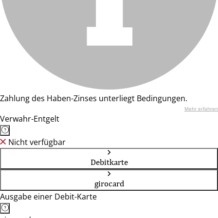
Zahlung des Haben-Zinses unterliegt Bedingungen.
Mehr erfahren
Verwahr-Entgelt
Nicht verfügbar
Debitkarte
girocard
Ausgabe einer Debit-Karte