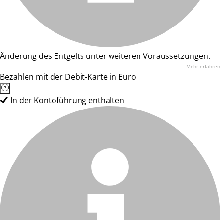
Änderung des Entgelts unter weiteren Voraussetzungen.
Mehr erfahren
Bezahlen mit der Debit-Karte in Euro
In der Kontoführung enthalten