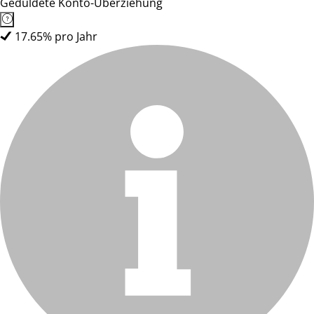
Geduldete Konto-Überziehung
17.65% pro Jahr