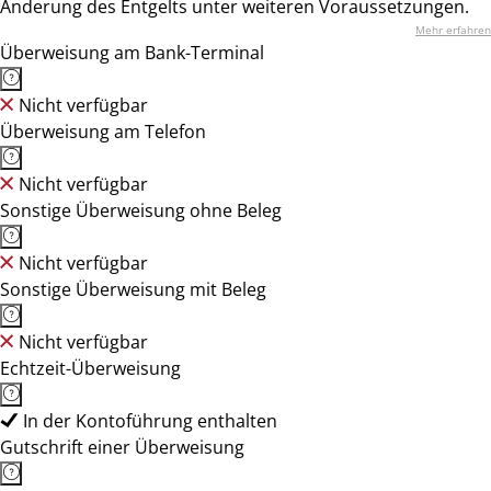
Änderung des Entgelts unter weiteren Voraussetzungen.
Mehr erfahren
Überweisung am Bank-Terminal
Nicht verfügbar
Überweisung am Telefon
Nicht verfügbar
Sonstige Überweisung ohne Beleg
Nicht verfügbar
Sonstige Überweisung mit Beleg
Nicht verfügbar
Echtzeit-Überweisung
In der Kontoführung enthalten
Gutschrift einer Überweisung