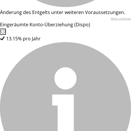
Änderung des Entgelts unter weiteren Voraussetzungen.
Mehr erfahren
Eingeräumte Konto-Überziehung (Dispo)
13.15% pro Jahr