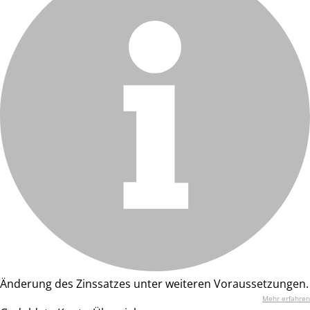
Änderung des Zinssatzes unter weiteren Voraussetzungen.
Mehr erfahren