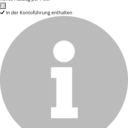
In der Kontoführung enthalten