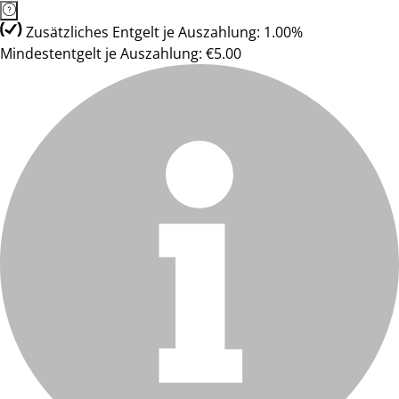
Zusätzliches Entgelt je Auszahlung: 1.00%
Mindestentgelt je Auszahlung: €5.00