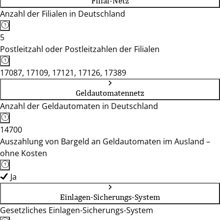
Filial-Netz
Anzahl der Filialen in Deutschland
5
Postleitzahl oder Postleitzahlen der Filialen
17087, 17109, 17121, 17126, 17389
Geldautomatennetz
Anzahl der Geldautomaten in Deutschland
14700
Auszahlung von Bargeld an Geldautomaten im Ausland –
ohne Kosten
Ja
Einlagen-Sicherungs-System
Gesetzliches Einlagen-Sicherungs-System