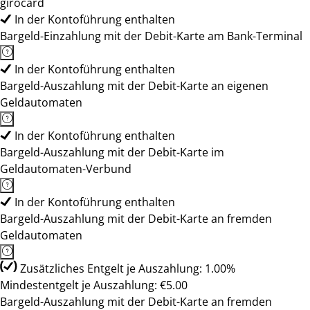
girocard
In der Kontoführung enthalten
Bargeld-Einzahlung mit der Debit-Karte am Bank-Terminal
In der Kontoführung enthalten
Bargeld-Auszahlung mit der Debit-Karte an eigenen
Geldautomaten
In der Kontoführung enthalten
Bargeld-Auszahlung mit der Debit-Karte im
Geldautomaten-Verbund
In der Kontoführung enthalten
Bargeld-Auszahlung mit der Debit-Karte an fremden
Geldautomaten
Zusätzliches Entgelt je Auszahlung: 1.00%
Mindestentgelt je Auszahlung: €5.00
Bargeld-Auszahlung mit der Debit-Karte an fremden