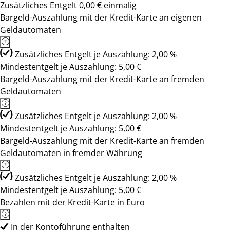
Zusätzliches Entgelt 0,00 € einmalig
Bargeld-Auszahlung mit der Kredit-Karte an eigenen
Geldautomaten
Zusätzliches Entgelt je Auszahlung: 2,00 %
Mindestentgelt je Auszahlung: 5,00 €
Bargeld-Auszahlung mit der Kredit-Karte an fremden
Geldautomaten
Zusätzliches Entgelt je Auszahlung: 2,00 %
Mindestentgelt je Auszahlung: 5,00 €
Bargeld-Auszahlung mit der Kredit-Karte an fremden
Geldautomaten in fremder Währung
Zusätzliches Entgelt je Auszahlung: 2,00 %
Mindestentgelt je Auszahlung: 5,00 €
Bezahlen mit der Kredit-Karte in Euro
In der Kontoführung enthalten