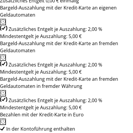
Zusätzliches Entgelt 0,00 € einmalig
Bargeld-Auszahlung mit der Kredit-Karte an eigenen
Geldautomaten
Zusätzliches Entgelt je Auszahlung: 2,00 %
Mindestentgelt je Auszahlung: 5,00 €
Bargeld-Auszahlung mit der Kredit-Karte an fremden
Geldautomaten
Zusätzliches Entgelt je Auszahlung: 2,00 %
Mindestentgelt je Auszahlung: 5,00 €
Bargeld-Auszahlung mit der Kredit-Karte an fremden
Geldautomaten in fremder Währung
Zusätzliches Entgelt je Auszahlung: 2,00 %
Mindestentgelt je Auszahlung: 5,00 €
Bezahlen mit der Kredit-Karte in Euro
In der Kontoführung enthalten