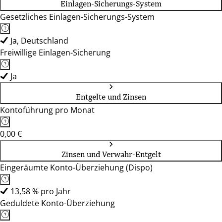
Einlagen-Sicherungs-System
Gesetzliches Einlagen-Sicherungs-System
Ja, Deutschland
Freiwillige Einlagen-Sicherung
Ja
Entgelte und Zinsen
Kontoführung pro Monat
0,00 €
Zinsen und Verwahr-Entgelt
Eingeräumte Konto-Überziehung (Dispo)
13,58 % pro Jahr
Geduldete Konto-Überziehung