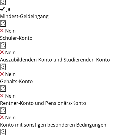
Ja
Mindest-Geldeingang
Nein
Schüler-Konto
Nein
Auszubildenden-Konto und Studierenden-Konto
Nein
Gehalts-Konto
Nein
Rentner-Konto und Pensionärs-Konto
Nein
Konto mit sonstigen besonderen Bedingungen