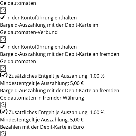
Geldautomaten
In der Kontoführung enthalten
Bargeld-Auszahlung mit der Debit-Karte im
Geldautomaten-Verbund
In der Kontoführung enthalten
Bargeld-Auszahlung mit der Debit-Karte an fremden
Geldautomaten
Zusätzliches Entgelt je Auszahlung: 1,00 %
Mindestentgelt je Auszahlung: 5,00 €
Bargeld-Auszahlung mit der Debit-Karte an fremden
Geldautomaten in fremder Währung
Zusätzliches Entgelt je Auszahlung: 1,00 %
Mindestentgelt je Auszahlung: 5,00 €
Bezahlen mit der Debit-Karte in Euro