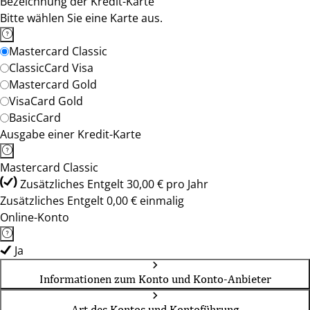
Bezeichnung der Kredit-Karte
Bitte wählen Sie eine Karte aus.
Mastercard Classic
ClassicCard Visa
Mastercard Gold
VisaCard Gold
BasicCard
Ausgabe einer Kredit-Karte
Mastercard Classic
Zusätzliches Entgelt 30,00 € pro Jahr
Zusätzliches Entgelt 0,00 € einmalig
Online-Konto
Ja
Informationen zum Konto und Konto-Anbieter
Art des Kontos und Kontoführung