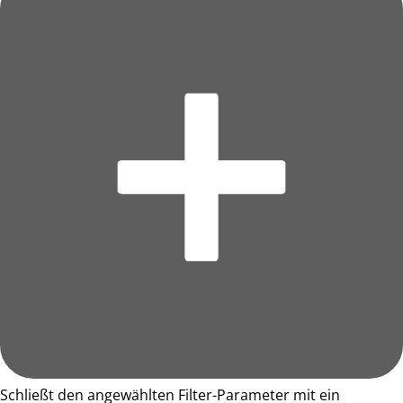
Schließt den angewählten Filter-Parameter mit ein