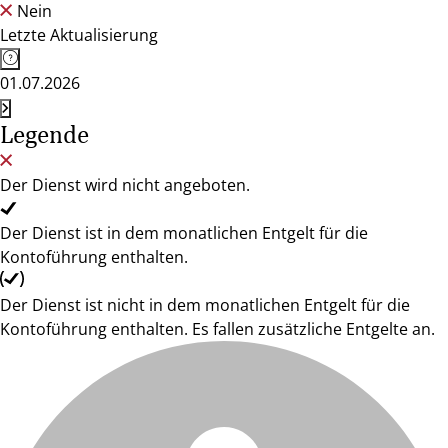
Nein
Letzte Aktualisierung
01.07.2026
Legende
Der Dienst wird nicht angeboten.
Der Dienst ist in dem monatlichen Entgelt für die
Kontoführung enthalten.
Der Dienst ist nicht in dem monatlichen Entgelt für die
Kontoführung enthalten. Es fallen zusätzliche Entgelte an.