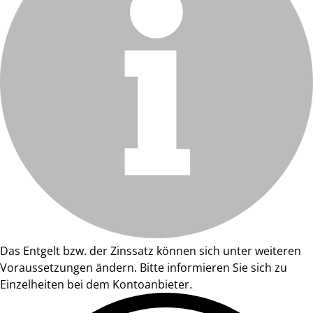
Das Entgelt bzw. der Zinssatz können sich unter weiteren
Voraussetzungen ändern. Bitte informieren Sie sich zu
Einzelheiten bei dem Kontoanbieter.