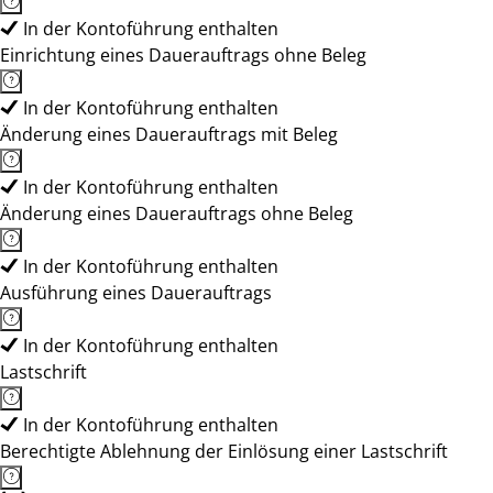
In der Kontoführung enthalten
Einrichtung eines Dauerauftrags ohne Beleg
In der Kontoführung enthalten
Änderung eines Dauerauftrags mit Beleg
In der Kontoführung enthalten
Änderung eines Dauerauftrags ohne Beleg
In der Kontoführung enthalten
Ausführung eines Dauerauftrags
In der Kontoführung enthalten
Lastschrift
In der Kontoführung enthalten
Berechtigte Ablehnung der Einlösung einer Lastschrift