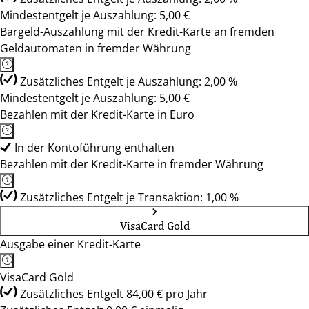
Mindestentgelt je Auszahlung: 5,00 €
Bargeld-Auszahlung mit der Kredit-Karte an fremden
Geldautomaten in fremder Währung
Zusätzliches Entgelt je Auszahlung: 2,00 %
Mindestentgelt je Auszahlung: 5,00 €
Bezahlen mit der Kredit-Karte in Euro
In der Kontoführung enthalten
Bezahlen mit der Kredit-Karte in fremder Währung
Zusätzliches Entgelt je Transaktion: 1,00 %
VisaCard Gold
Ausgabe einer Kredit-Karte
VisaCard Gold
Zusätzliches Entgelt 84,00 € pro Jahr