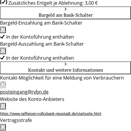
Zusätzliches Entgelt je Ablehnung: 3,00 €
Bargeld am Bank-Schalter
Bargeld-Einzahlung am Bank-Schalter
In der Kontoführung enthalten
Bargeld-Auszahlung am Bank-Schalter
In der Kontoführung enthalten
Kontakt und weitere Informationen
Kontakt-Möglichkeit für eine Meldung von Verbrauchern
posteingang@rvbn.de
Website des Konto-Anbieters
https://www.raiffeisen-volksbank-neustadt.de/startseite.html
Vertragsstrafe