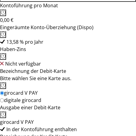
Kontoführung pro Monat
0,00 €
Eingeräumte Konto-Überziehung (Dispo)
13,58 % pro Jahr
Haben-Zins
Nicht verfügbar
Bezeichnung der Debit-Karte
Bitte wählen Sie eine Karte aus.
girocard V PAY
digitale girocard
Ausgabe einer Debit-Karte
girocard V PAY
In der Kontoführung enthalten