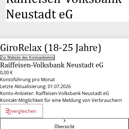
Neustadt eG
GiroRelax (18-25 Jahre)
Zur Website des Kontoanbieters
Raiffeisen-Volksbank Neustadt eG
0,00 €
Kontoführung pro Monat
Letzte Aktualisierung: 01.07.2026
Konto-Anbieter: Raiffeisen-Volksbank Neustadt eG
Kontakt-Möglichkeit für eine Meldung von Verbrauchern
vergleichen
Übersicht