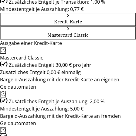
Zusätzliches Entgelt je Transaktion: 1,00 %
Mindestentgelt je Auszahlung: 0,77 €
Kredit-Karte
Mastercard Classic
Ausgabe einer Kredit-Karte
Mastercard Classic
Zusätzliches Entgelt 30,00 € pro Jahr
Zusätzliches Entgelt 0,00 € einmalig
Bargeld-Auszahlung mit der Kredit-Karte an eigenen
Geldautomaten
Zusätzliches Entgelt je Auszahlung: 2,00 %
Mindestentgelt je Auszahlung: 5,00 €
Bargeld-Auszahlung mit der Kredit-Karte an fremden
Geldautomaten