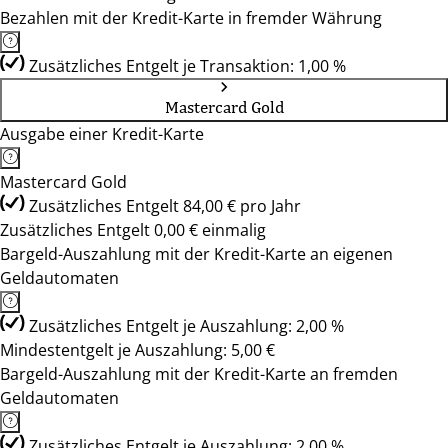
Bezahlen mit der Kredit-Karte in fremder Währung
Zusätzliches Entgelt je Transaktion: 1,00 %
Mastercard Gold
Ausgabe einer Kredit-Karte
Mastercard Gold
Zusätzliches Entgelt 84,00 € pro Jahr
Zusätzliches Entgelt 0,00 € einmalig
Bargeld-Auszahlung mit der Kredit-Karte an eigenen
Geldautomaten
Zusätzliches Entgelt je Auszahlung: 2,00 %
Mindestentgelt je Auszahlung: 5,00 €
Bargeld-Auszahlung mit der Kredit-Karte an fremden
Geldautomaten
Zusätzliches Entgelt je Auszahlung: 2,00 %