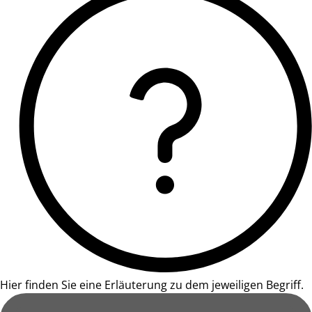
Hier finden Sie eine Erläuterung zu dem jeweiligen Begriff.