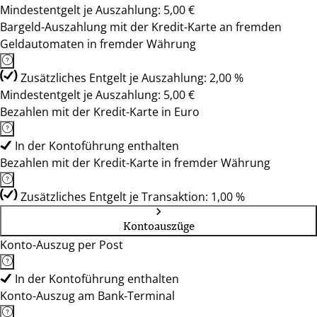
Mindestentgelt je Auszahlung: 5,00 €
Bargeld-Auszahlung mit der Kredit-Karte an fremden
Geldautomaten in fremder Währung
Zusätzliches Entgelt je Auszahlung: 2,00 %
Mindestentgelt je Auszahlung: 5,00 €
Bezahlen mit der Kredit-Karte in Euro
In der Kontoführung enthalten
Bezahlen mit der Kredit-Karte in fremder Währung
Zusätzliches Entgelt je Transaktion: 1,00 %
Kontoauszüge
Konto-Auszug per Post
In der Kontoführung enthalten
Konto-Auszug am Bank-Terminal