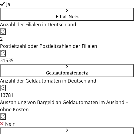
Ja
Filial-Netz
Anzahl der Filialen in Deutschland
2
Postleitzahl oder Postleitzahlen der Filialen
31535
Geldautomatennetz
Anzahl der Geldautomaten in Deutschland
13781
Auszahlung von Bargeld an Geldautomaten im Ausland –
ohne Kosten
Nein