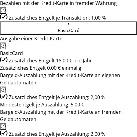
Bezahlen mit der Kredit-Karte in fremder Währung
Zusätzliches Entgelt je Transaktion: 1,00 %
BasicCard
Ausgabe einer Kredit-Karte
BasicCard
Zusätzliches Entgelt 18,00 € pro Jahr
Zusätzliches Entgelt 0,00 € einmalig
Bargeld-Auszahlung mit der Kredit-Karte an eigenen
Geldautomaten
Zusätzliches Entgelt je Auszahlung: 2,00 %
Mindestentgelt je Auszahlung: 5,00 €
Bargeld-Auszahlung mit der Kredit-Karte an fremden
Geldautomaten
Zusätzliches Entgelt je Auszahlung: 2,00 %