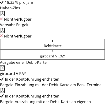
18,33 % pro Jahr
Haben-Zins
Nicht verfügbar
Verwahr-Entgelt
Nicht verfügbar
Debitkarte
girocard V PAY
Ausgabe einer Debit-Karte
girocard V PAY
In der Kontoführung enthalten
Bargeld-Einzahlung mit der Debit-Karte am Bank-Terminal
In der Kontoführung enthalten
Bargeld-Auszahlung mit der Debit-Karte an eigenen