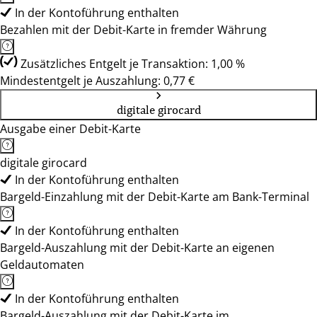
In der Kontoführung enthalten
Bezahlen mit der Debit-Karte in fremder Währung
Zusätzliches Entgelt je Transaktion: 1,00 %
Mindestentgelt je Auszahlung: 0,77 €
digitale girocard
Ausgabe einer Debit-Karte
digitale girocard
In der Kontoführung enthalten
Bargeld-Einzahlung mit der Debit-Karte am Bank-Terminal
In der Kontoführung enthalten
Bargeld-Auszahlung mit der Debit-Karte an eigenen
Geldautomaten
In der Kontoführung enthalten
Bargeld-Auszahlung mit der Debit-Karte im