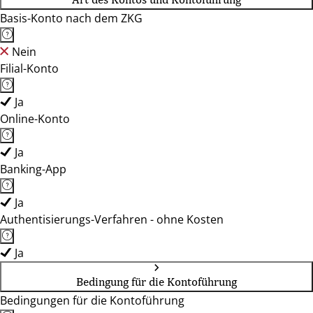
Basis-Konto nach dem ZKG
Nein
Filial-Konto
Ja
Online-Konto
Ja
Banking-App
Ja
Authentisierungs-Verfahren - ohne Kosten
Ja
Bedingung für die Kontoführung
Bedingungen für die Kontoführung