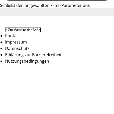
Schließt den angewählten Filter-Parameter aus
Zur Website der Bafin
Kontakt
Impressum
Datenschutz
Erklärung zur Barrierefreiheit
Nutzungsbedingungen