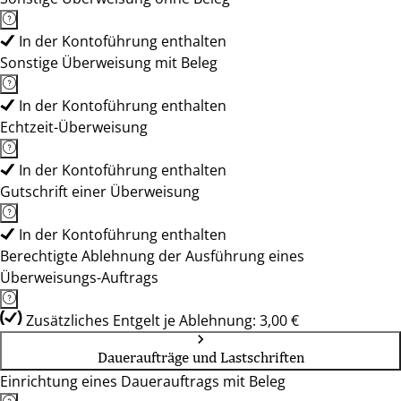
In der Kontoführung enthalten
Sonstige Überweisung mit Beleg
In der Kontoführung enthalten
Echtzeit-Überweisung
In der Kontoführung enthalten
Gutschrift einer Überweisung
In der Kontoführung enthalten
Berechtigte Ablehnung der Ausführung eines
Überweisungs-Auftrags
Zusätzliches Entgelt je Ablehnung: 3,00 €
Daueraufträge und Lastschriften
Einrichtung eines Dauerauftrags mit Beleg