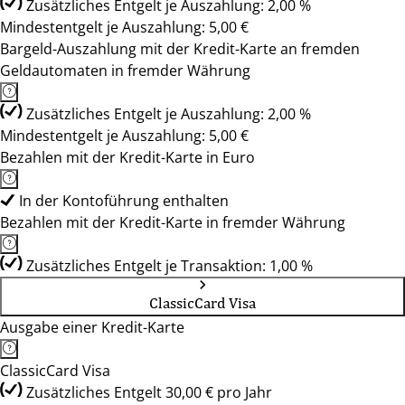
Zusätzliches Entgelt je Auszahlung: 2,00 %
Mindestentgelt je Auszahlung: 5,00 €
Bargeld-Auszahlung mit der Kredit-Karte an fremden
Geldautomaten in fremder Währung
Zusätzliches Entgelt je Auszahlung: 2,00 %
Mindestentgelt je Auszahlung: 5,00 €
Bezahlen mit der Kredit-Karte in Euro
In der Kontoführung enthalten
Bezahlen mit der Kredit-Karte in fremder Währung
Zusätzliches Entgelt je Transaktion: 1,00 %
ClassicCard Visa
Ausgabe einer Kredit-Karte
ClassicCard Visa
Zusätzliches Entgelt 30,00 € pro Jahr