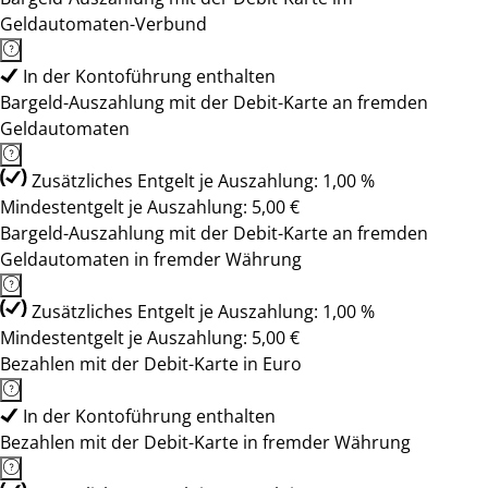
Geldautomaten-Verbund
In der Kontoführung enthalten
Bargeld-Auszahlung mit der Debit-Karte an fremden
Geldautomaten
Zusätzliches Entgelt je Auszahlung: 1,00 %
Mindestentgelt je Auszahlung: 5,00 €
Bargeld-Auszahlung mit der Debit-Karte an fremden
Geldautomaten in fremder Währung
Zusätzliches Entgelt je Auszahlung: 1,00 %
Mindestentgelt je Auszahlung: 5,00 €
Bezahlen mit der Debit-Karte in Euro
In der Kontoführung enthalten
Bezahlen mit der Debit-Karte in fremder Währung