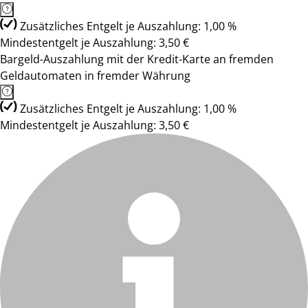
Zusätzliches Entgelt je Auszahlung: 1,00 %
Mindestentgelt je Auszahlung: 3,50 €
Bargeld-Auszahlung mit der Kredit-Karte an fremden
Geldautomaten in fremder Währung
Zusätzliches Entgelt je Auszahlung: 1,00 %
Mindestentgelt je Auszahlung: 3,50 €