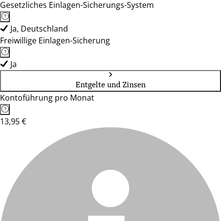
Gesetzliches Einlagen-Sicherungs-System
Ja, Deutschland
Freiwillige Einlagen-Sicherung
Ja
Entgelte und Zinsen
Kontoführung pro Monat
13,95 €