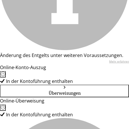
Änderung des Entgelts unter weiteren Voraussetzungen.
Mehr erfahren
Online-Konto-Auszug
In der Kontoführung enthalten
Überweisungen
Online-Überweisung
In der Kontoführung enthalten