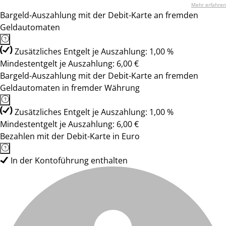
Mehr erfahren
Bargeld-Auszahlung mit der Debit-Karte an fremden
Geldautomaten
Zusätzliches Entgelt je Auszahlung: 1,00 %
Mindestentgelt je Auszahlung: 6,00 €
Bargeld-Auszahlung mit der Debit-Karte an fremden
Geldautomaten in fremder Währung
Zusätzliches Entgelt je Auszahlung: 1,00 %
Mindestentgelt je Auszahlung: 6,00 €
Bezahlen mit der Debit-Karte in Euro
In der Kontoführung enthalten