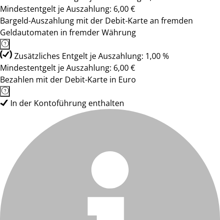
Mindestentgelt je Auszahlung: 6,00 €
Bargeld-Auszahlung mit der Debit-Karte an fremden
Geldautomaten in fremder Währung
Zusätzliches Entgelt je Auszahlung: 1,00 %
Mindestentgelt je Auszahlung: 6,00 €
Bezahlen mit der Debit-Karte in Euro
In der Kontoführung enthalten