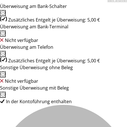
Mehr erfahren
Überweisung am Bank-Schalter
Zusätzliches Entgelt je Überweisung: 5,00 €
Überweisung am Bank-Terminal
Nicht verfügbar
Überweisung am Telefon
Zusätzliches Entgelt je Überweisung: 5,00 €
Sonstige Überweisung ohne Beleg
Nicht verfügbar
Sonstige Überweisung mit Beleg
In der Kontoführung enthalten