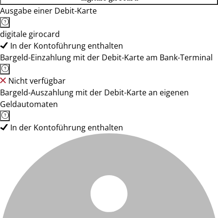
Ausgabe einer Debit-Karte
digitale girocard
In der Kontoführung enthalten
Bargeld-Einzahlung mit der Debit-Karte am Bank-Terminal
Nicht verfügbar
Bargeld-Auszahlung mit der Debit-Karte an eigenen
Geldautomaten
In der Kontoführung enthalten