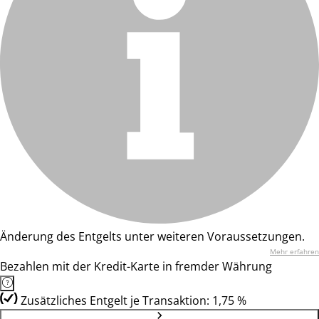
Änderung des Entgelts unter weiteren Voraussetzungen.
Mehr erfahren
Bezahlen mit der Kredit-Karte in fremder Währung
Zusätzliches Entgelt je Transaktion: 1,75 %