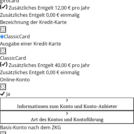
girocard
Zusätzliches Entgelt 12,00 € pro Jahr
Zusätzliches Entgelt 0,00 € einmalig
Bezeichnung der Kredit-Karte
ClassicCard
Ausgabe einer Kredit-Karte
ClassicCard
Zusätzliches Entgelt 40,00 € pro Jahr
Zusätzliches Entgelt 0,00 € einmalig
Online-Konto
Ja
Informationen zum Konto und Konto-Anbieter
Art des Kontos und Kontoführung
Basis-Konto nach dem ZKG