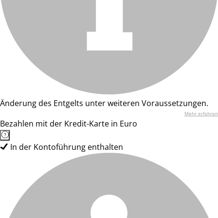
Änderung des Entgelts unter weiteren Voraussetzungen.
Mehr erfahren
Bezahlen mit der Kredit-Karte in Euro
In der Kontoführung enthalten