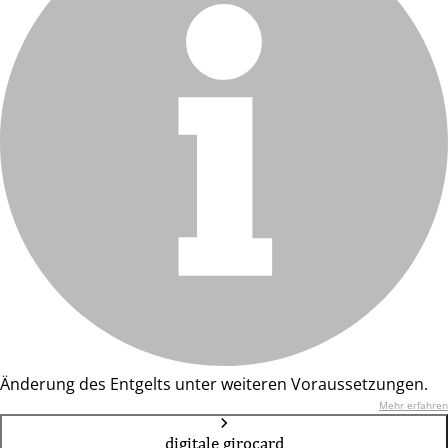
Änderung des Entgelts unter weiteren Voraussetzungen.
Mehr erfahren
digitale girocard