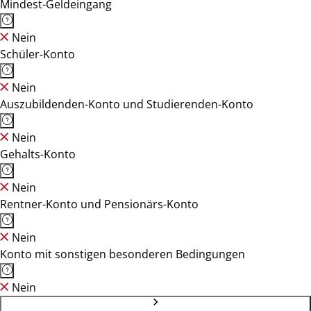
Mindest-Geldeingang
Nein
Schüler-Konto
Nein
Auszubildenden-Konto und Studierenden-Konto
Nein
Gehalts-Konto
Nein
Rentner-Konto und Pensionärs-Konto
Nein
Konto mit sonstigen besonderen Bedingungen
Nein