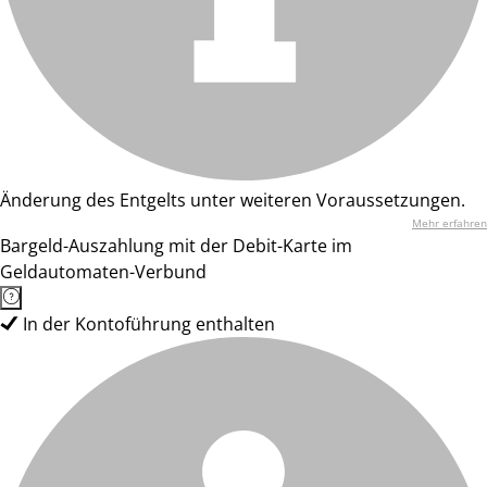
Änderung des Entgelts unter weiteren Voraussetzungen.
Mehr erfahren
Bargeld-Auszahlung mit der Debit-Karte im
Geldautomaten-Verbund
In der Kontoführung enthalten