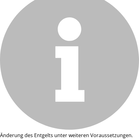
Änderung des Entgelts unter weiteren Voraussetzungen.