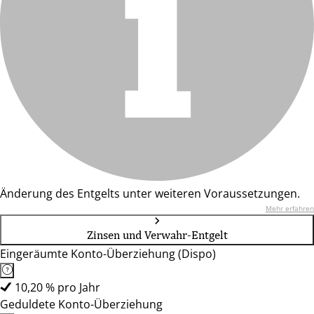
Änderung des Entgelts unter weiteren Voraussetzungen.
Mehr erfahren
Zinsen und Verwahr-Entgelt
Eingeräumte Konto-Überziehung (Dispo)
10,20 % pro Jahr
Geduldete Konto-Überziehung