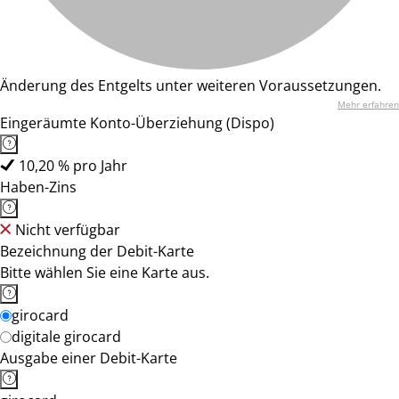
Änderung des Entgelts unter weiteren Voraussetzungen.
Mehr erfahren
Eingeräumte Konto-Überziehung (Dispo)
10,20 % pro Jahr
Haben-Zins
Nicht verfügbar
Bezeichnung der Debit-Karte
Bitte wählen Sie eine Karte aus.
girocard
digitale girocard
Ausgabe einer Debit-Karte