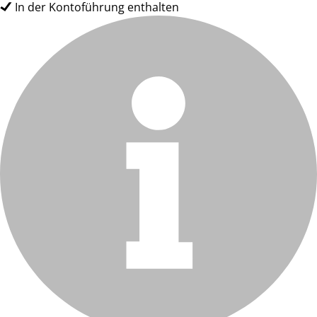
In der Kontoführung enthalten