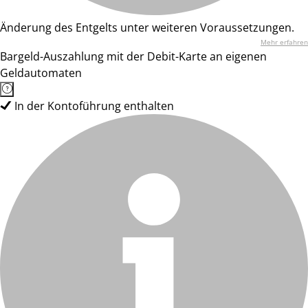
Änderung des Entgelts unter weiteren Voraussetzungen.
Mehr erfahren
Bargeld-Auszahlung mit der Debit-Karte an eigenen
Geldautomaten
In der Kontoführung enthalten