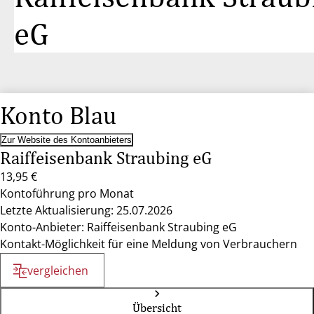
eG
Konto Blau
Zur Website des Kontoanbieters
Raiffeisenbank Straubing eG
13,95 €
Kontoführung pro Monat
Letzte Aktualisierung: 25.07.2026
Konto-Anbieter: Raiffeisenbank Straubing eG
Kontakt-Möglichkeit für eine Meldung von Verbrauchern
vergleichen
Übersicht