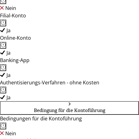
Nein
Filial-Konto
Ja
Online-Konto
Ja
Banking-App
Ja
Authentisierungs-Verfahren - ohne Kosten
Ja
Bedingung für die Kontoführung
Bedingungen für die Kontoführung
Nein