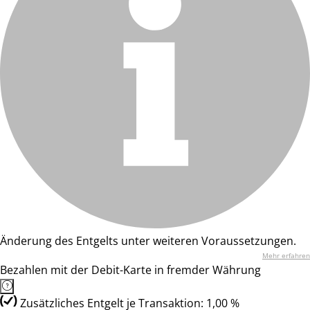
Änderung des Entgelts unter weiteren Voraussetzungen.
Mehr erfahren
Bezahlen mit der Debit-Karte in fremder Währung
Zusätzliches Entgelt je Transaktion: 1,00 %