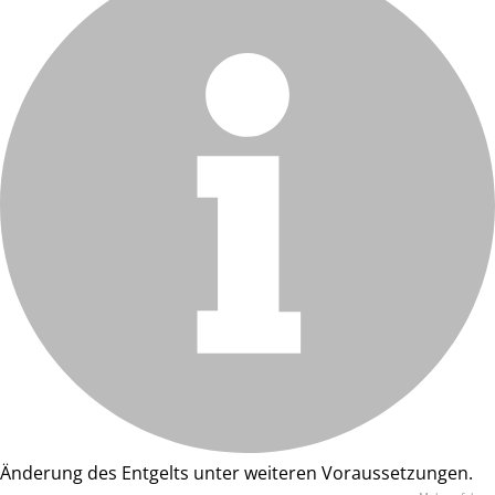
Änderung des Entgelts unter weiteren Voraussetzungen.