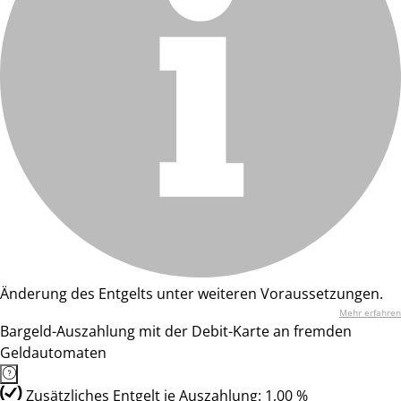
Änderung des Entgelts unter weiteren Voraussetzungen.
Mehr erfahren
Bargeld-Auszahlung mit der Debit-Karte an fremden
Geldautomaten
Zusätzliches Entgelt je Auszahlung: 1,00 %