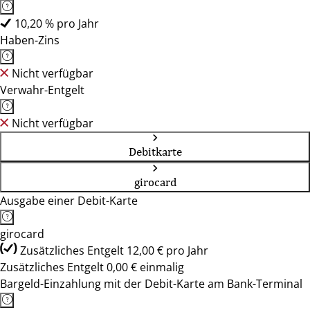
10,20 % pro Jahr
Haben-Zins
Nicht verfügbar
Verwahr-Entgelt
Nicht verfügbar
Debitkarte
girocard
Ausgabe einer Debit-Karte
girocard
Zusätzliches Entgelt 12,00 € pro Jahr
Zusätzliches Entgelt 0,00 € einmalig
Bargeld-Einzahlung mit der Debit-Karte am Bank-Terminal