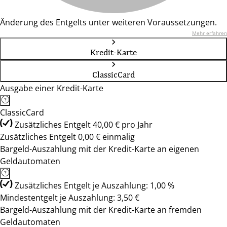
Änderung des Entgelts unter weiteren Voraussetzungen.
Mehr erfahren
Kredit-Karte
ClassicCard
Ausgabe einer Kredit-Karte
ClassicCard
Zusätzliches Entgelt 40,00 € pro Jahr
Zusätzliches Entgelt 0,00 € einmalig
Bargeld-Auszahlung mit der Kredit-Karte an eigenen
Geldautomaten
Zusätzliches Entgelt je Auszahlung: 1,00 %
Mindestentgelt je Auszahlung: 3,50 €
Bargeld-Auszahlung mit der Kredit-Karte an fremden
Geldautomaten