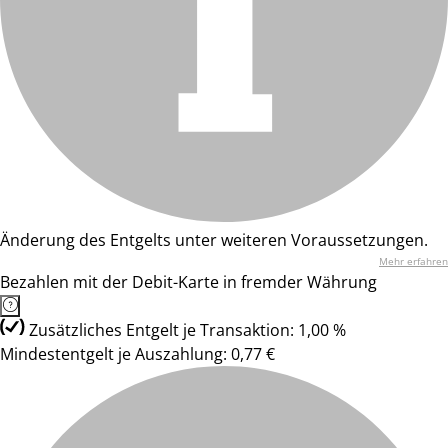
Änderung des Entgelts unter weiteren Voraussetzungen.
Mehr erfahren
Bezahlen mit der Debit-Karte in fremder Währung
Zusätzliches Entgelt je Transaktion: 1,00 %
Mindestentgelt je Auszahlung: 0,77 €