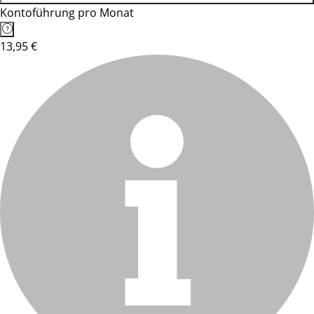
Kontoführung pro Monat
13,95 €