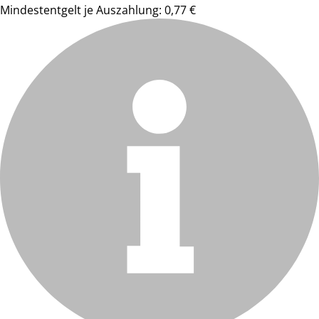
Mindestentgelt je Auszahlung: 0,77 €