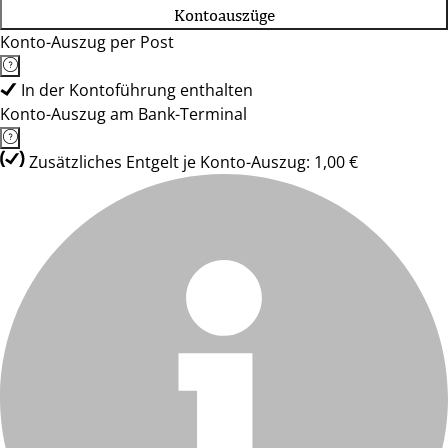
Kontoauszüge
Konto-Auszug per Post
In der Kontoführung enthalten
Konto-Auszug am Bank-Terminal
Zusätzliches Entgelt je Konto-Auszug: 1,00 €