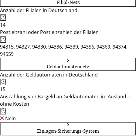
Filial-Netz
Anzahl der Filialen in Deutschland
14
Postleitzahl oder Postleitzahlen der Filialen
94315, 94327, 94330, 94336, 94339, 94356, 94369, 94374,
94559
Geldautomatennetz
Anzahl der Geldautomaten in Deutschland
15
Auszahlung von Bargeld an Geldautomaten im Ausland –
ohne Kosten
Nein
Einlagen-Sicherungs-System