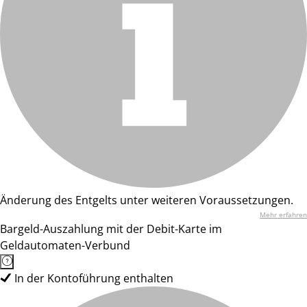
Änderung des Entgelts unter weiteren Voraussetzungen.
Mehr erfahren
Bargeld-Auszahlung mit der Debit-Karte im
Geldautomaten-Verbund
In der Kontoführung enthalten