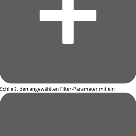
Schließt den angewählten Filter-Parameter mit ein