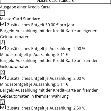
MasterCard Standard
Ausgabe einer Kredit-Karte
MasterCard Standard
Zusätzliches Entgelt 30,00 € pro Jahr
Bargeld-Auszahlung mit der Kredit-Karte an eigenen
Geldautomaten
Zusätzliches Entgelt je Auszahlung: 2,00 %
Mindestentgelt je Auszahlung: 5,11 €
Bargeld-Auszahlung mit der Kredit-Karte an fremden
Geldautomaten
Zusätzliches Entgelt je Auszahlung: 2,00 %
Mindestentgelt je Auszahlung: 5,11 €
Bargeld-Auszahlung mit der Kredit-Karte an fremden
Geldautomaten in fremder Währung
Zusätzliches Entgelt je Auszahlung: 2,50 %