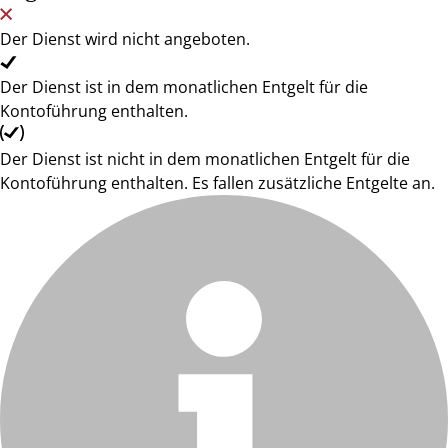
Der Dienst wird nicht angeboten.
Der Dienst ist in dem monatlichen Entgelt für die
Kontoführung enthalten.
Der Dienst ist nicht in dem monatlichen Entgelt für die
Kontoführung enthalten. Es fallen zusätzliche Entgelte an.