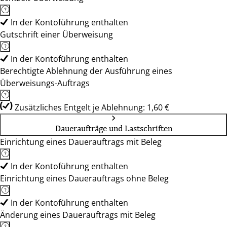
In der Kontoführung enthalten
Gutschrift einer Überweisung
In der Kontoführung enthalten
Berechtigte Ablehnung der Ausführung eines
Überweisungs-Auftrags
Zusätzliches Entgelt je Ablehnung: 1,60 €
Daueraufträge und Lastschriften
Einrichtung eines Dauerauftrags mit Beleg
In der Kontoführung enthalten
Einrichtung eines Dauerauftrags ohne Beleg
In der Kontoführung enthalten
Änderung eines Dauerauftrags mit Beleg