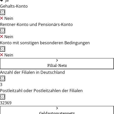
Ja
Gehalts-Konto
Nein
Rentner-Konto und Pensionärs-Konto
Nein
Konto mit sonstigen besonderen Bedingungen
Nein
Filial-Netz
Anzahl der Filialen in Deutschland
3
Postleitzahl oder Postleitzahlen der Filialen
32369
Geldautomatennetz