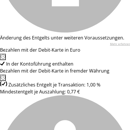
Änderung des Entgelts unter weiteren Voraussetzungen.
Mehr erfahren
Bezahlen mit der Debit-Karte in Euro
In der Kontoführung enthalten
Bezahlen mit der Debit-Karte in fremder Währung
Zusätzliches Entgelt je Transaktion: 1,00 %
Mindestentgelt je Auszahlung: 0,77 €