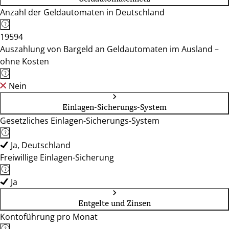
Anzahl der Geldautomaten in Deutschland
19594
Auszahlung von Bargeld an Geldautomaten im Ausland –
ohne Kosten
Nein
Einlagen-Sicherungs-System
Gesetzliches Einlagen-Sicherungs-System
Ja, Deutschland
Freiwillige Einlagen-Sicherung
Ja
Entgelte und Zinsen
Kontoführung pro Monat