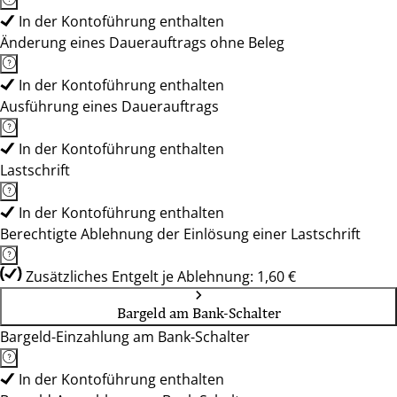
In der Kontoführung enthalten
Änderung eines Dauerauftrags ohne Beleg
In der Kontoführung enthalten
Ausführung eines Dauerauftrags
In der Kontoführung enthalten
Lastschrift
In der Kontoführung enthalten
Berechtigte Ablehnung der Einlösung einer Lastschrift
Zusätzliches Entgelt je Ablehnung: 1,60 €
Bargeld am Bank-Schalter
Bargeld-Einzahlung am Bank-Schalter
In der Kontoführung enthalten