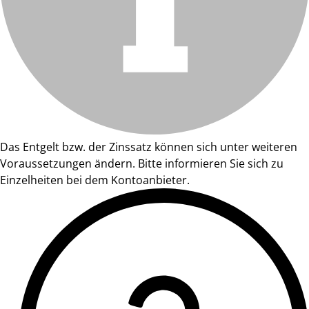
Das Entgelt bzw. der Zinssatz können sich unter weiteren
Voraussetzungen ändern. Bitte informieren Sie sich zu
Einzelheiten bei dem Kontoanbieter.