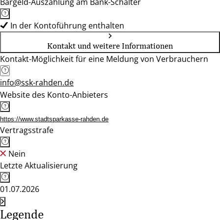
Bargeld-Auszahlung am Bank-Schalter
In der Kontoführung enthalten
Kontakt und weitere Informationen
Kontakt-Möglichkeit für eine Meldung von Verbrauchern
info@ssk-rahden.de
Website des Konto-Anbieters
https://www.stadtsparkasse-rahden.de
Vertragsstrafe
Nein
Letzte Aktualisierung
01.07.2026
Legende