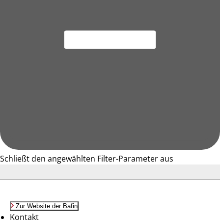
Schließt den angewählten Filter-Parameter aus
Zur Website der Bafin
Kontakt