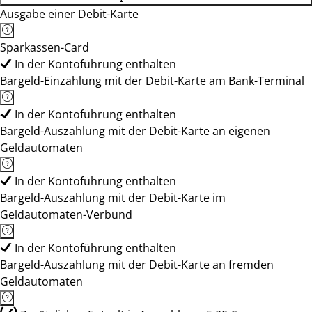
Ausgabe einer Debit-Karte
Sparkassen-Card
In der Kontoführung enthalten
Bargeld-Einzahlung mit der Debit-Karte am Bank-Terminal
In der Kontoführung enthalten
Bargeld-Auszahlung mit der Debit-Karte an eigenen
Geldautomaten
In der Kontoführung enthalten
Bargeld-Auszahlung mit der Debit-Karte im
Geldautomaten-Verbund
In der Kontoführung enthalten
Bargeld-Auszahlung mit der Debit-Karte an fremden
Geldautomaten