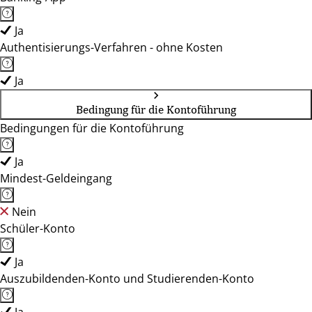
Ja
Authentisierungs-Verfahren - ohne Kosten
Ja
Bedingung für die Kontoführung
Bedingungen für die Kontoführung
Ja
Mindest-Geldeingang
Nein
Schüler-Konto
Ja
Auszubildenden-Konto und Studierenden-Konto