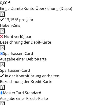
0,00 €
Eingeräumte Konto-Überziehung (Dispo)
13,15 % pro Jahr
Haben-Zins
Nicht verfügbar
Bezeichnung der Debit-Karte
Sparkassen-Card
Ausgabe einer Debit-Karte
Sparkassen-Card
In der Kontoführung enthalten
Bezeichnung der Kredit-Karte
MasterCard Standard
Ausgabe einer Kredit-Karte