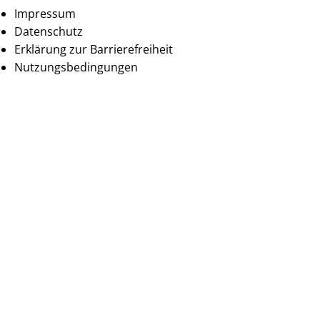
Impressum
Datenschutz
Erklärung zur Barrierefreiheit
Nutzungsbedingungen