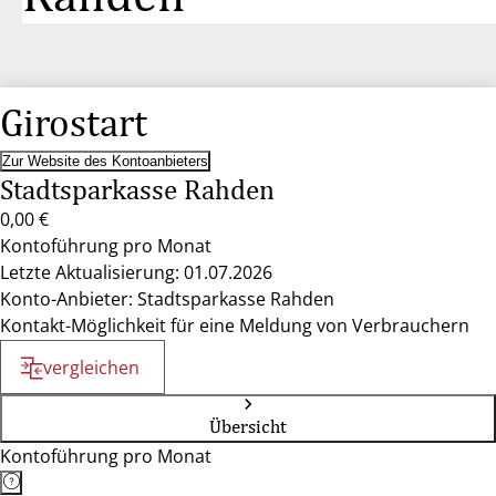
Girostart
Zur Website des Kontoanbieters
Stadtsparkasse Rahden
0,00 €
Kontoführung pro Monat
Letzte Aktualisierung: 01.07.2026
Konto-Anbieter: Stadtsparkasse Rahden
Kontakt-Möglichkeit für eine Meldung von Verbrauchern
vergleichen
Übersicht
Kontoführung pro Monat