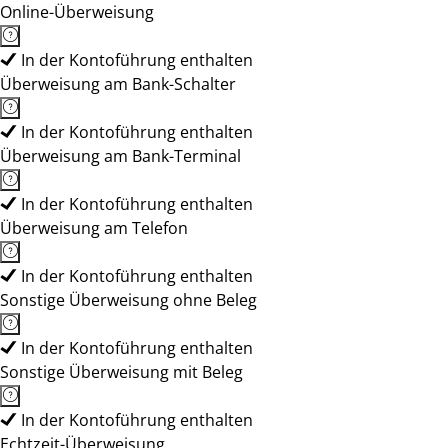
Online-Überweisung
In der Kontoführung enthalten
Überweisung am Bank-Schalter
In der Kontoführung enthalten
Überweisung am Bank-Terminal
In der Kontoführung enthalten
Überweisung am Telefon
In der Kontoführung enthalten
Sonstige Überweisung ohne Beleg
In der Kontoführung enthalten
Sonstige Überweisung mit Beleg
In der Kontoführung enthalten
Echtzeit-Überweisung