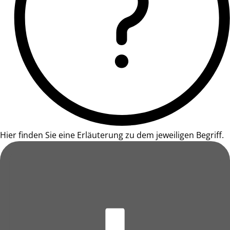
Hier finden Sie eine Erläuterung zu dem jeweiligen Begriff.