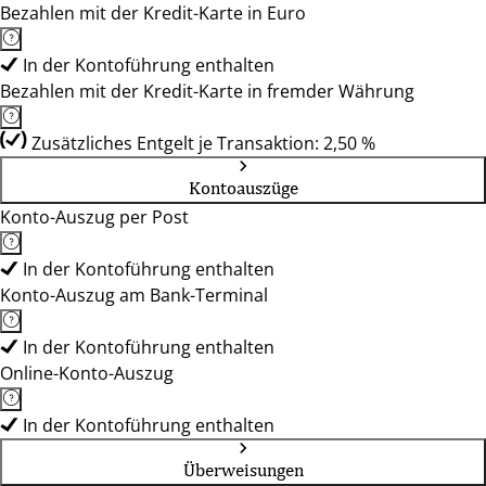
Bezahlen mit der Kredit-Karte in Euro
In der Kontoführung enthalten
Bezahlen mit der Kredit-Karte in fremder Währung
Zusätzliches Entgelt je Transaktion: 2,50 %
Kontoauszüge
Konto-Auszug per Post
In der Kontoführung enthalten
Konto-Auszug am Bank-Terminal
In der Kontoführung enthalten
Online-Konto-Auszug
In der Kontoführung enthalten
Überweisungen