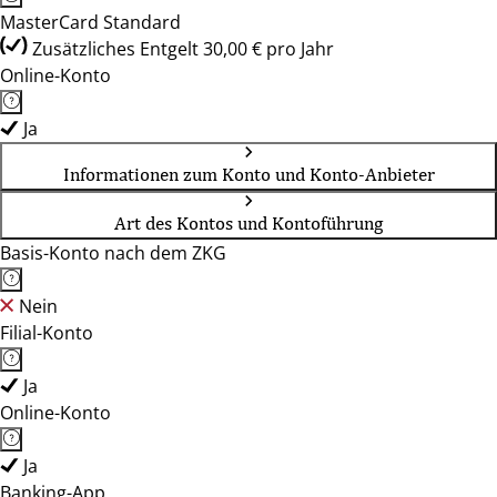
MasterCard Standard
Zusätzliches Entgelt 30,00 € pro Jahr
Online-Konto
Ja
Informationen zum Konto und Konto-Anbieter
Art des Kontos und Kontoführung
Basis-Konto nach dem ZKG
Nein
Filial-Konto
Ja
Online-Konto
Ja
Banking-App