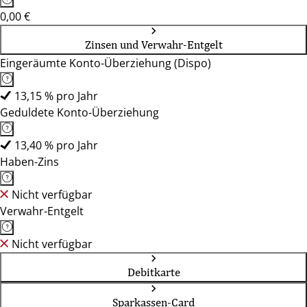
0,00 €
Zinsen und Verwahr-Entgelt
Eingeräumte Konto-Überziehung (Dispo)
13,15 % pro Jahr
Geduldete Konto-Überziehung
13,40 % pro Jahr
Haben-Zins
Nicht verfügbar
Verwahr-Entgelt
Nicht verfügbar
Debitkarte
Sparkassen-Card