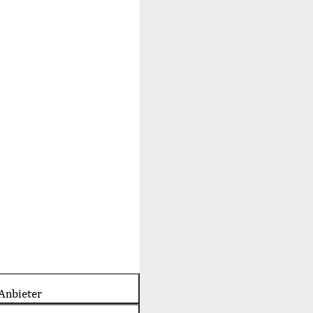
Anbieter