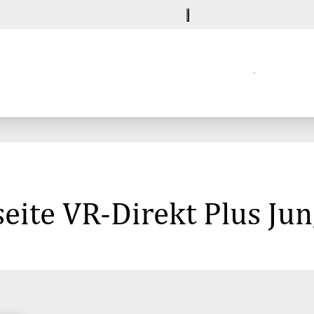
eite VR-Direkt Plus Ju