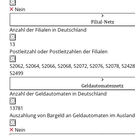
Nein
Filial-Netz
Anzahl der Filialen in Deutschland
13
Postleitzahl oder Postleitzahlen der Filialen
52062, 52064, 52066, 52068, 52072, 52076, 52078, 52428
52499
Geldautomatennetz
Anzahl der Geldautomaten in Deutschland
13781
Auszahlung von Bargeld an Geldautomaten im Ausland
Nein