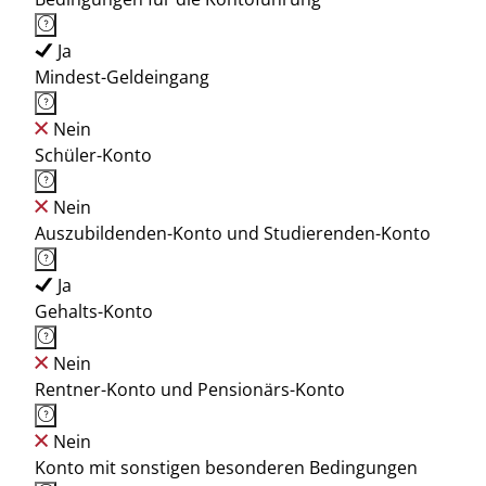
Ja
Mindest-Geldeingang
Nein
Schüler-Konto
Nein
Auszubildenden-Konto und Studierenden-Konto
Ja
Gehalts-Konto
Nein
Rentner-Konto und Pensionärs-Konto
Nein
Konto mit sonstigen besonderen Bedingungen