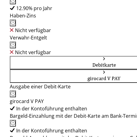
12.90% pro Jahr
Haben-Zins
Nicht verfügbar
Verwahr-Entgelt
Nicht verfügbar
Debitkarte
girocard V PAY
Ausgabe einer Debit-Karte
girocard V PAY
In der Kontoführung enthalten
Bargeld-Einzahlung mit der Debit-Karte am Bank-Termi
In der Kontoführung enthalten