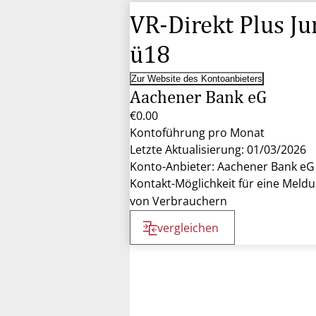
VR-Direkt Plus Ju
ü18
Zur Website des Kontoanbieters
Aachener Bank eG
€0.00
Kontoführung pro Monat
Letzte Aktualisierung: 01/03/2026
Konto-Anbieter: Aachener Bank eG
Kontakt-Möglichkeit für eine Meld
von Verbrauchern
vergleichen