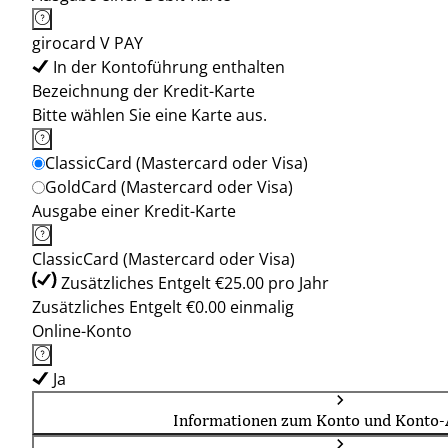
girocard V PAY
In der Kontoführung enthalten
Bezeichnung der Kredit-Karte
Bitte wählen Sie eine Karte aus.
ClassicCard (Mastercard oder Visa)
GoldCard (Mastercard oder Visa)
Ausgabe einer Kredit-Karte
ClassicCard (Mastercard oder Visa)
Zusätzliches Entgelt €25.00 pro Jahr
Zusätzliches Entgelt €0.00 einmalig
Online-Konto
Ja
Informationen zum Konto und Konto-