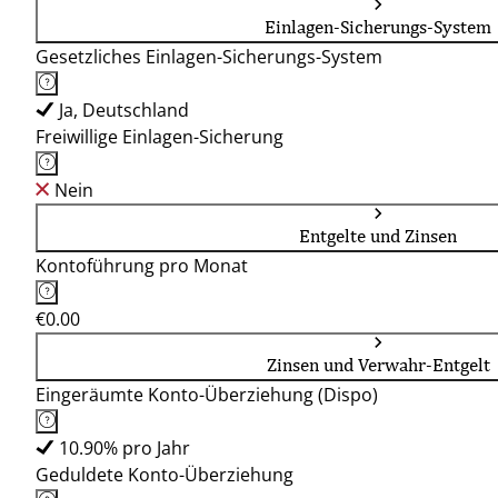
Einlagen-Sicherungs-System
Gesetzliches Einlagen-Sicherungs-System
Ja, Deutschland
Freiwillige Einlagen-Sicherung
Nein
Entgelte und Zinsen
Kontoführung pro Monat
€0.00
Zinsen und Verwahr-Entgelt
Eingeräumte Konto-Überziehung (Dispo)
10.90% pro Jahr
Geduldete Konto-Überziehung