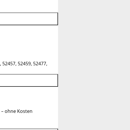
, 52457, 52459, 52477,
 – ohne Kosten