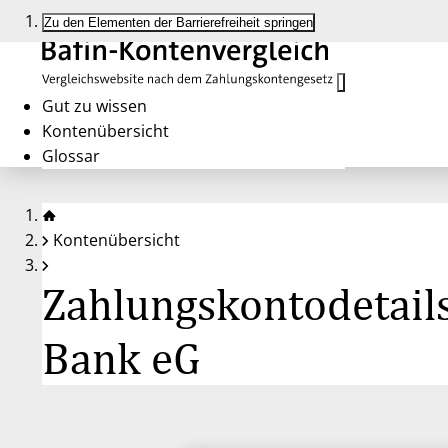
Zu den Elementen der Barrierefreiheit springen
Gut zu wissen
Kontenübersicht
Glossar
Kontenübersicht
Zahlungskontodetails
Bank eG