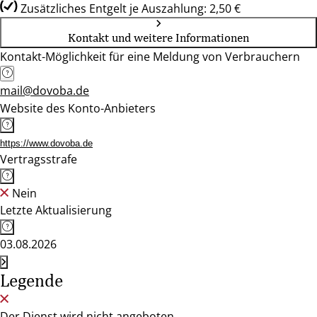
Zusätzliches Entgelt je Auszahlung: 2,50 €
Kontakt und weitere Informationen
Kontakt-Möglichkeit für eine Meldung von Verbrauchern
mail@dovoba.de
Website des Konto-Anbieters
https://www.dovoba.de
Vertragsstrafe
Nein
Letzte Aktualisierung
03.08.2026
Legende
Der Dienst wird nicht angeboten.