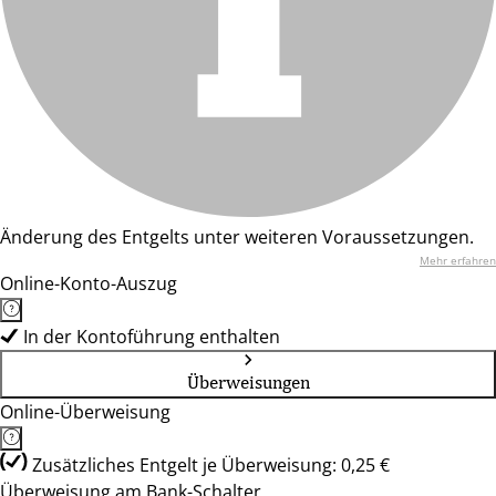
Änderung des Entgelts unter weiteren Voraussetzungen.
Mehr erfahren
Online-Konto-Auszug
In der Kontoführung enthalten
Überweisungen
Online-Überweisung
Zusätzliches Entgelt je Überweisung: 0,25 €
Überweisung am Bank-Schalter