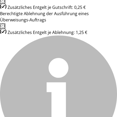
Zusätzliches Entgelt je Gutschrift: 0,25 €
Berechtigte Ablehnung der Ausführung eines
Überweisungs-Auftrags
Zusätzliches Entgelt je Ablehnung: 1,25 €