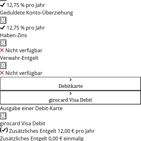
12,75 % pro Jahr
Geduldete Konto-Überziehung
12,75 % pro Jahr
Haben-Zins
Nicht verfügbar
Verwahr-Entgelt
Nicht verfügbar
Debitkarte
girocard Visa Debit
Ausgabe einer Debit-Karte
girocard Visa Debit
Zusätzliches Entgelt 12,00 € pro Jahr
Zusätzliches Entgelt 0,00 € einmalig