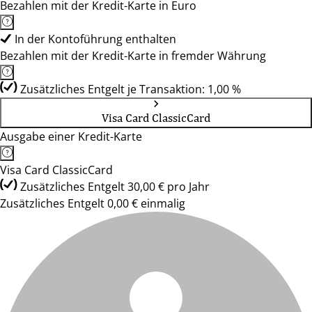
Bezahlen mit der Kredit-Karte in Euro
In der Kontoführung enthalten
Bezahlen mit der Kredit-Karte in fremder Währung
Zusätzliches Entgelt je Transaktion: 1,00 %
Visa Card ClassicCard
Ausgabe einer Kredit-Karte
Visa Card ClassicCard
Zusätzliches Entgelt 30,00 € pro Jahr
Zusätzliches Entgelt 0,00 € einmalig