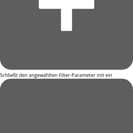
Schließt den angewählten Filter-Parameter mit ein