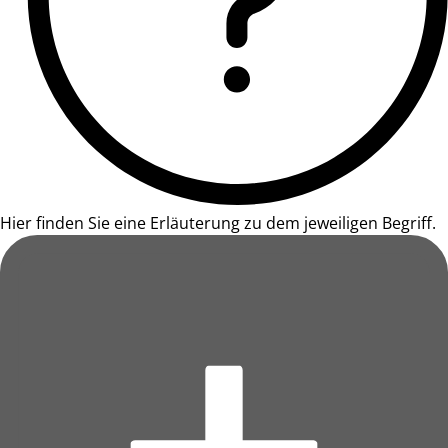
Hier finden Sie eine Erläuterung zu dem jeweiligen Begriff.