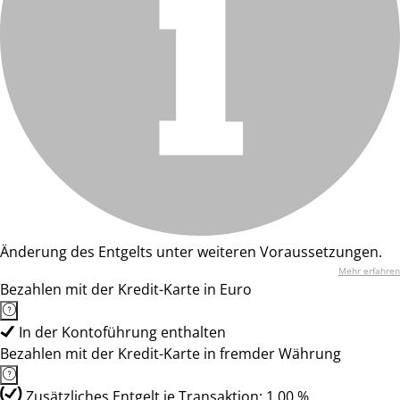
Änderung des Entgelts unter weiteren Voraussetzungen.
Mehr erfahren
Bezahlen mit der Kredit-Karte in Euro
In der Kontoführung enthalten
Bezahlen mit der Kredit-Karte in fremder Währung
Zusätzliches Entgelt je Transaktion: 1,00 %