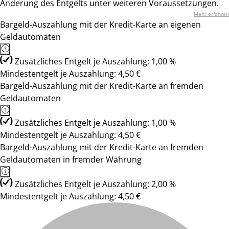
Änderung des Entgelts unter weiteren Voraussetzungen.
Mehr erfahren
Bargeld-Auszahlung mit der Kredit-Karte an eigenen
Geldautomaten
Zusätzliches Entgelt je Auszahlung: 1,00 %
Mindestentgelt je Auszahlung: 4,50 €
Bargeld-Auszahlung mit der Kredit-Karte an fremden
Geldautomaten
Zusätzliches Entgelt je Auszahlung: 1,00 %
Mindestentgelt je Auszahlung: 4,50 €
Bargeld-Auszahlung mit der Kredit-Karte an fremden
Geldautomaten in fremder Währung
Zusätzliches Entgelt je Auszahlung: 2,00 %
Mindestentgelt je Auszahlung: 4,50 €