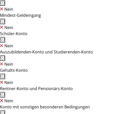
Nein
Mindest-Geldeingang
Nein
Schüler-Konto
Nein
Auszubildenden-Konto und Studierenden-Konto
Nein
Gehalts-Konto
Nein
Rentner-Konto und Pensionärs-Konto
Nein
Konto mit sonstigen besonderen Bedingungen