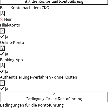
Art des Kontos und Kontoführung
Basis-Konto nach dem ZKG
Nein
Filial-Konto
Ja
Online-Konto
Ja
Banking-App
Ja
Authentisierungs-Verfahren - ohne Kosten
Ja
Bedingung für die Kontoführung
Bedingungen für die Kontoführung