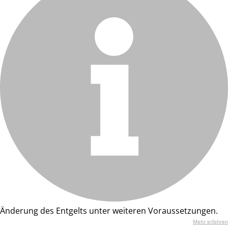
Änderung des Entgelts unter weiteren Voraussetzungen.
Mehr erfahren