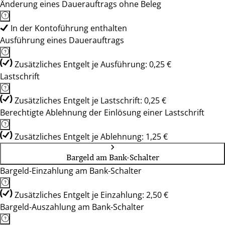
Änderung eines Dauerauftrags ohne Beleg
In der Kontoführung enthalten
Ausführung eines Dauerauftrags
Zusätzliches Entgelt je Ausführung: 0,25 €
Lastschrift
Zusätzliches Entgelt je Lastschrift: 0,25 €
Berechtigte Ablehnung der Einlösung einer Lastschrift
Zusätzliches Entgelt je Ablehnung: 1,25 €
Bargeld am Bank-Schalter
Bargeld-Einzahlung am Bank-Schalter
Zusätzliches Entgelt je Einzahlung: 2,50 €
Bargeld-Auszahlung am Bank-Schalter