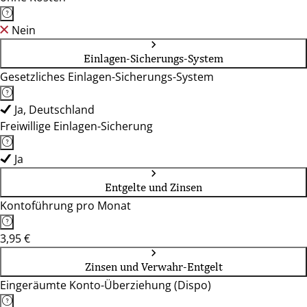
Nein
Einlagen-Sicherungs-System
Gesetzliches Einlagen-Sicherungs-System
Ja, Deutschland
Freiwillige Einlagen-Sicherung
Ja
Entgelte und Zinsen
Kontoführung pro Monat
3,95 €
Zinsen und Verwahr-Entgelt
Eingeräumte Konto-Überziehung (Dispo)