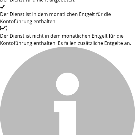
Der Dienst ist in dem monatlichen Entgelt für die
Kontoführung enthalten.
Der Dienst ist nicht in dem monatlichen Entgelt für die
Kontoführung enthalten. Es fallen zusätzliche Entgelte an.