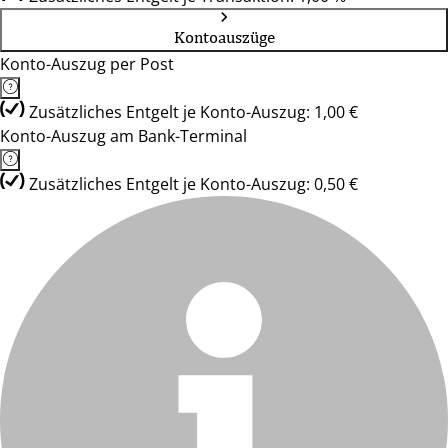
Kontoauszüge
Konto-Auszug per Post
Zusätzliches Entgelt je Konto-Auszug: 1,00 €
Konto-Auszug am Bank-Terminal
Zusätzliches Entgelt je Konto-Auszug: 0,50 €