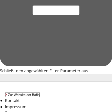
Schließt den angewählten Filter-Parameter aus
Zur Website der Bafin
Kontakt
Impressum