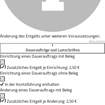
Änderung des Entgelts unter weiteren Voraussetzungen.
Mehr erfahren
Daueraufträge und Lastschriften
Einrichtung eines Dauerauftrags mit Beleg
Zusätzliches Entgelt je Einrichtung: 2,50 €
Einrichtung eines Dauerauftrags ohne Beleg
In der Kontoführung enthalten
Änderung eines Dauerauftrags mit Beleg
Zusätzliches Entgelt je Änderung: 2,50 €