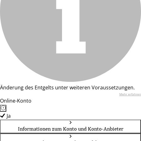
Änderung des Entgelts unter weiteren Voraussetzungen.
Mehr erfahren
Online-Konto
Ja
Informationen zum Konto und Konto-Anbieter