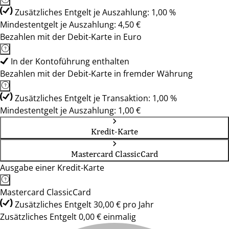
Zusätzliches Entgelt je Auszahlung: 1,00 %
Mindestentgelt je Auszahlung: 4,50 €
Bezahlen mit der Debit-Karte in Euro
In der Kontoführung enthalten
Bezahlen mit der Debit-Karte in fremder Währung
Zusätzliches Entgelt je Transaktion: 1,00 %
Mindestentgelt je Auszahlung: 1,00 €
Kredit-Karte
Mastercard ClassicCard
Ausgabe einer Kredit-Karte
Mastercard ClassicCard
Zusätzliches Entgelt 30,00 € pro Jahr
Zusätzliches Entgelt 0,00 € einmalig