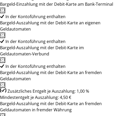
Bargeld-Einzahlung mit der Debit-Karte am Bank-Terminal
In der Kontoführung enthalten
Bargeld-Auszahlung mit der Debit-Karte an eigenen
Geldautomaten
In der Kontoführung enthalten
Bargeld-Auszahlung mit der Debit-Karte im
Geldautomaten-Verbund
In der Kontoführung enthalten
Bargeld-Auszahlung mit der Debit-Karte an fremden
Geldautomaten
Zusätzliches Entgelt je Auszahlung: 1,00 %
Mindestentgelt je Auszahlung: 4,50 €
Bargeld-Auszahlung mit der Debit-Karte an fremden
Geldautomaten in fremder Währung