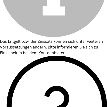
Das Entgelt bzw. der Zinssatz können sich unter weiteren
Voraussetzungen ändern. Bitte informieren Sie sich zu
Einzelheiten bei dem Kontoanbieter.