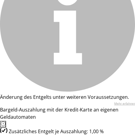
Änderung des Entgelts unter weiteren Voraussetzungen.
Mehr erfahren
Bargeld-Auszahlung mit der Kredit-Karte an eigenen
Geldautomaten
Zusätzliches Entgelt je Auszahlung: 1,00 %