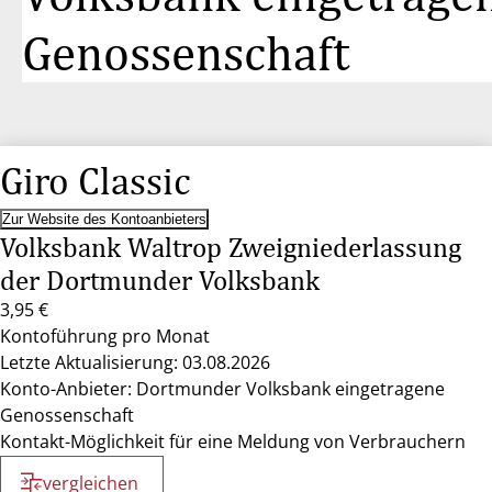
Genossenschaft
Giro Classic
Zur Website des Kontoanbieters
Volksbank Waltrop Zweigniederlassung
der Dortmunder Volksbank
3,95 €
Kontoführung pro Monat
Letzte Aktualisierung: 03.08.2026
Konto-Anbieter: Dortmunder Volksbank eingetragene
Genossenschaft
Kontakt-Möglichkeit für eine Meldung von Verbrauchern
vergleichen