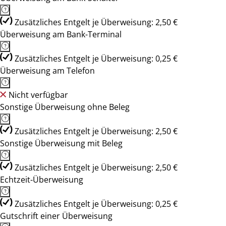
Zusätzliches Entgelt je Überweisung: 2,50 €
Überweisung am Bank-Terminal
Zusätzliches Entgelt je Überweisung: 0,25 €
Überweisung am Telefon
Nicht verfügbar
Sonstige Überweisung ohne Beleg
Zusätzliches Entgelt je Überweisung: 2,50 €
Sonstige Überweisung mit Beleg
Zusätzliches Entgelt je Überweisung: 2,50 €
Echtzeit-Überweisung
Zusätzliches Entgelt je Überweisung: 0,25 €
Gutschrift einer Überweisung