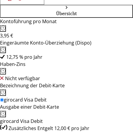
Übersicht
Kontoführung pro Monat
3,95 €
Eingeräumte Konto-Überziehung (Dispo)
12,75 % pro Jahr
Haben-Zins
Nicht verfügbar
Bezeichnung der Debit-Karte
girocard Visa Debit
Ausgabe einer Debit-Karte
girocard Visa Debit
Zusätzliches Entgelt 12,00 € pro Jahr