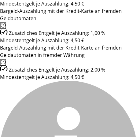
Mindestentgelt je Auszahlung: 4,50 €
Bargeld-Auszahlung mit der Kredit-Karte an fremden
Geldautomaten
Zusätzliches Entgelt je Auszahlung: 1,00 %
Mindestentgelt je Auszahlung: 4,50 €
Bargeld-Auszahlung mit der Kredit-Karte an fremden
Geldautomaten in fremder Währung
Zusätzliches Entgelt je Auszahlung: 2,00 %
Mindestentgelt je Auszahlung: 4,50 €