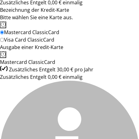
Zusätzliches Entgelt 0,00 € einmalig
Bezeichnung der Kredit-Karte
Bitte wählen Sie eine Karte aus.
Mastercard ClassicCard
Visa Card ClassicCard
Ausgabe einer Kredit-Karte
Mastercard ClassicCard
Zusätzliches Entgelt 30,00 € pro Jahr
Zusätzliches Entgelt 0,00 € einmalig