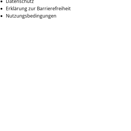
Datenschutz
Erklärung zur Barrierefreiheit
Nutzungsbedingungen