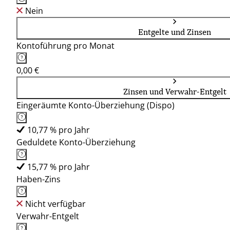
Nein
Entgelte und Zinsen
Kontoführung pro Monat
0,00 €
Zinsen und Verwahr-Entgelt
Eingeräumte Konto-Überziehung (Dispo)
10,77 % pro Jahr
Geduldete Konto-Überziehung
15,77 % pro Jahr
Haben-Zins
Nicht verfügbar
Verwahr-Entgelt