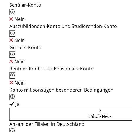
Schüler-Konto
Nein
Auszubildenden-Konto und Studierenden-Konto
Nein
Gehalts-Konto
Nein
Rentner-Konto und Pensionärs-Konto
Nein
Konto mit sonstigen besonderen Bedingungen
Ja
Filial-Netz
Anzahl der Filialen in Deutschland