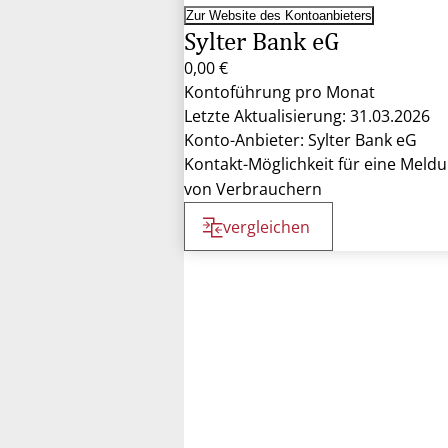
Zur Website des Kontoanbieters
Sylter Bank eG
0,00 €
Kontoführung pro Monat
Letzte Aktualisierung: 31.03.2026
Konto-Anbieter: Sylter Bank eG
Kontakt-Möglichkeit für eine Meld
von Verbrauchern
vergleichen