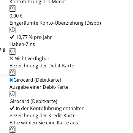
Kontoführung pro Monat
0,00 €
Eingeräumte Konto-Überziehung (Dispo)
10,77 % pro Jahr
Haben-Zins
ung
Nicht verfügbar
Bezeichnung der Debit-Karte
Girocard (Debitkarte)
Ausgabe einer Debit-Karte
Girocard (Debitkarte)
In der Kontoführung enthalten
Bezeichnung der Kredit-Karte
Bitte wählen Sie eine Karte aus.