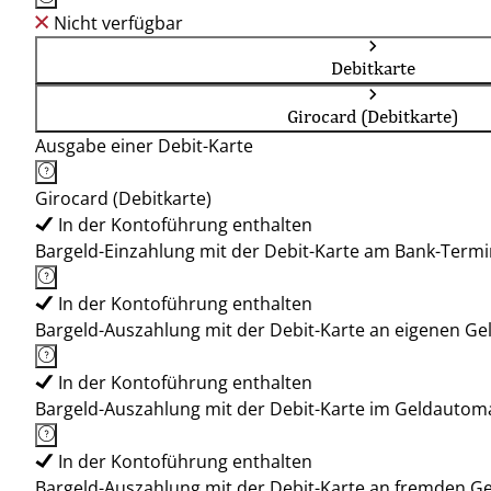
Nicht verfügbar
Debitkarte
Girocard (Debitkarte)
Ausgabe einer Debit-Karte
Girocard (Debitkarte)
In der Kontoführung enthalten
Bargeld-Einzahlung mit der Debit-Karte am Bank-Termi
In der Kontoführung enthalten
Bargeld-Auszahlung mit der Debit-Karte an eigenen G
In der Kontoführung enthalten
Bargeld-Auszahlung mit der Debit-Karte im Geldauto
In der Kontoführung enthalten
Bargeld-Auszahlung mit der Debit-Karte an fremden 