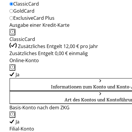
ClassicCard
GoldCard
ExclusiveCard Plus
Ausgabe einer Kredit-Karte
ClassicCard
Zusätzliches Entgelt 12,00 € pro Jahr
Zusätzliches Entgelt 0,00 € einmalig
Online-Konto
Ja
Informationen zum Konto und Konto-
Art des Kontos und Kontoführu
Basis-Konto nach dem ZKG
Ja
Filial-Konto