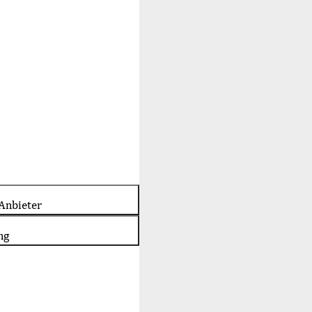
Anbieter
ng