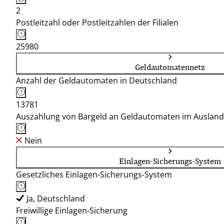
2
Postleitzahl oder Postleitzahlen der Filialen
25980
Geldautomatennetz
Anzahl der Geldautomaten in Deutschland
13781
Auszahlung von Bargeld an Geldautomaten im Ausland
Nein
Einlagen-Sicherungs-System
Gesetzliches Einlagen-Sicherungs-System
Ja, Deutschland
Freiwillige Einlagen-Sicherung