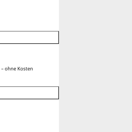
 – ohne Kosten