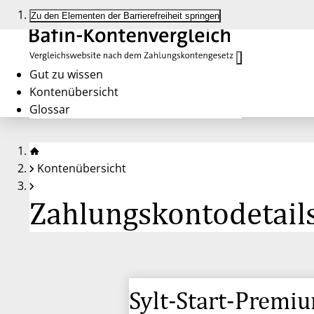
Zu den Elementen der Barrierefreiheit springen
Gut zu wissen
Kontenübersicht
Glossar
Kontenübersicht
Zahlungskontodetails
Sylt-Start-Premi