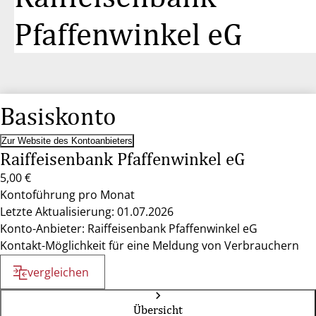
Pfaffenwinkel eG
Basiskonto
Zur Website des Kontoanbieters
Raiffeisenbank Pfaffenwinkel eG
5,00 €
Kontoführung pro Monat
Letzte Aktualisierung: 01.07.2026
Konto-Anbieter: Raiffeisenbank Pfaffenwinkel eG
Kontakt-Möglichkeit für eine Meldung von Verbrauchern
vergleichen
Übersicht