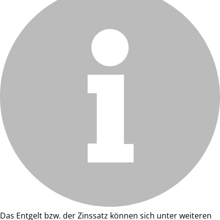
Das Entgelt bzw. der Zinssatz können sich unter weiteren