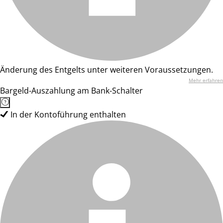
Änderung des Entgelts unter weiteren Voraussetzungen.
Mehr erfahren
Bargeld-Auszahlung am Bank-Schalter
In der Kontoführung enthalten