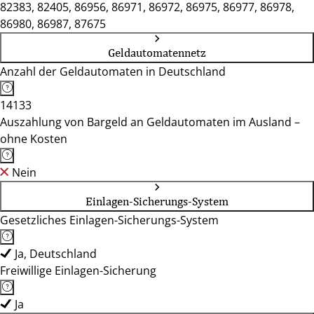
82383, 82405, 86956, 86971, 86972, 86975, 86977, 86978,
86980, 86987, 87675
Geldautomatennetz
Anzahl der Geldautomaten in Deutschland
14133
Auszahlung von Bargeld an Geldautomaten im Ausland –
ohne Kosten
Nein
Einlagen-Sicherungs-System
Gesetzliches Einlagen-Sicherungs-System
Ja, Deutschland
Freiwillige Einlagen-Sicherung
Ja