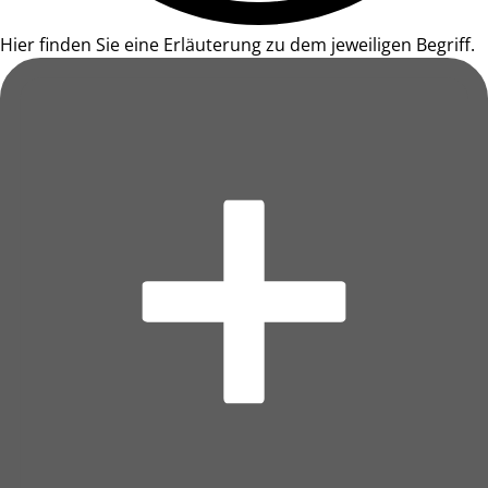
Hier finden Sie eine Erläuterung zu dem jeweiligen Begriff.