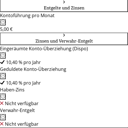
Entgelte und Zinsen
Kontoführung pro Monat
5,00 €
Zinsen und Verwahr-Entgelt
Eingeräumte Konto-Überziehung (Dispo)
10,40 % pro Jahr
Geduldete Konto-Überziehung
10,40 % pro Jahr
Haben-Zins
Nicht verfügbar
Verwahr-Entgelt
Nicht verfügbar