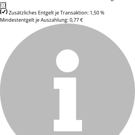
Zusätzliches Entgelt je Transaktion: 1,50 %
Mindestentgelt je Auszahlung: 0,77 €