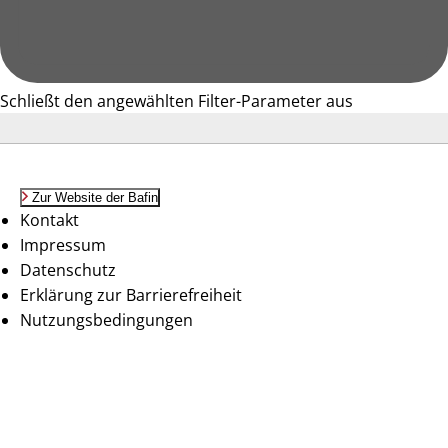
Schließt den angewählten Filter-Parameter aus
Zur Website der Bafin
Kontakt
Impressum
Datenschutz
Erklärung zur Barrierefreiheit
Nutzungsbedingungen