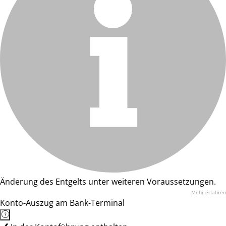
Änderung des Entgelts unter weiteren Voraussetzungen.
Mehr erfahren
Konto-Auszug am Bank-Terminal