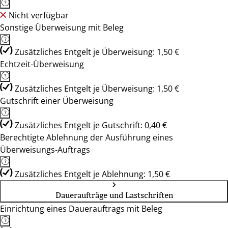
Nicht verfügbar
Sonstige Überweisung mit Beleg
Zusätzliches Entgelt je Überweisung: 1,50 €
Echtzeit-Überweisung
Zusätzliches Entgelt je Überweisung: 1,50 €
Gutschrift einer Überweisung
Zusätzliches Entgelt je Gutschrift: 0,40 €
Berechtigte Ablehnung der Ausführung eines
Überweisungs-Auftrags
Zusätzliches Entgelt je Ablehnung: 1,50 €
Daueraufträge und Lastschriften
Einrichtung eines Dauerauftrags mit Beleg