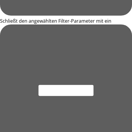
Schließt den angewählten Filter-Parameter mit ein