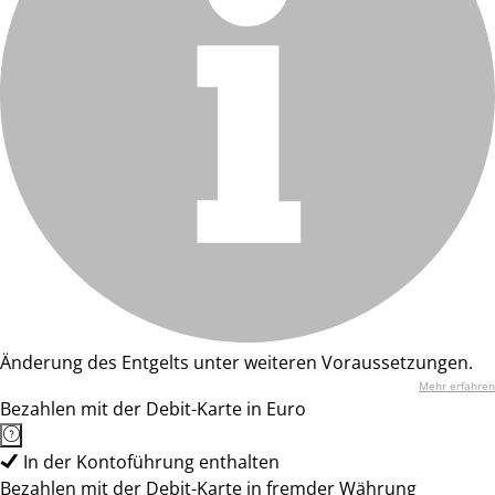
Änderung des Entgelts unter weiteren Voraussetzungen.
Mehr erfahren
Bezahlen mit der Debit-Karte in Euro
In der Kontoführung enthalten
Bezahlen mit der Debit-Karte in fremder Währung