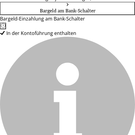
Bargeld am Bank-Schalter
Bargeld-Einzahlung am Bank-Schalter
In der Kontoführung enthalten