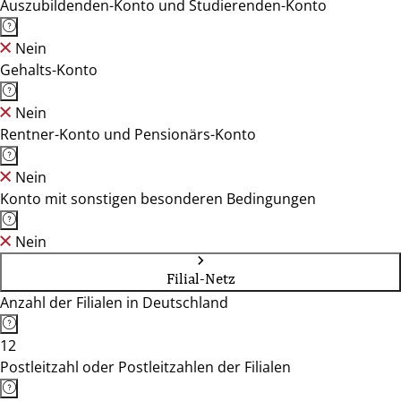
Auszubildenden-Konto und Studierenden-Konto
Nein
Gehalts-Konto
Nein
Rentner-Konto und Pensionärs-Konto
Nein
Konto mit sonstigen besonderen Bedingungen
Nein
Filial-Netz
Anzahl der Filialen in Deutschland
12
Postleitzahl oder Postleitzahlen der Filialen