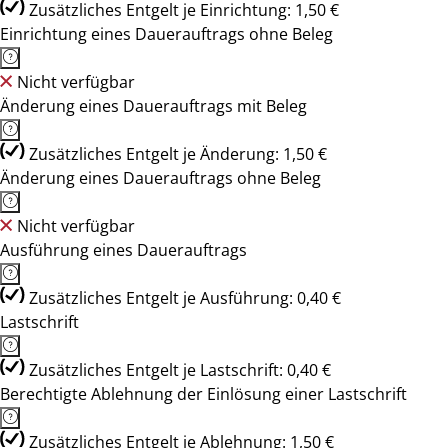
Zusätzliches Entgelt je Einrichtung: 1,50 €
Einrichtung eines Dauerauftrags ohne Beleg
Nicht verfügbar
Änderung eines Dauerauftrags mit Beleg
Zusätzliches Entgelt je Änderung: 1,50 €
Änderung eines Dauerauftrags ohne Beleg
Nicht verfügbar
Ausführung eines Dauerauftrags
Zusätzliches Entgelt je Ausführung: 0,40 €
Lastschrift
Zusätzliches Entgelt je Lastschrift: 0,40 €
Berechtigte Ablehnung der Einlösung einer Lastschrift
Zusätzliches Entgelt je Ablehnung: 1,50 €