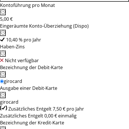
Kontoführung pro Monat
5,00 €
Eingeräumte Konto-Überziehung (Dispo)
10,40 % pro Jahr
Haben-Zins
Nicht verfügbar
Bezeichnung der Debit-Karte
girocard
Ausgabe einer Debit-Karte
girocard
Zusätzliches Entgelt 7,50 € pro Jahr
Zusätzliches Entgelt 0,00 € einmalig
Bezeichnung der Kredit-Karte