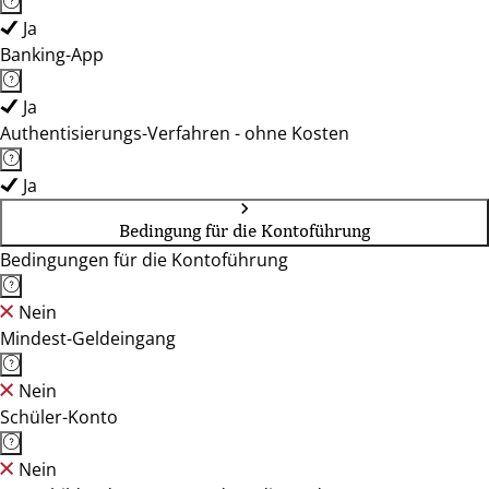
Ja
Banking-App
Ja
Authentisierungs-Verfahren - ohne Kosten
Ja
Bedingung für die Kontoführung
Bedingungen für die Kontoführung
Nein
Mindest-Geldeingang
Nein
Schüler-Konto
Nein