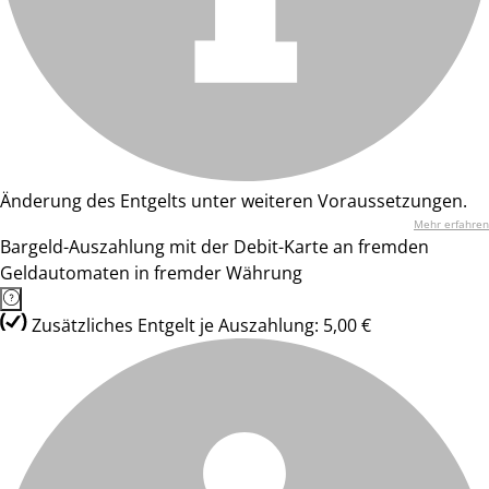
Änderung des Entgelts unter weiteren Voraussetzungen.
Mehr erfahren
Bargeld-Auszahlung mit der Debit-Karte an fremden
Geldautomaten in fremder Währung
Zusätzliches Entgelt je Auszahlung: 5,00 €