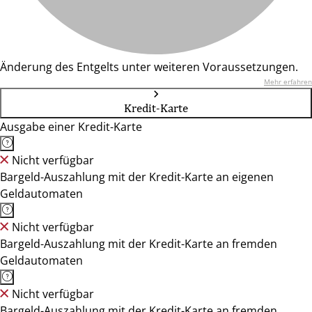
Änderung des Entgelts unter weiteren Voraussetzungen.
Mehr erfahren
Kredit-Karte
Ausgabe einer Kredit-Karte
Nicht verfügbar
Bargeld-Auszahlung mit der Kredit-Karte an eigenen
Geldautomaten
Nicht verfügbar
Bargeld-Auszahlung mit der Kredit-Karte an fremden
Geldautomaten
Nicht verfügbar
Bargeld-Auszahlung mit der Kredit-Karte an fremden