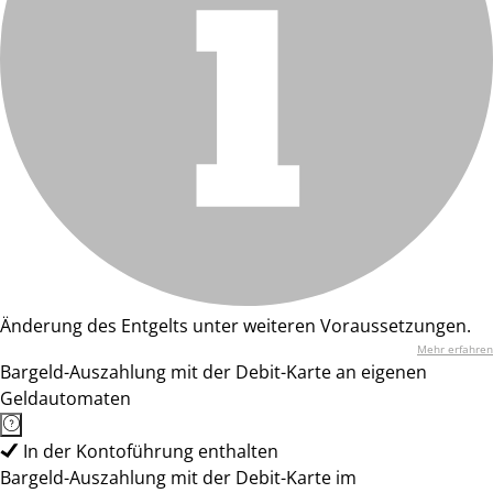
Änderung des Entgelts unter weiteren Voraussetzungen.
Mehr erfahren
Bargeld-Auszahlung mit der Debit-Karte an eigenen
Geldautomaten
In der Kontoführung enthalten
Bargeld-Auszahlung mit der Debit-Karte im