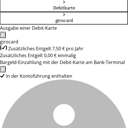
Debitkarte
girocard
Ausgabe einer Debit-Karte
girocard
Zusätzliches Entgelt 7,50 € pro Jahr
Zusätzliches Entgelt 0,00 € einmalig
Bargeld-Einzahlung mit der Debit-Karte am Bank-Terminal
In der Kontoführung enthalten