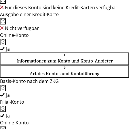
Für dieses Konto sind keine Kredit-Karten verfügbar.
Ausgabe einer Kredit-Karte
Nicht verfügbar
Online-Konto
Ja
Informationen zum Konto und Konto-Anbieter
Art des Kontos und Kontoführung
Basis-Konto nach dem ZKG
Ja
Filial-Konto
Ja
Online-Konto