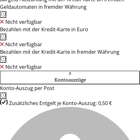
Geldautomaten in fremder Währung
Nicht verfügbar
Bezahlen mit der Kredit-Karte in Euro
Nicht verfügbar
Bezahlen mit der Kredit-Karte in fremder Währung
Nicht verfügbar
Kontoauszüge
Konto-Auszug per Post
Zusätzliches Entgelt je Konto-Auszug: 0,50 €