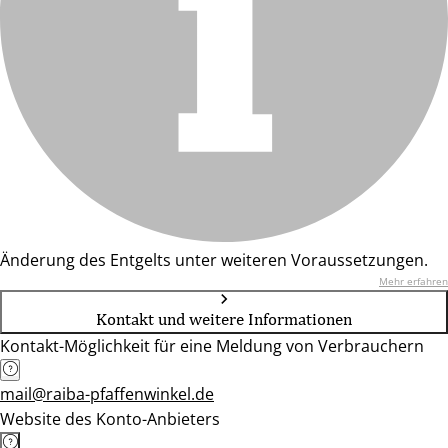
Änderung des Entgelts unter weiteren Voraussetzungen.
Mehr erfahren
Kontakt und weitere Informationen
Kontakt-Möglichkeit für eine Meldung von Verbrauchern
mail@raiba-pfaffenwinkel.de
Website des Konto-Anbieters