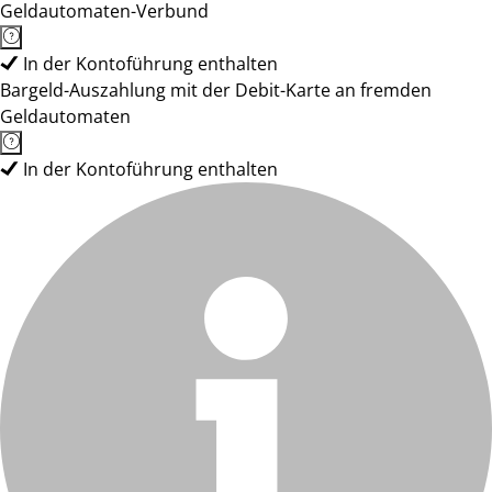
Geldautomaten-Verbund
In der Kontoführung enthalten
Bargeld-Auszahlung mit der Debit-Karte an fremden
Geldautomaten
In der Kontoführung enthalten