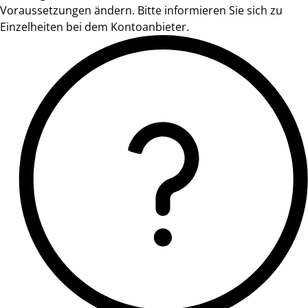
Voraussetzungen ändern. Bitte informieren Sie sich zu
Einzelheiten bei dem Kontoanbieter.