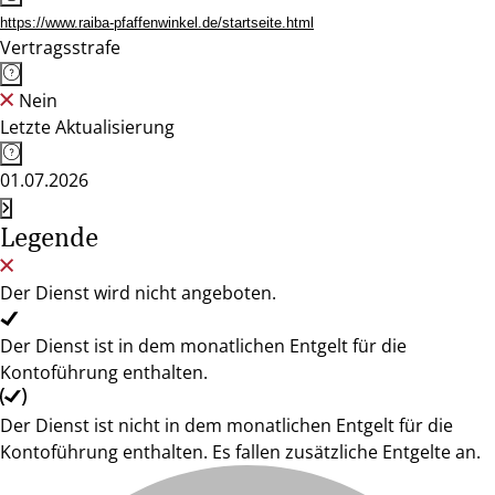
https://www.raiba-pfaffenwinkel.de/startseite.html
Vertragsstrafe
Nein
Letzte Aktualisierung
01.07.2026
Legende
Der Dienst wird nicht angeboten.
Der Dienst ist in dem monatlichen Entgelt für die
Kontoführung enthalten.
Der Dienst ist nicht in dem monatlichen Entgelt für die
Kontoführung enthalten. Es fallen zusätzliche Entgelte an.