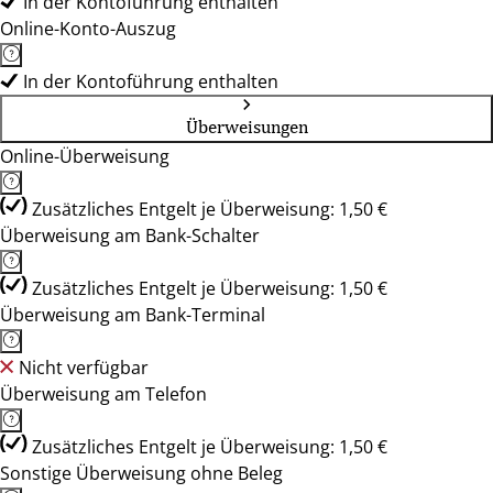
In der Kontoführung enthalten
Online-Konto-Auszug
In der Kontoführung enthalten
Überweisungen
Online-Überweisung
Zusätzliches Entgelt je Überweisung: 1,50 €
Überweisung am Bank-Schalter
Zusätzliches Entgelt je Überweisung: 1,50 €
Überweisung am Bank-Terminal
Nicht verfügbar
Überweisung am Telefon
Zusätzliches Entgelt je Überweisung: 1,50 €
Sonstige Überweisung ohne Beleg