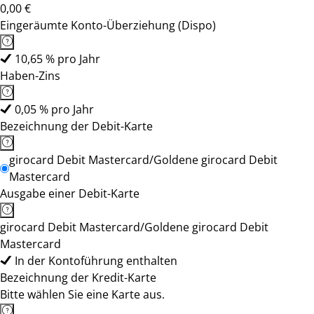
0,00 €
Eingeräumte Konto-Überziehung (Dispo)
10,65 % pro Jahr
Haben-Zins
0,05 % pro Jahr
Bezeichnung der Debit-Karte
girocard Debit Mastercard/Goldene girocard Debit
Mastercard
Ausgabe einer Debit-Karte
girocard Debit Mastercard/Goldene girocard Debit
Mastercard
In der Kontoführung enthalten
Bezeichnung der Kredit-Karte
Bitte wählen Sie eine Karte aus.