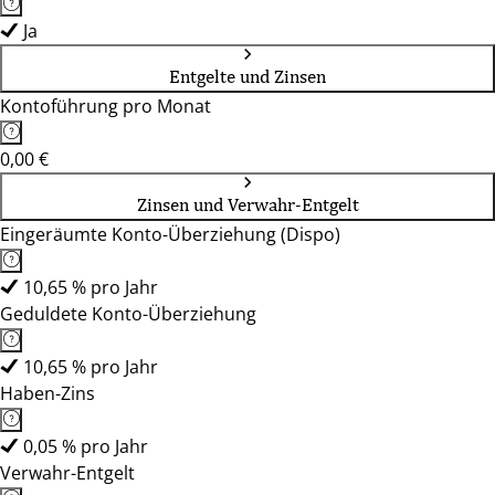
Ja
Entgelte und Zinsen
Kontoführung pro Monat
0,00 €
Zinsen und Verwahr-Entgelt
Eingeräumte Konto-Überziehung (Dispo)
10,65 % pro Jahr
Geduldete Konto-Überziehung
10,65 % pro Jahr
Haben-Zins
0,05 % pro Jahr
Verwahr-Entgelt