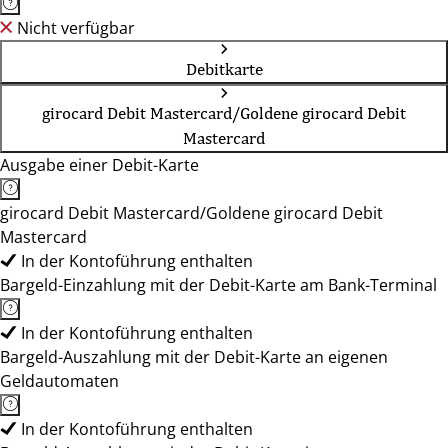
Nicht verfügbar
Debitkarte
girocard Debit Mastercard/Goldene girocard Debit
Mastercard
Ausgabe einer Debit-Karte
girocard Debit Mastercard/Goldene girocard Debit
Mastercard
In der Kontoführung enthalten
Bargeld-Einzahlung mit der Debit-Karte am Bank-Terminal
In der Kontoführung enthalten
Bargeld-Auszahlung mit der Debit-Karte an eigenen
Geldautomaten
In der Kontoführung enthalten