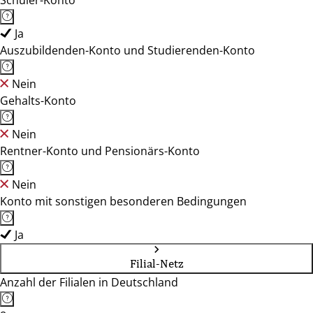
Schüler-Konto
Ja
Auszubildenden-Konto und Studierenden-Konto
Nein
Gehalts-Konto
Nein
Rentner-Konto und Pensionärs-Konto
Nein
Konto mit sonstigen besonderen Bedingungen
Ja
Filial-Netz
Anzahl der Filialen in Deutschland