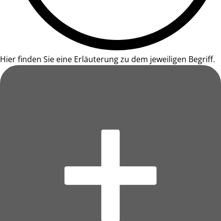
Hier finden Sie eine Erläuterung zu dem jeweiligen Begriff.