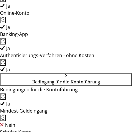
Ja
Online-Konto
Ja
Banking-App
Ja
Authentisierungs-Verfahren - ohne Kosten
Ja
Bedingung für die Kontoführung
Bedingungen für die Kontoführung
Ja
Mindest-Geldeingang
Nein