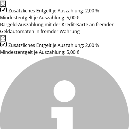
Zusätzliches Entgelt je Auszahlung: 2,00 %
Mindestentgelt je Auszahlung: 5,00 €
Bargeld-Auszahlung mit der Kredit-Karte an fremden
Geldautomaten in fremder Währung
Zusätzliches Entgelt je Auszahlung: 2,00 %
Mindestentgelt je Auszahlung: 5,00 €