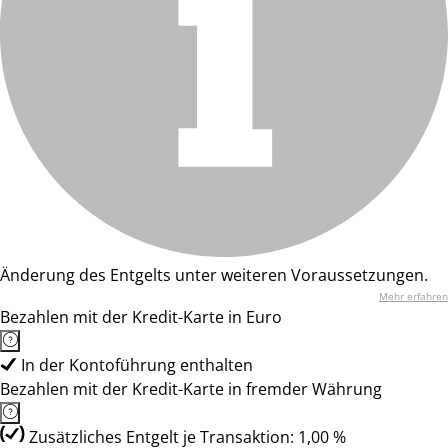
Änderung des Entgelts unter weiteren Voraussetzungen.
Mehr erfahren
Bezahlen mit der Kredit-Karte in Euro
In der Kontoführung enthalten
Bezahlen mit der Kredit-Karte in fremder Währung
Zusätzliches Entgelt je Transaktion: 1,00 %