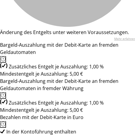
Änderung des Entgelts unter weiteren Voraussetzungen.
Mehr erfahren
Bargeld-Auszahlung mit der Debit-Karte an fremden
Geldautomaten
Zusätzliches Entgelt je Auszahlung: 1,00 %
Mindestentgelt je Auszahlung: 5,00 €
Bargeld-Auszahlung mit der Debit-Karte an fremden
Geldautomaten in fremder Währung
Zusätzliches Entgelt je Auszahlung: 1,00 %
Mindestentgelt je Auszahlung: 5,00 €
Bezahlen mit der Debit-Karte in Euro
In der Kontoführung enthalten