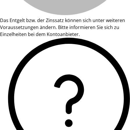
Das Entgelt bzw. der Zinssatz können sich unter weiteren
Voraussetzungen ändern. Bitte informieren Sie sich zu
Einzelheiten bei dem Kontoanbieter.