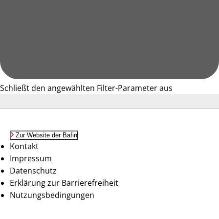
Schließt den angewählten Filter-Parameter aus
Zur Website der Bafin
Kontakt
Impressum
Datenschutz
Erklärung zur Barrierefreiheit
Nutzungsbedingungen