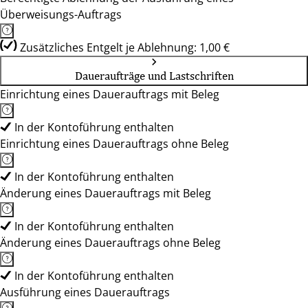
Überweisungs-Auftrags
Zusätzliches Entgelt je Ablehnung: 1,00 €
Daueraufträge und Lastschriften
Einrichtung eines Dauerauftrags mit Beleg
In der Kontoführung enthalten
Einrichtung eines Dauerauftrags ohne Beleg
In der Kontoführung enthalten
Änderung eines Dauerauftrags mit Beleg
In der Kontoführung enthalten
Änderung eines Dauerauftrags ohne Beleg
In der Kontoführung enthalten
Ausführung eines Dauerauftrags