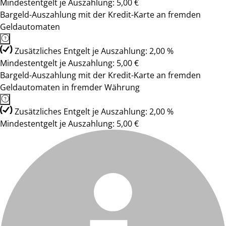
Mindestentgelt je Auszahlung: 5,00 €
Bargeld-Auszahlung mit der Kredit-Karte an fremden
Geldautomaten
Zusätzliches Entgelt je Auszahlung: 2,00 %
Mindestentgelt je Auszahlung: 5,00 €
Bargeld-Auszahlung mit der Kredit-Karte an fremden
Geldautomaten in fremder Währung
Zusätzliches Entgelt je Auszahlung: 2,00 %
Mindestentgelt je Auszahlung: 5,00 €