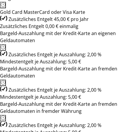
Gold Card MasterCard oder Visa Karte
Zusätzliches Entgelt 45,00 € pro Jahr
Zusätzliches Entgelt 0,00 € einmalig
Bargeld-Auszahlung mit der Kredit-Karte an eigenen
Geldautomaten
Zusätzliches Entgelt je Auszahlung: 2,00 %
Mindestentgelt je Auszahlung: 5,00 €
Bargeld-Auszahlung mit der Kredit-Karte an fremden
Geldautomaten
Zusätzliches Entgelt je Auszahlung: 2,00 %
Mindestentgelt je Auszahlung: 5,00 €
Bargeld-Auszahlung mit der Kredit-Karte an fremden
Geldautomaten in fremder Währung
Zusätzliches Entgelt je Auszahlung: 2,00 %