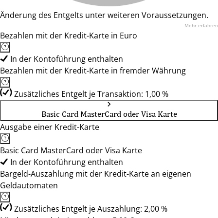
Änderung des Entgelts unter weiteren Voraussetzungen.
Mehr erfahren
Bezahlen mit der Kredit-Karte in Euro
In der Kontoführung enthalten
Bezahlen mit der Kredit-Karte in fremder Währung
Zusätzliches Entgelt je Transaktion: 1,00 %
Basic Card MasterCard oder Visa Karte
Ausgabe einer Kredit-Karte
Basic Card MasterCard oder Visa Karte
In der Kontoführung enthalten
Bargeld-Auszahlung mit der Kredit-Karte an eigenen
Geldautomaten
Zusätzliches Entgelt je Auszahlung: 2,00 %