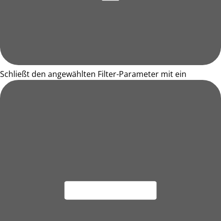
Schließt den angewählten Filter-Parameter mit ein