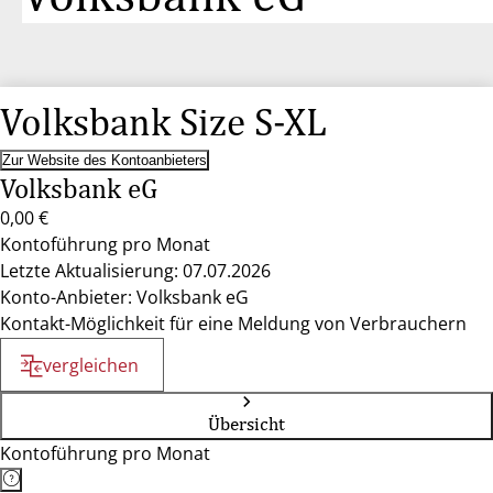
Volksbank Size S-XL
Zur Website des Kontoanbieters
Volksbank eG
0,00 €
Kontoführung pro Monat
Letzte Aktualisierung: 07.07.2026
Konto-Anbieter: Volksbank eG
Kontakt-Möglichkeit für eine Meldung von Verbrauchern
vergleichen
Übersicht
Kontoführung pro Monat