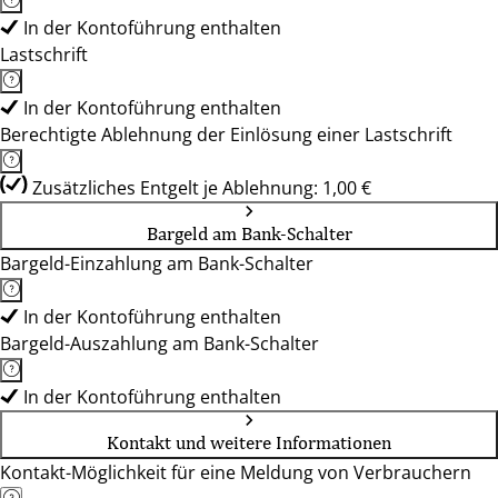
In der Kontoführung enthalten
Lastschrift
In der Kontoführung enthalten
Berechtigte Ablehnung der Einlösung einer Lastschrift
Zusätzliches Entgelt je Ablehnung: 1,00 €
Bargeld am Bank-Schalter
Bargeld-Einzahlung am Bank-Schalter
In der Kontoführung enthalten
Bargeld-Auszahlung am Bank-Schalter
In der Kontoführung enthalten
Kontakt und weitere Informationen
Kontakt-Möglichkeit für eine Meldung von Verbrauchern