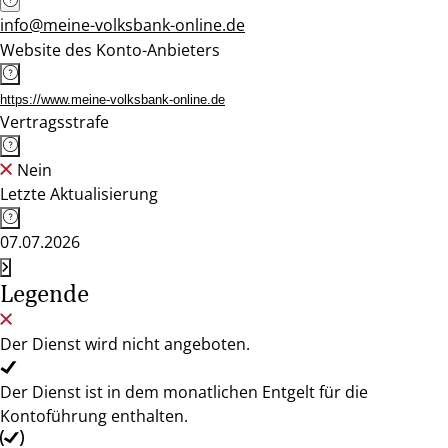
info@meine-volksbank-online.de
Website des Konto-Anbieters
https://www.meine-volksbank-online.de
Vertragsstrafe
Nein
Letzte Aktualisierung
07.07.2026
Legende
Der Dienst wird nicht angeboten.
Der Dienst ist in dem monatlichen Entgelt für die
Kontoführung enthalten.