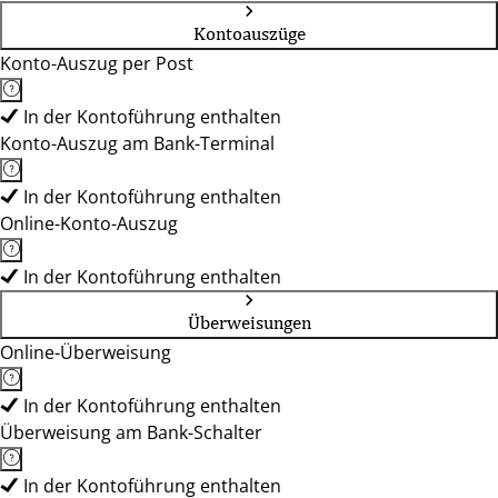
Kontoauszüge
Konto-Auszug per Post
In der Kontoführung enthalten
Konto-Auszug am Bank-Terminal
In der Kontoführung enthalten
Online-Konto-Auszug
In der Kontoführung enthalten
Überweisungen
Online-Überweisung
In der Kontoführung enthalten
Überweisung am Bank-Schalter
In der Kontoführung enthalten