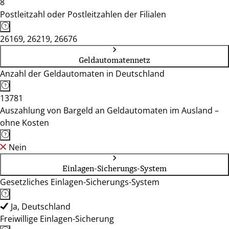
8
Postleitzahl oder Postleitzahlen der Filialen
26169, 26219, 26676
Geldautomatennetz
Anzahl der Geldautomaten in Deutschland
13781
Auszahlung von Bargeld an Geldautomaten im Ausland –
ohne Kosten
Nein
Einlagen-Sicherungs-System
Gesetzliches Einlagen-Sicherungs-System
Ja, Deutschland
Freiwillige Einlagen-Sicherung