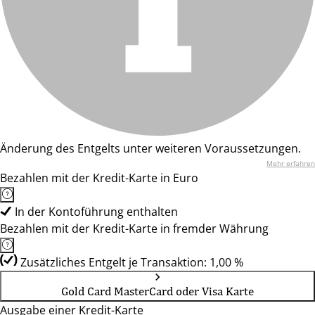
Änderung des Entgelts unter weiteren Voraussetzungen.
Mehr erfahren
Bezahlen mit der Kredit-Karte in Euro
In der Kontoführung enthalten
Bezahlen mit der Kredit-Karte in fremder Währung
Zusätzliches Entgelt je Transaktion: 1,00 %
Gold Card MasterCard oder Visa Karte
Ausgabe einer Kredit-Karte