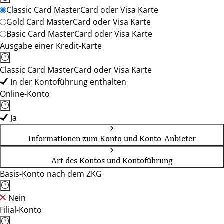
Classic Card MasterCard oder Visa Karte
Gold Card MasterCard oder Visa Karte
Basic Card MasterCard oder Visa Karte
Ausgabe einer Kredit-Karte
Classic Card MasterCard oder Visa Karte
In der Kontoführung enthalten
Online-Konto
Ja
Informationen zum Konto und Konto-Anbieter
Art des Kontos und Kontoführung
Basis-Konto nach dem ZKG
Nein
Filial-Konto