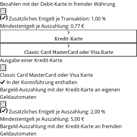
Bezahlen mit der Debit-Karte in fremder Währung
Zusätzliches Entgelt je Transaktion: 1,00 %
Mindestentgelt je Auszahlung: 0,77 €
Kredit-Karte
Classic Card MasterCard oder Visa Karte
Ausgabe einer Kredit-Karte
Classic Card MasterCard oder Visa Karte
In der Kontoführung enthalten
Bargeld-Auszahlung mit der Kredit-Karte an eigenen
Geldautomaten
Zusätzliches Entgelt je Auszahlung: 2,00 %
Mindestentgelt je Auszahlung: 5,00 €
Bargeld-Auszahlung mit der Kredit-Karte an fremden
Geldautomaten