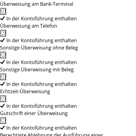
Überweisung am Bank-Terminal
In der Kontoführung enthalten
Überweisung am Telefon
In der Kontoführung enthalten
Sonstige Überweisung ohne Beleg
In der Kontoführung enthalten
Sonstige Überweisung mit Beleg
In der Kontoführung enthalten
Echtzeit-Überweisung
In der Kontoführung enthalten
Gutschrift einer Überweisung
In der Kontoführung enthalten
Berechtigte Ablehnung der Ausführung eines