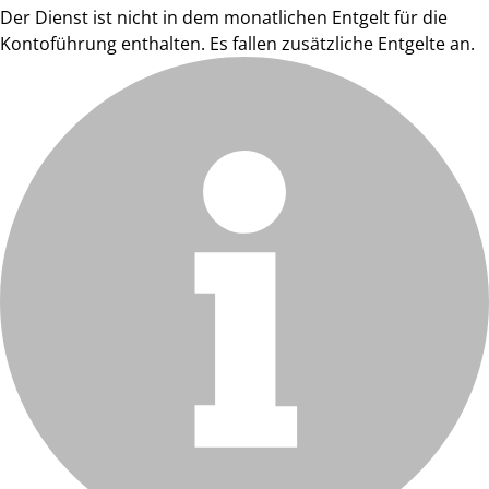
Der Dienst ist nicht in dem monatlichen Entgelt für die
Kontoführung enthalten. Es fallen zusätzliche Entgelte an.